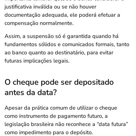
justificativa inválida ou se não houver
documentação adequada, ele poderá efetuar a
compensação normalmente.
Assim, a suspensão só é garantida quando há
fundamentos sólidos e comunicados formais, tanto
ao banco quanto ao destinatário, para evitar
futuras implicações legais.
O cheque pode ser depositado
antes da data?
Apesar da prática comum de utilizar o cheque
como instrumento de pagamento futuro, a
legislação brasileira não reconhece a “data futura”
como impedimento para o depósito.