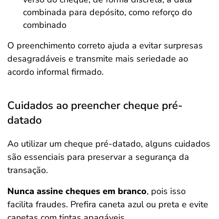
combinada para depósito, como reforço do
combinado
O preenchimento correto ajuda a evitar surpresas
desagradáveis e transmite mais seriedade ao
acordo informal firmado.
Cuidados ao preencher cheque pré-
datado
Ao utilizar um cheque pré-datado, alguns cuidados
são essenciais para preservar a segurança da
transação.
Nunca assine cheques em branco
, pois isso
facilita fraudes. Prefira caneta azul ou preta e evite
canetas com tintas apagáveis.