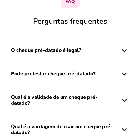
FAQ
Perguntas frequentes
O cheque pré-datado é legal?
Pode protestar cheque pré-datado?
Qual é a validade de um cheque pré-
datado?
Qual é a vantagem de usar um cheque pré-
datado?