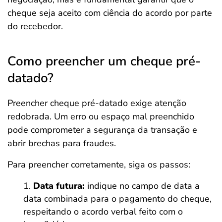
cheque seja aceito com ciência do acordo por parte
do recebedor.
Como preencher um cheque pré-
datado?
Preencher cheque pré-datado exige atenção
redobrada. Um erro ou espaço mal preenchido
pode comprometer a segurança da transação e
abrir brechas para fraudes.
Para preencher corretamente, siga os passos:
Data futura:
indique no campo de data a
data combinada para o pagamento do cheque,
respeitando o acordo verbal feito com o