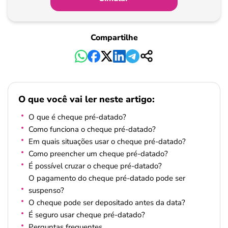
Pagamento
Compartilhe
O que você vai ler neste artigo:
O que é cheque pré-datado?
Como funciona o cheque pré-datado?
Em quais situações usar o cheque pré-datado?
Como preencher um cheque pré-datado?
É possível cruzar o cheque pré-datado?
O pagamento do cheque pré-datado pode ser
suspenso?
O cheque pode ser depositado antes da data?
É seguro usar cheque pré-datado?
Perguntas frequentes