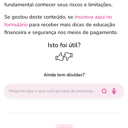
fundamental conhecer seus riscos e limitações.
Se gostou deste conteúdo, se
inscreva aqui no
formulário
para receber mais dicas de educação
financeira e segurança nos meios de pagamento.
Isto foi útil?
Ainda tem dúvidas?