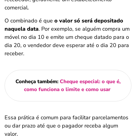
comercial.
O combinado é que
o valor só será depositado
naquela data
. Por exemplo, se alguém compra um
móvel no dia 10 e emite um cheque datado para o
dia 20, o vendedor deve esperar até o dia 20 para
receber.
Conheça também:
Cheque especial: o que é,
como funciona o limite e como usar
Essa prática é comum para facilitar parcelamentos
ou dar prazo até que o pagador receba algum
valor.