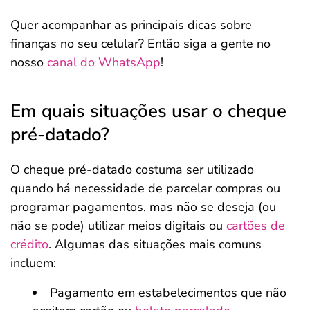
Quer acompanhar as principais dicas sobre
finanças no seu celular? Então siga a gente no
nosso
canal do WhatsApp
!
Em quais situações usar o cheque
pré-datado?
O cheque pré-datado costuma ser utilizado
quando há necessidade de parcelar compras ou
programar pagamentos, mas não se deseja (ou
não se pode) utilizar meios digitais ou
cartões de
crédito
. Algumas das situações mais comuns
incluem:
Pagamento em estabelecimentos que não