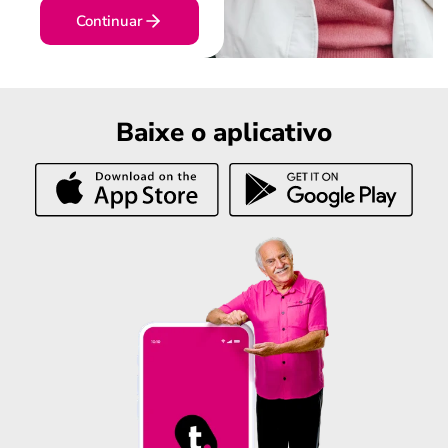
Continuar
Baixe o aplicativo