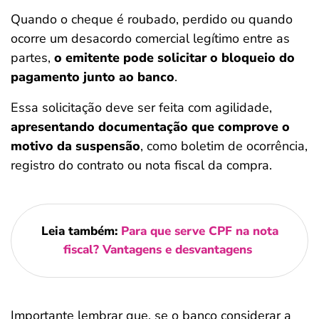
Quando o cheque é roubado, perdido ou quando
ocorre um desacordo comercial legítimo entre as
partes,
o emitente pode solicitar o bloqueio do
pagamento junto ao banco
.
Essa solicitação deve ser feita com agilidade,
apresentando documentação que comprove o
motivo da suspensão
, como boletim de ocorrência,
registro do contrato ou nota fiscal da compra.
Leia também:
Para que serve CPF na nota
fiscal? Vantagens e desvantagens
Importante lembrar que, se o banco considerar a