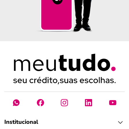
Institucional