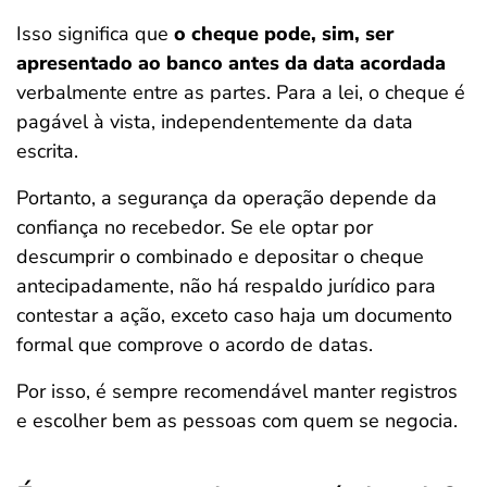
Isso significa que
o cheque pode, sim, ser
apresentado ao banco antes da data acordada
verbalmente entre as partes. Para a lei, o cheque é
pagável à vista, independentemente da data
escrita.
Portanto, a segurança da operação depende da
confiança no recebedor. Se ele optar por
descumprir o combinado e depositar o cheque
antecipadamente, não há respaldo jurídico para
contestar a ação, exceto caso haja um documento
formal que comprove o acordo de datas.
Por isso, é sempre recomendável manter registros
e escolher bem as pessoas com quem se negocia.