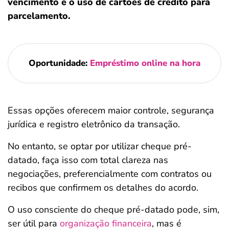
vencimento e o uso de cartões de crédito para
parcelamento.
Oportunidade:
Empréstimo online na hora
Essas opções oferecem maior controle, segurança
jurídica e registro eletrônico da transação.
No entanto, se optar por utilizar cheque pré-
datado, faça isso com total clareza nas
negociações, preferencialmente com contratos ou
recibos que confirmem os detalhes do acordo.
O uso consciente do cheque pré-datado pode, sim,
ser útil para
organização financeira
, mas é