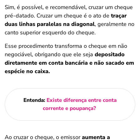
Sim, é possível, e recomendável, cruzar um cheque
pré-datado. Cruzar um cheque é o ato de
traçar
duas linhas paralelas na diagonal
, geralmente no
canto superior esquerdo do cheque.
Esse procedimento transforma o cheque em não
negociável, obrigando que ele seja
depositado
diretamente em conta bancária e não sacado em
espécie no caixa.
Entenda:
Existe diferença entre conta
corrente e poupança?
Ao cruzar o cheque, o emissor
aumenta a