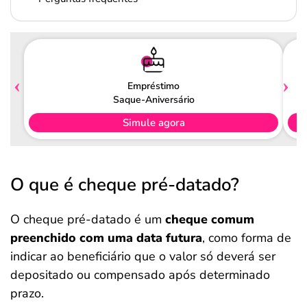
Empréstimo
Saque-Aniversário
Simule agora
O que é cheque pré-datado?
O cheque pré-datado é um
cheque comum
preenchido com uma data futura
, como forma de
indicar ao beneficiário que o valor só deverá ser
depositado ou compensado após determinado
prazo.