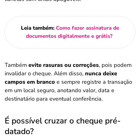
Leia também:
Como fazer assinatura de
documentos digitalmente e grátis?
Também
evite rasuras ou correções
, pois podem
invalidar o cheque. Além disso,
nunca deixe
campos em branco
e sempre registre a transação
em um local seguro, anotando valor, data e
destinatário para eventual conferência.
É possível cruzar o cheque pré-
datado?