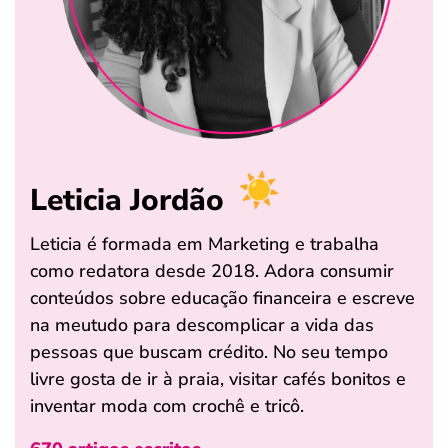
Leticia Jordão
Leticia é formada em Marketing e trabalha
como redatora desde 2018. Adora consumir
conteúdos sobre educação financeira e escreve
na meutudo para descomplicar a vida das
pessoas que buscam crédito. No seu tempo
livre gosta de ir à praia, visitar cafés bonitos e
inventar moda com crochê e tricô.