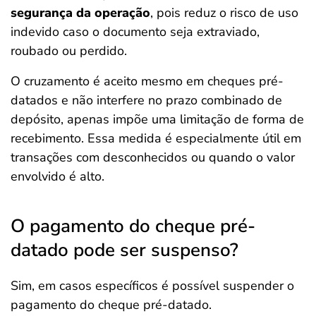
segurança da operação
, pois reduz o risco de uso
indevido caso o documento seja extraviado,
roubado ou perdido.
O cruzamento é aceito mesmo em cheques pré-
datados e não interfere no prazo combinado de
depósito, apenas impõe uma limitação de forma de
recebimento. Essa medida é especialmente útil em
transações com desconhecidos ou quando o valor
envolvido é alto.
O pagamento do cheque pré-
datado pode ser suspenso?
Sim, em casos específicos é possível suspender o
pagamento do cheque pré-datado.