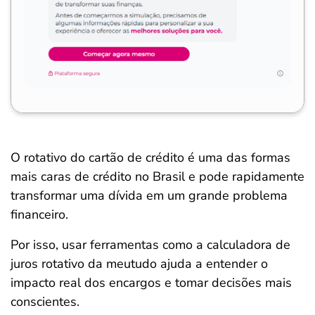
O rotativo do cartão de crédito é uma das formas
mais caras de crédito no Brasil e pode rapidamente
transformar uma dívida em um grande problema
financeiro.
Por isso, usar ferramentas como a calculadora de
juros rotativo da meutudo ajuda a entender o
impacto real dos encargos e tomar decisões mais
conscientes.