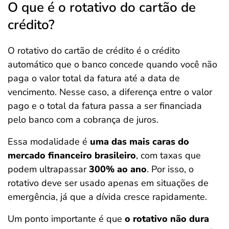
O que é o rotativo do cartão de
crédito?
O rotativo do cartão de crédito é o crédito
automático que o banco concede quando você não
paga o valor total da fatura até a data de
vencimento. Nesse caso, a diferença entre o valor
pago e o total da fatura passa a ser financiada
pelo banco com a cobrança de juros.
Essa modalidade é
uma das mais caras do
mercado financeiro brasileiro
, com taxas que
podem ultrapassar
300% ao ano
. Por isso, o
rotativo deve ser usado apenas em situações de
emergência, já que a dívida cresce rapidamente.
Um ponto importante é que
o rotativo não dura