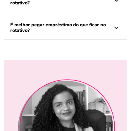
rotativo?
É melhor pegar empréstimo do que ficar no
rotativo?