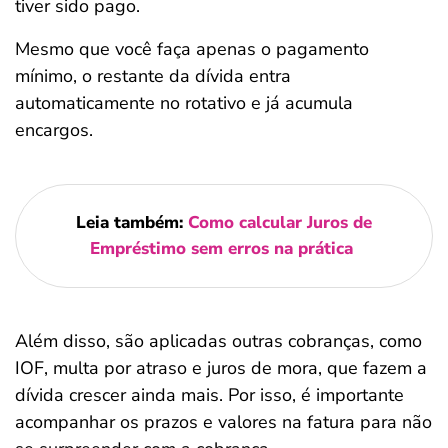
tiver sido pago.
Mesmo que você faça apenas o pagamento
mínimo, o restante da dívida entra
automaticamente no rotativo e já acumula
encargos.
Leia também:
Como calcular Juros de
Empréstimo sem erros na prática
Além disso, são aplicadas outras cobranças, como
IOF, multa por atraso e juros de mora, que fazem a
dívida crescer ainda mais. Por isso, é importante
acompanhar os prazos e valores na fatura para não