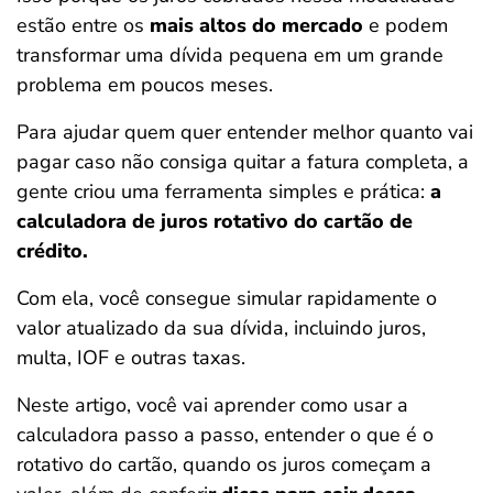
ferramentas
estão entre os
mais altos do mercado
e podem
transformar uma dívida pequena em um grande
problema em poucos meses.
Para ajudar quem quer entender melhor quanto vai
pagar caso não consiga quitar a fatura completa, a
gente criou uma ferramenta simples e prática:
a
calculadora de juros rotativo do cartão de
crédito.
Com ela, você consegue simular rapidamente o
valor atualizado da sua dívida, incluindo juros,
multa, IOF e outras taxas.
Neste artigo, você vai aprender como usar a
calculadora passo a passo, entender o que é o
rotativo do cartão, quando os juros começam a