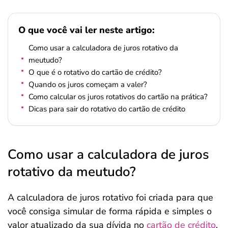
O que você vai ler neste artigo:
Como usar a calculadora de juros rotativo da
meutudo?
O que é o rotativo do cartão de crédito?
Quando os juros começam a valer?
Como calcular os juros rotativos do cartão na prática?
Dicas para sair do rotativo do cartão de crédito
Como usar a calculadora de juros
rotativo da meutudo?
A calculadora de juros rotativo foi criada para que
você consiga simular de forma rápida e simples o
valor atualizado da sua dívida no
cartão de crédito
.