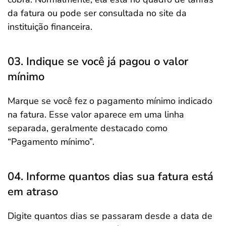
da fatura ou pode ser consultada no site da
instituição financeira.
03. Indique se você já pagou o valor
mínimo
Marque se você fez o pagamento mínimo indicado
na fatura. Esse valor aparece em uma linha
separada, geralmente destacado como
“Pagamento mínimo”.
04. Informe quantos dias sua fatura está
em atraso
Digite quantos dias se passaram desde a data de