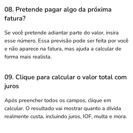
08. Pretende pagar algo da próxima
fatura?
Se você pretende adiantar parte do valor, insira
esse número. Essa previsão pode ser feita por você
e não aparece na fatura, mas ajuda a calcular de
forma mais realista.
09. Clique para calcular o valor total com
juros
Após preencher todos os campos, clique em
calcular. O resultado vai mostrar quanto a dívida
realmente custa, incluindo juros, IOF, multa e mora.