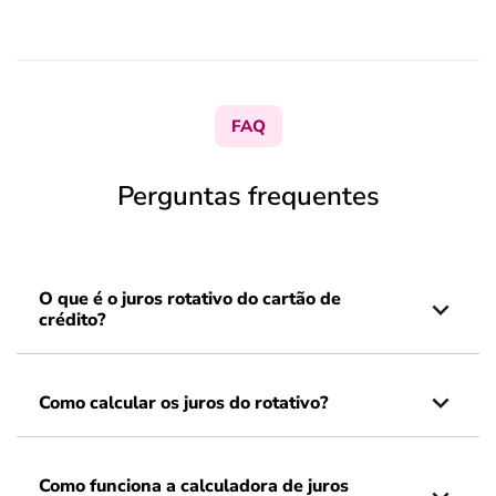
FAQ
Perguntas frequentes
O que é o juros rotativo do cartão de
crédito?
Como calcular os juros do rotativo?
Como funciona a calculadora de juros