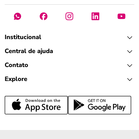
Institucional
Central de ajuda
Contato
Explore