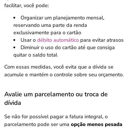
facilitar, você pode:
Organizar um planejamento mensal,
reservando uma parte da renda
exclusivamente para o cartão
Usar o
débito automático
para evitar atrasos
Diminuir o uso do cartão até que consiga
quitar o saldo total
Com essas medidas, você evita que a dívida se
acumule e mantém o controle sobre seu orçamento.
Avalie um parcelamento ou troca de
dívida
Se não for possível pagar a fatura integral, o
parcelamento pode ser uma
opção menos pesada