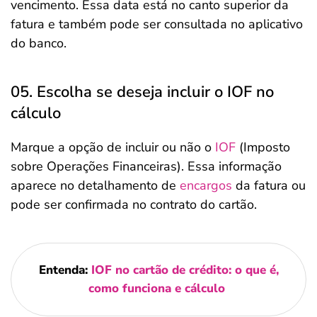
vencimento. Essa data está no canto superior da
fatura e também pode ser consultada no aplicativo
do banco.
05. Escolha se deseja incluir o IOF no
cálculo
Marque a opção de incluir ou não o
IOF
(Imposto
sobre Operações Financeiras). Essa informação
aparece no detalhamento de
encargos
da fatura ou
pode ser confirmada no contrato do cartão.
Entenda:
IOF no cartão de crédito: o que é,
como funciona e cálculo