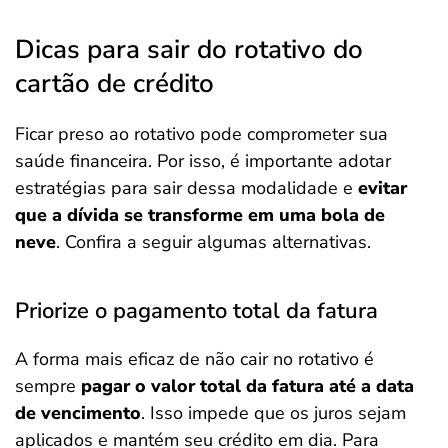
Dicas para sair do rotativo do
cartão de crédito
Ficar preso ao rotativo pode comprometer sua
saúde financeira. Por isso, é importante adotar
estratégias para sair dessa modalidade e
evitar
que a dívida se transforme em uma bola de
neve
. Confira a seguir algumas alternativas.
Priorize o pagamento total da fatura
A forma mais eficaz de não cair no rotativo é
sempre
pagar o valor total da fatura até a data
de vencimento
. Isso impede que os juros sejam
aplicados e mantém seu crédito em dia. Para