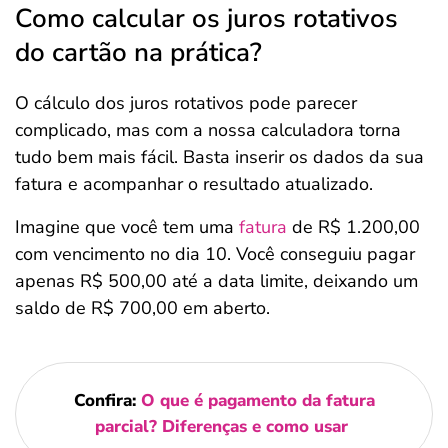
Como calcular os juros rotativos
do cartão na prática?
O cálculo dos juros rotativos pode parecer
complicado, mas com a nossa calculadora torna
tudo bem mais fácil. Basta inserir os dados da sua
fatura e acompanhar o resultado atualizado.
Imagine que você tem uma
fatura
de R$ 1.200,00
com vencimento no dia 10. Você conseguiu pagar
apenas R$ 500,00 até a data limite, deixando um
saldo de R$ 700,00 em aberto.
Confira:
O que é pagamento da fatura
parcial? Diferenças e como usar