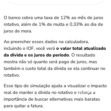
O banco cobra uma taxa de 12% ao mês de juros
rotativo, além de 1% de multa e 0,33% ao dia de
juros de mora.
Ao preencher esses dados na calculadora,
incluindo o IOF, você verá
o valor total atualizado
da dívida e os juros do período
. O resultado
mostra não só quanto será pago de juros, mas
também o custo total da dívida se ela continuar no
rotativo.
Esse tipo de simulação ajuda a visualizar o impacto
Salvar Ferramenta
real de manter a dívida no rotativo e reforça a
importância de buscar alternativas mais baratas
para quitar a fatura.