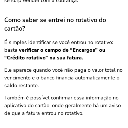
se surpreender com a cobrança.
Como saber se entrei no rotativo do
cartão?
É simples identificar se você entrou no rotativo:
basta
verificar o campo de “Encargos” ou
“Crédito rotativo” na sua fatura.
Ele aparece quando você não paga o valor total no
vencimento e o banco financia automaticamente o
saldo restante.
Também é possível confirmar essa informação no
aplicativo do cartão, onde geralmente há um aviso
de que a fatura entrou no rotativo.