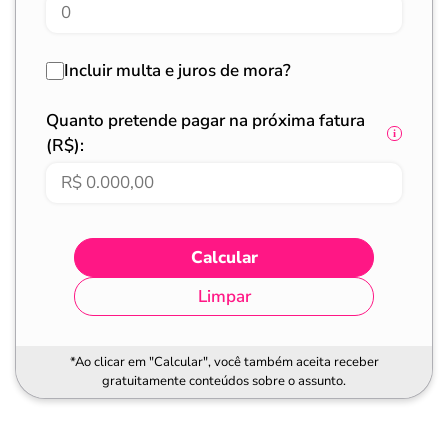
Incluir multa e juros de mora?
Quanto pretende pagar na próxima fatura
(R$):
Calcular
Limpar
*Ao clicar em "Calcular", você também aceita receber
gratuitamente conteúdos sobre o assunto.