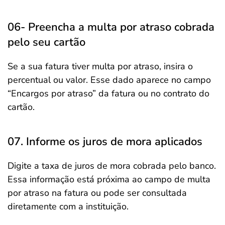
06- Preencha a multa por atraso cobrada
pelo seu cartão
Se a sua fatura tiver multa por atraso, insira o
percentual ou valor. Esse dado aparece no campo
“Encargos por atraso” da fatura ou no contrato do
cartão.
07. Informe os juros de mora aplicados
Digite a taxa de juros de mora cobrada pelo banco.
Essa informação está próxima ao campo de multa
por atraso na fatura ou pode ser consultada
diretamente com a instituição.