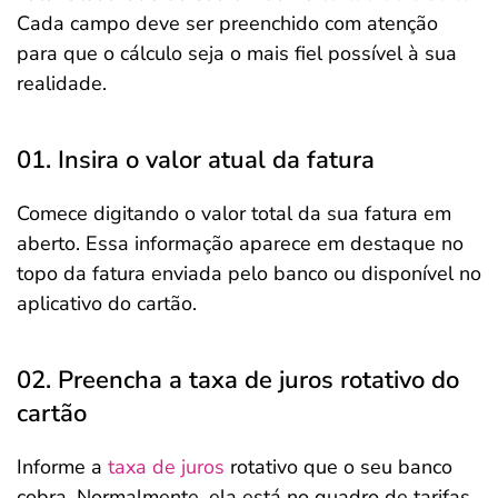
Cada campo deve ser preenchido com atenção
para que o cálculo seja o mais fiel possível à sua
realidade.
01. Insira o valor atual da fatura
Comece digitando o valor total da sua fatura em
aberto. Essa informação aparece em destaque no
topo da fatura enviada pelo banco ou disponível no
aplicativo do cartão.
02. Preencha a taxa de juros rotativo do
cartão
Informe a
taxa de juros
rotativo que o seu banco
cobra. Normalmente, ela está no quadro de tarifas