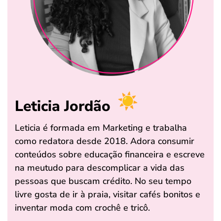
Leticia Jordão
Leticia é formada em Marketing e trabalha
como redatora desde 2018. Adora consumir
conteúdos sobre educação financeira e escreve
na meutudo para descomplicar a vida das
pessoas que buscam crédito. No seu tempo
livre gosta de ir à praia, visitar cafés bonitos e
inventar moda com crochê e tricô.