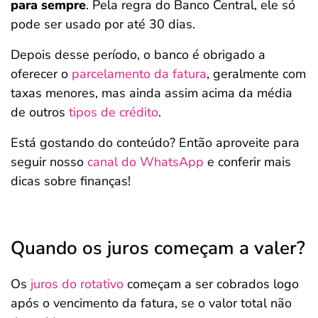
para sempre
. Pela regra do Banco Central, ele só
pode ser usado por até 30 dias.
Depois desse período, o banco é obrigado a
oferecer o
parcelamento da fatura
, geralmente com
taxas menores, mas ainda assim acima da média
de outros
tipos de crédito
.
Está gostando do conteúdo? Então aproveite para
seguir nosso
canal do WhatsApp
e conferir mais
dicas sobre finanças!
Quando os juros começam a valer?
Os
juros do rotativo
começam a ser cobrados logo
após o vencimento da fatura, se o valor total não