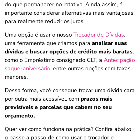
do que permanecer no rotativo. Ainda assim, é
importante considerar alternativas mais vantajosas
para realmente reduzir os juros.
Uma opção é usar o nosso
Trocador de Dívidas
,
uma ferramenta que criamos para
analisar suas
dívidas e buscar opções de crédito mais baratas
,
como o Empréstimo consignado CLT, a
Antecipação
saque-aniversário
, entre outras opções com taxas
menores.
Dessa forma, você consegue trocar uma dívida cara
por outra mais acessível, com
prazos mais
previsíveis e parcelas que cabem no seu
orçamento.
Quer ver como funciona na prática? Confira abaixo
o passo a passo de como usar o trocador e