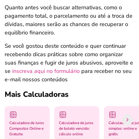
Quanto antes você buscar alternativas, como o
pagamento total, o parcelamento ou até a troca de
dívidas, maiores serão as chances de recuperar o
equilíbrio financeiro.
Se você gostou deste conteúdo e quer continuar
recebendo dicas práticas sobre como organizar
suas finanças e fugir de juros abusivos, aproveite e
se
inscreva aqui no formulário
para receber no seu
e-mail nossos conteúdos
Mais Calculadoras
Calculadora de Juros
Calculadora de juros
Calculadora de ju
Compostos Online e
de boleto vencido:
simples: online e
Gratuita
cálculo online
grátis