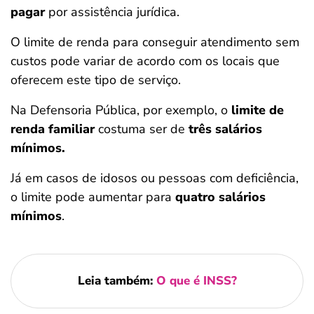
pagar
por assistência jurídica.
O limite de renda para conseguir atendimento sem
custos pode variar de acordo com os locais que
oferecem este tipo de serviço.
Na Defensoria Pública, por exemplo, o
limite de
renda familiar
costuma ser de
três salários
mínimos.
Já em casos de idosos ou pessoas com deficiência,
o limite pode aumentar para
quatro salários
mínimos​
.
Leia também:
O que é INSS?