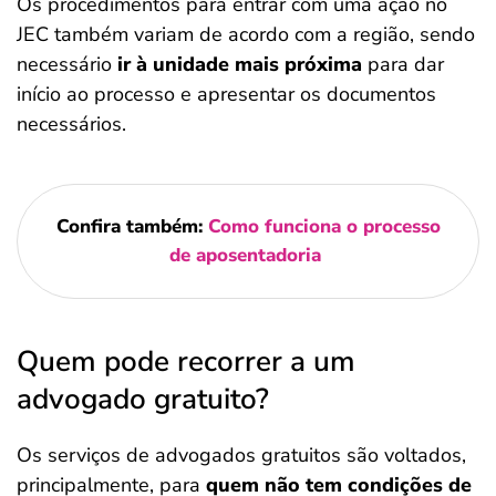
Os procedimentos para entrar com uma ação no
JEC também variam de acordo com a região, sendo
necessário
ir à unidade mais próxima
para dar
início ao processo e apresentar os documentos
necessários.
Confira também:
Como funciona o processo
de aposentadoria
Quem pode recorrer a um
advogado gratuito?
Os serviços de advogados gratuitos são voltados,
principalmente, para
quem não tem condições de