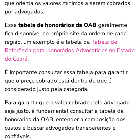
que orienta os valores mínimos a serem cobrados
por advogados.
Essa
tabela de honorários da OAB
geralmente
fica disponível no próprio site da ordem de cada
região, um exemplo é a tabela da
Tabela de
Referência para Honorários Advocatícios no Estado
do Ceará
.
É importante consultar essa tabela para garantir
que o preço cobrado está dentro do que é
considerado justo pela categoria​.
Para garantir que o valor cobrado pelo advogado
seja justo, é fundamental consultar a tabela de
honorários da OAB, entender a composição dos
custos e buscar advogados transparentes e
confiáveis.