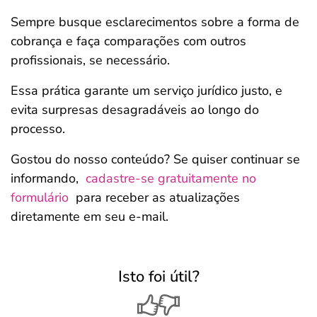
Sempre busque esclarecimentos sobre a forma de
cobrança e faça comparações com outros
profissionais, se necessário.
Essa prática garante um serviço jurídico justo, e
evita surpresas desagradáveis ao longo do
processo.
Gostou do nosso conteúdo? Se quiser continuar se
informando,
cadastre-se gratuitamente no
formulário
para receber as atualizações
diretamente em seu e-mail.
Isto foi útil?