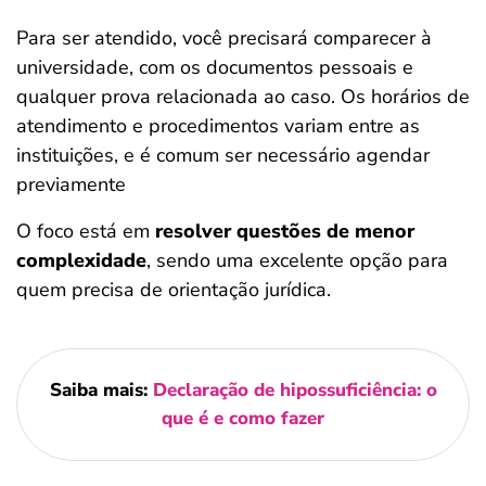
Para ser atendido, você precisará comparecer à
universidade, com os documentos pessoais e
qualquer prova relacionada ao caso. Os horários de
atendimento e procedimentos variam entre as
instituições, e é comum ser necessário agendar
previamente​
O foco está em
resolver questões de menor
complexidade
, sendo uma excelente opção para
quem precisa de orientação jurídica​.
Saiba mais:
Declaração de hipossuficiência: o
que é e como fazer