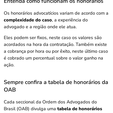
Entenda como funcionam os honorários
Os honorários advocatícios variam de acordo com a
complexidade do caso
, a experiência do
advogado e a região onde ele atua.
Eles podem ser fixos, neste caso os valores são
acordados na hora da contratação. Também existe
a cobrança por hora ou por êxito, neste último caso
é cobrado um percentual sobre o valor ganho na
ação​.
Sempre confira a tabela de honorários da
OAB
Cada seccional da Ordem dos Advogados do
Brasil (OAB) divulga uma
tabela de honorários