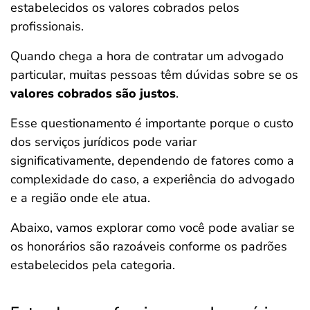
estabelecidos os valores cobrados pelos
profissionais.
Quando chega a hora de contratar um advogado
particular, muitas pessoas têm dúvidas sobre se os
valores cobrados são justos
.
Esse questionamento é importante porque o custo
dos serviços jurídicos pode variar
significativamente, dependendo de fatores como a
complexidade do caso, a experiência do advogado
e a região onde ele atua.
Abaixo, vamos explorar como você pode avaliar se
os honorários são razoáveis conforme os padrões
estabelecidos pela categoria.