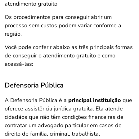
atendimento gratuito.
Os procedimentos para conseguir abrir um
processo sem custos podem variar conforme a
região.
Você pode conferir abaixo as três principais formas
de conseguir o atendimento gratuito e como
acessá-las:
Defensoria Pública
A Defensoria Pública é a
principal instituição
que
oferece assistência jurídica gratuita. Ela atende
cidadãos que não têm condições financeiras de
contratar um advogado particular em casos de
direito de família, criminal, trabalhista,