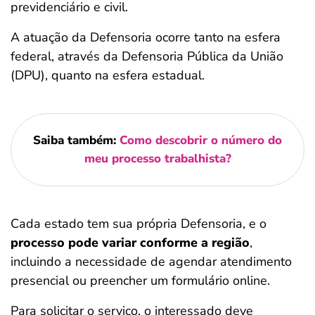
previdenciário e civil.
A atuação da Defensoria ocorre tanto na esfera
federal, através da Defensoria Pública da União
(DPU), quanto na esfera estadual​.
Saiba também:
Como descobrir o número do
meu processo trabalhista?
Cada estado tem sua própria Defensoria, e o
processo pode variar conforme a região
,
incluindo a necessidade de agendar atendimento
presencial ou preencher um formulário online.
Para solicitar o serviço, o interessado deve