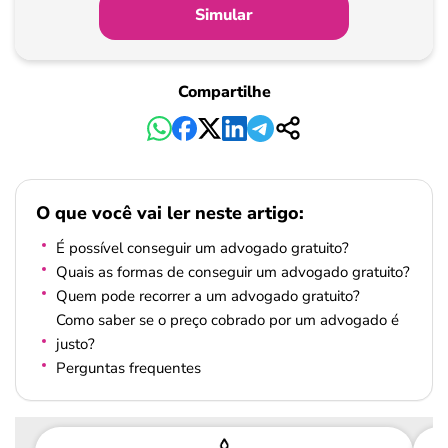
Simular
Compartilhe
O que você vai ler neste artigo:
É possível conseguir um advogado gratuito?
Quais as formas de conseguir um advogado gratuito?
Quem pode recorrer a um advogado gratuito?
Como saber se o preço cobrado por um advogado é
justo?
Perguntas frequentes