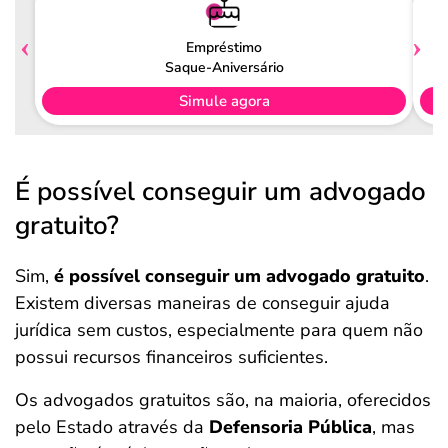
Empréstimo
Saque-Aniversário
Simule agora
É possível conseguir um advogado
gratuito?
Sim,
é possível conseguir um advogado gratuito
.
Existem diversas maneiras de conseguir ajuda
jurídica sem custos, especialmente para quem não
possui recursos financeiros suficientes.
Os advogados gratuitos são, na maioria, oferecidos
pelo Estado através da
Defensoria Pública
, mas