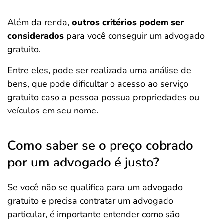
Além da renda,
outros critérios podem ser
considerados
para você conseguir um advogado
gratuito.
Entre eles, pode ser realizada uma análise de
bens, que pode dificultar o acesso ao serviço
gratuito caso a pessoa possua propriedades ou
veículos em seu nome.
Como saber se o preço cobrado
por um advogado é justo?
Se você não se qualifica para um advogado
gratuito e precisa contratar um advogado
particular, é importante entender como são