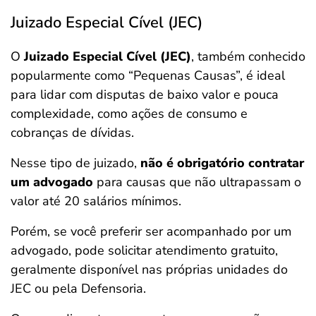
Juizado Especial Cível (JEC)
O
Juizado Especial Cível (JEC)
, também conhecido
popularmente como “Pequenas Causas”, é ideal
para lidar com disputas de baixo valor e pouca
complexidade, como ações de consumo e
cobranças de dívidas.
Nesse tipo de juizado,
não é obrigatório contratar
um advogado
para causas que não ultrapassam o
valor até 20 salários mínimos​.
Porém, se você preferir ser acompanhado por um
advogado, pode solicitar atendimento gratuito,
geralmente disponível nas próprias unidades do
JEC ou pela Defensoria​.