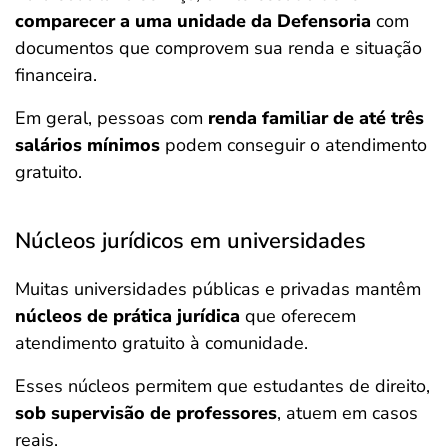
comparecer a uma unidade da Defensoria
com
documentos que comprovem sua renda e situação
financeira.
Em geral, pessoas com
renda familiar de até três
salários mínimos
podem conseguir o atendimento
gratuito.
Núcleos jurídicos em universidades
Muitas universidades públicas e privadas mantêm
núcleos de prática jurídica
que oferecem
atendimento gratuito à comunidade.
Esses núcleos permitem que estudantes de direito,
sob supervisão de professores
, atuem em casos
reais.