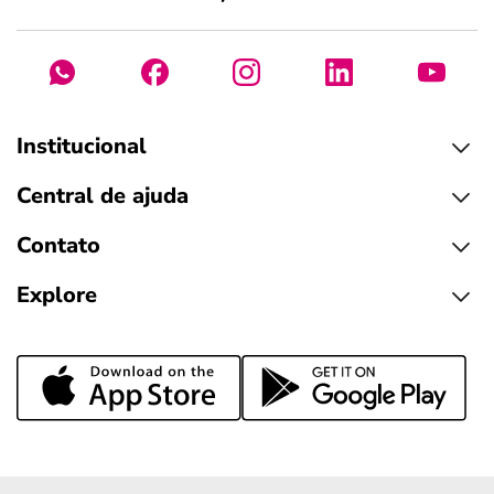
Institucional
Central de ajuda
Contato
Explore