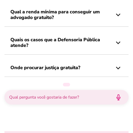
Qual a renda mínima para conseguir um
advogado gratuito?
Quais os casos que a Defensoria Pública
atende?
Onde procurar justiça gratuita?