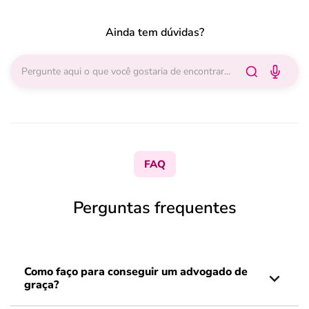
Ainda tem dúvidas?
FAQ
Perguntas frequentes
Como faço para conseguir um advogado de
graça?