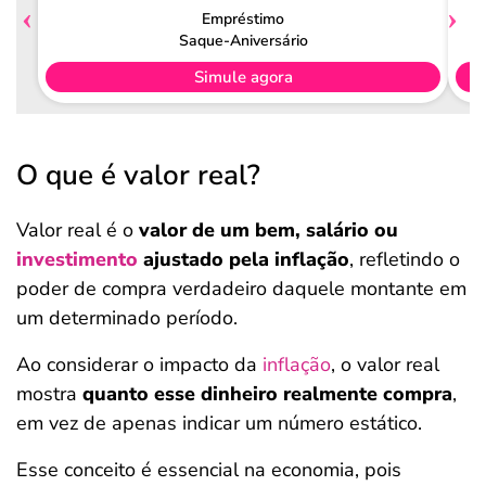
Empréstimo
Saque-Aniversário
Simule agora
O que é valor real?
Valor real é o
valor de um bem, salário ou
investimento
ajustado pela inflação
, refletindo o
poder de compra verdadeiro daquele montante em
um determinado período.
Ao considerar o impacto da
inflação
, o valor real
mostra
quanto esse dinheiro realmente compra
,
em vez de apenas indicar um número estático.
Esse conceito é essencial na economia, pois