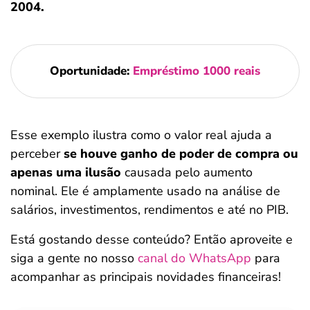
2004.
Oportunidade:
Empréstimo 1000 reais
Esse exemplo ilustra como o valor real ajuda a
perceber
se houve ganho de poder de compra ou
apenas uma ilusão
causada pelo aumento
nominal. Ele é amplamente usado na análise de
salários, investimentos, rendimentos e até no PIB.
Está gostando desse conteúdo? Então aproveite e
siga a gente no nosso
canal do WhatsApp
para
acompanhar as principais novidades financeiras!