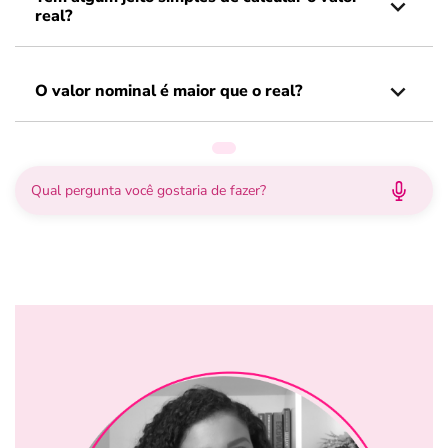
real?
O valor nominal é maior que o real?