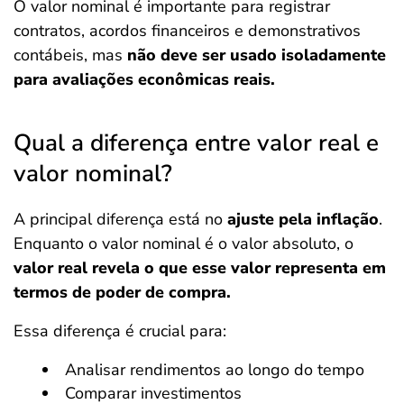
O valor nominal é importante para registrar
contratos, acordos financeiros e demonstrativos
contábeis, mas
não deve ser usado isoladamente
para avaliações econômicas reais.
Qual a diferença entre valor real e
valor nominal?
A principal diferença está no
ajuste pela inflação
.
Enquanto o valor nominal é o valor absoluto, o
valor real revela o que esse valor representa em
termos de poder de compra.
Essa diferença é crucial para:
Analisar rendimentos ao longo do tempo
Comparar investimentos