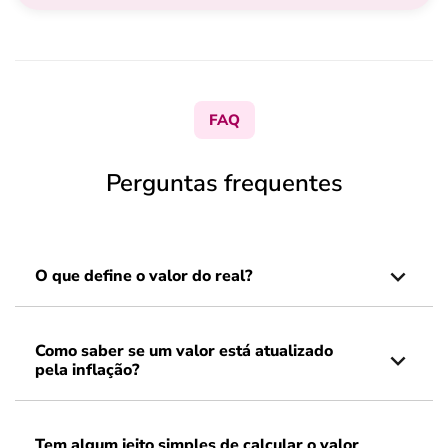
FAQ
Perguntas frequentes
O que define o valor do real?
Como saber se um valor está atualizado
pela inflação?
Tem algum jeito simples de calcular o valor