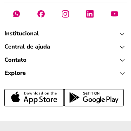
Institucional
Central de ajuda
Contato
Explore