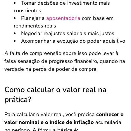
Tomar decisões de investimento mais
conscientes
Planejar a
aposentadoria
com base em
rendimentos reais
Negociar reajustes salariais mais justos
Acompanhar a evolução do poder aquisitivo
A falta de compreensão sobre isso pode levar à
falsa sensação de progresso financeiro, quando na
verdade há perda de poder de compra.
Como calcular o valor real na
prática?
Para calcular o valor real, você precisa
conhecer o
valor nominal e o índice de inflação
acumulada
no período. A fórmula básica é: