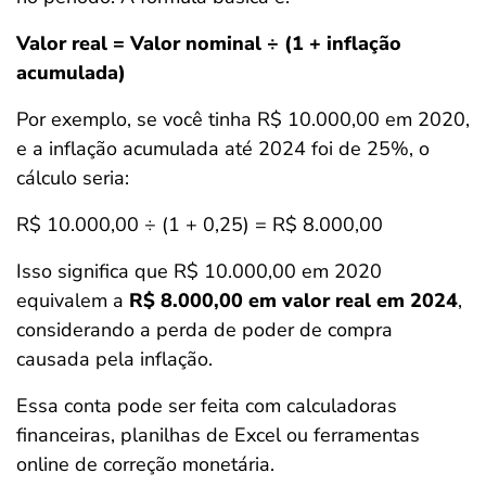
Valor real = Valor nominal ÷ (1 + inflação
acumulada)
Por exemplo, se você tinha R$ 10.000,00 em 2020,
e a inflação acumulada até 2024 foi de 25%, o
cálculo seria:
R$ 10.000,00 ÷ (1 + 0,25) = R$ 8.000,00
Isso significa que R$ 10.000,00 em 2020
equivalem a
R$ 8.000,00 em valor real em 2024
,
considerando a perda de poder de compra
causada pela inflação.
Essa conta pode ser feita com calculadoras
financeiras, planilhas de Excel ou ferramentas
online de correção monetária.