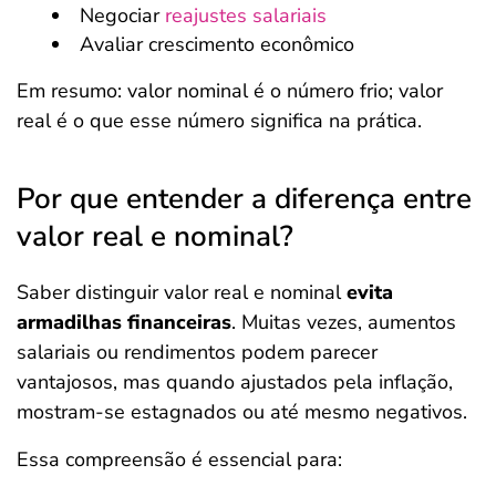
Negociar
reajustes salariais
Avaliar crescimento econômico
Em resumo: valor nominal é o número frio; valor
real é o que esse número significa na prática.
Por que entender a diferença entre
valor real e nominal?
Saber distinguir valor real e nominal
evita
armadilhas financeiras
. Muitas vezes, aumentos
salariais ou rendimentos podem parecer
vantajosos, mas quando ajustados pela inflação,
mostram-se estagnados ou até mesmo negativos.
Essa compreensão é essencial para: