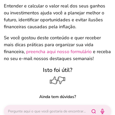
Entender e calcular o valor real dos seus ganhos
ou investimentos ajuda você a planejar melhor o
futuro, identificar oportunidades e evitar ilusões
financeiras causadas pela inflação.
Se você gostou deste conteúdo e quer receber
mais dicas práticas para organizar sua vida
financeira,
preencha aqui nosso formulário
e receba
no seu e-mail nossos destaques semanais!
Isto foi útil?
Ainda tem dúvidas?