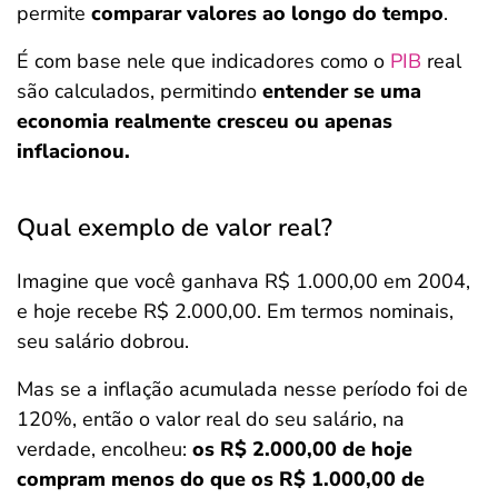
permite
comparar valores ao longo do tempo
.
É com base nele que indicadores como o
PIB
real
são calculados, permitindo
entender se uma
economia realmente cresceu ou apenas
inflacionou.
Qual exemplo de valor real?
Imagine que você ganhava R$ 1.000,00 em 2004,
e hoje recebe R$ 2.000,00. Em termos nominais,
seu salário dobrou.
Mas se a inflação acumulada nesse período foi de
120%, então o valor real do seu salário, na
verdade, encolheu:
os R$ 2.000,00 de hoje
compram menos do que os R$ 1.000,00 de