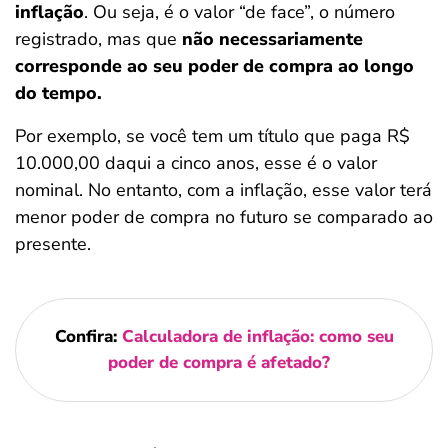
inflação
. Ou seja, é o valor “de face”, o número
registrado, mas que
não necessariamente
corresponde ao seu poder de compra ao longo
do tempo.
Por exemplo, se você tem um título que paga R$
10.000,00 daqui a cinco anos, esse é o valor
nominal. No entanto, com a inflação, esse valor terá
menor poder de compra no futuro se comparado ao
presente.
Confira:
Calculadora de inflação: como seu
poder de compra é afetado?