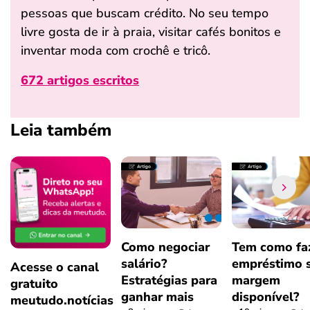
pessoas que buscam crédito. No seu tempo
livre gosta de ir à praia, visitar cafés bonitos e
inventar moda com crochê e tricô.
672 artigos escritos
Leia também
Como negociar
Tem como fa
salário?
empréstimo 
Acesse o canal
Estratégias para
margem
gratuito
ganhar mais
disponível?
meutudo.notícias