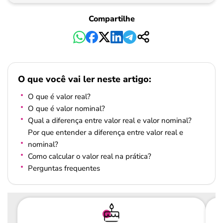
Compartilhe
O que você vai ler neste artigo:
O que é valor real?
O que é valor nominal?
Qual a diferença entre valor real e valor nominal?
Por que entender a diferença entre valor real e
nominal?
Como calcular o valor real na prática?
Perguntas frequentes