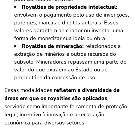
Royalties de propriedade intelectual:
envolvem o pagamento pelo uso de invenções,
patentes, marcas e direitos autorais. Esses
valores garantem ao criador ou inventor uma
forma de monetizar sua ideia ou obra
Royalties de mineração:
relacionados à
extração de minérios e outros recursos do
subsolo. Mineradoras repassam uma parte do
valor do que extraem ao Estado ou ao
proprietário da concessão de uso.
Essas modalidades
refletem a diversidade de
áreas em que os royalties são aplicados
,
servindo como importante ferramenta de proteção
legal, incentivo à inovação e arrecadação
econômica para diversos setores.