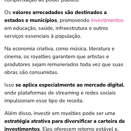
Os
valores arrecadados são destinados a
estados e municípios
, promovendo
investimentos
em educação, saúde, infraestrutura e outros
serviços essenciais à população.
Na economia criativa, como música, literatura e
cinema, os royalties garantem que artistas e
produtores sejam remunerados toda vez que suas
obras são consumidas.
Isso
se aplica especialmente ao mercado digital
,
onde plataformas de streaming e redes sociais
impulsionam esse tipo de receita.
Além disso, investir em royalties pode ser uma
estratégia atrativa para diversificar a carteira de
investimentos
. Eles oferecem retorno estável e,