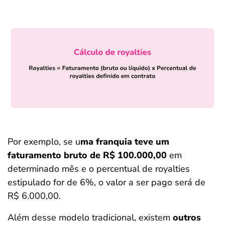
Por exemplo, se u
ma franquia teve um
faturamento bruto de R$ 100.000,00
em
determinado mês e o percentual de royalties
estipulado for de 6%, o valor a ser pago será de
R$ 6.000,00.
Além desse modelo tradicional, existem
outros