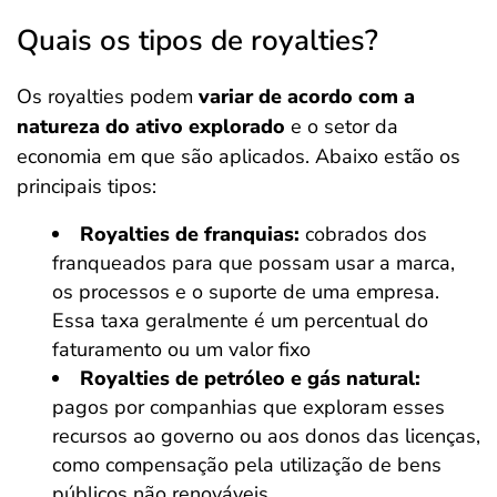
Quais os tipos de royalties?
Os royalties podem
variar de acordo com a
natureza do ativo explorado
e o setor da
economia em que são aplicados. Abaixo estão os
principais tipos:
Royalties de franquias:
cobrados dos
franqueados para que possam usar a marca,
os processos e o suporte de uma empresa.
Essa taxa geralmente é um percentual do
faturamento ou um valor fixo
Royalties de petróleo e gás natural:
pagos por companhias que exploram esses
recursos ao governo ou aos donos das licenças,
como compensação pela utilização de bens
públicos não renováveis