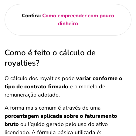
Confira:
Como empreender com pouco
dinheiro
Como é feito o cálculo de
royalties?
O cálculo dos royalties pode
variar conforme o
tipo de contrato firmado
e o modelo de
remuneração adotado.
A forma mais comum é através de uma
porcentagem aplicada sobre o faturamento
bruto
ou líquido gerado pelo uso do ativo
licenciado. A fórmula básica utilizada é: