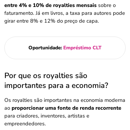
entre 4% e 10% de royalties mensais
sobre o
faturamento. Já em livros, a taxa para autores pode
girar entre 8% e 12% do preço de capa.
Oportunidade:
Empréstimo CLT
Por que os royalties são
importantes para a economia?
Os royalties são importantes na economia moderna
ao
proporcionar uma fonte de renda recorrente
para criadores, inventores, artistas e
empreendedores.