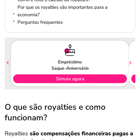
Por que os royalties são importantes para a
economia?
Perguntas frequentes
Empréstimo
Saque-Aniversário
Simule agora
O que são royalties e como
funcionam?
Royalties
são compensações financeiras pagas a