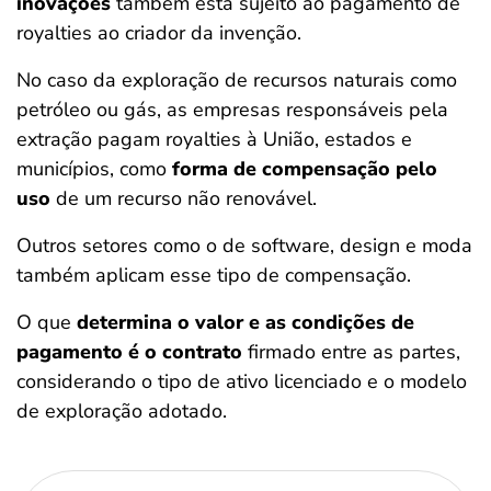
inovações
também está sujeito ao pagamento de
royalties ao criador da invenção.
No caso da exploração de recursos naturais como
petróleo ou gás, as empresas responsáveis pela
extração pagam royalties à União, estados e
municípios, como
forma de compensação pelo
uso
de um recurso não renovável.
Outros setores como o de software, design e moda
também aplicam esse tipo de compensação.
O que
determina o valor e as condições de
pagamento é o contrato
firmado entre as partes,
considerando o tipo de ativo licenciado e o modelo
de exploração adotado.