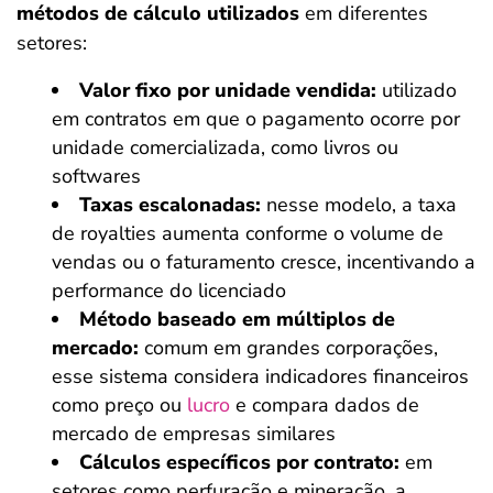
métodos de cálculo utilizados
em diferentes
setores:
Valor fixo por unidade vendida:
utilizado
em contratos em que o pagamento ocorre por
unidade comercializada, como livros ou
softwares
Taxas escalonadas:
nesse modelo, a taxa
de royalties aumenta conforme o volume de
vendas ou o faturamento cresce, incentivando a
performance do licenciado
Método baseado em múltiplos de
mercado:
comum em grandes corporações,
esse sistema considera indicadores financeiros
como preço ou
lucro
e compara dados de
mercado de empresas similares
Cálculos específicos por contrato:
em
setores como perfuração e mineração, a