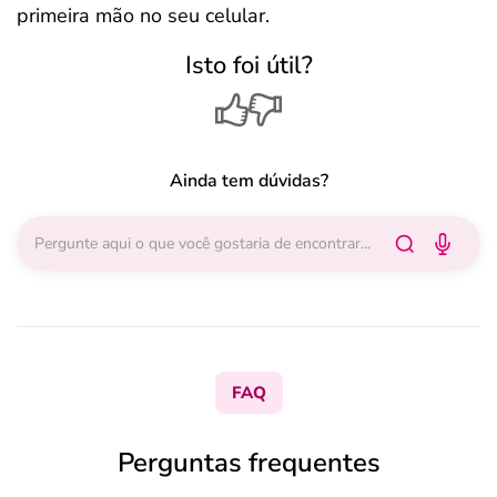
primeira mão no seu celular.
Isto foi útil?
Ainda tem dúvidas?
FAQ
Perguntas frequentes