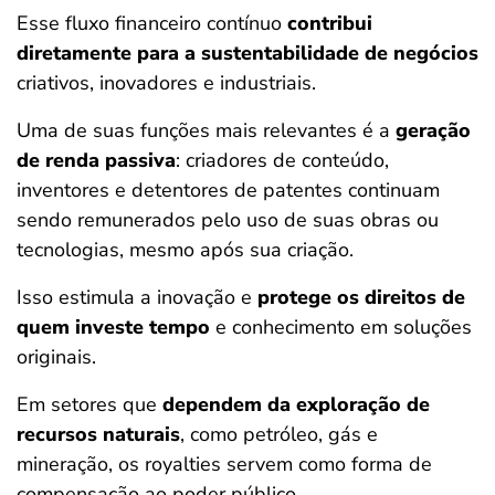
Esse fluxo financeiro contínuo
contribui
diretamente para a sustentabilidade de negócios
criativos, inovadores e industriais.
Uma de suas funções mais relevantes é a
geração
de renda passiva
: criadores de conteúdo,
inventores e detentores de patentes continuam
sendo remunerados pelo uso de suas obras ou
tecnologias, mesmo após sua criação.
Isso estimula a inovação e
protege os direitos de
quem investe tempo
e conhecimento em soluções
originais.
Em setores que
dependem da exploração de
recursos naturais
, como petróleo, gás e
mineração, os royalties servem como forma de
compensação ao poder público.