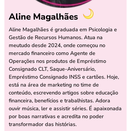
Aline Magalhães
Aline Magalhães é graduada em Psicologia e
Gestão de Recursos Humanos. Atua na
meutudo desde 2024, onde começou no
mercado financeiro como Agente de
Operações nos produtos de Empréstimo
Consignado CLT, Saque-Aniversário,
Empréstimo Consignado INSS e cartões. Hoje,
está na área de marketing no time de
conteúdo, escrevendo artigos sobre educação
financeira, benefícios e trabalhistas. Adora
ouvir música, ler e assistir séries. É apaixonada
por boas narrativas e acredita no poder
transformador das histórias.