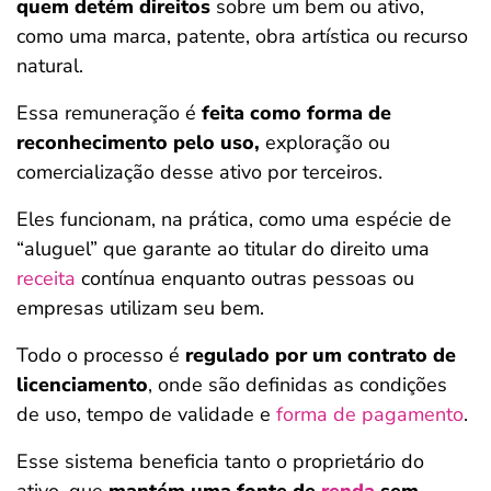
quem detém direitos
sobre um bem ou ativo,
como uma marca, patente, obra artística ou recurso
natural.
Essa remuneração é
feita como forma de
reconhecimento pelo uso,
exploração ou
comercialização desse ativo por terceiros.
Eles funcionam, na prática, como uma espécie de
“aluguel” que garante ao titular do direito uma
receita
contínua enquanto outras pessoas ou
empresas utilizam seu bem.
Todo o processo é
regulado por um contrato de
licenciamento
, onde são definidas as condições
de uso, tempo de validade e
forma de pagamento
.
Esse sistema beneficia tanto o proprietário do