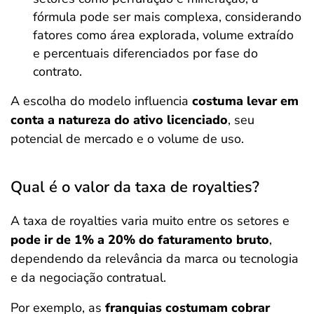
fórmula pode ser mais complexa, considerando
fatores como área explorada, volume extraído
e percentuais diferenciados por fase do
contrato.
A escolha do modelo influencia
costuma levar em
conta a natureza do ativo licenciado
, seu
potencial de mercado e o volume de uso.
Qual é o valor da taxa de royalties?
A taxa de royalties varia muito entre os setores e
pode ir de 1% a 20% do faturamento bruto
,
dependendo da relevância da marca ou tecnologia
e da negociação contratual.
Por exemplo, as
franquias costumam cobrar