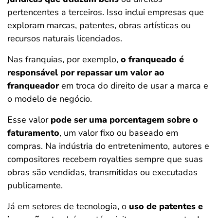
pertencentes a terceiros. Isso inclui empresas que
exploram marcas, patentes, obras artísticas ou
recursos naturais licenciados.
Nas franquias, por exemplo,
o franqueado é
responsável por repassar um valor ao
franqueador
em troca do direito de usar a marca e
o modelo de negócio.
Esse valor
pode ser uma porcentagem sobre o
faturamento
, um valor fixo ou baseado em
compras. Na indústria do entretenimento, autores e
compositores recebem royalties sempre que suas
obras são vendidas, transmitidas ou executadas
publicamente.
Já em setores de tecnologia, o
uso de patentes e