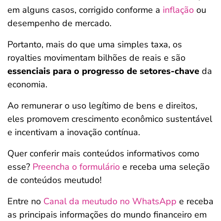
em alguns casos, corrigido conforme a
inflação
ou
desempenho de mercado.
Portanto, mais do que uma simples taxa, os
royalties movimentam bilhões de reais e são
essenciais para o progresso de setores-chave
da
economia.
Ao remunerar o uso legítimo de bens e direitos,
eles promovem crescimento econômico sustentável
e incentivam a inovação contínua.
Quer conferir mais conteúdos informativos como
esse?
Preencha o formulário
e receba uma seleção
de conteúdos meutudo!
Entre no
Canal da meutudo no WhatsApp
e receba
as principais informações do mundo financeiro em