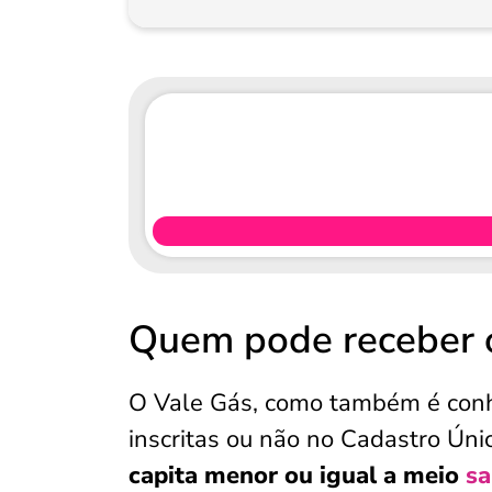
Quem pode receber 
O Vale Gás, como também é conhe
inscritas ou não no Cadastro Únic
capita menor ou igual a meio
sa