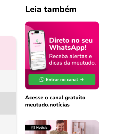
Leia também
Acesse o canal gratuito
meutudo.notícias