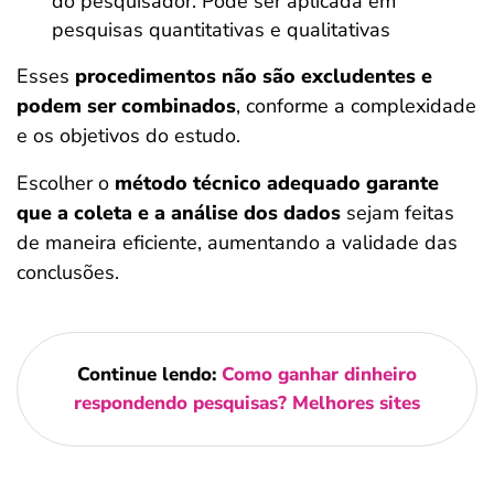
do pesquisador. Pode ser aplicada em
pesquisas quantitativas e qualitativas
Esses
procedimentos não são excludentes e
podem ser combinados
, conforme a complexidade
e os objetivos do estudo.
Escolher o
método técnico adequado garante
que a coleta e a análise dos dados
sejam feitas
de maneira eficiente, aumentando a validade das
conclusões.
Continue lendo:
Como ganhar dinheiro
respondendo pesquisas?​ Melhores sites