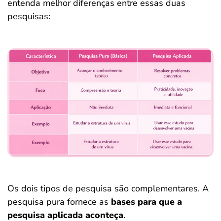
entenda melhor diferenças entre essas duas
pesquisas:
Os dois tipos de pesquisa são complementares. A
pesquisa pura fornece as
bases para que a
pesquisa aplicada aconteça
.