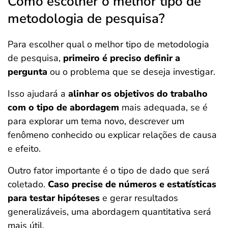
Como escolher o melhor tipo de
metodologia de pesquisa?
Para escolher qual o melhor tipo de metodologia
de pesquisa,
primeiro é preciso definir a
pergunta
ou o problema que se deseja investigar.
Isso ajudará a
alinhar os objetivos do trabalho
com o tipo de abordagem
mais adequada, se é
para explorar um tema novo, descrever um
fenômeno conhecido ou explicar relações de causa
e efeito.
Outro fator importante é o tipo de dado que será
coletado.
Caso precise de números e estatísticas
para testar hipóteses
e gerar resultados
generalizáveis, uma abordagem quantitativa será
mais útil.