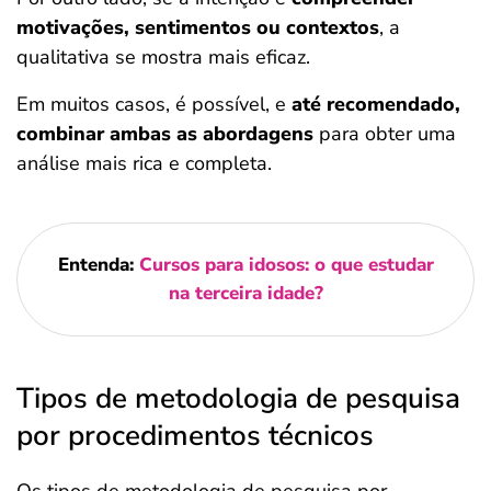
motivações, sentimentos ou contextos
, a
qualitativa se mostra mais eficaz.
Em muitos casos, é possível, e
até recomendado,
combinar ambas as abordagens
para obter uma
análise mais rica e completa.
Entenda:
Cursos para idosos: o que estudar
na terceira idade?
Tipos de metodologia de pesquisa
por procedimentos técnicos