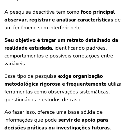
A pesquisa descritiva tem como
foco principal
observar, registrar e analisar características
de
um fenômeno sem interferir nele.
Seu objetivo é traçar um retrato detalhado da
realidade estudada
, identificando padrões,
comportamentos e possíveis correlações entre
variáveis.
Esse tipo de pesquisa
exige organização
metodológica rigorosa e frequentemente
utiliza
ferramentas como observações sistemáticas,
questionários e estudos de caso.
Ao fazer isso, oferece uma base sólida de
informações que pode
servir de apoio para
decisões práticas ou investigações futuras
.