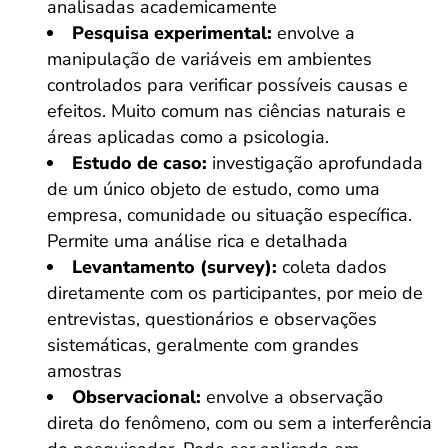
analisadas academicamente
Pesquisa experimental:
envolve a
manipulação de variáveis em ambientes
controlados para verificar possíveis causas e
efeitos. Muito comum nas ciências naturais e
áreas aplicadas como a psicologia.
Estudo de caso:
investigação aprofundada
de um único objeto de estudo, como uma
empresa, comunidade ou situação específica.
Permite uma análise rica e detalhada
Levantamento (survey):
coleta dados
diretamente com os participantes, por meio de
entrevistas, questionários e observações
sistemáticas, geralmente com grandes
amostras
Observacional:
envolve a observação
direta do fenômeno, com ou sem a interferência