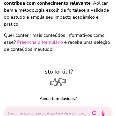
contribua com conhecimento relevante
. Aplicar
bem a metodologia escolhida fortalece a validade
do estudo e amplia seu impacto acadêmico e
prático
Quer conferir mais conteúdos informativos como
esse?
Preencha o formulário
e receba uma seleção
de conteúdos meutudo!
Isto foi útil?
Ainda tem dúvidas?