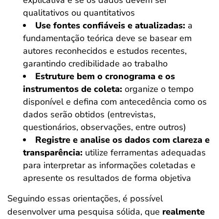
qualitativos ou quantitativos
Use fontes confiáveis e atualizadas:
a
fundamentação teórica deve se basear em
autores reconhecidos e estudos recentes,
garantindo credibilidade ao trabalho
Estruture bem o cronograma e os
instrumentos de coleta:
organize o tempo
disponível e defina com antecedência como os
dados serão obtidos (entrevistas,
questionários, observações, entre outros)
Registre e analise os dados com clareza e
transparência:
utilize ferramentas adequadas
para interpretar as informações coletadas e
apresente os resultados de forma objetiva
Seguindo essas orientações, é possível
desenvolver uma pesquisa sólida, que
realmente