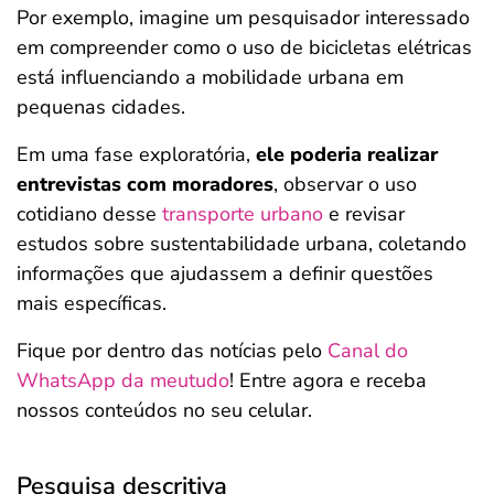
Por exemplo, imagine um pesquisador interessado
em compreender como o uso de bicicletas elétricas
está influenciando a mobilidade urbana em
pequenas cidades.
Em uma fase exploratória,
ele poderia realizar
entrevistas com moradores
, observar o uso
cotidiano desse
transporte urbano
e revisar
estudos sobre sustentabilidade urbana, coletando
informações que ajudassem a definir questões
mais específicas.
Fique por dentro das notícias pelo
Canal do
WhatsApp da meutudo
! Entre agora e receba
nossos conteúdos no seu celular.
Pesquisa descritiva