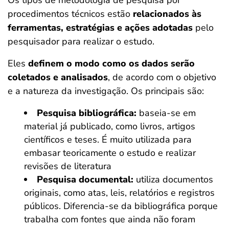
Os tipos de metodologia de pesquisa por
procedimentos técnicos estão
relacionados às
ferramentas, estratégias e ações adotadas
pelo
pesquisador para realizar o estudo.
Eles
definem o modo como os dados serão
coletados e analisados
, de acordo com o objetivo
e a natureza da investigação. Os principais são:
Pesquisa bibliográfica:
baseia-se em
material já publicado, como livros, artigos
científicos e teses. É muito utilizada para
embasar teoricamente o estudo e realizar
revisões de literatura
Pesquisa documental:
utiliza documentos
originais, como atas, leis, relatórios e registros
públicos. Diferencia-se da bibliográfica porque
trabalha com fontes que ainda não foram