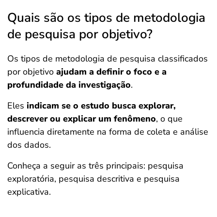
Quais são os tipos de metodologia
de pesquisa por objetivo?
Os tipos de metodologia de pesquisa classificados
por objetivo
ajudam a definir o foco e a
profundidade
da investigação
.
Eles
indicam se o estudo busca explorar,
descrever ou explicar um fenômeno
, o que
influencia diretamente na forma de coleta e análise
dos dados.
Conheça a seguir as três principais: pesquisa
exploratória, pesquisa descritiva e pesquisa
explicativa.