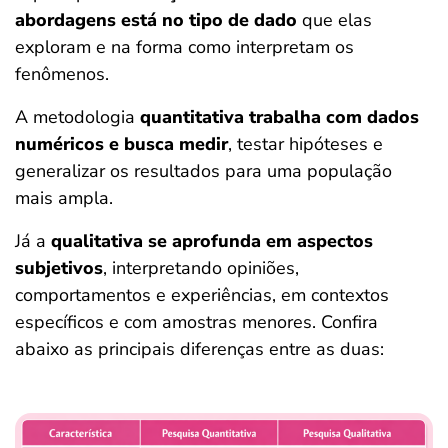
abordagens está no tipo de dado
que elas
exploram e na forma como interpretam os
fenômenos.
A metodologia
quantitativa trabalha com dados
numéricos e busca medir
, testar hipóteses e
generalizar os resultados para uma população
mais ampla.
Já a
qualitativa se aprofunda em aspectos
subjetivos
, interpretando opiniões,
comportamentos e experiências, em contextos
específicos e com amostras menores. Confira
abaixo as principais diferenças entre as duas: