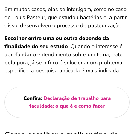
Em muitos casos, elas se interligam, como no caso
de Louis Pasteur, que estudou bactérias e, a partir
disso, desenvolveu o processo de pasteurização.
Escolher entre uma ou outra depende da
finalidade do seu estudo
. Quando o interesse é
aprofundar o entendimento sobre um tema, opte
pela pura, já se o foco é solucionar um problema
específico, a pesquisa aplicada é mais indicada.
Confira:
Declaração de trabalho para
faculdade​: o que é e como fazer