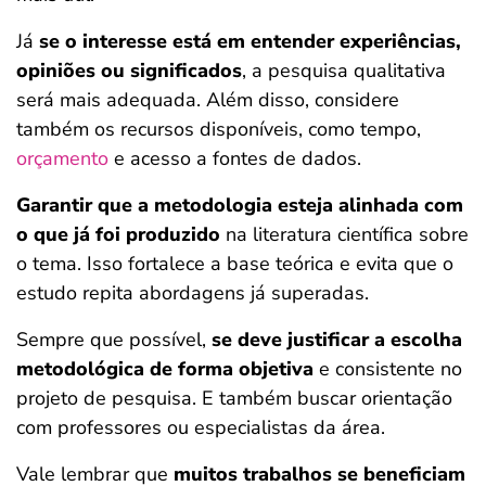
Já
se o interesse está em entender experiências,
opiniões ou significados
, a pesquisa qualitativa
será mais adequada. Além disso, considere
também os recursos disponíveis, como tempo,
orçamento
e acesso a fontes de dados.
Garantir que a metodologia esteja alinhada com
o que já foi produzido
na literatura científica sobre
o tema. Isso fortalece a base teórica e evita que o
estudo repita abordagens já superadas.
Sempre que possível,
se deve justificar a escolha
metodológica de forma objetiva
e consistente no
projeto de pesquisa. E também buscar orientação
com professores ou especialistas da área.
Vale lembrar que
muitos trabalhos se beneficiam