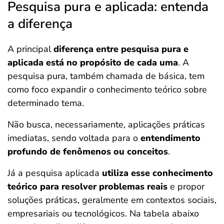
Pesquisa pura e aplicada: entenda
a diferença
A principal
diferença entre pesquisa pura e
aplicada está no propósito de cada uma
. A
pesquisa pura, também chamada de básica, tem
como foco expandir o conhecimento teórico sobre
determinado tema.
Não busca, necessariamente, aplicações práticas
imediatas, sendo voltada para o
entendimento
profundo de fenômenos ou conceitos
.
Já a pesquisa aplicada
utiliza esse conhecimento
teórico para resolver problemas reais
e propor
soluções práticas, geralmente em contextos sociais,
empresariais ou tecnológicos. Na tabela abaixo