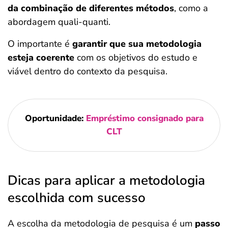
da combinação de diferentes métodos
, como a
abordagem quali-quanti.
O importante é
garantir que sua metodologia
esteja coerente
com os objetivos do estudo e
viável dentro do contexto da pesquisa.
Oportunidade:
Empréstimo consignado para
CLT
Dicas para aplicar a metodologia
escolhida com sucesso
A escolha da metodologia de pesquisa é um
passo