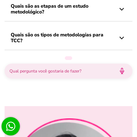
Quais são as etapas de um estudo
metodológico?
Quais são os tipos de metodologias para
TCC?