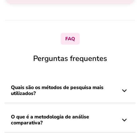
FAQ
Perguntas frequentes
Quais são os métodos de pesquisa mais
utilizados?
O que é a metodologia de análise
comparativa?