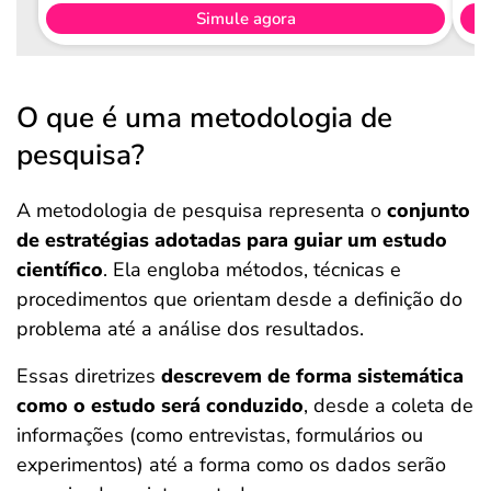
Simule agora
O que é uma metodologia de
pesquisa?
A metodologia de pesquisa representa o
conjunto
de estratégias adotadas para guiar um estudo
científico
. Ela engloba métodos, técnicas e
procedimentos que orientam desde a definição do
problema até a análise dos resultados.
Essas diretrizes
descrevem de forma sistemática
como o estudo será conduzido
, desde a coleta de
informações (como entrevistas, formulários ou
experimentos) até a forma como os dados serão