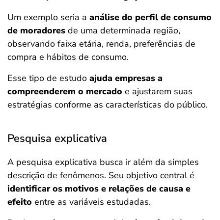
Um exemplo seria a
análise do perfil de consumo
de moradores
de uma determinada região,
observando faixa etária, renda, preferências de
compra e hábitos de consumo.
Esse tipo de estudo
ajuda empresas a
compreenderem o mercado
e ajustarem suas
estratégias conforme as características do público.
Pesquisa explicativa
A pesquisa explicativa busca ir além da simples
descrição de fenômenos. Seu objetivo central é
identificar os motivos e relações de causa e
efeito
entre as variáveis estudadas.