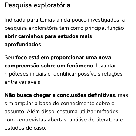
Pesquisa exploratória
Indicada para temas ainda pouco investigados, a
pesquisa exploratória tem como principal função
abrir caminhos para estudos mais
aprofundados
.
Seu
foco está em proporcionar uma nova
compreensão sobre um fenômeno
, levantar
hipóteses iniciais e identificar possíveis relações
entre variáveis.
Não busca chegar a conclusões definitivas
, mas
sim ampliar a base de conhecimento sobre o
assunto. Além disso, costuma utilizar métodos
como entrevistas abertas, análise de literatura e
estudos de caso.