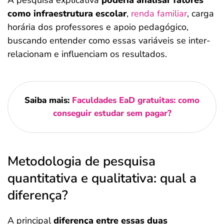
A pesquisa explicativa
poderia analisar fatores
como infraestrutura escolar
,
renda familiar
, carga
horária dos professores e apoio pedagógico,
buscando entender como essas variáveis se inter-
relacionam e influenciam os resultados.
Saiba mais:
Faculdades EaD gratuitas: como
conseguir estudar sem pagar?
Metodologia de pesquisa
quantitativa e qualitativa: qual a
diferença?
A principal
diferença entre essas duas