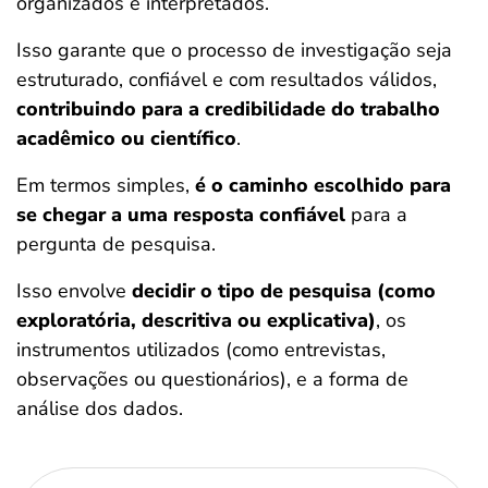
organizados e interpretados.
Isso garante que o processo de investigação seja
estruturado, confiável e com resultados válidos,
contribuindo para a credibilidade do trabalho
acadêmico ou científico
.
Em termos simples,
é o caminho escolhido para
se chegar a uma resposta confiável
para a
pergunta de pesquisa.
Isso envolve
decidir o tipo de pesquisa (como
exploratória, descritiva ou explicativa)
, os
instrumentos utilizados (como entrevistas,
observações ou questionários), e a forma de
análise dos dados.