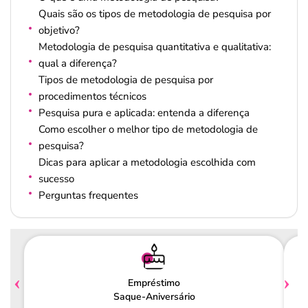
Quais são os tipos de metodologia de pesquisa por
objetivo?
Metodologia de pesquisa quantitativa e qualitativa:
qual a diferença?
Tipos de metodologia de pesquisa por
procedimentos técnicos
Pesquisa pura e aplicada: entenda a diferença
Como escolher o melhor tipo de metodologia de
pesquisa?
Dicas para aplicar a metodologia escolhida com
sucesso
Perguntas frequentes
Empréstimo
Saque-Aniversário