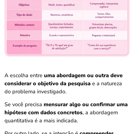
A escolha entre
uma abordagem ou outra deve
considerar o objetivo da pesquisa
e a natureza
do problema investigado.
Se você precisa
mensurar algo ou confirmar uma
hipótese com dados concretos
, a abordagem
quantitativa é a mais indicada.
Por outro lado, se a intenção é
compreender