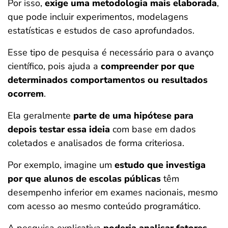
Por isso,
exige uma metodologia mais elaborada
,
que pode incluir experimentos, modelagens
estatísticas e estudos de caso aprofundados.
Esse tipo de pesquisa é necessário para o avanço
científico, pois ajuda a
compreender por que
determinados comportamentos
ou resultados
ocorrem
.
Ela geralmente
parte de uma hipótese para
depois testar essa ideia
com base em dados
coletados e analisados de forma criteriosa.
Por exemplo, imagine um
estudo que investiga
por que alunos de escolas públicas
têm
desempenho inferior em exames nacionais, mesmo
com acesso ao mesmo conteúdo programático.