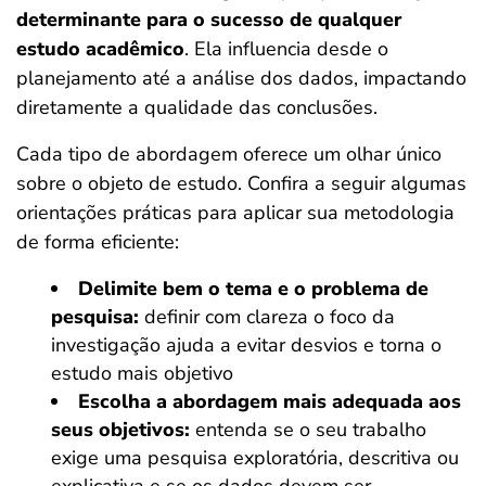
determinante para o sucesso de qualquer
estudo acadêmico
. Ela influencia desde o
planejamento até a análise dos dados, impactando
diretamente a qualidade das conclusões.
Cada tipo de abordagem oferece um olhar único
sobre o objeto de estudo. Confira a seguir algumas
orientações práticas para aplicar sua metodologia
de forma eficiente:
Delimite bem o tema e o problema de
pesquisa:
definir com clareza o foco da
investigação ajuda a evitar desvios e torna o
estudo mais objetivo
Escolha a abordagem mais adequada aos
seus objetivos:
entenda se o seu trabalho
exige uma pesquisa exploratória, descritiva ou
explicativa e se os dados devem ser