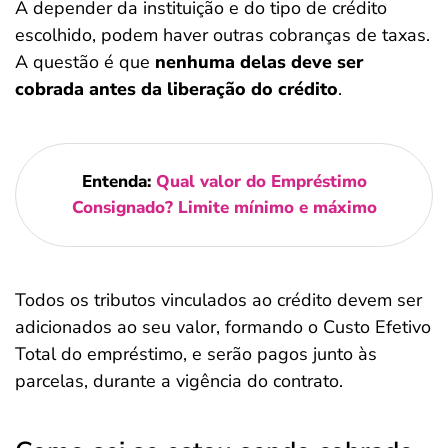
A depender da instituição e do tipo de crédito
escolhido, podem haver outras cobranças de taxas.
A questão é que
nenhuma delas deve ser
cobrada antes da liberação do crédito
.
Entenda:
Qual valor do Empréstimo
Consignado? Limite mínimo e máximo
Todos os tributos vinculados ao crédito devem ser
adicionados ao seu valor, formando o Custo Efetivo
Total do empréstimo, e serão pagos junto às
parcelas, durante a vigência do contrato.