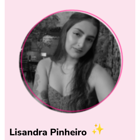
Lisandra Pinheiro