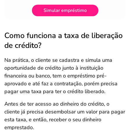
Simular empréstimo
Como funciona a taxa de liberação
de crédito?
Na prática, o cliente se cadastra e simula uma
oportunidade de crédito junto à instituição
financeira ou banco, tem o empréstimo pré-
aprovado e até faz a contratação, porém precisa
pagar uma taxa para ter o crédito liberado.
Antes de ter acesso ao dinheiro do crédito, o
cliente já precisa desembolsar um valor para pagar
esta taxa, e então, receber o seu dinheiro
emprestado.