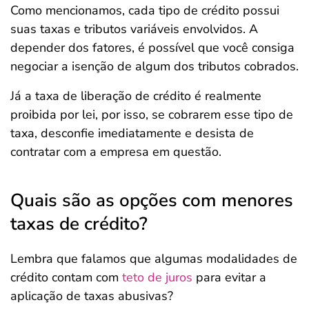
Como mencionamos, cada tipo de crédito possui
suas taxas e tributos variáveis envolvidos. A
depender dos fatores, é possível que você consiga
negociar a isenção de algum dos tributos cobrados.
Já a taxa de liberação de crédito é realmente
proibida por lei, por isso, se cobrarem esse tipo de
taxa, desconfie imediatamente e desista de
contratar com a empresa em questão.
Quais são as opções com menores
taxas de crédito?
Lembra que falamos que algumas modalidades de
crédito contam com
teto de juros
para evitar a
aplicação de taxas abusivas?