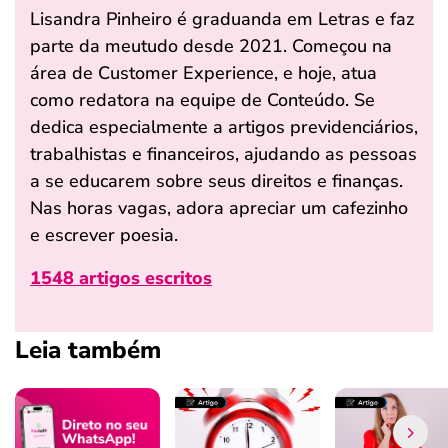
Lisandra Pinheiro é graduanda em Letras e faz
parte da meutudo desde 2021. Começou na
área de Customer Experience, e hoje, atua
como redatora na equipe de Conteúdo. Se
dedica especialmente a artigos previdenciários,
trabalhistas e financeiros, ajudando as pessoas
a se educarem sobre seus direitos e finanças.
Nas horas vagas, adora apreciar um cafezinho
e escrever poesia.
1548 artigos escritos
Leia também