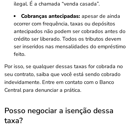
ilegal. É a chamada “venda casada”.
Cobranças antecipadas:
apesar de ainda
ocorrer com frequência, taxas ou depósitos
antecipados não podem ser cobrados antes do
crédito ser liberado. Todos os tributos devem
ser inseridos nas mensalidades do empréstimo
feito.
Por isso, se qualquer dessas taxas for cobrada no
seu contrato, saiba que você está sendo cobrado
indevidamente. Entre em contato com o Banco
Central para denunciar a prática.
Posso negociar a isenção dessa
taxa?