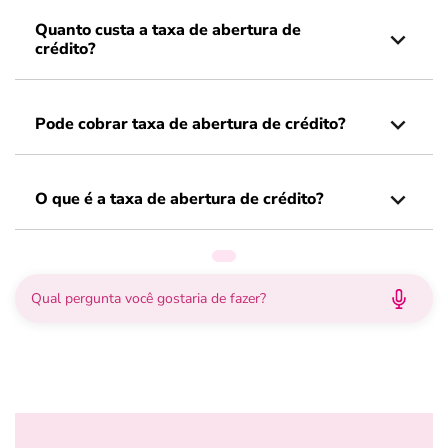
Quanto custa a taxa de abertura de
crédito?
Pode cobrar taxa de abertura de crédito?
O que é a taxa de abertura de crédito?