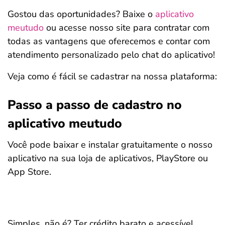
Gostou das oportunidades? Baixe o
aplicativo
meutudo
ou acesse nosso site para contratar com
todas as vantagens que oferecemos e contar com
atendimento personalizado pelo chat do aplicativo!
Veja como é fácil se cadastrar na nossa plataforma:
Passo a passo de cadastro no
aplicativo meutudo
Você pode baixar e instalar gratuitamente o nosso
aplicativo na sua loja de aplicativos, PlayStore ou
App Store.
Simples, não é? Ter crédito barato e acessível