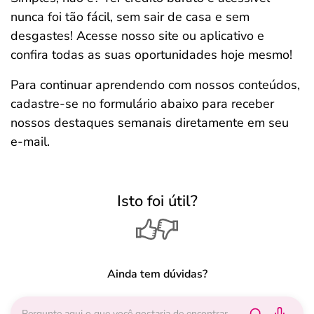
nunca foi tão fácil, sem sair de casa e sem
desgastes! Acesse nosso site ou aplicativo e
confira todas as suas oportunidades hoje mesmo!
Para continuar aprendendo com nossos conteúdos,
cadastre-se no formulário abaixo para receber
nossos destaques semanais diretamente em seu
e-mail.
Isto foi útil?
Ainda tem dúvidas?