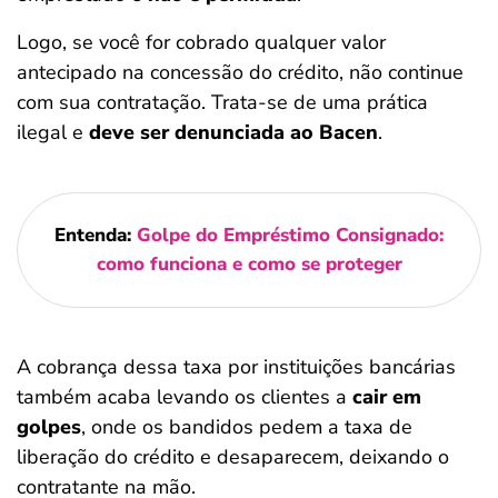
Logo, se você for cobrado qualquer valor
antecipado na concessão do crédito, não continue
com sua contratação. Trata-se de uma prática
ilegal e
deve ser denunciada ao Bacen
.
Entenda:
Golpe do Empréstimo Consignado:
como funciona e como se proteger
A cobrança dessa taxa por instituições bancárias
também acaba levando os clientes a
cair em
golpes
, onde os bandidos pedem a taxa de
liberação do crédito e desaparecem, deixando o
contratante na mão.