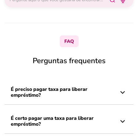
FAQ
Perguntas frequentes
É preciso pagar taxa para liberar
empréstimo?
É certo pagar uma taxa para liberar
empréstimo?