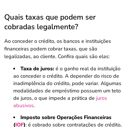
Quais taxas que podem ser
cobradas legalmente?
Ao conceder o crédito, os bancos e instituições
financeiras podem cobrar taxas, que são
legalizadas, ao cliente. Confira quais são elas:
Taxa de juros:
é o ganho real da instituição
ao conceder o crédito. A depender do risco de
inadimplência do crédito, pode variar. Algumas
modalidades de empréstimo possuem um teto
de juros, o que impede a prática de
juros
abusivos
.
Imposto sobre Operações Financeiras
(
IOF
)
: é cobrado sobre contratações de crédito,