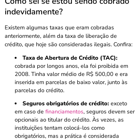
Como sei se estou sendo cobrado
indevidamente?
Existem algumas taxas que eram cobradas
anteriormente, além da taxa de liberação de
crédito, que hoje são consideradas ilegais. Confira:
Taxa de Abertura de Crédito (TAC):
cobrada por longos anos, ela foi proibida em
2008. Tinha valor médio de R$ 500,00 e era
inserida em parcelas de baixo valor, junto às
parcelas do crédito.
Seguros obrigatórios de crédito:
exceto
em caso de
financiamentos
, seguros devem ser
opcionais ao titular do crédito. Às vezes, as
instituições tentam colocá-los como
obrigatórios, mas a prática é considerada