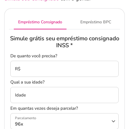
Empréstimo Consignado
Empréstimo BPC
Simule grátis seu empréstimo consignado
INSS
*
De quanto você precisa?
R$
Qual a sua idade?
Idade
Em quantas vezes deseja parcelar?
Parcelamento