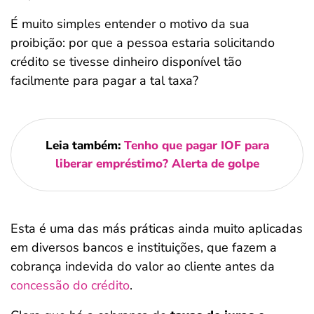
É muito simples entender o motivo da sua
proibição: por que a pessoa estaria solicitando
crédito se tivesse dinheiro disponível tão
facilmente para pagar a tal taxa?
Leia também:
Tenho que pagar IOF para
liberar empréstimo? Alerta de golpe
Esta é uma das más práticas ainda muito aplicadas
em diversos bancos e instituições, que fazem a
cobrança indevida do valor ao cliente antes da
concessão do crédito
.