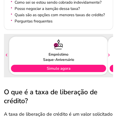
Como sei se estou sendo cobrado indevidamente?
Posso negociar a isenção dessa taxa?
Quais são as opções com menores taxas de crédito?
Perguntas frequentes
Empréstimo
Saque-Aniversário
Simule agora
O que é a taxa de liberação de
crédito?
A taxa de liberação de crédito é um valor solicitado