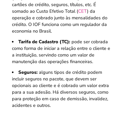
cartões de crédito, seguros, títulos, etc. É
somado ao Custo Efetivo Total (
CET
) da
operação e cobrado junto às mensalidades do
crédito. O IOF funciona como um regulador da
economia no Brasil.
Tarifa de Cadastro (TC):
pode ser cobrada
como forma de iniciar a relação entre o cliente e
a instituição, servindo como um valor de
manutenção das operações financeiras.
Seguros:
alguns tipos de crédito podem
incluir seguros no pacote, que devem ser
opcionais ao cliente e é cobrado um valor extra
para a sua adesão. Há diversos seguros, como
para proteção em caso de demissão, invalidez,
acidentes e outros.