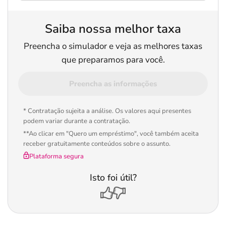
Saiba nossa melhor taxa
Preencha o simulador e veja as melhores taxas
que preparamos para você.
Preencha as informações
* Contratação sujeita a análise. Os valores aqui presentes
podem variar durante a contratação.
**Ao clicar em "Quero um empréstimo", você também aceita
receber gratuitamente conteúdos sobre o assunto.
Plataforma segura
Isto foi útil?