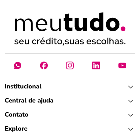
Institucional
Central de ajuda
Contato
Explore