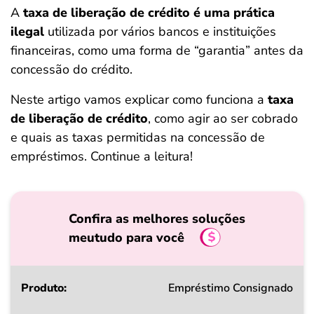
A
taxa de liberação de crédito é uma prática
ferramentas
ilegal
utilizada por vários bancos e instituições
financeiras, como uma forma de “garantia” antes da
concessão do crédito.
Neste artigo vamos explicar como funciona a
taxa
de liberação de crédito
, como agir ao ser cobrado
e quais as taxas permitidas na concessão de
empréstimos. Continue a leitura!
Confira as melhores soluções
meutudo para você
Produto
Empréstimo Consignado