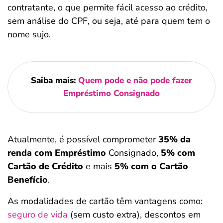
contratante, o que permite fácil acesso ao crédito,
sem análise do CPF, ou seja, até para quem tem o
nome sujo.
Saiba mais:
Quem pode e não pode fazer
Empréstimo Consignado
Atualmente, é possível comprometer
35% da
renda com Empréstimo
Consignado,
5% com
Cartão de Crédito
e mais
5% com o Cartão
Benefício
.
As modalidades de cartão têm vantagens como:
seguro de vida
(sem custo extra), descontos em