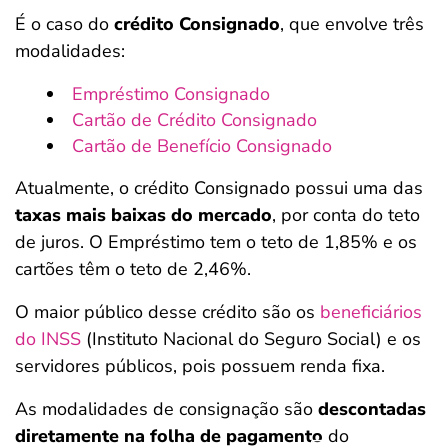
É o caso do
crédito Consignado
, que envolve três
modalidades:
Empréstimo Consignado
Cartão de Crédito Consignado
Cartão de Benefício Consignado
Atualmente, o crédito Consignado possui uma das
taxas mais baixas do mercado
, por conta do teto
de juros. O Empréstimo tem o teto de 1,85% e os
cartões têm o teto de 2,46%.
O maior público desse crédito são os
beneficiários
do INSS
(Instituto Nacional do Seguro Social) e os
servidores públicos, pois possuem renda fixa.
As modalidades de consignação são
descontadas
diretamente na folha de pagamento
do
Salvar Ferramenta