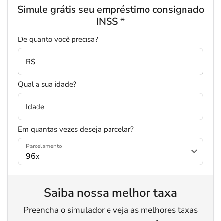
Simule grátis seu empréstimo consignado
INSS
*
De quanto você precisa?
R$
Qual a sua idade?
Idade
Em quantas vezes deseja parcelar?
Parcelamento
Saiba nossa melhor taxa
Preencha o simulador e veja as melhores taxas