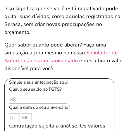
Isso significa que se você está negativado pode
quitar suas dívidas, como aquelas registradas na
Serasa, sem criar novas preocupações no
orçamento.
Quer saber quanto pode liberar? Faça uma
simulação agora mesmo no nosso
Simulador de
Antecipação saque-aniversário
e descubra o valor
disponível para você:
Simule a sua antecipação aqui
Qual o seu saldo no FGTS?
Qual a data do seu aniversário?
Contratação sujeita a análise. Os valores