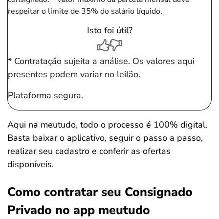
respeitar o limite de 35% do salário líquido.
Isto foi útil?
* Contratação sujeita a análise. Os valores aqui
presentes podem variar no leilão.
Plataforma segura.
Aqui na meutudo, todo o processo é 100% digital.
Basta baixar o aplicativo, seguir o passo a passo,
realizar seu cadastro e conferir as ofertas
disponíveis.
Como contratar seu Consignado
Privado no app meutudo