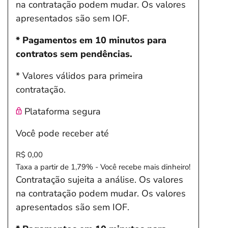
na contratação podem mudar. Os valores
apresentados são sem IOF.
* Pagamentos em 10 minutos para
contratos sem pendências.
* Valores válidos para primeira
contratação.
Plataforma segura
Você pode receber até
R$ 0,00
Taxa a partir de 1,79% - Você recebe mais dinheiro!
Contratação sujeita a análise. Os valores
na contratação podem mudar. Os valores
apresentados são sem IOF.