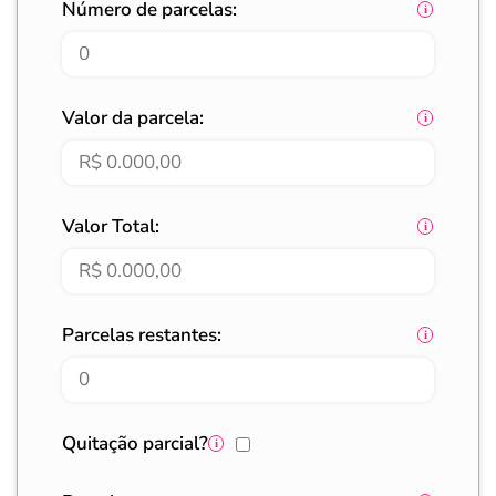
Número de parcelas:
Valor da parcela:
Valor Total:
Parcelas restantes:
Quitação parcial?