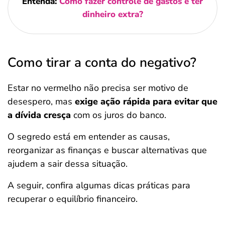
Entenda:
Como fazer controle de gastos e ter
dinheiro extra?
Como tirar a conta do negativo?
Estar no vermelho não precisa ser motivo de
desespero, mas
exige ação rápida para evitar que
a dívida cresça
com os juros do banco.
O segredo está em entender as causas,
reorganizar as finanças e buscar alternativas que
ajudem a sair dessa situação.
A seguir, confira algumas dicas práticas para
recuperar o equilíbrio financeiro.