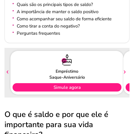
Quais são os principais tipos de saldo?
A importância de manter o saldo positivo
Como acompanhar seu saldo de forma eficiente
Como tirar a conta do negativo?
Perguntas frequentes
Empréstimo
Saque-Aniversário
Simule agora
O que é saldo e por que ele é
importante para sua vida