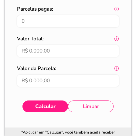
Parcelas pagas:
Valor Total:
Valor da Parcela:
Calcular
Limpar
*Ao clicar em "Calcular", você também aceita receber