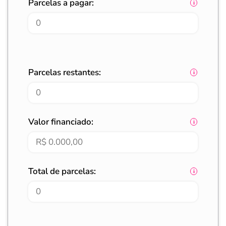
Parcelas a pagar:
Parcelas restantes:
Valor financiado:
Total de parcelas: