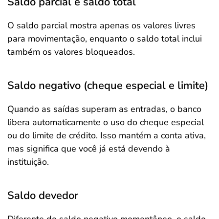
Saldo parcial e saldo total
O saldo parcial mostra apenas os valores livres
para movimentação, enquanto o saldo total inclui
também os valores bloqueados.
Saldo negativo (cheque especial e limite)
Quando as saídas superam as entradas, o banco
libera automaticamente o uso do cheque especial
ou do limite de crédito. Isso mantém a conta ativa,
mas significa que você já está devendo à
instituição.
Saldo devedor