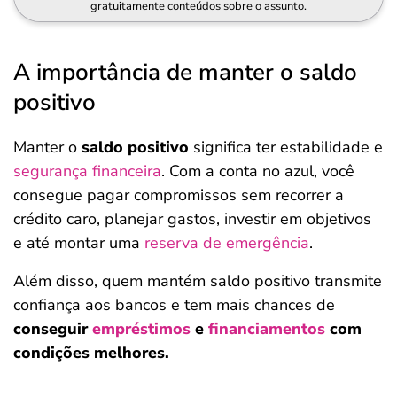
gratuitamente conteúdos sobre o assunto.
A importância de manter o saldo
positivo
Manter o
saldo positivo
significa ter estabilidade e
segurança financeira
. Com a conta no azul, você
consegue pagar compromissos sem recorrer a
crédito caro, planejar gastos, investir em objetivos
e até montar uma
reserva de emergência
.
Além disso, quem mantém saldo positivo transmite
confiança aos bancos e tem mais chances de
conseguir
empréstimos
e
financiamentos
com
condições melhores.