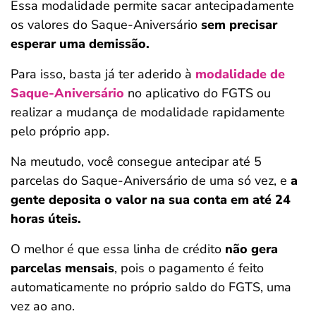
Essa modalidade permite sacar antecipadamente
os valores do Saque-Aniversário
sem precisar
esperar uma demissão.
Para isso, basta já ter aderido à
modalidade de
Saque-Aniversário
no aplicativo do FGTS ou
realizar a mudança de modalidade rapidamente
pelo próprio app.
Na meutudo, você consegue antecipar até 5
parcelas do Saque-Aniversário de uma só vez, e
a
gente deposita o valor na sua conta em até 24
horas úteis.
O melhor é que essa linha de crédito
não gera
parcelas mensais
, pois o pagamento é feito
automaticamente no próprio saldo do FGTS, uma
vez ao ano.