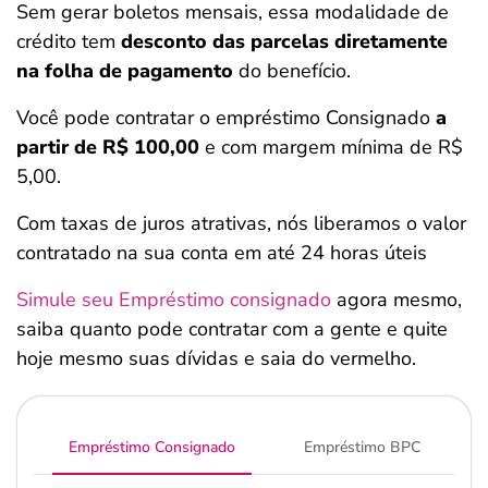
Sem gerar boletos mensais, essa modalidade de
crédito tem
desconto das parcelas diretamente
na folha de pagamento
do benefício.
Você pode contratar o empréstimo Consignado
a
partir de R$ 100,00
e com margem mínima de R$
5,00.
Com taxas de juros atrativas, nós liberamos o valor
contratado na sua conta em até 24 horas úteis
Simule seu Empréstimo consignado
agora mesmo,
saiba quanto pode contratar com a gente e quite
hoje mesmo suas dívidas e saia do vermelho.
Empréstimo Consignado
Empréstimo BPC