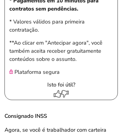
* Pagamentos em 10 minutos para
contratos sem pendências.
* Valores válidos para primeira
contratação.
**Ao clicar em "Antecipar agora", você
também aceita receber gratuitamente
conteúdos sobre o assunto.
Plataforma segura
Isto foi útil?
Consignado INSS
Agora, se você é trabalhador com carteira