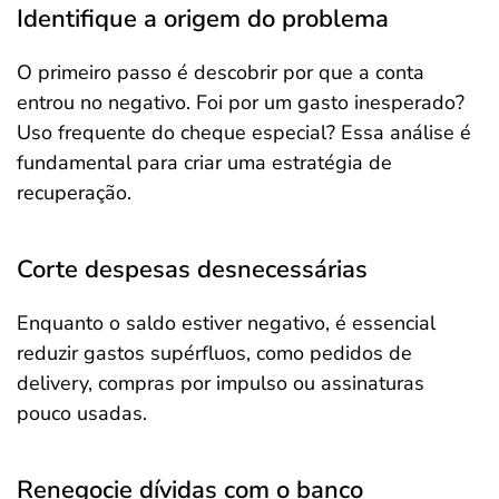
Identifique a origem do problema
O primeiro passo é descobrir por que a conta
entrou no negativo. Foi por um gasto inesperado?
Uso frequente do cheque especial? Essa análise é
fundamental para criar uma estratégia de
recuperação.
Corte despesas desnecessárias
Enquanto o saldo estiver negativo, é essencial
reduzir gastos supérfluos, como pedidos de
delivery, compras por impulso ou assinaturas
pouco usadas.
Renegocie dívidas com o banco