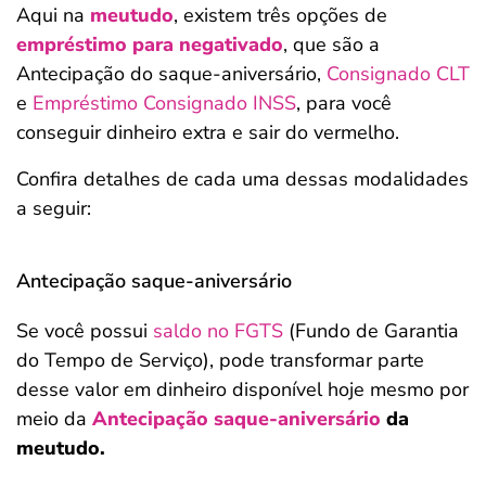
Aqui na
meutudo
, existem três opções de
empréstimo para negativado
, que são a
Antecipação do saque-aniversário,
Consignado CLT
e
Empréstimo Consignado INSS
, para você
conseguir dinheiro extra e sair do vermelho.
Confira detalhes de cada uma dessas modalidades
a seguir:
Antecipação saque-aniversário
Se você possui
saldo no FGTS
(Fundo de Garantia
do Tempo de Serviço), pode transformar parte
desse valor em dinheiro disponível hoje mesmo por
meio da
Antecipação saque-aniversário
da
meutudo.