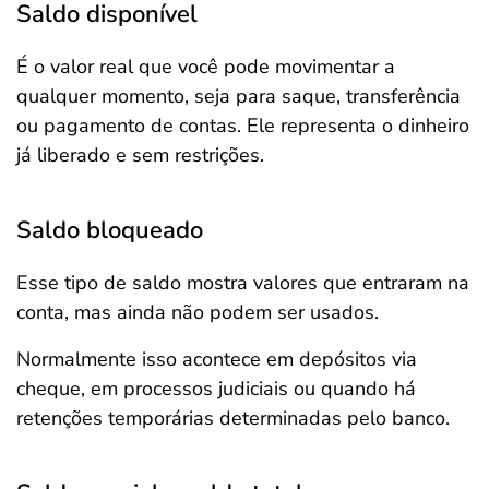
Saldo disponível
É o valor real que você pode movimentar a
qualquer momento, seja para saque, transferência
ou pagamento de contas. Ele representa o dinheiro
já liberado e sem restrições.
Saldo bloqueado
Esse tipo de saldo mostra valores que entraram na
conta, mas ainda não podem ser usados.
Normalmente isso acontece em depósitos via
cheque, em processos judiciais ou quando há
retenções temporárias determinadas pelo banco.