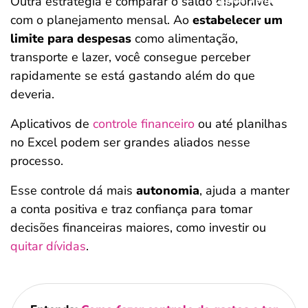
Outra estratégia é comparar o saldo disponível
com o planejamento mensal. Ao
estabelecer um
limite para despesas
como alimentação,
transporte e lazer, você consegue perceber
rapidamente se está gastando além do que
deveria.
Aplicativos de
controle financeiro
ou até planilhas
no Excel podem ser grandes aliados nesse
processo.
Esse controle dá mais
autonomia
, ajuda a manter
a conta positiva e traz confiança para tomar
decisões financeiras maiores, como investir ou
quitar dívidas
.