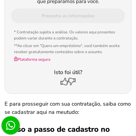
que preparamos para você.
Preencha as informações
* Contratação sujeita a análise. Os valores aqui presentes
podem variar durante a contratação.
**Ao clicar em "Quero um empréstimo", você também aceita
receber gratuitamente conteúdos sobre o assunto.
Plataforma segura
Isto foi útil?
E para prosseguir com sua contratação, saiba como
se cadastrar aqui na meutudo:
Passo a passo de cadastro no