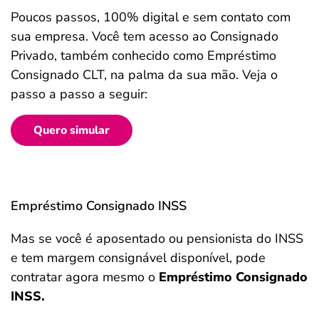
Poucos passos, 100% digital e sem contato com
sua empresa. Você tem acesso ao Consignado
Privado, também conhecido como Empréstimo
Consignado CLT, na palma da sua mão. Veja o
passo a passo a seguir:
Quero simular
Empréstimo Consignado INSS
Mas se você é aposentado ou pensionista do INSS
e tem margem consignável disponível, pode
contratar agora mesmo o
Empréstimo Consignado
INSS.