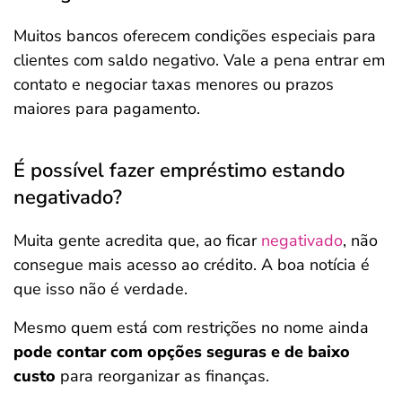
Muitos bancos oferecem condições especiais para
clientes com saldo negativo. Vale a pena entrar em
contato e negociar taxas menores ou prazos
maiores para pagamento.
É possível fazer empréstimo estando
negativado?
Muita gente acredita que, ao ficar
negativado
, não
consegue mais acesso ao crédito. A boa notícia é
que isso não é verdade.
Mesmo quem está com restrições no nome ainda
pode contar com opções seguras e de baixo
custo
para reorganizar as finanças.