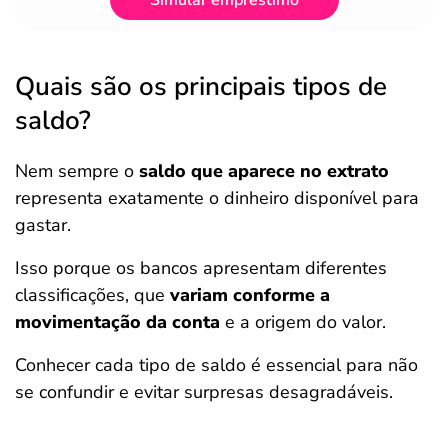
Simular empréstimo
Quais são os principais tipos de
saldo?
Nem sempre o
saldo que aparece no extrato
representa exatamente o dinheiro disponível para
gastar.
Isso porque os bancos apresentam diferentes
classificações, que
variam conforme a
movimentação da conta
e a origem do valor.
Conhecer cada tipo de saldo é essencial para não
se confundir e evitar surpresas desagradáveis.