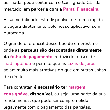
assinada, pode contar com o Consignado CLT da
meutudo,
em parceria com a
Parati Financeira
.
Essa modalidade está disponível de forma rápida
e segura diretamente pelo nosso aplicativo, sem
burocracia.
O grande diferencial desse tipo de empréstimo
onde as
parcelas são descontadas diretamente
da
folha de pagamento
, reduzindo o risco de
inadimplência
e permite que as
taxas de juros
sejam muito mais atrativas do que em outras linhas
de crédito.
Para contratar, é
necessário ter
margem
consignável
disponível
, ou seja, uma parte da sua
renda mensal que pode ser comprometida
legalmente com o pagamento das parcelas.