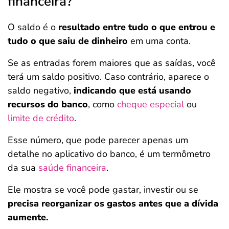
financeira?
O saldo é o
resultado entre tudo o que entrou e
tudo o que saiu de dinheiro
em uma conta.
Se as entradas forem maiores que as saídas, você
terá um saldo positivo. Caso contrário, aparece o
saldo negativo,
indicando que está usando
recursos do banco
, como
cheque especial
ou
limite de crédito
.
Esse número, que pode parecer apenas um
detalhe no aplicativo do banco, é um termômetro
da sua
saúde financeira
.
Ele mostra se você pode gastar, investir ou se
precisa reorganizar os gastos antes que a dívida
aumente.