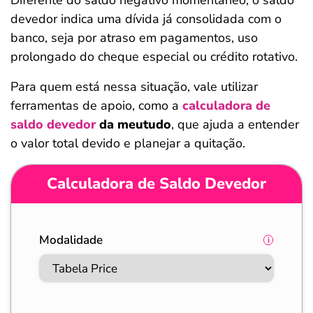
Diferente do saldo negativo momentâneo, o saldo
devedor indica uma dívida já consolidada com o
banco, seja por atraso em pagamentos, uso
prolongado do cheque especial ou crédito rotativo.
Para quem está nessa situação, vale utilizar
ferramentas de apoio, como a
calculadora de
saldo devedor
da meutudo
, que ajuda a entender
o valor total devido e planejar a quitação.
Calculadora de Saldo Devedor
Modalidade