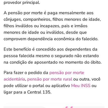
provedor principal.
A pensão por morte é paga mensalmente aos
cônjuges, companheiros, filhos menores de idade,
filhos inválidos ou incapazes, pais e irmãos
menores de idade ou inválidos, desde que
comprovem dependência econômica do falecido.
Este benefício é concedido aos dependentes da
pessoa falecida mesmo o segurado não estando
na condição de aposentado no momento do óbito.
Para fazer o pedido da
pensão por morte
acidentária
,
pensão por morte rural
ou outra, você
pode utilizar o portal ou aplicativo
Meu INSS
ou
ligar para a Central 135.