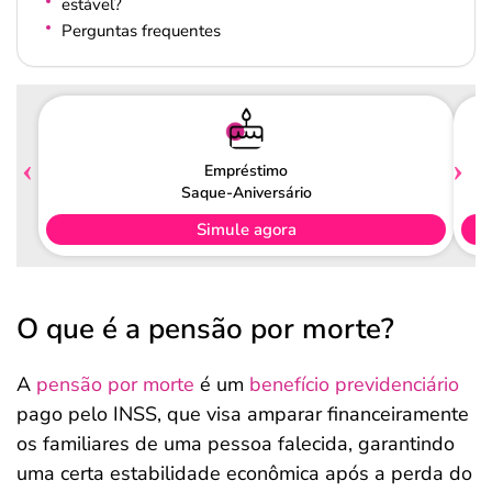
estável?
Perguntas frequentes
Empréstimo
Saque-Aniversário
Simule agora
O que é a pensão por morte?
A
pensão por morte
é um
benefício previdenciário
pago pelo INSS, que visa amparar financeiramente
os familiares de uma pessoa falecida, garantindo
uma certa estabilidade econômica após a perda do