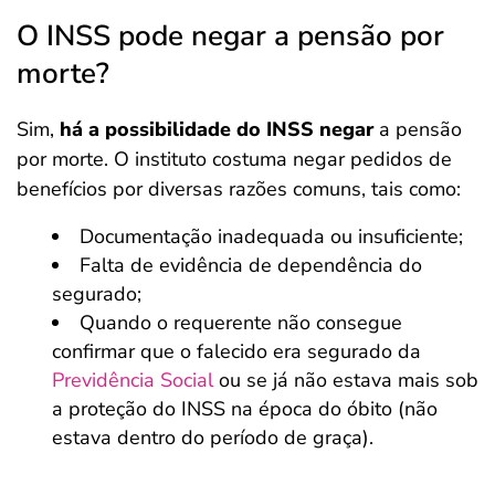
O INSS pode negar a pensão por
morte?
Sim,
há a possibilidade do INSS negar
a pensão
por morte. O instituto costuma negar pedidos de
benefícios por diversas razões comuns, tais como:
Documentação inadequada ou insuficiente;
Falta de evidência de dependência do
segurado;
Quando o requerente não consegue
confirmar que o falecido era segurado da
Previ
d
ência Social
ou se já não estava mais sob
a proteção do INSS na época do óbito (não
estava dentro do período de graça).