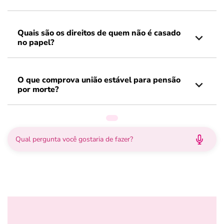
Quais são os direitos de quem não é casado
no papel?
O que comprova união estável para pensão
por morte?