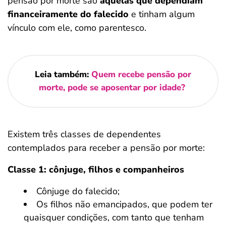
pensão por morte são
aquelas que dependiam
financeiramente do falecido
e tinham algum
vínculo com ele, como parentesco.
Leia também:
Quem recebe pensão por
morte, pode se aposentar por idade?
Existem três classes de dependentes
contemplados para receber a pensão por morte:
Classe 1: cônjuge, filhos e companheiros
Cônjuge do falecido;
Os filhos não emancipados, que podem ter
quaisquer condições, com tanto que tenham