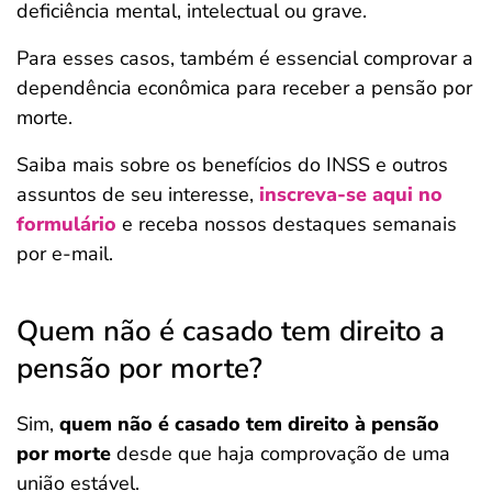
deficiência mental, intelectual ou grave.
Para esses casos, também é essencial comprovar a
dependência econômica para receber a pensão por
morte.
Saiba mais sobre os benefícios do INSS e outros
assuntos de seu interesse,
inscreva-se aqui no
formulário
e receba nossos destaques semanais
por e-mail.
Quem não é casado tem direito a
pensão por morte?
Sim,
quem não é casado tem direito à pensão
por morte
desde que haja comprovação de uma
união estável.