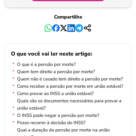
Compartilhe
O que você vai ler neste artigo:
O que é a pensão por morte?
Quem tem direito a pensão por morte?
Quem não é casado tem direito a pensão por morte?
Como receber a pensão por morte em união estável?
Como provar ao INSS a união estável?
Quais são os documentos necessários para provar a
união estável?
O INSS pode negar a pensão por morte?
Posso recorrer à decisão do INSS?
Qual a duração da pensão por morte na união