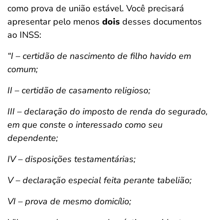
como prova de união estável. Você precisará
apresentar pelo menos
dois
desses documentos
ao INSS:
“I – certidão de nascimento de filho havido em
comum;
II – certidão de casamento religioso;
III – declaração do imposto de renda do segurado,
em que conste o interessado como seu
dependente;
IV – disposições testamentárias;
V – declaração especial feita perante tabelião;
VI – prova de mesmo domicílio;