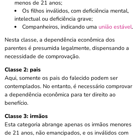
menos de 21 anos;
Os filhos inválidos, com deficiência mental,
intelectual ou deficiência grave;
Companheiros, indicando uma
união estável
.
Nesta classe, a dependência econômica dos
parentes é presumida legalmente, dispensando a
necessidade de comprovação.
Classe 2: pais
Aqui, somente os pais do falecido podem ser
contemplados. No entanto, é necessário comprovar
a dependência econômica para ter direito ao
benefício.
Classe 3: irmãos
Esta categoria abrange apenas os irmãos menores
de 21 anos, não emancipados, e os inválidos com