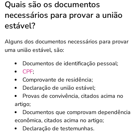
Quais são os documentos
necessários para provar a união
estável?
Alguns dos documentos necessários para provar
uma união estável, são:
Documentos de identificação pessoal;
CPF
;
Comprovante de residência;
Declaração de união estável;
Provas de convivência, citados acima no
artigo;
Documentos que comprovam dependência
econômica, citados acima no artigo;
Declaração de testemunhas.