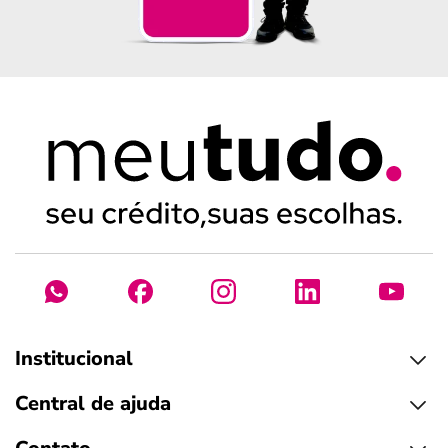
Institucional
Central de ajuda