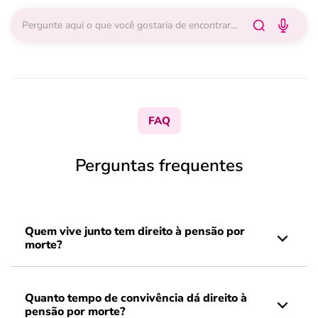
FAQ
Perguntas frequentes
Quem vive junto tem direito à pensão por
morte?
Quanto tempo de convivência dá direito à
pensão por morte?