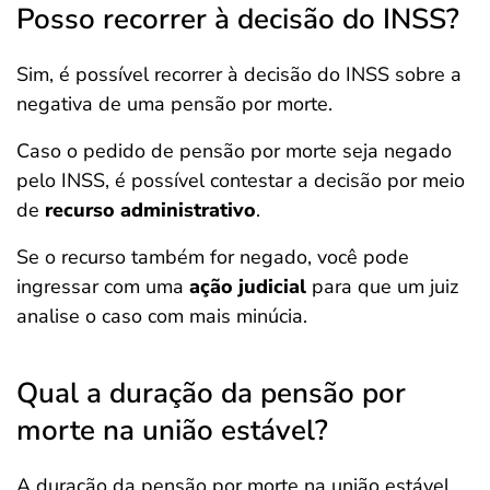
Posso recorrer à decisão do INSS?
Sim, é possível recorrer à decisão do INSS sobre a
negativa de uma pensão por morte.
Caso o pedido de pensão por morte seja negado
pelo INSS, é possível contestar a decisão por meio
de
recurso administrativo
.
Se o recurso também for negado, você pode
ingressar com uma
ação judicial
para que um juiz
analise o caso com mais minúcia.
Qual a duração da pensão por
morte na união estável?
A duração da pensão por morte na união estável