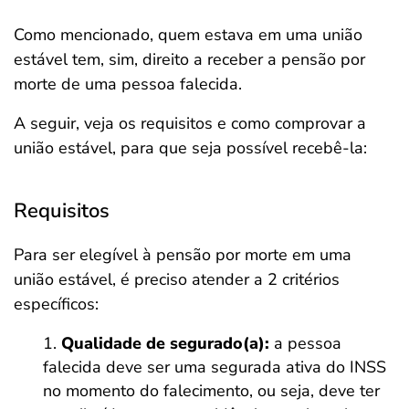
Como mencionado, quem estava em uma união
estável tem, sim, direito a receber a pensão por
morte de uma pessoa falecida.
A seguir, veja os requisitos e como comprovar a
união estável, para que seja possível recebê-la:
Requisitos
Para ser elegível à pensão por morte em uma
união estável, é preciso atender a 2 critérios
específicos:
Qualidade de segurado(a):
a pessoa
falecida deve ser uma segurada ativa do INSS
no momento do falecimento, ou seja, deve ter