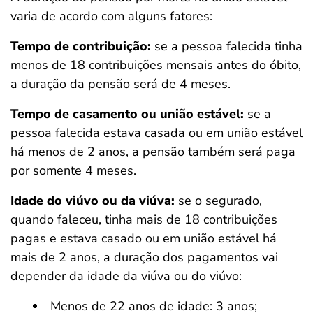
varia de acordo com alguns fatores:
Tempo de contribuição:
se a pessoa falecida tinha
menos de 18 contribuições mensais antes do óbito,
a duração da pensão será de 4 meses.
Tempo de casamento ou união estável:
se a
pessoa falecida estava casada ou em união estável
há menos de 2 anos, a pensão também será paga
por somente 4 meses.
Idade do viúvo ou da viúva:
se o segurado,
quando faleceu, tinha mais de 18 contribuições
pagas e estava casado ou em união estável há
mais de 2 anos, a duração dos pagamentos vai
depender da idade da viúva ou do viúvo:
Menos de 22 anos de idade: 3 anos;