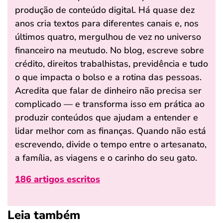
produção de conteúdo digital. Há quase dez
anos cria textos para diferentes canais e, nos
últimos quatro, mergulhou de vez no universo
financeiro na meutudo. No blog, escreve sobre
crédito, direitos trabalhistas, previdência e tudo
o que impacta o bolso e a rotina das pessoas.
Acredita que falar de dinheiro não precisa ser
complicado — e transforma isso em prática ao
produzir conteúdos que ajudam a entender e
lidar melhor com as finanças. Quando não está
escrevendo, divide o tempo entre o artesanato,
a família, as viagens e o carinho do seu gato.
186 artigos escritos
Leia também