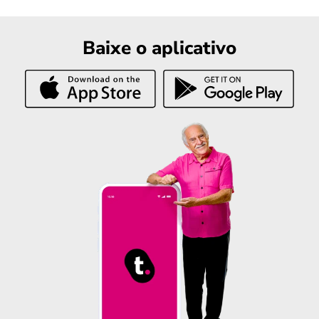
Baixe o aplicativo