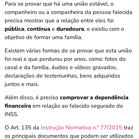
Para se provar que há uma união estável, o
companheiro ou a companheira da pessoa falecida
precisa mostrar que a relação entre eles foi
pública
,
contínua
e
duradoura
, e existiu com o
objetivo de formar uma família.
Existem várias formas de se provar que esta união
foi real e que perdurou por anos, como: fotos do
casal e da família, áudios e vídeos gravados,
declarações de testemunhas, bens adquiridos
juntos e mais.
Além disso, é preciso
comprovar a dependência
financeira
em relação ao falecido segurado do
INSS.
O Art. 135 da
Instrução Normativa n.º 77
/
2015
traz
os principais documentos que podem ser utilizados