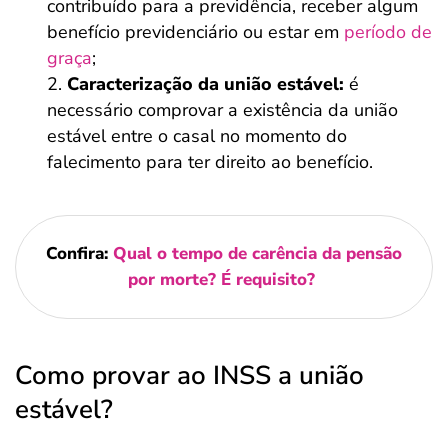
contribuído para a previdência, receber algum
benefício previdenciário ou estar em
período de
graça
;
Caracterização da união estável:
é
necessário comprovar a existência da união
estável entre o casal no momento do
falecimento para ter direito ao benefício.
Confira:
Qual o tempo de carência da pensão
por morte? É requisito?
Como provar ao INSS a união
estável?