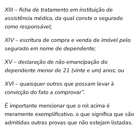
XIII – ficha de tratamento em instituição de
assistência médica, da qual conste o segurado
como responsável;
XIV – escritura de compra e venda de imóvel pelo
segurado em nome de dependente;
XV – declaração de não emancipação do
dependente menor de 21 (vinte e um) anos; ou
XVI – quaisquer outros que possam levar à
convicção do fato a comprovar”.
É importante mencionar que o rol acima é
meramente exemplificativo, o que significa que são
admitidas outras provas que não estejam listadas.