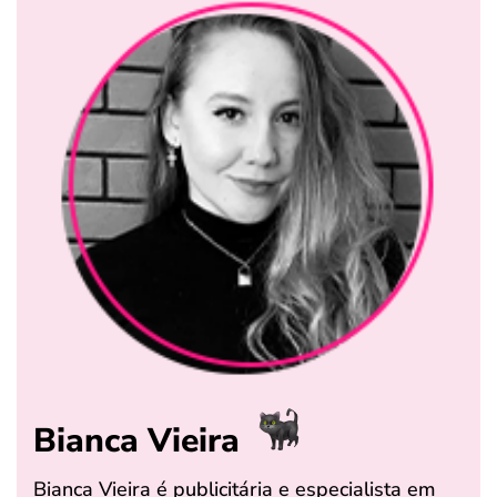
Bianca Vieira
Bianca Vieira é publicitária e especialista em