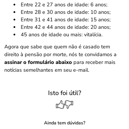
Entre 22 e 27 anos de idade: 6 anos;
Entre 28 e 30 anos de idade: 10 anos;
Entre 31 e 41 anos de idade: 15 anos;
Entre 42 e 44 anos de idade: 20 anos;
45 anos de idade ou mais: vitalícia.
Agora que sabe que quem não é casado tem
direito à pensão por morte, nós te convidamos a
assinar o formulário abaixo
para receber mais
notícias semelhantes em seu e-mail.
Isto foi útil?
Ainda tem dúvidas?