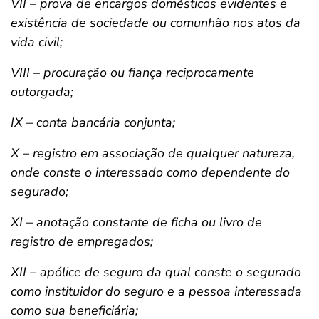
VII – prova de encargos domésticos evidentes e
existência de sociedade ou comunhão nos atos da
vida civil;
VIII – procuração ou fiança reciprocamente
outorgada;
IX – conta bancária conjunta;
X – registro em associação de qualquer natureza,
onde conste o interessado como dependente do
segurado;
XI – anotação constante de ficha ou livro de
registro de empregados;
XII – apólice de seguro da qual conste o segurado
como instituidor do seguro e a pessoa interessada
como sua beneficiária;