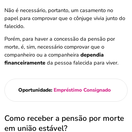
Não é necessário, portanto, um casamento no
papel para comprovar que o cônjuge vivia junto do
falecido.
Porém, para haver a concessão da pensão por
morte, é, sim, necessário comprovar que o
companheiro ou a companheira
dependia
financeiramente
da pessoa falecida para viver.
Oportunidade:
Empréstimo Consignado
Como receber a pensão por morte
em união estável?