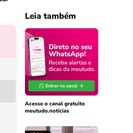
Leia também
Acesse o canal gratuito
meutudo.notícias