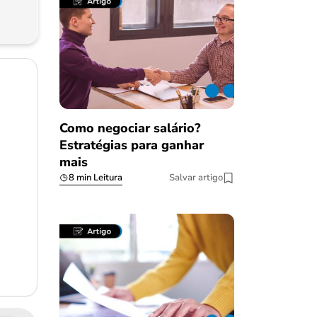
Como negociar salário?
Estratégias para ganhar
mais
8 min Leitura
Salvar artigo