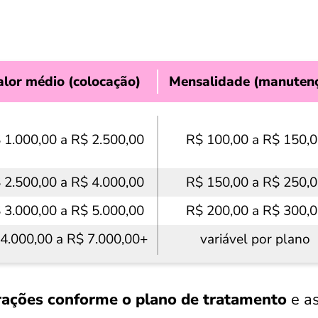
alor médio (colocação)
Mensalidade (manuten
 1.000,00 a R$ 2.500,00
R$ 100,00 a R$ 150,
 2.500,00 a R$ 4.000,00
R$ 150,00 a R$ 250,
 3.000,00 a R$ 5.000,00
R$ 200,00 a R$ 300,
4.000,00 a R$ 7.000,00+
variável por plano
rações conforme o plano de tratamento
e a