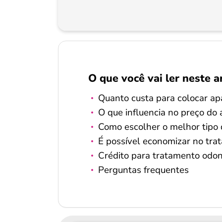
O que você vai ler neste a
Quanto custa para colocar ap
O que influencia no preço do 
Como escolher o melhor tipo 
É possível economizar no tra
Crédito para tratamento odon
Perguntas frequentes