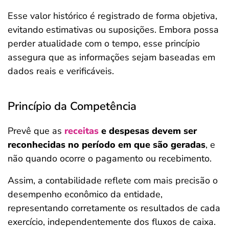
Esse valor histórico é registrado de forma objetiva,
evitando estimativas ou suposições. Embora possa
perder atualidade com o tempo, esse princípio
assegura que as informações sejam baseadas em
dados reais e verificáveis.
Princípio da Competência
Prevê que as
receitas
e despesas devem ser
reconhecidas no período em que são geradas
, e
não quando ocorre o pagamento ou recebimento.
Assim, a contabilidade reflete com mais precisão o
desempenho econômico da entidade,
representando corretamente os resultados de cada
exercício, independentemente dos fluxos de caixa.