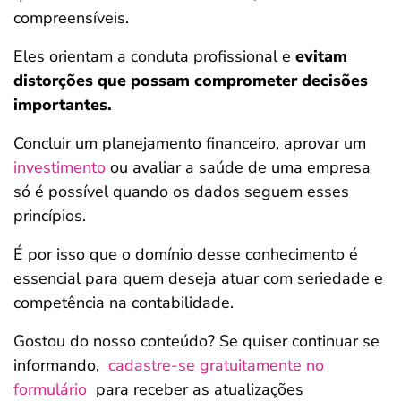
compreensíveis.
Eles orientam a conduta profissional e
evitam
distorções que possam comprometer decisões
importantes.
Concluir um planejamento financeiro, aprovar um
investimento
ou avaliar a saúde de uma empresa
só é possível quando os dados seguem esses
princípios.
É por isso que o domínio desse conhecimento é
essencial para quem deseja atuar com seriedade e
competência na contabilidade.
Gostou do nosso conteúdo? Se quiser continuar se
informando,
cadastre-se gratuitamente no
formulário
para receber as atualizações