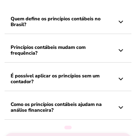
Quem define os princípios contábeis no
Brasil?
Princípios contábeis mudam com
frequência?
É possível aplicar os princípios sem um
contador?
Como os princípios contábeis ajudam na
análise financeira?