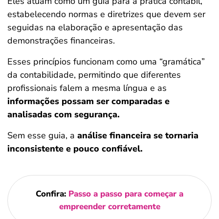
Eles atuam como um guia para a prática contábil,
estabelecendo normas e diretrizes que devem ser
seguidas na elaboração e apresentação das
demonstrações financeiras.
Esses princípios funcionam como uma “gramática”
da contabilidade, permitindo que diferentes
profissionais falem a mesma língua e as
informações possam ser comparadas e
analisadas com segurança.
Sem esse guia, a
análise financeira se tornaria
inconsistente e pouco confiável.
Confira:
Passo a passo para começar a
empreender corretamente