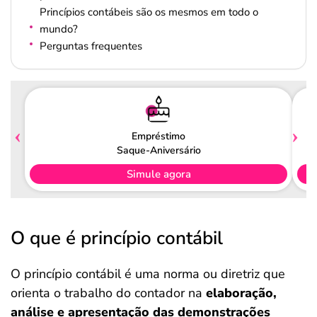
Princípios contábeis são os mesmos em todo o
mundo?
Perguntas frequentes
Empréstimo
Saque-Aniversário
Simule agora
O que é princípio contábil
O princípio contábil é uma norma ou diretriz que
orienta o trabalho do contador na
elaboração,
análise e apresentação das demonstrações