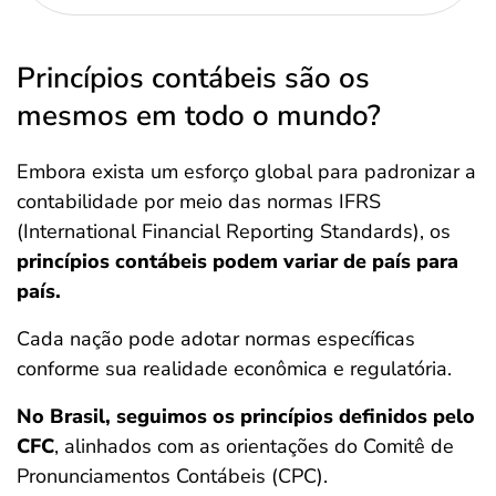
Princípios contábeis são os
mesmos em todo o mundo?
Embora exista um esforço global para padronizar a
contabilidade por meio das normas IFRS
(International Financial Reporting Standards), os
princípios contábeis podem variar de país para
país.
Cada nação pode adotar normas específicas
conforme sua realidade econômica e regulatória.
No Brasil, seguimos os princípios definidos pelo
CFC
, alinhados com as orientações do Comitê de
Pronunciamentos Contábeis (CPC).