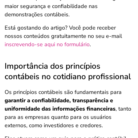
maior segurança e confiabilidade nas
demonstrações contábeis.
Está gostando do artigo? Você pode receber
nossos conteúdos gratuitamente no seu e-mail
inscrevendo-se aqui no formulário
.
Importância dos princípios
contábeis no cotidiano profissional
Os princípios contábeis são fundamentais para
garantir a confiabilidade, transparência e
uniformidade das informações financeiras
, tanto
para as empresas quanto para os usuários
externos, como investidores e credores.