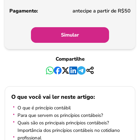
Pagamento
antecipe a partir de R$50
Simular
Compartilhe
O que você vai ler neste artigo:
O que é princípio contábil
Para que servem os princípios contábeis?
Quais são os principais princípios contábeis?
Importância dos princípios contábeis no cotidiano
profissional