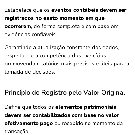
Estabelece que os
eventos contábeis devem ser
registrados no exato momento em que
ocorrerem
, de forma completa e com base em
evidências confiáveis.
Garantindo a atualização constante dos dados,
respeitando a competência dos exercícios e
promovendo relatórios mais precisos e úteis para a
tomada de decisões.
Princípio do Registro pelo Valor Original
Define que todos os
elementos patrimoniais
devem ser contabilizados com base no valor
efetivamente pago
ou recebido no momento da
transação.