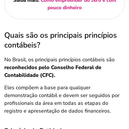
Saiba mais:
Como empreender do zero e com
pouco dinheiro
Quais são os principais princípios
contábeis?
No Brasil, os principais princípios contábeis são
reconhecidos pelo Conselho Federal de
Contabilidade (CFC).
Eles compõem a base para qualquer
demonstração contábil e devem ser seguidos por
profissionais da área em todas as etapas do
registro e apresentação de dados financeiros.