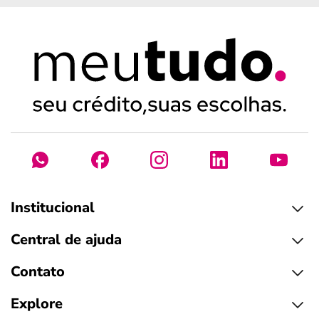
Institucional
Central de ajuda
Contato
Explore