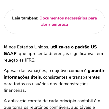
Leia também:
Documentos necessários para
abrir empresa
Já nos Estados Unidos,
utiliza-se o padrão US
GAAP
, que apresenta diferenças significativas em
relação às IFRS.
Apesar das variações, o objetivo comum é
garantir
informações úteis
, consistentes e transparentes
para todos os usuários das demonstrações
financeiras.
A aplicação correta de cada princípio contábil é o
que torna os relatórios confiáveis, auditáveis e