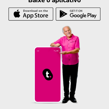
Baixe o aplicativo