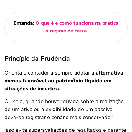
Entenda:
O que é e como funciona na prática
o regime de caixa
Princípio da Prudência
Orienta o contador a sempre adotar a
alternativa
menos favorável ao patrimônio líquido em
situações de incerteza.
Ou seja, quando houver dúvida sobre a realização
de um ativo ou a exigibilidade de um passivo,
deve-se registrar o cenário mais conservador.
Isso evita superavaliações de resultados e garante