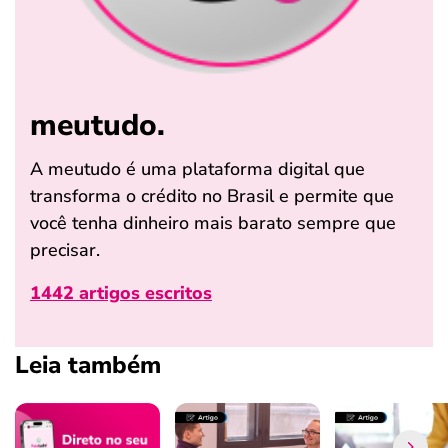
meutudo.
A meutudo é uma plataforma digital que
transforma o crédito no Brasil e permite que
você tenha dinheiro mais barato sempre que
precisar.
1442 artigos escritos
Leia também