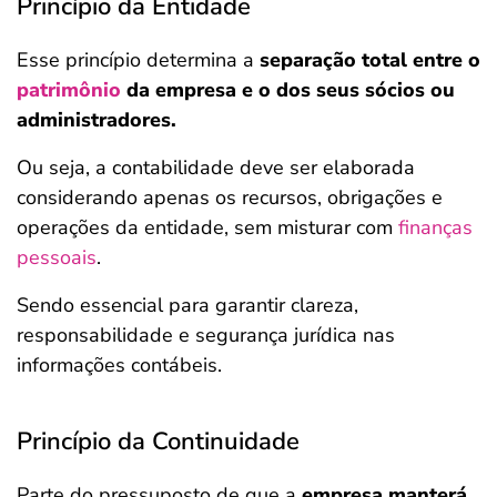
Princípio da Entidade
Esse princípio determina a
separação total entre o
patrimônio
da empresa e o dos seus sócios ou
administradores.
Ou seja, a contabilidade deve ser elaborada
considerando apenas os recursos, obrigações e
operações da entidade, sem misturar com
finanças
pessoais
.
Sendo essencial para garantir clareza,
responsabilidade e segurança jurídica nas
informações contábeis.
Princípio da Continuidade
Parte do pressuposto de que a
empresa manterá