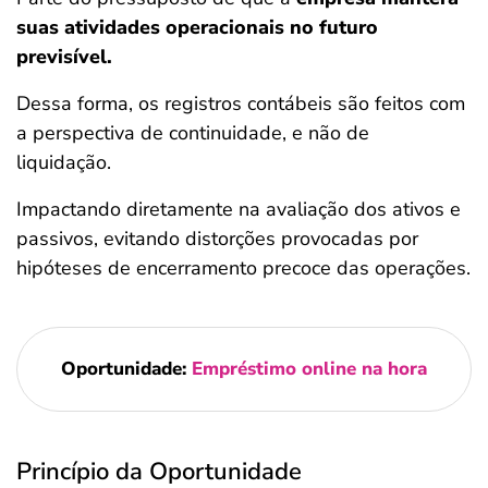
suas atividades operacionais no futuro
previsível.
Dessa forma, os registros contábeis são feitos com
a perspectiva de continuidade, e não de
liquidação.
Impactando diretamente na avaliação dos ativos e
passivos, evitando distorções provocadas por
hipóteses de encerramento precoce das operações.
Oportunidade:
Empréstimo online na hora
Princípio da Oportunidade