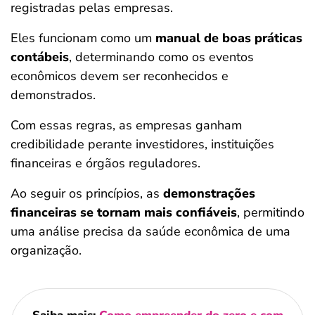
registradas pelas empresas.
Eles funcionam como um
manual de boas práticas
contábeis
, determinando como os eventos
econômicos devem ser reconhecidos e
demonstrados.
Com essas regras, as empresas ganham
credibilidade perante investidores, instituições
financeiras e órgãos reguladores.
Ao seguir os princípios, as
demonstrações
financeiras se tornam mais confiáveis
, permitindo
uma análise precisa da saúde econômica de uma
organização.