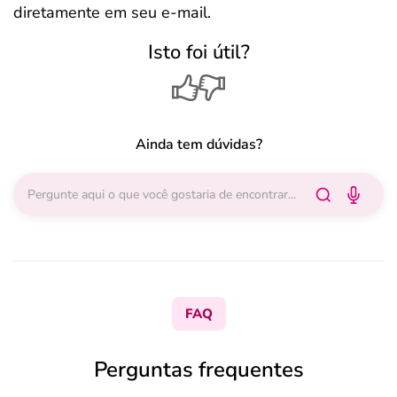
diretamente em seu e-mail.
Isto foi útil?
Ainda tem dúvidas?
FAQ
Perguntas frequentes