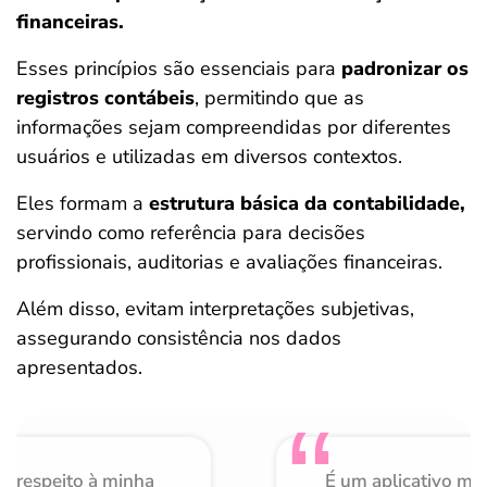
financeiras.
Esses princípios são essenciais para
padronizar os
registros contábeis
, permitindo que as
informações sejam compreendidas por diferentes
usuários e utilizadas em diversos contextos.
Eles formam a
estrutura básica da contabilidade,
servindo como referência para decisões
profissionais, auditorias e avaliações financeiras.
Além disso, evitam interpretações subjetivas,
assegurando consistência nos dados
apresentados.
o respeito à minha
É um aplicativo mu