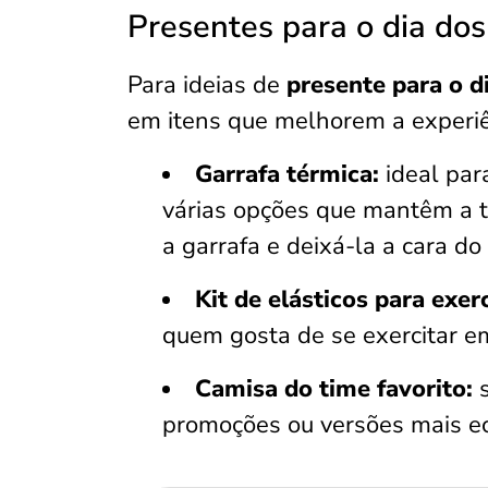
Presentes para o dia dos
Para ideias de
presente para o d
em itens que melhorem a experiê
Garrafa térmica:
ideal par
várias opções que mantêm a t
a garrafa e deixá-la a cara do 
Kit de elásticos para exerc
quem gosta de se exercitar e
Camisa do time favorito:
s
promoções ou versões mais ec