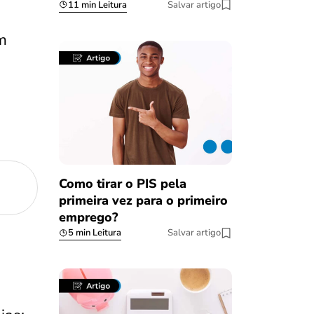
11 min Leitura
Salvar artigo
m
Como tirar o PIS pela
primeira vez para o primeiro
emprego?
5 min Leitura
Salvar artigo