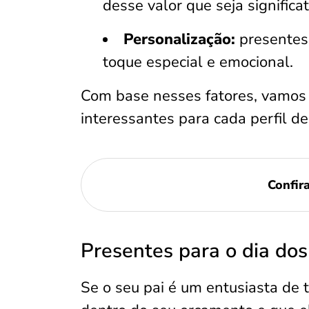
desse valor que seja significat
Personalização:
presentes 
toque especial e emocional.
Com base nesses fatores, vamos 
interessantes para cada perfil de 
Confir
Presentes para o dia dos
Se o seu pai é um entusiasta de 