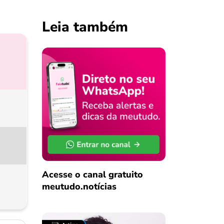
Leia também
Acesse o canal gratuito
meutudo.notícias