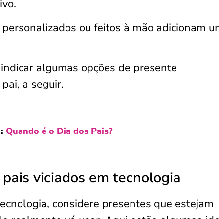
ivo.
personalizados ou feitos à mão adicionam u
indicar algumas opções de presente
pai, a seguir.
a:
Quando é o Dia dos Pais?
 pais viciados em tecnologia
tecnologia, considere presentes que estejam