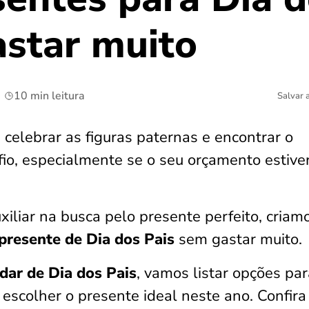
star muito
10 min leitura
Salvar 
celebrar as figuras paternas e encontrar o
io, especialmente se o seu orçamento estive
xiliar na busca pelo presente perfeito, criam
presente de Dia dos Pais
sem gastar muito.
dar de Dia dos Pais
, vamos listar opções par
a escolher o presente ideal neste ano. Confira