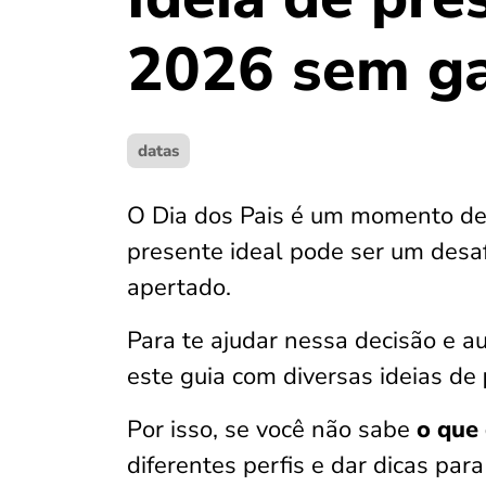
2026 sem ga
datas
O Dia dos Pais é um momento de 
presente ideal pode ser um desaf
apertado.
Para te ajudar nessa decisão e au
este guia com diversas ideias de
Por isso, se você não sabe
o que 
diferentes perfis e dar dicas par