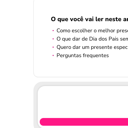
O que você vai ler neste a
Como escolher o melhor prese
O que dar de Dia dos Pais se
Quero dar um presente especi
Perguntas frequentes