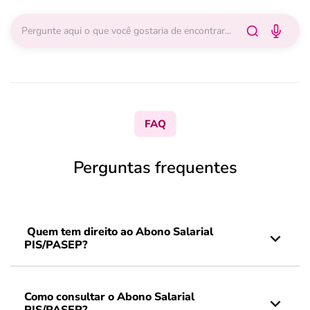
FAQ
Perguntas frequentes
Quem tem direito ao Abono Salarial
PIS/PASEP?
Como consultar o Abono Salarial