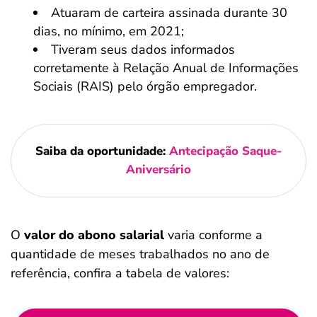
Atuaram de carteira assinada durante 30
dias, no mínimo, em 2021;
Tiveram seus dados informados
corretamente à Relação Anual de Informações
Sociais (RAIS) pelo órgão empregador.
Saiba da oportunidade:
Antecipação Saque-
Aniversário
O
valor do abono salarial
varia conforme a
quantidade de meses trabalhados no ano de
referência, confira a tabela de valores: