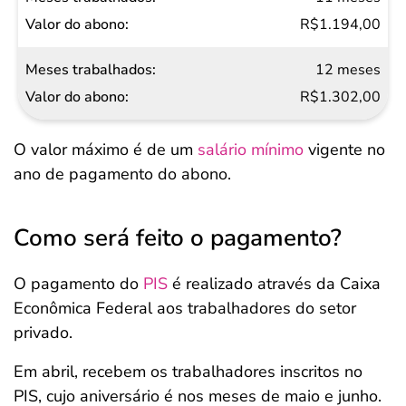
R$1.194,00
12 meses
R$1.302,00
O valor máximo é de um
salário mínimo
vigente no
ano de pagamento do abono.
Como será feito o pagamento?
O pagamento do
PIS
é realizado através da Caixa
Econômica Federal aos trabalhadores do setor
privado.
Em abril, recebem os trabalhadores inscritos no
PIS, cujo aniversário é nos meses de maio e junho.