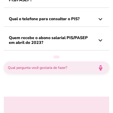
PIS/PASEP?
Qual o telefone para consultar o PIS?
Quem recebe o abono salarial PIS/PASEP
em abril de 2023?