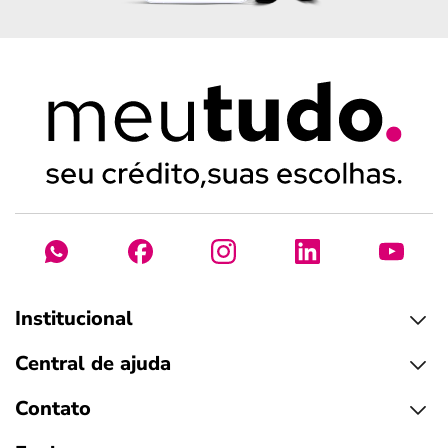
Institucional
Central de ajuda
Contato