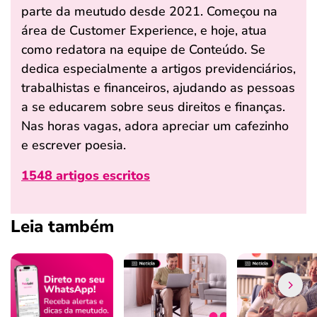
parte da meutudo desde 2021. Começou na
área de Customer Experience, e hoje, atua
como redatora na equipe de Conteúdo. Se
dedica especialmente a artigos previdenciários,
trabalhistas e financeiros, ajudando as pessoas
a se educarem sobre seus direitos e finanças.
Nas horas vagas, adora apreciar um cafezinho
e escrever poesia.
1548 artigos escritos
Leia também