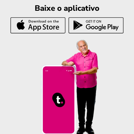
Baixe o aplicativo