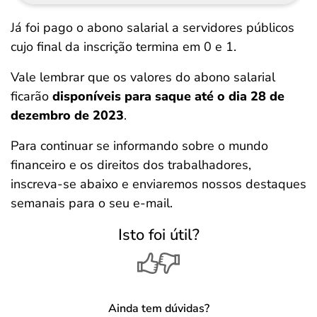
Já foi pago o abono salarial a servidores públicos
cujo final da inscrição termina em 0 e 1.
Vale lembrar que os valores do abono salarial
ficarão
disponíveis para saque até o dia 28 de
dezembro de 2023
.
Para continuar se informando sobre o mundo
financeiro e os direitos dos trabalhadores,
inscreva-se abaixo e enviaremos nossos destaques
semanais para o seu e-mail.
Isto foi útil?
Ainda tem dúvidas?