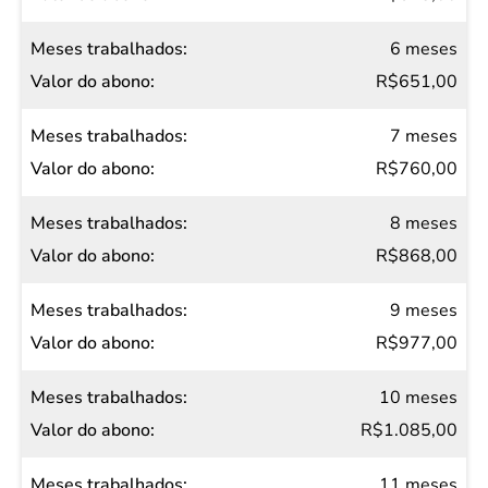
6 meses
R$651,00
7 meses
R$760,00
8 meses
R$868,00
9 meses
R$977,00
10 meses
R$1.085,00
11 meses