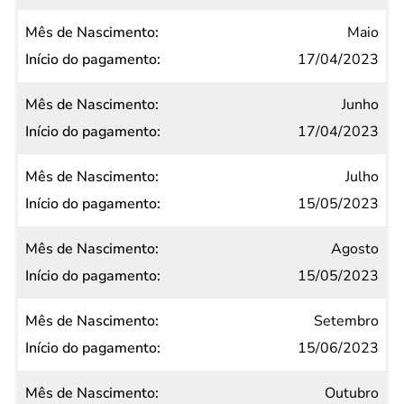
Maio
17/04/2023
Junho
17/04/2023
Julho
15/05/2023
Agosto
15/05/2023
Setembro
15/06/2023
Outubro