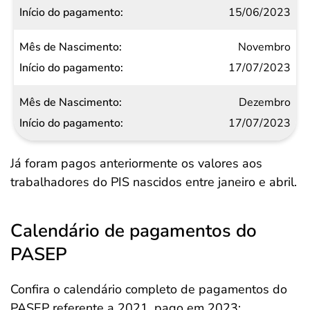
15/06/2023
Novembro
17/07/2023
Dezembro
17/07/2023
Já foram pagos anteriormente os valores aos
trabalhadores do PIS nascidos entre janeiro e abril.
Calendário de pagamentos do
PASEP
Confira o calendário completo de pagamentos do
PASEP referente a 2021, pago em 2023: