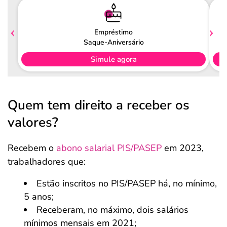
Empréstimo
Saque-Aniversário
Simule agora
Quem tem direito a receber os
valores?
Recebem o
abono salarial PIS/PASEP
em 2023,
trabalhadores que:
Estão inscritos no PIS/PASEP há, no mínimo,
5 anos;
Receberam, no máximo, dois salários
mínimos mensais em 2021;