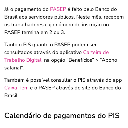
Já o pagamento do
PASEP
é feito pelo Banco do
Brasil aos servidores públicos. Neste mês, recebem
os trabalhadores cujo número de inscrição no
PASEP termina em 2 ou 3.
Tanto o PIS quanto o PASEP podem ser
consultados através do aplicativo
Carteira de
Trabalho Digital
, na opção “Benefícios” > “Abono
salarial”.
Também é possível consultar o PIS através do app
Caixa Tem
e o PASEP através do site do Banco do
Brasil.
Calendário de pagamentos do PIS