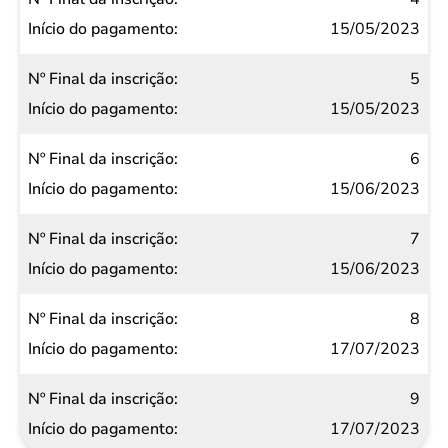
15/05/2023
5
15/05/2023
6
15/06/2023
7
15/06/2023
8
17/07/2023
9
17/07/2023