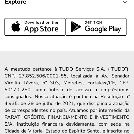
Explore
A
meutudo
pertence à TUDO Serviços S.A. (“TUDO”),
CNPJ 27.852.506/0001-85, localizada à Av. Senador
Virgílio Távora, nº 303, Meireles, Fortaleza/CE, CEP:
60170-250, uma fintech de acesso a empréstimos
consignados. Nossa atuação é pautada na Resolução nº
4.935, de 29 de julho de 2021, que disciplina a atuação
de correspondentes no país. Atuamos por intermédio da
PARATI CRÉDITO, FINANCIAMENTO E INVESTIMENTO
S/A, instituição financeira devidamente, com sede na
Cidade de Vitória, Estado do Espírito Santo, e inscrita no