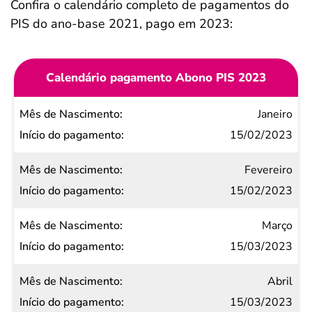
Confira o calendário completo de pagamentos do
PIS do ano-base 2021, pago em 2023:
Calendário pagamento Abono PIS 2023
Mês de
Janeiro
Nascimento
15/02/2023
Início do
Fevereiro
pagamento
15/02/2023
Março
15/03/2023
Abril
15/03/2023