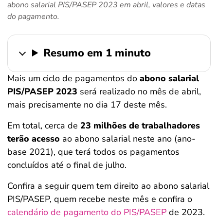
abono salarial PIS/PASEP 2023 em abril, valores e datas
ferramentas
do pagamento.
Resumo em 1 minuto
Mais um ciclo de pagamentos do
abono salarial
PIS/PASEP 2023
será realizado no mês de abril,
mais precisamente no dia 17 deste mês.
Em total, cerca de
23 milhões de trabalhadores
terão acesso
ao abono salarial neste ano (ano-
base 2021), que terá todos os pagamentos
concluídos até o final de julho.
Confira a seguir quem tem direito ao abono salarial
PIS/PASEP, quem recebe neste mês e confira o
calendário de pagamento do PIS/PASEP
de 2023.