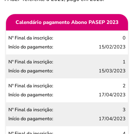
Calendário pagamento Abono PASEP 2023
Nº Final
0
da
15/02/2023
inscrição
1
Início do
15/03/2023
pagamento
2
17/04/2023
3
17/04/2023
4