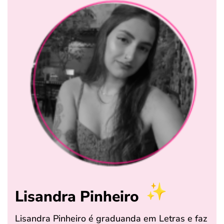
Lisandra Pinheiro
Lisandra Pinheiro é graduanda em Letras e faz