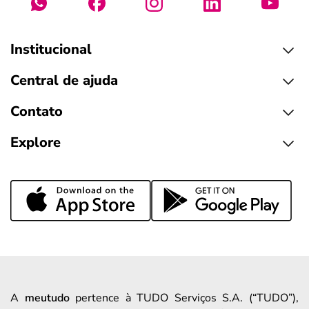
Institucional
Central de ajuda
Contato
Explore
A
meutudo
pertence à TUDO Serviços S.A. (“TUDO”),