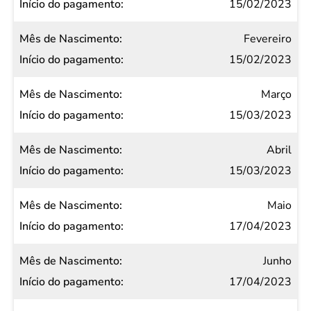
Nascimento
15/02/2023
Início do
Fevereiro
pagamento
15/02/2023
Março
15/03/2023
Abril
15/03/2023
Maio
17/04/2023
Junho
17/04/2023