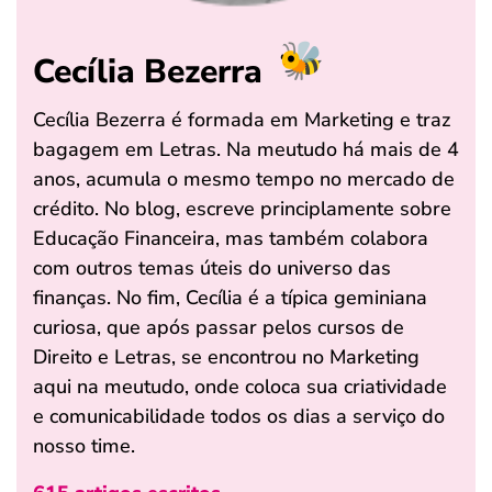
Cecília Bezerra
Cecília Bezerra é formada em Marketing e traz
bagagem em Letras. Na meutudo há mais de 4
anos, acumula o mesmo tempo no mercado de
crédito. No blog, escreve principlamente sobre
Educação Financeira, mas também colabora
com outros temas úteis do universo das
finanças. No fim, Cecília é a típica geminiana
curiosa, que após passar pelos cursos de
Direito e Letras, se encontrou no Marketing
aqui na meutudo, onde coloca sua criatividade
e comunicabilidade todos os dias a serviço do
nosso time.