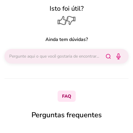
Isto foi útil?
Ainda tem dúvidas?
FAQ
Perguntas frequentes