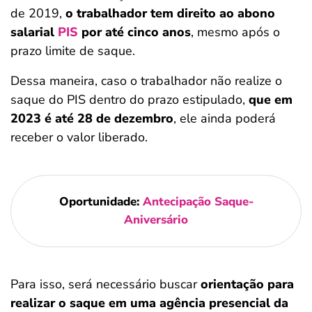
de 2019,
o trabalhador tem direito ao abono
salarial
PIS
por até cinco anos
, mesmo após o
prazo limite de saque.
Dessa maneira, caso o trabalhador não realize o
saque do PIS dentro do prazo estipulado,
que em
2023 é até 28 de dezembro
, ele ainda poderá
receber o valor liberado.
Oportunidade:
Antecipação Saque-
Aniversário
Para isso, será necessário buscar
orientação para
realizar o saque em uma agência presencial da