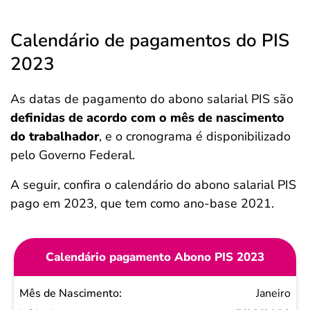
Calendário de pagamentos do PIS
2023
As datas de pagamento do abono salarial PIS são
definidas de acordo com o mês de nascimento
do trabalhador
, e o cronograma é disponibilizado
pelo Governo Federal.
A seguir, confira o calendário do abono salarial PIS
pago em 2023, que tem como ano-base 2021.
Calendário pagamento Abono PIS 2023
Mês de
Janeiro