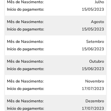
Julho
15/05/2023
Agosto
15/05/2023
Setembro
15/06/2023
Outubro
15/06/2023
Novembro
17/07/2023
Dezembro
17/07/2023