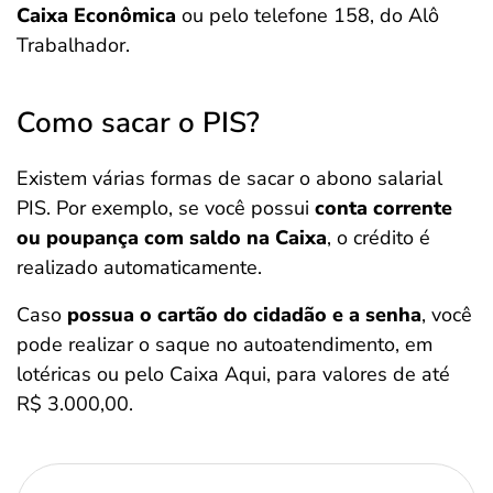
Caixa Econômica
ou pelo telefone 158, do Alô
Trabalhador.
Como sacar o PIS?
Existem várias formas de sacar o abono salarial
PIS. Por exemplo, se você possui
conta corrente
ou poupança com saldo na Caixa
, o crédito é
realizado automaticamente.
Caso
possua o cartão do cidadão e a senha
, você
pode realizar o saque no autoatendimento, em
lotéricas ou pelo Caixa Aqui, para valores de até
R$ 3.000,00.