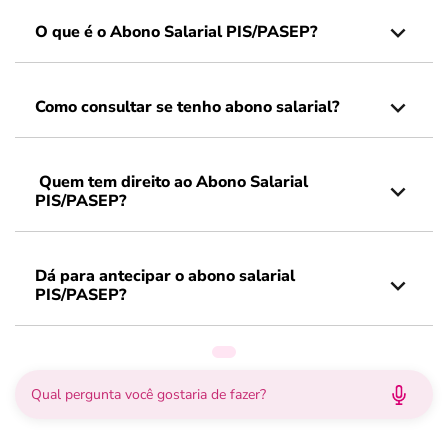
O que é o Abono Salarial PIS/PASEP?
Como consultar se tenho abono salarial?
Quem tem direito ao Abono Salarial
PIS/PASEP?
Dá para antecipar o abono salarial
PIS/PASEP?