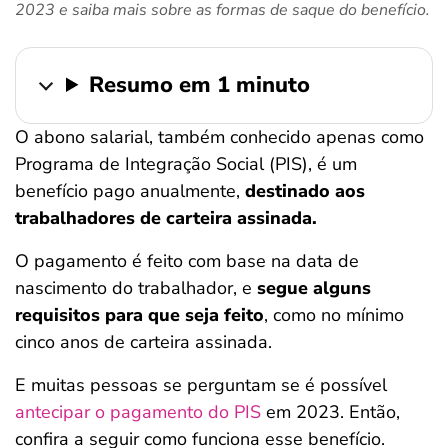
2023 e saiba mais sobre as formas de saque do benefício.
ferramentas
Resumo em 1 minuto
O abono salarial, também conhecido apenas como
Programa de Integração Social (PIS), é um
benefício pago anualmente,
destinado aos
trabalhadores de carteira assinada.
O pagamento é feito com base na data de
nascimento do trabalhador, e
segue alguns
requisitos para que seja feito
, como no mínimo
cinco anos de carteira assinada.
E muitas pessoas se perguntam se é possível
antecipar o pagamento do PIS
em 2023. Então,
confira a seguir como funciona esse benefício.