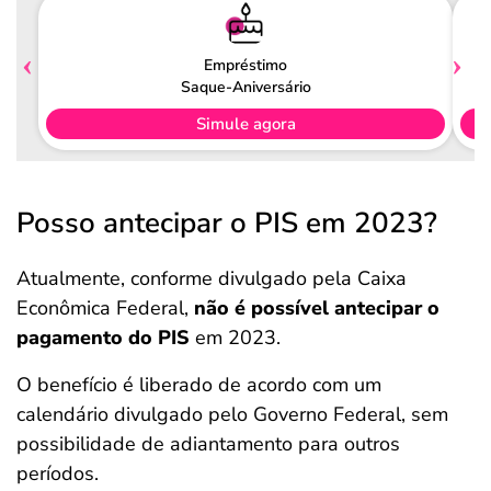
Empréstimo
Saque-Aniversário
Simule agora
Posso antecipar o PIS em 2023?
Atualmente, conforme divulgado pela Caixa
Econômica Federal,
não é possível antecipar o
pagamento do PIS
em 2023.
O benefício é liberado de acordo com um
calendário divulgado pelo Governo Federal, sem
possibilidade de adiantamento para outros
períodos.