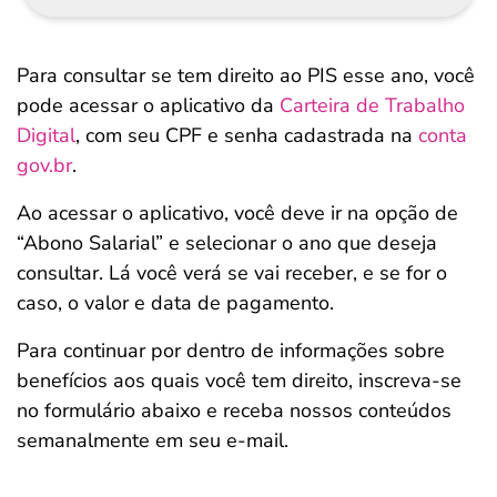
Para consultar se tem direito ao PIS esse ano, você
pode acessar o aplicativo da
Carteira de Trabalho
Digital
, com seu CPF e senha cadastrada na
conta
gov.br
.
Ao acessar o aplicativo, você deve ir na opção de
“Abono Salarial” e selecionar o ano que deseja
consultar. Lá você verá se vai receber, e se for o
caso, o valor e data de pagamento.
Para continuar por dentro de informações sobre
benefícios aos quais você tem direito, inscreva-se
no formulário abaixo e receba nossos conteúdos
semanalmente em seu e-mail.