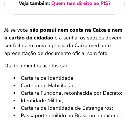
Veja também:
Quem tem direito ao PIS?
Já se você
não possui nem conta na Caixa e nem
o cartão do cidadão
e a senha, os saques devem
ser feitos em uma agência da Caixa mediante
apresentação de documento oficial com foto.
Os documentos aceitos são:
Carteira de Identidade;
Carteira de Habilitação;
Carteira Funcional reconhecida por Decreto;
Identidade Militar;
Carteira de Identidade de Estrangeiros;
Passaporte emitido no Brasil ou no exterior.