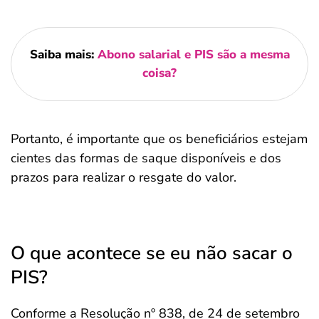
Saiba mais:
Abono salarial e PIS são a mesma
coisa?
Portanto, é importante que os beneficiários estejam
cientes das formas de saque disponíveis e dos
prazos para realizar o resgate do valor.
O que acontece se eu não sacar o
PIS?
Conforme a Resolução nº 838, de 24 de setembro