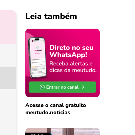
Leia também
Acesse o canal gratuito
meutudo.notícias