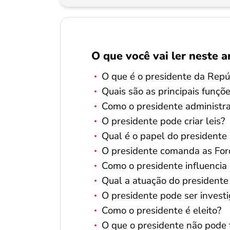
O que você vai ler neste a
O que é o presidente da Repú
Quais são as principais funçõ
Como o presidente administra
O presidente pode criar leis?
Qual é o papel do presidente 
O presidente comanda as Fo
Como o presidente influencia
Qual a atuação do presidente
O presidente pode ser invest
Como o presidente é eleito?
O que o presidente não pode 