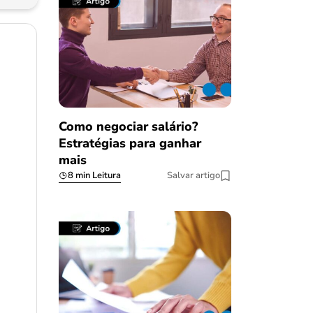
Como negociar salário?
Estratégias para ganhar
mais
8 min Leitura
Salvar artigo