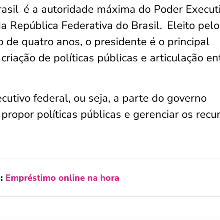
rasil
é a autoridade máxima do Poder Execut
a República Federativa do Brasil.
Eleito pelo
 de quatro anos, o presidente é o principal
criação de políticas públicas e articulação en
tivo federal, ou seja, a parte do governo
 propor políticas públicas e gerenciar os recu
e:
Empréstimo online na hora