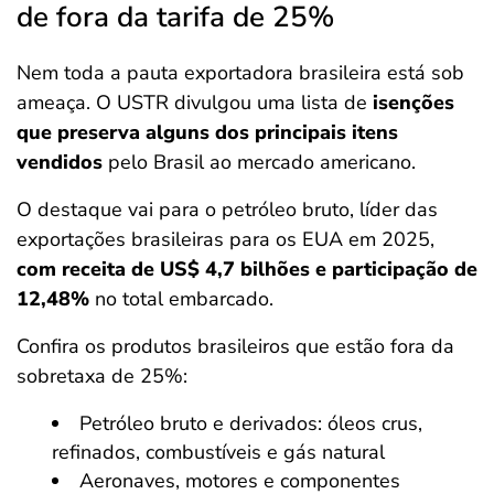
de fora da tarifa de 25%
Nem toda a pauta exportadora brasileira está sob
ameaça. O USTR divulgou uma lista de
isenções
que preserva alguns dos principais itens
vendidos
pelo Brasil ao mercado americano.
O destaque vai para o petróleo bruto, líder das
exportações brasileiras para os EUA em 2025,
com receita de US$ 4,7 bilhões e participação de
12,48%
no total embarcado.
Confira os produtos brasileiros que estão fora da
sobretaxa de 25%:
Petróleo bruto e derivados: óleos crus,
refinados, combustíveis e gás natural
Aeronaves, motores e componentes