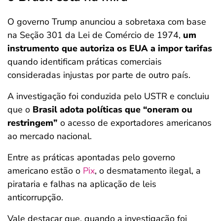
O governo Trump anunciou a sobretaxa com base
na Seção 301 da Lei de Comércio de 1974,
um
instrumento que autoriza os EUA a impor tarifas
quando identificam práticas comerciais
consideradas injustas por parte de outro país.
A investigação foi conduzida pelo USTR e concluiu
que o
Brasil adota políticas que “oneram ou
restringem”
o acesso de exportadores americanos
ao mercado nacional.
Entre as práticas apontadas pelo governo
americano estão o
Pix
, o desmatamento ilegal, a
pirataria e falhas na aplicação de leis
anticorrupção.
Vale destacar que, quando a investigação foi