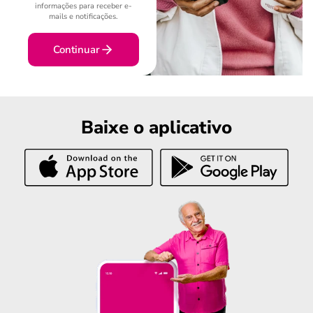
informações para receber e-
mails e notificações.
Continuar
Baixe o aplicativo