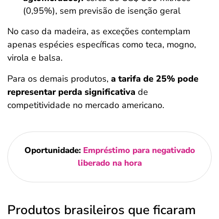
(0,95%), sem previsão de isenção geral
No caso da madeira, as exceções contemplam
apenas espécies específicas como teca, mogno,
virola e balsa.
Para os demais produtos,
a tarifa de 25% pode
representar perda significativa
de
competitividade no mercado americano.
Oportunidade:
Empréstimo para negativado
liberado na hora
Produtos brasileiros que ficaram