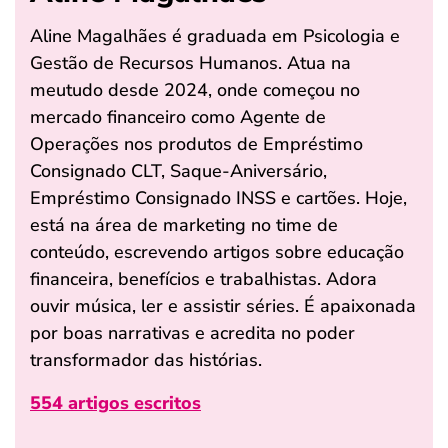
Aline Magalhães é graduada em Psicologia e
Gestão de Recursos Humanos. Atua na
meutudo desde 2024, onde começou no
mercado financeiro como Agente de
Operações nos produtos de Empréstimo
Consignado CLT, Saque-Aniversário,
Empréstimo Consignado INSS e cartões. Hoje,
está na área de marketing no time de
conteúdo, escrevendo artigos sobre educação
financeira, benefícios e trabalhistas. Adora
ouvir música, ler e assistir séries. É apaixonada
por boas narrativas e acredita no poder
transformador das histórias.
554 artigos escritos