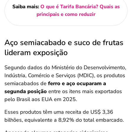
Saiba mais:
O que é Tarifa Bancária? Quais as
principais e como reduzir
Aço semiacabado e suco de frutas
lideram exposição
Segundo dados do Ministério do Desenvolvimento,
Indústria, Comércio e Serviços (MDIC), os produtos
semiacabados de
ferro e aço ocuparam a
segunda posição
entre os itens mais exportados
pelo Brasil aos EUA em 2025.
Esses produtos têm uma receita de US$ 3,36
bilhões, equivalente a 8,92% do total embarcado.