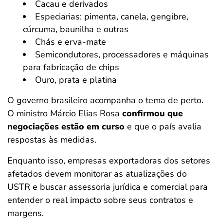
Cacau e derivados
Especiarias: pimenta, canela, gengibre,
cúrcuma, baunilha e outras
Chás e erva-mate
Semicondutores, processadores e máquinas
para fabricação de chips
Ouro, prata e platina
O governo brasileiro acompanha o tema de perto.
O ministro Márcio Elias Rosa
confirmou que
negociações estão em curso
e que o país avalia
respostas às medidas.
Enquanto isso, empresas exportadoras dos setores
afetados devem monitorar as atualizações do
USTR e buscar assessoria jurídica e comercial para
entender o real impacto sobre seus contratos e
margens.