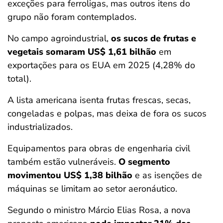
exceções para ferroligas, mas outros itens do
grupo não foram contemplados.
No campo agroindustrial,
os sucos de frutas e
vegetais somaram US$ 1,61 bilhão
em
exportações para os EUA em 2025 (4,28% do
total).
A lista americana isenta frutas frescas, secas,
congeladas e polpas, mas deixa de fora os sucos
industrializados.
Equipamentos para obras de engenharia civil
também estão vulneráveis.
O segmento
movimentou US$ 1,38 bilhão
e as isenções de
máquinas se limitam ao setor aeronáutico.
Segundo o ministro Márcio Elias Rosa, a nova