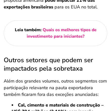
proposta americana
pode impactar 21% das
exportações brasileiras
para os EUA no total.
Leia também:
Quais os melhores tipos de
investimento para iniciantes?
Outros setores que podem ser
impactados pela sobretaxa
Além dos grandes volumes, outros segmentos com
participação relevante na pauta exportadora
também ficaram fora das exceções anunciadas:
Cal, cimento e materiais de construção –