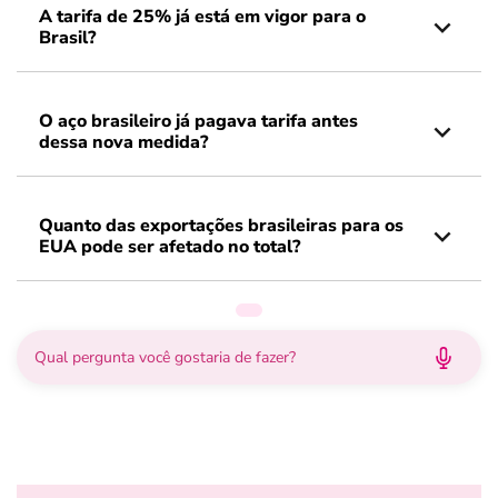
A tarifa de 25% já está em vigor para o
Brasil?
O aço brasileiro já pagava tarifa antes
dessa nova medida?
Quanto das exportações brasileiras para os
EUA pode ser afetado no total?