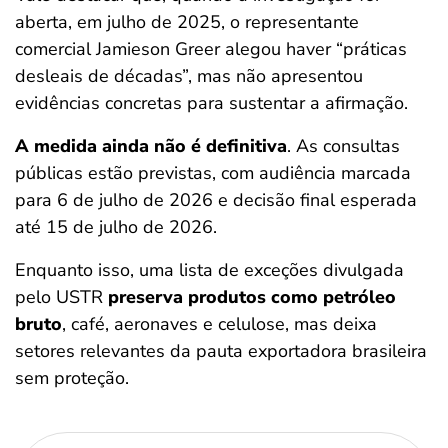
aberta, em julho de 2025, o representante
comercial Jamieson Greer alegou haver “práticas
desleais de décadas”, mas não apresentou
evidências concretas para sustentar a afirmação.
A medida ainda não é definitiva
. As consultas
públicas estão previstas, com audiência marcada
para 6 de julho de 2026 e decisão final esperada
até 15 de julho de 2026.
Enquanto isso, uma lista de exceções divulgada
pelo USTR
preserva produtos como petróleo
bruto
, café, aeronaves e celulose, mas deixa
setores relevantes da pauta exportadora brasileira
sem proteção.