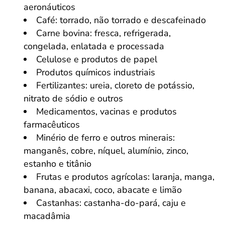
aeronáuticos
Café: torrado, não torrado e descafeinado
Carne bovina: fresca, refrigerada,
congelada, enlatada e processada
Celulose e produtos de papel
Produtos químicos industriais
Fertilizantes: ureia, cloreto de potássio,
nitrato de sódio e outros
Medicamentos, vacinas e produtos
farmacêuticos
Minério de ferro e outros minerais:
manganês, cobre, níquel, alumínio, zinco,
estanho e titânio
Frutas e produtos agrícolas: laranja, manga,
banana, abacaxi, coco, abacate e limão
Castanhas: castanha-do-pará, caju e
macadâmia