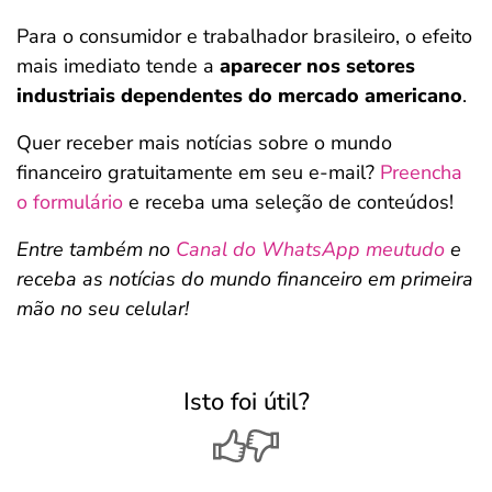
Para o consumidor e trabalhador brasileiro, o efeito
mais imediato tende a
aparecer nos setores
industriais dependentes do mercado americano
.
Quer receber mais notícias sobre o mundo
financeiro gratuitamente em seu e-mail?
Preencha
o formulário
e receba uma seleção de conteúdos!
Entre também no
Canal do WhatsApp meutudo
e
receba as notícias do mundo financeiro em primeira
mão no seu celular!
Isto foi útil?