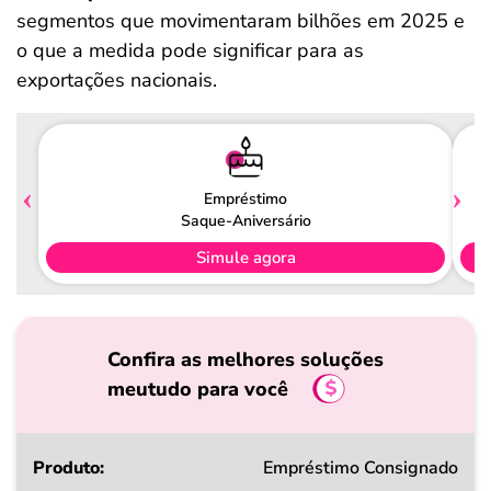
segmentos que movimentaram bilhões em 2025 e
o que a medida pode significar para as
exportações nacionais.
Empréstimo
Saque-Aniversário
Simule agora
Confira as melhores soluções
meutudo para você
Produto
Empréstimo Consignado