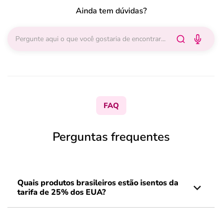
Ainda tem dúvidas?
FAQ
Perguntas frequentes
Quais produtos brasileiros estão isentos da
tarifa de 25% dos EUA?