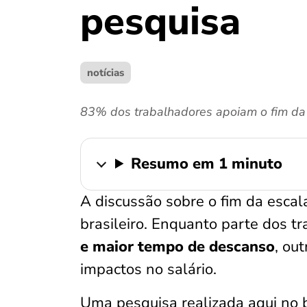
pesquisa
notícias
83% dos trabalhadores apoiam o fim da
Resumo em 1 minuto
A discussão sobre o fim da escal
brasileiro. Enquanto parte dos t
e maior tempo de descanso
, ou
impactos no salário.
Uma pesquisa realizada aqui no 