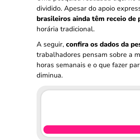
dividido. Apesar do apoio expre
brasileiros ainda têm receio de
horária tradicional.
A seguir,
confira os dados da pe
trabalhadores pensam sobre a m
horas semanais e o que fazer par
diminua.