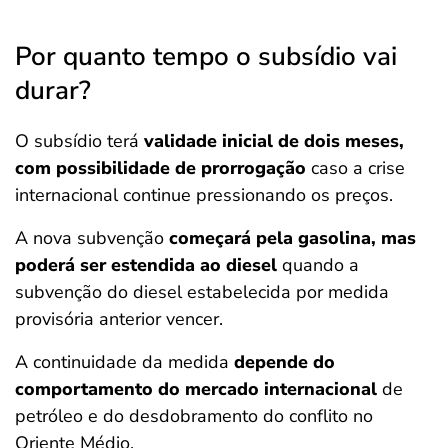
Por quanto tempo o subsídio vai
durar?
O subsídio terá
validade inicial de dois meses,
com possibilidade de prorrogação
caso a crise
internacional continue pressionando os preços.
A nova subvenção
começará pela gasolina, mas
poderá ser estendida ao diesel
quando a
subvenção do diesel estabelecida por medida
provisória anterior vencer.
A continuidade da medida
depende do
comportamento do mercado internacional
de
petróleo e do desdobramento do conflito no
Oriente Médio.