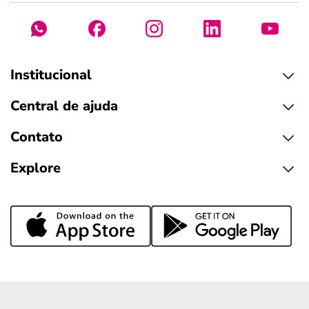
Institucional
Central de ajuda
Contato
Explore