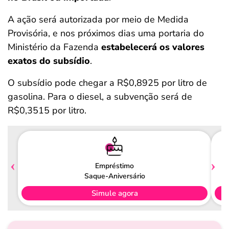
A ação será autorizada por meio de Medida
Provisória, e nos próximos dias uma portaria do
Ministério da Fazenda
estabelecerá os valores
exatos do subsídio
.
O subsídio pode chegar a R$0,8925 por litro de
gasolina. Para o diesel, a subvenção será de
R$0,3515 por litro.
Empréstimo
Saque-Aniversário
Simule agora