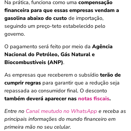
Na prática, funciona como uma
compensação
financeira para que essas empresas vendam a
gasolina abaixo do custo
de importação,
seguindo um preço-teto estabelecido pelo
governo.
O pagamento será feito por meio da
Agência
Nacional do Petróleo, Gás Natural e
Biocombustíveis (ANP)
.
As empresas que receberem o subsídio
terão de
cumprir regras
para garantir que a redução seja
repassada ao consumidor final. O desconto
também deverá aparecer nas
notas fiscais
.
Entre no
Canal meutudo no WhatsApp
e receba as
principais informações do mundo financeiro em
primeira mão no seu celular.