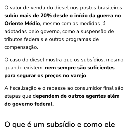
O valor de venda do diesel nos postos brasileiros
subiu mais de 20% desde o início da guerra no
Oriente Médio
, mesmo com as medidas já
adotadas pelo governo, como a suspensão de
tributos federais e outros programas de
compensação.
O caso do diesel mostra que os subsídios, mesmo
quando existem,
nem sempre são suficientes
para segurar os preços no varejo
.
A fiscalização e o repasse ao consumidor final são
etapas que d
ependem de outros agentes além
do governo federal.
O que é um subsídio e como ele