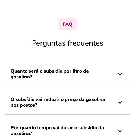
FAQ
Perguntas frequentes
Quanto será o subsídio por litro de
gasolina?
O subsídio vai reduzir o preço da gasolina
nos postos?
Por quanto tempo vai durar o subsídio da
gasolina?