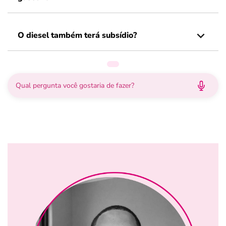
O diesel também terá subsídio?