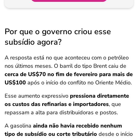
Por que o governo criou esse
subsídio agora?
A resposta está no que aconteceu com o petróleo
nos últimos meses. O barril do tipo Brent caiu de
cerca de US$70 no fim de fevereiro para mais de
US$100
após o início do conflito no Oriente Médio.
Esse aumento expressivo
pressiona diretamente
os custos das refinarias e importadores
, que
repassam a alta para distribuidoras e postos.
A gasolina
ainda não havia recebido nenhum
tipo de subsídio ou corte tributário
desde o início