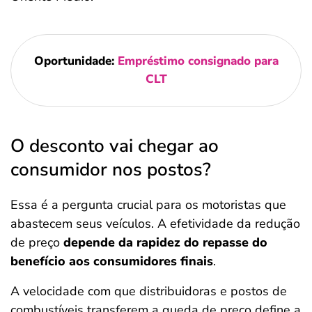
Oportunidade:
Empréstimo consignado para
CLT
O desconto vai chegar ao
consumidor nos postos?
Essa é a pergunta crucial para os motoristas que
abastecem seus veículos. A efetividade da redução
de preço
depende da rapidez do repasse do
benefício aos consumidores finais
.
A velocidade com que distribuidoras e postos de
combustíveis transferem a queda de preço define a