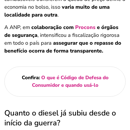
economia no bolso, isso
varia muito de uma
localidade para outra
.
A ANP, em
colaboração com
Procons
e órgãos
de segurança
, intensificou a fiscalização rigorosa
em todo o país para
assegurar que o repasse do
benefício ocorra de forma transparente.
Confira:
O que é Código de Defesa do
Consumidor e quando usá-lo
Quanto o diesel já subiu desde o
início da guerra?