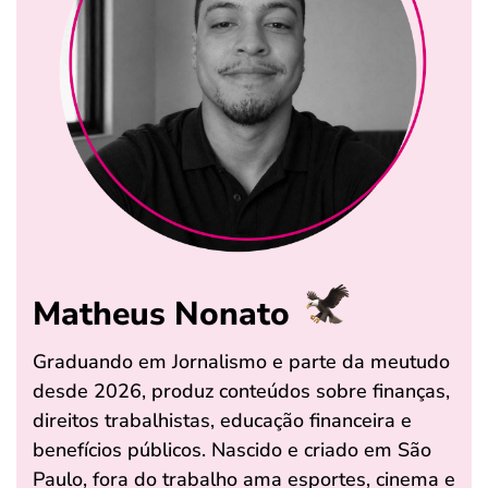
Matheus Nonato
Graduando em Jornalismo e parte da meutudo
desde 2026, produz conteúdos sobre finanças,
direitos trabalhistas, educação financeira e
benefícios públicos. Nascido e criado em São
Paulo, fora do trabalho ama esportes, cinema e