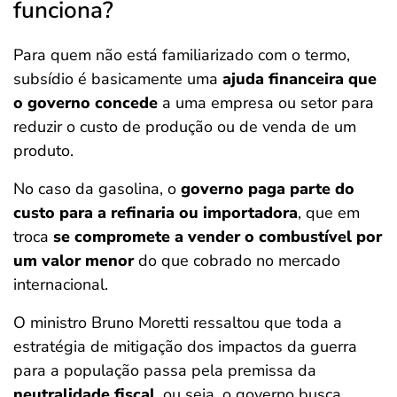
funciona?
Para quem não está familiarizado com o termo,
subsídio é basicamente uma
ajuda financeira que
o governo concede
a uma empresa ou setor para
reduzir o custo de produção ou de venda de um
produto.
No caso da gasolina, o
governo paga parte do
custo para a refinaria ou importadora
, que em
troca
se compromete a vender o combustível por
um valor menor
do que cobrado no mercado
internacional.
O ministro Bruno Moretti ressaltou que toda a
estratégia de mitigação dos impactos da guerra
para a população passa pela premissa da
neutralidade fiscal
, ou seja, o governo busca