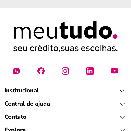
Institucional
Central de ajuda
Contato
Explore