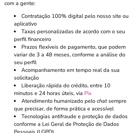
com a gente:
Contratação 100% digital pelo nosso site ou
aplicativo
Taxas personalizadas de acordo com o seu
perfil financeiro
Prazos flexíveis de pagamento, que podem
variar de 3 a 48 meses, conforme a análise do
seu perfil
Acompanhamento em tempo real da sua
solicitação
Liberação rápida do crédito, entre 10
minutos e 24 horas úteis, via
Pix
Atendimento humanizado pelo
chat
sempre
que precisar, de forma prática e acessível
Tecnologias antifraude e proteção de dados
conforme a Lei Geral de Proteção de Dados
Pessoais (LGPD)