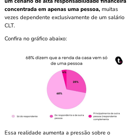
um cenário de alta responsabilidade financeira
concentrada em apenas uma pessoa,
muitas
vezes dependente exclusivamente de um salário
CLT.
Confira no gráfico abaixo:
Essa realidade aumenta a pressão sobre o