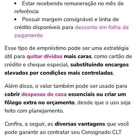
Estar recebendo remuneração no mês de
referência
Possuir margem consignável e linha de
crédito disponíveis para
desconto em folha de
pagamento
Esse tipo de empréstimo pode ser uma estratégia
útil para
quitar dívidas
mais caras
, como cartão de
crédito e cheque especial,
substituindo encargos
elevados por condições mais controladas
.
Além disso, o valor também pode ser usado para
cobrir
despesas de casa
essenciais ou criar um
fôlego extra no orçamento
, desde que o uso seja
feito com planejamento.
Confira, a seguir, as
diversas vantagens
que você
pode garantir ao contratar seu Consignado CLT