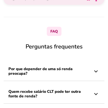
FAQ
Perguntas frequentes
Por que depender de uma só renda
preocupa?
Quem recebe salário CLT pode ter outra
fonte de renda?