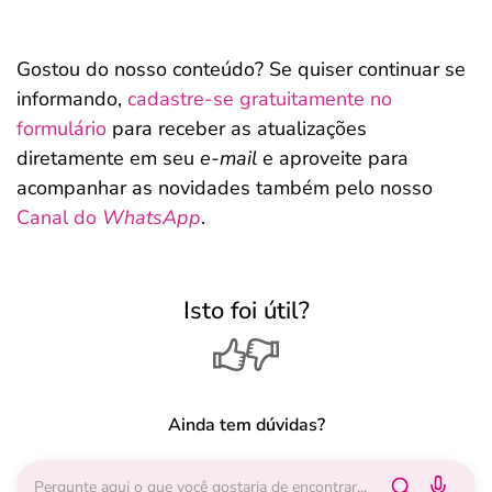
Gostou do nosso conteúdo? Se quiser continuar se
informando,
cadastre-se gratuitamente no
formulário
para receber as atualizações
diretamente em seu
e-mail
e aproveite para
acompanhar as novidades também pelo nosso
Canal do
WhatsApp
.
Isto foi útil?
Ainda tem dúvidas?