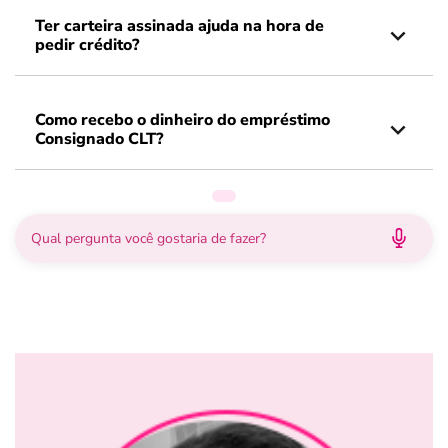
Ter carteira assinada ajuda na hora de
pedir crédito?
Como recebo o dinheiro do empréstimo
Consignado CLT?