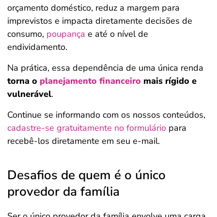
orçamento doméstico, reduz a margem para
imprevistos e impacta diretamente decisões de
consumo,
poupança
e até o nível de
endividamento.
Na prática, essa dependência de uma única renda
torna o
planejamento financeiro
mais rígido e
vulnerável
.
Continue se informando com os nossos conteúdos,
cadastre-se gratuitamente no formulário
para
recebê-los diretamente em seu e-mail.
Desafios de quem é o único
provedor da família
Ser o único provedor da família envolve uma carga