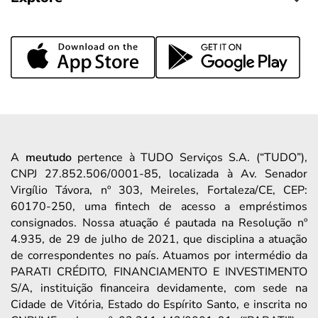
A
meutudo
pertence à TUDO Serviços S.A. (“TUDO”),
CNPJ 27.852.506/0001-85, localizada à Av. Senador
Virgílio Távora, nº 303, Meireles, Fortaleza/CE, CEP:
60170-250, uma fintech de acesso a empréstimos
consignados. Nossa atuação é pautada na Resolução nº
4.935, de 29 de julho de 2021, que disciplina a atuação
de correspondentes no país. Atuamos por intermédio da
PARATI CRÉDITO, FINANCIAMENTO E INVESTIMENTO
S/A, instituição financeira devidamente, com sede na
Cidade de Vitória, Estado do Espírito Santo, e inscrita no