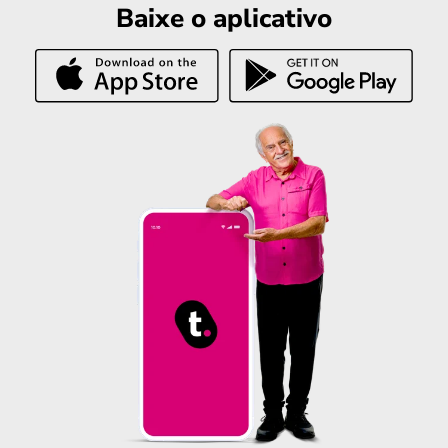
Baixe o aplicativo