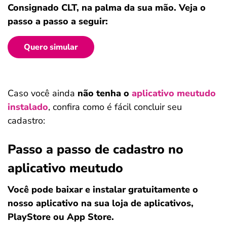
Consignado CLT, na palma da sua mão. Veja o
passo a passo a seguir:
Quero simular
Caso você ainda
não tenha o
aplicativo meutudo
instalado
, confira como é fácil concluir seu
cadastro:
Passo a passo de cadastro no
aplicativo meutudo
Você pode baixar e instalar gratuitamente o
nosso aplicativo na sua loja de aplicativos,
PlayStore ou App Store.