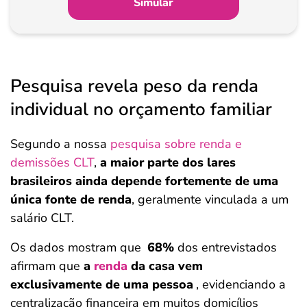
Simular
Pesquisa revela peso da renda
individual no orçamento familiar
Segundo a nossa
pesquisa sobre renda e
demissões CLT
,
a maior parte dos lares
brasileiros ainda depende fortemente de uma
única fonte de renda
, geralmente vinculada a um
salário CLT.
Os dados mostram que
68%
dos entrevistados
afirmam que
a
renda
da casa vem
exclusivamente de uma pessoa
, evidenciando a
centralização financeira em muitos domicílios