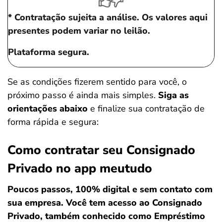
* Contratação sujeita a análise. Os valores aqui
presentes podem variar no leilão.
Plataforma segura.
Se as condições fizerem sentido para você, o
próximo passo é ainda mais simples.
Siga as
orientações abaixo
e finalize sua contratação de
Salvar Ferramenta
forma rápida e segura:
Como contratar seu Consignado
Privado no app meutudo
Poucos passos, 100% digital e sem contato com
sua empresa. Você tem acesso ao Consignado
Privado, também conhecido como Empréstimo