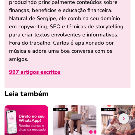
produzindo principalmente conteúdos sobre
finanças, benefícios e educação financeira.
Natural de Sergipe, ele combina seu domínio
em copywriting, SEO e técnicas de storytelling
para criar textos envolventes e informativos.
Fora do trabalho, Carlos é apaixonado por
música e adora uma boa conversa com os
amigos.
997 artigos escritos
Leia também