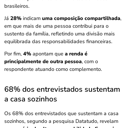
brasileiros.
Já
28%
indicam
uma composição compartilhada
,
em que mais de uma pessoa contribui para o
sustento da família, refletindo uma divisão mais
equilibrada das responsabilidades financeiras.
Por fim,
4%
apontam que
a renda é
principalmente de outra pessoa
, com o
respondente atuando como complemento.
68% dos entrevistados sustentam
a casa sozinhos
Os 68% dos entrevistados que sustentam a casa
sozinhos, segundo a pesquisa Datatudo, revelam