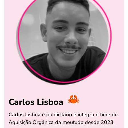
Carlos Lisboa
Carlos Lisboa é publicitário e integra o time de
Aquisição Orgânica da meutudo desde 2023,