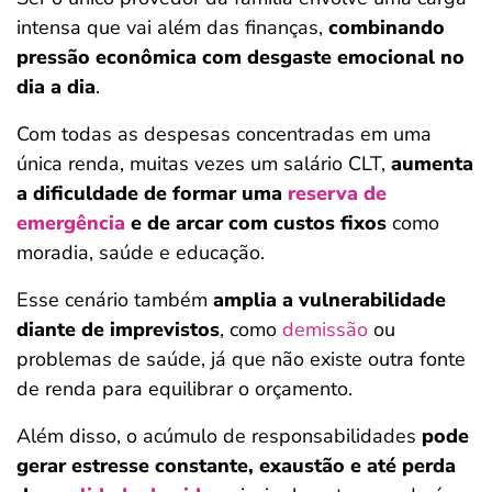
intensa que vai além das finanças,
combinando
pressão econômica com desgaste emocional no
dia a dia
.
Com todas as despesas concentradas em uma
única renda, muitas vezes um salário CLT,
aumenta
a dificuldade de formar uma
reserva de
emergência
e de arcar com custos fixos
como
moradia, saúde e educação.
Esse cenário também
amplia a vulnerabilidade
diante de imprevistos
, como
demissão
ou
problemas de saúde, já que não existe outra fonte
de renda para equilibrar o orçamento.
Além disso, o acúmulo de responsabilidades
pode
gerar estresse constante, exaustão e até perda