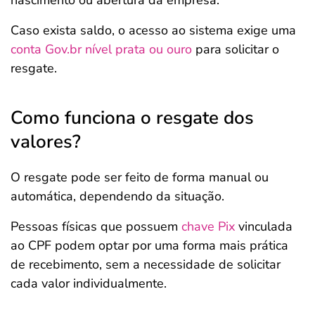
nascimento ou abertura da empresa.
Caso exista saldo, o acesso ao sistema exige uma
conta
Gov.br
nível prata ou ouro
para solicitar o
resgate.
Como funciona o resgate dos
valores?
O resgate pode ser feito de forma manual ou
automática, dependendo da situação.
Pessoas físicas que possuem
chave Pix
vinculada
ao CPF podem optar por uma forma mais prática
de recebimento, sem a necessidade de solicitar
cada valor individualmente.