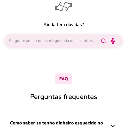
Ainda tem dúvidas?
FAQ
Perguntas frequentes
Como saber se tenho dinheiro esquecido no