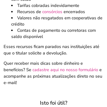
Tarifas cobradas indevidamente
Recursos de
consórcios
encerrados
Valores não resgatados em cooperativas de
crédito
Contas de pagamento ou corretoras com
saldo disponível
Esses recursos ficam parados nas instituições até
que o titular solicite a devolução.
Quer receber mais dicas sobre dinheiro e
benefícios? Se
cadastre aqui no nosso formulário
e
acompanhe as próximas atualizações direto no seu
e-mail!
Isto foi útil?