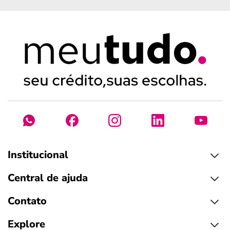
Institucional
Central de ajuda
Contato
Explore