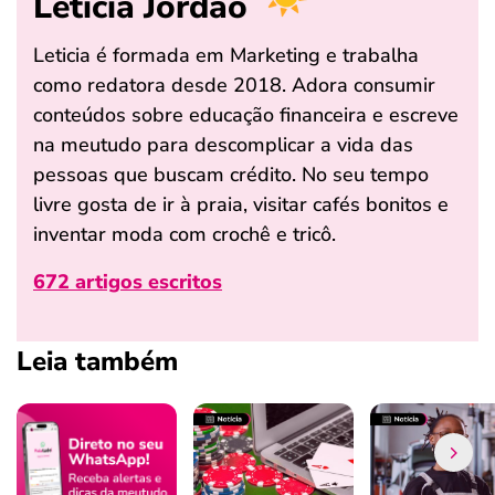
Leticia Jordão
Leticia é formada em Marketing e trabalha
como redatora desde 2018. Adora consumir
conteúdos sobre educação financeira e escreve
na meutudo para descomplicar a vida das
pessoas que buscam crédito. No seu tempo
livre gosta de ir à praia, visitar cafés bonitos e
inventar moda com crochê e tricô.
672 artigos escritos
Leia também