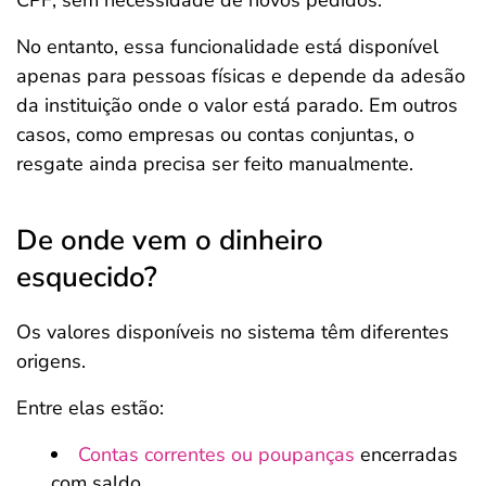
CPF, sem necessidade de novos pedidos.
No entanto, essa funcionalidade está disponível
apenas para pessoas físicas e depende da adesão
da instituição onde o valor está parado. Em outros
casos, como empresas ou contas conjuntas, o
resgate ainda precisa ser feito manualmente.
De onde vem o dinheiro
esquecido?
Os valores disponíveis no sistema têm diferentes
origens.
Entre elas estão:
Contas correntes ou poupanças
encerradas
com saldo