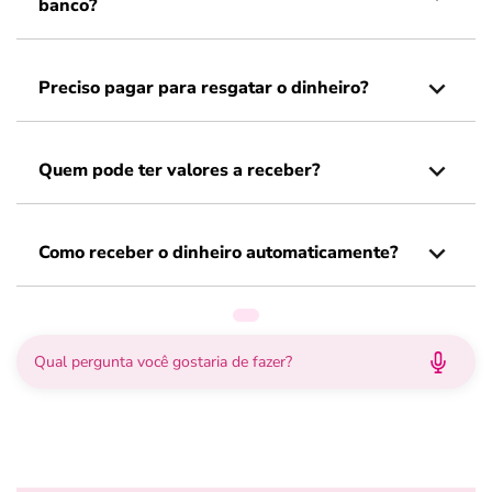
banco?
Preciso pagar para resgatar o dinheiro?
Quem pode ter valores a receber?
Como receber o dinheiro automaticamente?