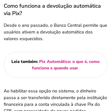
Como funciona a devolução automática
via Pix?
Desde o ano passado, o Banco Central permite que
usuários ativem a devolução automática dos
valores esquecidos.
Leia também:
Pix Automático: o que é, como
funciona e quando usar
Ao habilitar essa opção no sistema, o dinheiro
passa a ser transferido diretamente pela instituição
financeira para a conta vinculada à chave Pix do