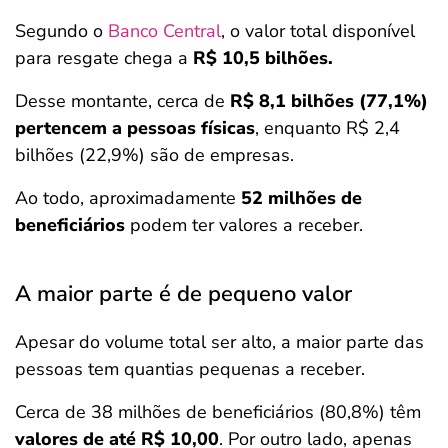
Segundo o
Banco Central
, o valor total disponível
para resgate chega a
R$ 10,5 bilhões.
Desse montante, cerca de
R$ 8,1 bilhões (77,1%)
pertencem a pessoas físicas
, enquanto R$ 2,4
bilhões (22,9%) são de empresas.
Ao todo, aproximadamente
52 milhões de
beneficiários
podem ter valores a receber.
A maior parte é de pequeno valor
Apesar do volume total ser alto, a maior parte das
pessoas tem quantias pequenas a receber.
Cerca de 38 milhões de beneficiários (80,8%) têm
valores de até R$ 10,00
. Por outro lado, apenas