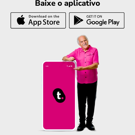
Baixe o aplicativo