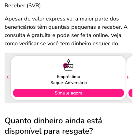
Receber (SVR).
Apesar do valor expressivo, a maior parte dos
beneficiários têm quantias pequenas a receber. A
consulta é gratuita e pode ser feita online. Veja
como verificar se você tem dinheiro esquecido.
Empréstimo
Saque-Aniversário
Simule agora
Quanto dinheiro ainda está
disponível para resgate?