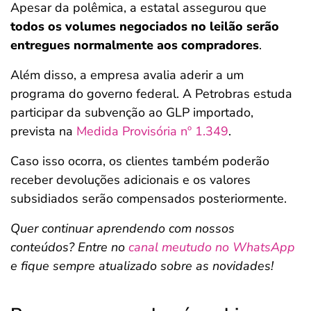
Apesar da polêmica, a estatal assegurou que
todos os volumes negociados no leilão serão
entregues normalmente aos compradores
.
Além disso, a empresa avalia aderir a um
programa do governo federal. A Petrobras estuda
participar da subvenção ao GLP importado,
prevista na
Medida Provisória nº 1.349
.
Caso isso ocorra, os clientes também poderão
receber devoluções adicionais e os valores
subsidiados serão compensados posteriormente.
Quer continuar aprendendo com nossos
conteúdos? Entre no
canal meutudo no WhatsApp
e fique sempre atualizado sobre as novidades!