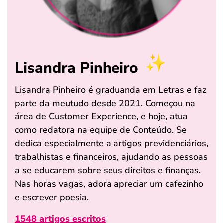
Lisandra Pinheiro
Lisandra Pinheiro é graduanda em Letras e faz
parte da meutudo desde 2021. Começou na
área de Customer Experience, e hoje, atua
como redatora na equipe de Conteúdo. Se
dedica especialmente a artigos previdenciários,
trabalhistas e financeiros, ajudando as pessoas
a se educarem sobre seus direitos e finanças.
Nas horas vagas, adora apreciar um cafezinho
e escrever poesia.
1548 artigos escritos