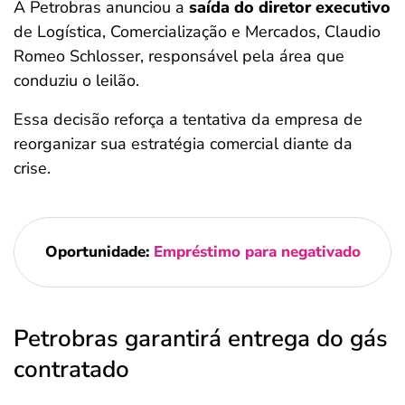
A Petrobras anunciou a
saída do diretor executivo
de Logística, Comercialização e Mercados, Claudio
Romeo Schlosser, responsável pela área que
conduziu o leilão.
Essa decisão reforça a tentativa da empresa de
reorganizar sua estratégia comercial diante da
crise.
Oportunidade:
Empréstimo para negativado
Petrobras garantirá entrega do gás
contratado