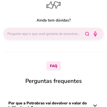
Ainda tem dúvidas?
FAQ
Perguntas frequentes
Por que a Petrobras vai devolver o valor do