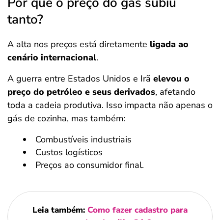
Por que o preço do gás subiu
tanto?
A alta nos preços está diretamente
ligada ao
cenário internacional
.
A guerra entre Estados Unidos e Irã
elevou o
preço do petróleo e seus derivados
, afetando
toda a cadeia produtiva. Isso impacta não apenas o
gás de cozinha, mas também:
Combustíveis industriais
Custos logísticos
Preços ao consumidor final.
Leia também:
Como fazer cadastro para