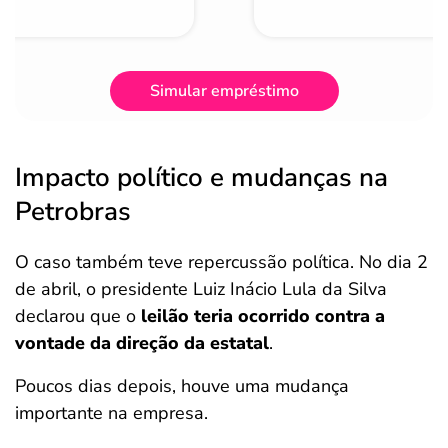
Simular empréstimo
Impacto político e mudanças na
Petrobras
O caso também teve repercussão política. No dia 2
de abril, o presidente Luiz Inácio Lula da Silva
declarou que o
leilão teria ocorrido contra a
vontade da direção da estatal
.
Poucos dias depois, houve uma mudança
importante na empresa.