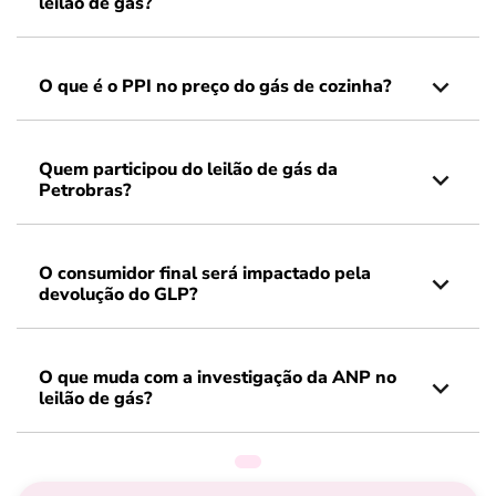
leilão de gás?
O que é o PPI no preço do gás de cozinha?
Quem participou do leilão de gás da
Petrobras?
O consumidor final será impactado pela
devolução do GLP?
O que muda com a investigação da ANP no
leilão de gás?