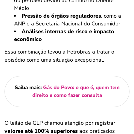
do petróleo devido ao conflito no Oriente
Médio
Pressão de órgãos reguladores
, como a
ANP e a Secretaria Nacional do Consumidor
Análises internas de risco e impacto
econômico
Essa combinação levou a Petrobras a tratar o
episódio como uma situação excepcional.
Saiba mais:
Gás do Povo: o que é, quem tem
direito e como fazer consulta
O leilão de GLP chamou atenção por
registrar
valores até 100% superiores
aos praticados