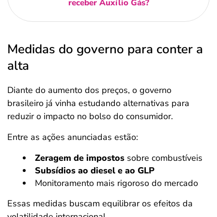
receber Auxílio Gás?
Medidas do governo para conter a
alta
Diante do aumento dos preços, o governo
brasileiro já vinha estudando alternativas para
reduzir o impacto no bolso do consumidor.
Entre as ações anunciadas estão:
Zeragem de impostos
sobre combustíveis
Subsídios ao diesel e ao GLP
Monitoramento mais rigoroso do mercado
Essas medidas buscam equilibrar os efeitos da
volatilidade internacional.