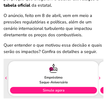
tabela oficial
da estatal.
O anúncio, feito em 8 de abril, vem em meio a
pressões regulatórias e políticas, além de um
cenário internacional turbulento que impactou
diretamente os preços dos combustíveis.
Quer entender o que motivou essa decisão e quais
serão os impactos? Confira os detalhes a seguir.
Empréstimo
Saque-Aniversário
Simule agora