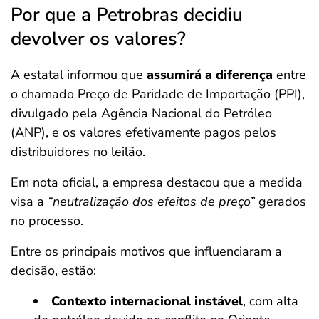
Por que a Petrobras decidiu
devolver os valores?
A estatal informou que
assumirá a diferença
entre
o chamado Preço de Paridade de Importação (PPI),
divulgado pela Agência Nacional do Petróleo
(ANP), e os valores efetivamente pagos pelos
distribuidores no leilão.
Em nota oficial, a empresa destacou que a medida
visa a
“neutralização dos efeitos de preço”
gerados
no processo.
Entre os principais motivos que influenciaram a
decisão, estão:
Contexto internacional instável
, com alta