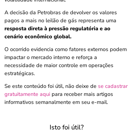
A decisão da Petrobras de devolver os valores
pagos a mais no leilão de gás representa uma
resposta direta à pressão regulatória e ao
cenário econômico global.
O ocorrido evidencia como fatores externos podem
impactar o mercado interno e reforça a
necessidade de maior controle em operações
estratégicas.
Se este conteúdo foi útil, não deixe de
se cadastrar
gratuitamente aqui
para receber mais artigos
informativos semanalmente em seu e-mail.
Isto foi útil?