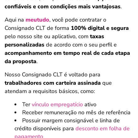
confiáveis e com condições mais vantajosas
.
Aqui na
meutudo
, você pode contratar o
Consignado CLT de forma
100% digital e segura
pelo nosso site ou aplicativo, com
taxas
personalizadas
de acordo com o seu perfil e
acompanhamento em tempo real de cada etapa
da proposta
.
Nosso Consignado CLT é voltado para
trabalhadores com carteira assinada
que
atendam a requisitos básicos, como:
Ter
vínculo empregatício
ativo
Receber remuneração no mês de referência
Possuir margem consignável e linha de
crédito disponíveis para
desconto em folha de
pagamento