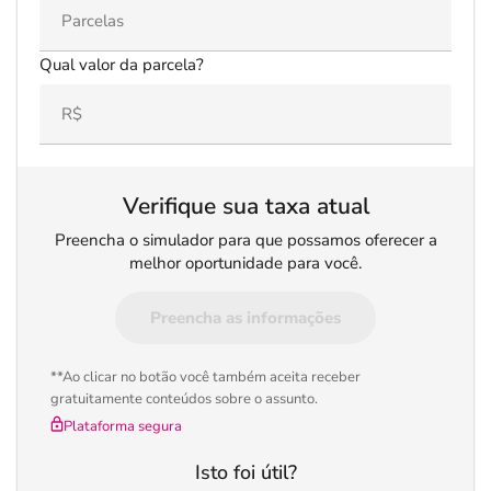
Qual valor da parcela?
Verifique sua taxa atual
Preencha o simulador para que possamos oferecer a
melhor oportunidade para você.
Preencha as informações
**Ao clicar no botão você também aceita receber
gratuitamente conteúdos sobre o assunto.
Plataforma segura
Isto foi útil?