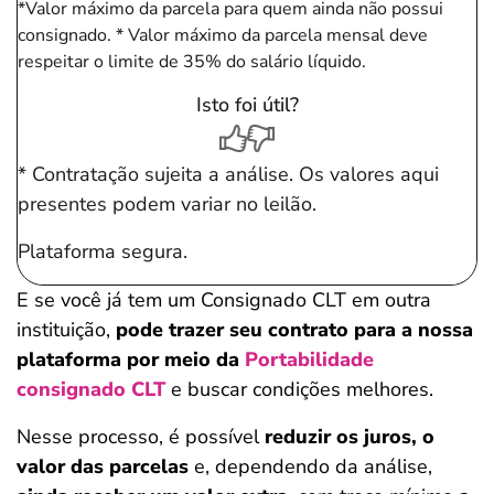
*Valor máximo da parcela para quem ainda não possui
consignado.
* Valor máximo da parcela mensal deve
respeitar o limite de 35% do salário líquido.
Isto foi útil?
* Contratação sujeita a análise. Os valores aqui
presentes podem variar no leilão.
Plataforma segura.
E se você já tem um Consignado CLT em outra
instituição,
pode trazer seu contrato para a nossa
plataforma por meio da
Portabilidade
consignado CLT
e buscar condições melhores.
Nesse processo, é possível
reduzir os juros, o
valor das parcelas
e, dependendo da análise,