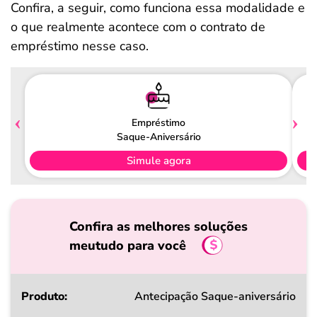
Confira, a seguir, como funciona essa modalidade e
o que realmente acontece com o contrato de
empréstimo nesse caso.
Empréstimo
Saque-Aniversário
Simule agora
Confira as melhores soluções
meutudo para você
Produto
Antecipação Saque-aniversário