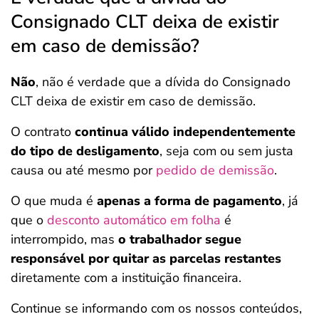
Consignado CLT deixa de existir
em caso de demissão?
Não
, não é verdade que a dívida do Consignado
CLT deixa de existir em caso de demissão.
O contrato
continua válido independentemente
do tipo de desligamento
, seja com ou sem justa
causa ou até mesmo por
pedido de demissão
.
O que muda é
apenas a forma de pagamento
, já
que o
desconto automático em folha
é
interrompido, mas
o trabalhador segue
responsável por quitar as parcelas restantes
diretamente com a instituição financeira.
Continue se informando com os nossos conteúdos,