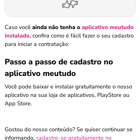
Caso você
ainda não tenha o
aplicativo meutudo
instalado
, confira como é fácil fazer o seu cadastro
para iniciar a contratação:
Passo a passo de cadastro no
aplicativo meutudo
Você pode baixar e instalar gratuitamente o nosso
aplicativo na sua loja de aplicativos, PlayStore ou
App Store.
Gostou do nosso conteúdo? Se quiser continuar se
informando,
cadastre-se gratuitamente no