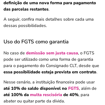
definição de uma nova forma para pagamento
das parcelas restantes
.
A seguir, confira mais detalhes sobre cada uma
dessas possibilidades.
Uso do FGTS como garantia
No caso de
demissão sem justa causa
, o FGTS
pode ser utilizado como uma forma de garantia
para o pagamento do Consignado CLT, desde que
essa possibilidade esteja prevista em contrato
.
Nesse cenário, a instituição financeira pode usar
até 10% do saldo disponível no
FGTS
, além de
até 100% da
multa rescisória
de 40%
, para
abater ou quitar parte da dívida.