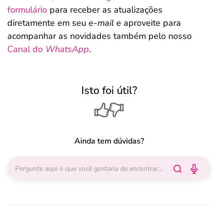
formulário
para receber as atualizações
diretamente em seu
e-mail
e aproveite para
acompanhar as novidades também pelo nosso
Canal do
WhatsApp
.
Isto foi útil?
Ainda tem dúvidas?