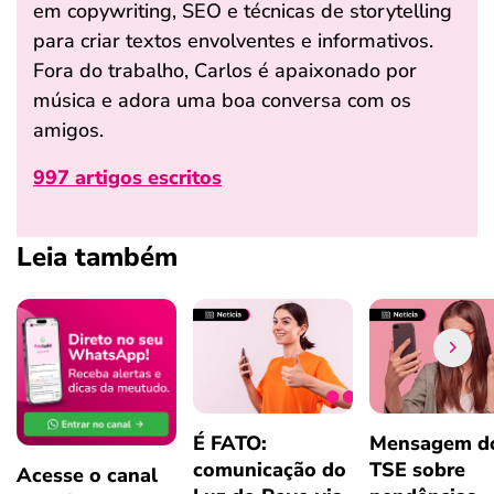
em copywriting, SEO e técnicas de storytelling
para criar textos envolventes e informativos.
Fora do trabalho, Carlos é apaixonado por
música e adora uma boa conversa com os
amigos.
997 artigos escritos
Leia também
É FATO:
Mensagem d
comunicação do
TSE sobre
Acesse o canal