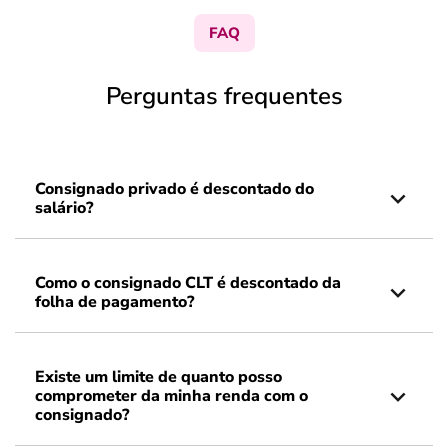
FAQ
Perguntas frequentes
Consignado privado é descontado do
salário?
Como o consignado CLT é descontado da
folha de pagamento?
Existe um limite de quanto posso
comprometer da minha renda com o
consignado?