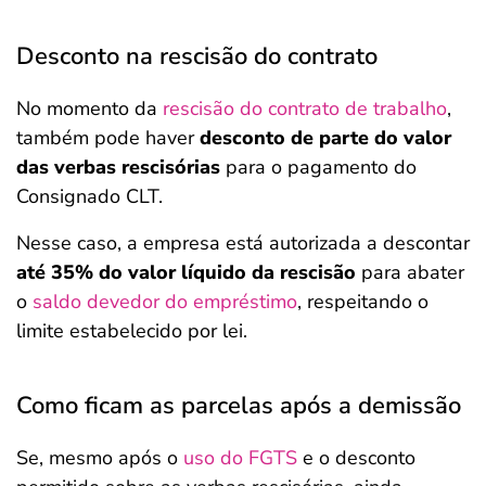
Desconto na rescisão do contrato
No momento da
rescisão do contrato de trabalho
,
também pode haver
desconto de parte do valor
das verbas rescisórias
para o pagamento do
Consignado CLT.
Nesse caso, a empresa está autorizada a descontar
até 35% do valor líquido da rescisão
para abater
o
saldo devedor do empréstimo
, respeitando o
limite estabelecido por lei.
Como ficam as parcelas após a demissão
Se, mesmo após o
uso do FGTS
e o desconto