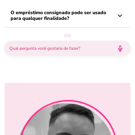
O empréstimo consignado pode ser usado
para qualquer finalidade?