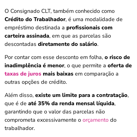
O Consignado CLT, também conhecido como
Crédito do Trabalhador
, é uma modalidade de
empréstimo destinada a
profissionais com
carteira assinada
, em que as parcelas são
descontadas
diretamente do salário
.
Por contar com esse desconto em folha,
o risco de
inadimplência é menor
, o que permite a
oferta de
taxas de juros
mais baixas
em comparação a
outras opções de crédito.
Além disso,
existe um limite para a contratação
,
que é de
até 35% da renda mensal líquida
,
garantindo que o valor das parcelas não
comprometa excessivamente o
orçamento
do
trabalhador.