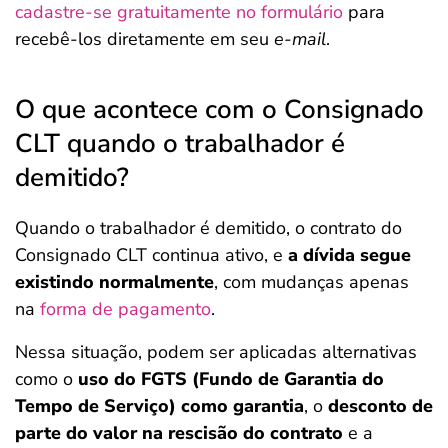
cadastre-se gratuitamente no formulário
para
recebê-los diretamente em seu
e-mail
.
O que acontece com o Consignado
CLT quando o trabalhador é
demitido?
Quando o trabalhador é demitido, o contrato do
Consignado CLT continua ativo, e
a dívida segue
existindo normalmente
, com mudanças apenas
na
forma de pagamento
.
Nessa situação, podem ser aplicadas alternativas
como o
uso do FGTS (Fundo de Garantia do
Tempo de Serviço) como garantia
, o
desconto de
parte do valor na rescisão do contrato
e a