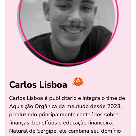
Carlos Lisboa
Carlos Lisboa é publicitário e integra o time de
Aquisição Orgânica da meutudo desde 2023,
produzindo principalmente conteúdos sobre
finanças, benefícios e educação financeira.
Natural de Sergipe, ele combina seu domínio