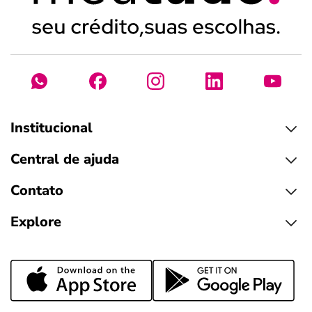
Institucional
Central de ajuda
Contato
Explore