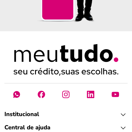
Institucional
Central de ajuda