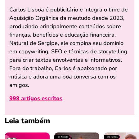
Carlos Lisboa é publicitário e integra o time de
Aquisição Orgânica da meutudo desde 2023,
produzindo principalmente conteúdos sobre
finanças, benefícios e educação financeira.
Natural de Sergipe, ele combina seu domínio
em copywriting, SEO e técnicas de storytelling
para criar textos envolventes e informativos.
Fora do trabalho, Carlos é apaixonado por
música e adora uma boa conversa com os
amigos.
999 artigos escritos
Leia também