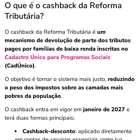
O que é o cashback da Reforma
Tributária?
O cashback da Reforma Tributária é
um
mecanismo de devolução de parte dos tributos
pagos por famílias de baixa renda inscritas no
Cadastro Único para Programas Sociais
(CadÚnico)
.
O objetivo é tornar o sistema mais justo,
reduzindo
o peso dos impostos sobre as camadas mais
pobres da população
.
O cashback entra em vigor em
janeiro de 2027
e
terá duas formas principais:
Cashback-desconto
: aplicado diretamente
em contas de serviços essenciais como luz,