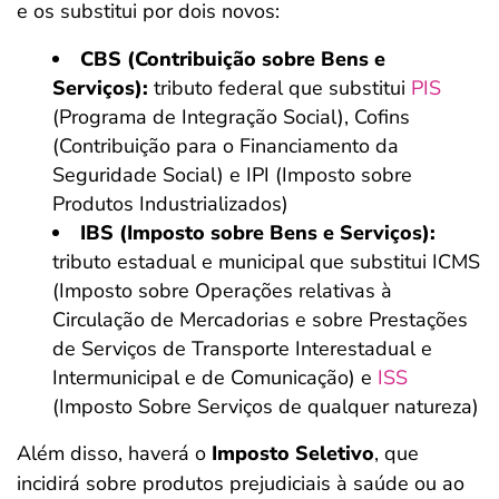
e os substitui por dois novos:
CBS (Contribuição sobre Bens e
Serviços):
tributo federal que substitui
PIS
(Programa de Integração Social), Cofins
(Contribuição para o Financiamento da
Seguridade Social) e IPI (Imposto sobre
Produtos Industrializados)
IBS (Imposto sobre Bens e Serviços):
tributo estadual e municipal que substitui ICMS
(Imposto sobre Operações relativas à
Circulação de Mercadorias e sobre Prestações
de Serviços de Transporte Interestadual e
Intermunicipal e de Comunicação) e
ISS
(Imposto Sobre Serviços de qualquer natureza)
Além disso, haverá o
Imposto Seletivo
, que
incidirá sobre produtos prejudiciais à saúde ou ao