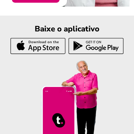
Baixe o aplicativo