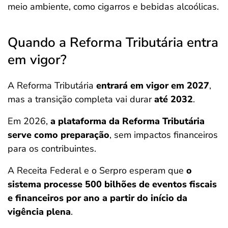
meio ambiente, como cigarros e bebidas alcoólicas.
Quando a Reforma Tributária entra
em vigor?
A Reforma Tributária
entrará em vigor em 2027
,
mas a transição completa vai durar
até 2032
.
Em 2026,
a plataforma da Reforma Tributária
serve como preparação
, sem impactos financeiros
para os contribuintes.
A Receita Federal e o Serpro esperam que
o
sistema processe 500 bilhões de eventos fiscais
e financeiros por ano a partir do início da
vigência plena
.