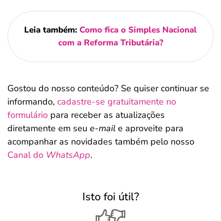
Leia também:
Como fica o Simples Nacional
com a Reforma Tributária?
Gostou do nosso conteúdo? Se quiser continuar se
informando,
cadastre-se gratuitamente no
formulário
para receber as atualizações
diretamente em seu
e-mail
e aproveite para
acompanhar as novidades também pelo nosso
Canal do
WhatsApp
.
Isto foi útil?