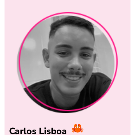
Carlos Lisboa