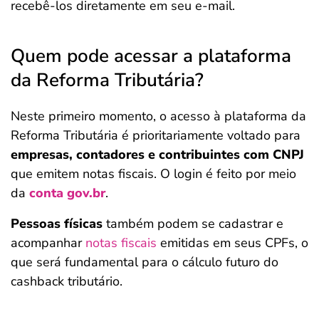
recebê-los diretamente em seu e-mail.
Quem pode acessar a plataforma
da Reforma Tributária?
Neste primeiro momento, o acesso à plataforma da
Reforma Tributária é prioritariamente voltado para
empresas, contadores e contribuintes com CNPJ
que emitem notas fiscais. O login é feito por meio
da
conta gov.br
.
Pessoas físicas
também podem se cadastrar e
acompanhar
notas fiscais
emitidas em seus CPFs, o
que será fundamental para o cálculo futuro do
cashback tributário.