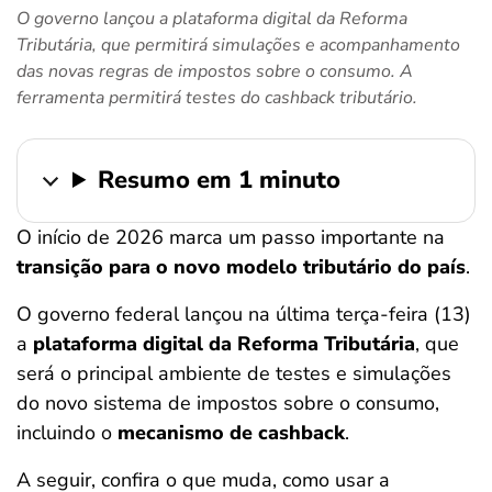
O governo lançou a plataforma digital da Reforma
ferramentas
Tributária, que permitirá simulações e acompanhamento
das novas regras de impostos sobre o consumo. A
ferramenta permitirá testes do cashback tributário.
Resumo em 1 minuto
O início de 2026 marca um passo importante na
transição para o novo modelo tributário do país
.
O governo federal lançou na última terça-feira (13)
a
plataforma digital da Reforma Tributária
, que
será o principal ambiente de testes e simulações
do novo sistema de impostos sobre o consumo,
incluindo o
mecanismo de cashback
.
A seguir, confira o que muda, como usar a