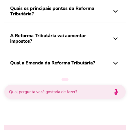
Quais os principais pontos da Reforma
Tributária?
A Reforma Tributária vai aumentar
impostos?
Qual a Emenda da Reforma Tributária?