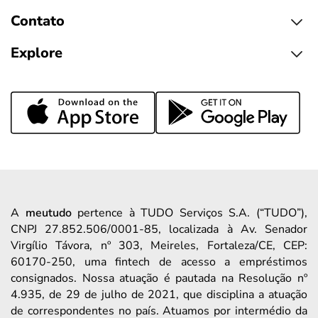
Contato
Explore
A
meutudo
pertence à TUDO Serviços S.A. (“TUDO”),
CNPJ 27.852.506/0001-85, localizada à Av. Senador
Virgílio Távora, nº 303, Meireles, Fortaleza/CE, CEP:
60170-250, uma fintech de acesso a empréstimos
consignados. Nossa atuação é pautada na Resolução nº
4.935, de 29 de julho de 2021, que disciplina a atuação
de correspondentes no país. Atuamos por intermédio da