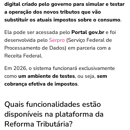
digital criado pelo governo para simular e testar
a operação dos novos tributos que vão
substituir os atuais impostos sobre o consumo
.
Ela pode ser acessada pelo
Portal gov.br
e foi
desenvolvida pelo
Serpro
(Serviço Federal de
Processamento de Dados) em parceria com a
Receita Federal.
Em 2026, o sistema funcionará exclusivamente
como
um ambiente de testes
, ou seja,
sem
cobrança efetiva de impostos
.
Quais funcionalidades estão
disponíveis na plataforma da
Reforma Tributária?