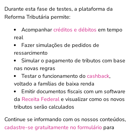
Durante esta fase de testes, a plataforma da
Reforma Tributária permite:
Acompanhar
créditos e débitos
em tempo
real
Fazer simulações de pedidos de
ressarcimento
Simular o pagamento de tributos com base
nas novas regras
Testar o funcionamento do
cashback
,
voltado a famílias de baixa renda
Emitir documentos fiscais com um
software
da
Receita Federal
e visualizar como os novos
tributos serão calculados
Continue se informando com os nossos conteúdos,
cadastre-se gratuitamente no formulário
para