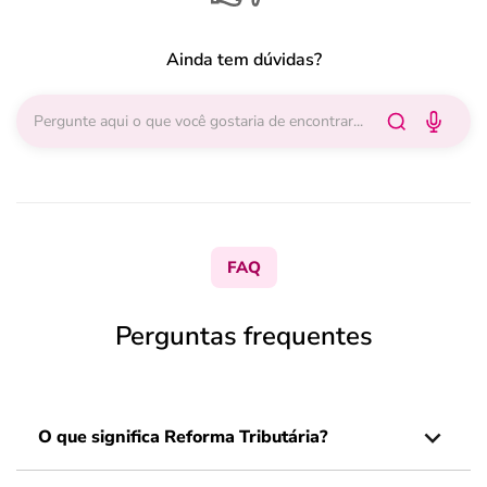
Ainda tem dúvidas?
FAQ
Perguntas frequentes
O que significa Reforma Tributária?