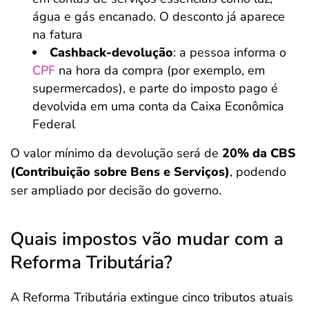
água e gás encanado. O desconto já aparece
na fatura
Cashback-devolução
: a pessoa informa o
CPF
na hora da compra (por exemplo, em
supermercados), e parte do imposto pago é
devolvida em uma conta da Caixa Econômica
Federal
O valor mínimo da devolução será de
20% da CBS
(Contribuição sobre Bens e Serviços)
, podendo
ser ampliado por decisão do governo.
Quais impostos vão mudar com a
Reforma Tributária?
A Reforma Tributária extingue cinco tributos atuais