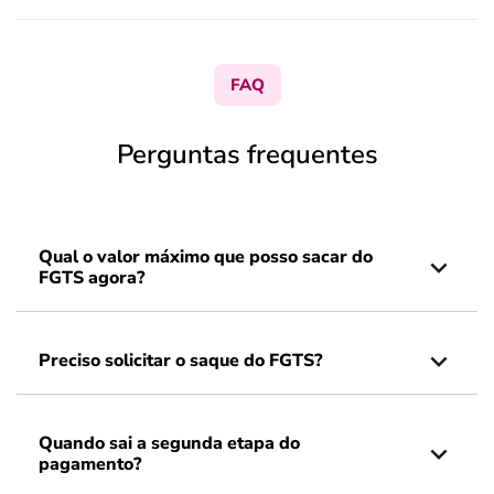
FAQ
Perguntas frequentes
Qual o valor máximo que posso sacar do
FGTS agora?
Preciso solicitar o saque do FGTS?
Quando sai a segunda etapa do
pagamento?