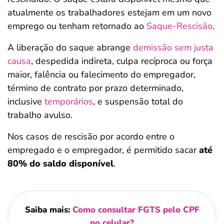
atualmente os trabalhadores estejam em um novo
emprego ou tenham retornado ao
Saque-Rescisão
.
A liberação do saque abrange
demissão sem justa
causa
, despedida indireta, culpa recíproca ou força
maior, falência ou falecimento do empregador,
término de contrato por prazo determinado,
inclusive
temporários
, e suspensão total do
trabalho avulso.
Nos casos de rescisão por acordo entre o
empregado e o empregador, é permitido sacar
até
80% do saldo disponível
.
Saiba mais:
Como consultar FGTS pelo CPF
no celular?