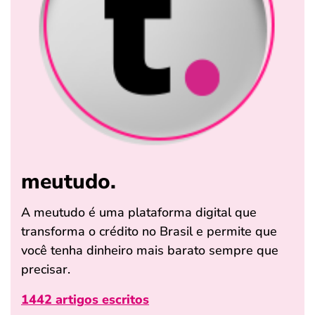
meutudo.
A meutudo é uma plataforma digital que
transforma o crédito no Brasil e permite que
você tenha dinheiro mais barato sempre que
precisar.
1442 artigos escritos