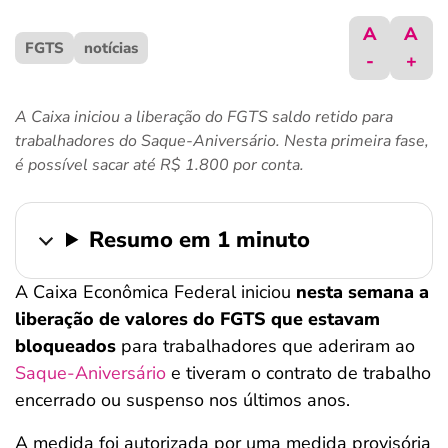
ferramentas
A
A
FGTS
notícias
-
+
A Caixa iniciou a liberação do FGTS saldo retido para
trabalhadores do Saque-Aniversário. Nesta primeira fase,
é possível sacar até R$ 1.800 por conta.
Resumo em 1 minuto
A Caixa Econômica Federal iniciou
nesta semana a
liberação de valores do FGTS que estavam
bloqueados
para trabalhadores que aderiram ao
Saque-Aniversário
e tiveram o contrato de trabalho
encerrado ou suspenso nos últimos anos.
A medida foi autorizada por uma medida provisória