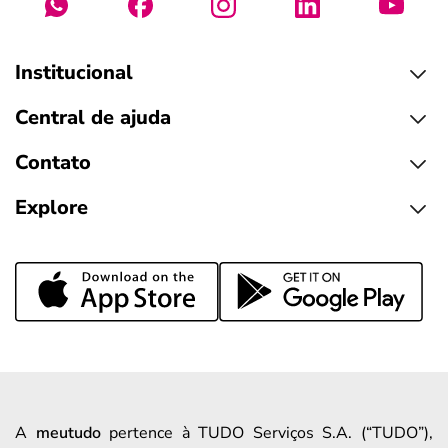
Institucional
Central de ajuda
Contato
Explore
A
meutudo
pertence à TUDO Serviços S.A. (“TUDO”),