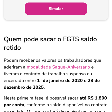
Simular
Quem pode sacar o FGTS saldo
retido
Podem receber os valores os trabalhadores que
aderiram à
modalidade Saque-Aniversário
e
tiveram o contrato de trabalho suspenso ou
encerrado entre
1º de janeiro de 2020 e 23 de
dezembro de 2025
.
Nesta primeira fase, é possível sacar
até R$ 1.800
por conta
, conforme o saldo disponível no contrato
rescindido. O saque estará disponível mesmo que