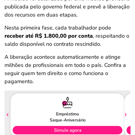
publicada pelo governo federal e prevê a liberação
dos recursos em duas etapas.
Nesta primeira fase, cada trabalhador pode
receber até R$ 1.800,00 por conta
, respeitando o
saldo disponível no contrato rescindido.
A liberação acontece automaticamente e atinge
milhões de profissionais em todo o país. Confira a
seguir quem tem direito e como funciona o
pagamento.
Empréstimo
Saque-Aniversário
Simule agora