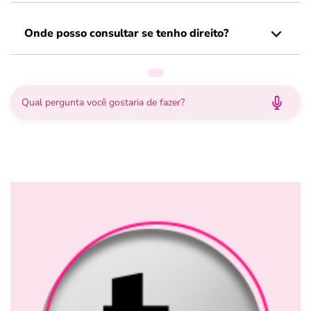
Onde posso consultar se tenho direito?