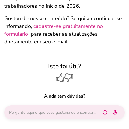
trabalhadores no início de 2026.
Gostou do nosso conteúdo? Se quiser continuar se
informando,
cadastre-se gratuitamente no
formulário
para receber as atualizações
diretamente em seu e-mail.
Isto foi útil?
Ainda tem dúvidas?