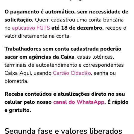
O pagamento é automático, sem necessidade de
solicitação.
Quem cadastrou uma conta bancária
no
aplicativo FGTS
até 18 de dezembro,
recebe o
valor diretamente na conta.
Trabalhadores sem conta cadastrada poderão
sacar em agências da Caixa
, casas lotéricas,
terminais de autoatendimento e correspondentes
Caixa Aqui, usando
Cartão Cidadão
, senha ou
biometria.
Receba conteúdos e atualizações direto no seu
celular pelo nosso
canal do WhatsApp
. É rápido
e gratuito.
Segunda fase e valores liberados