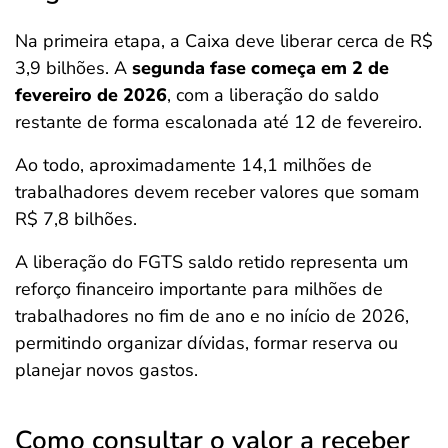
Na primeira etapa, a Caixa deve liberar cerca de R$
3,9 bilhões. A
segunda fase começa em 2 de
fevereiro de 2026
, com a liberação do saldo
restante de forma escalonada até 12 de fevereiro.
Ao todo, aproximadamente 14,1 milhões de
trabalhadores devem receber valores que somam
R$ 7,8 bilhões.
A liberação do FGTS saldo retido representa um
reforço financeiro importante para milhões de
trabalhadores no fim de ano e no início de 2026,
permitindo organizar dívidas, formar reserva ou
planejar novos gastos.
Como consultar o valor a receber