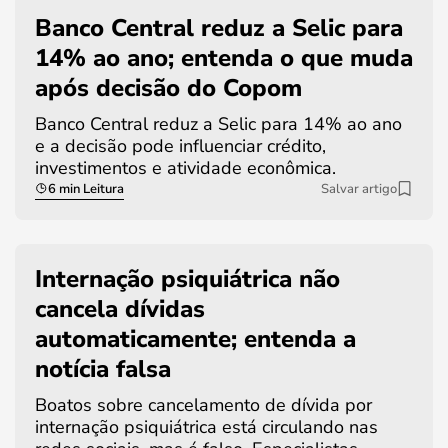
Banco Central reduz a Selic para
14% ao ano; entenda o que muda
após decisão do Copom
Banco Central reduz a Selic para 14% ao ano
e a decisão pode influenciar crédito,
investimentos e atividade econômica.
6 min Leitura
Salvar artigo
Internação psiquiátrica não
cancela dívidas
automaticamente; entenda a
notícia falsa
Boatos sobre cancelamento de dívida por
internação psiquiátrica está circulando nas