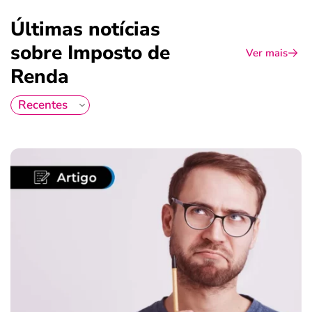
Últimas notícias
sobre Imposto de
Ver mais
Renda