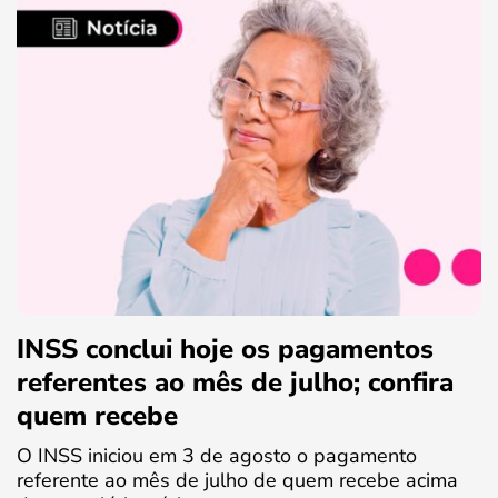
INSS conclui hoje os pagamentos
referentes ao mês de julho; confira
quem recebe
O INSS iniciou em 3 de agosto o pagamento
referente ao mês de julho de quem recebe acima