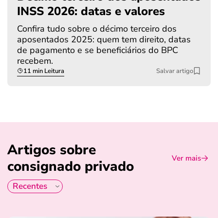
INSS 2026: datas e valores
Confira tudo sobre o décimo terceiro dos
aposentados 2025: quem tem direito, datas
de pagamento e se beneficiários do BPC
recebem.
11 min Leitura
Salvar artigo
Artigos sobre
Ver mais
consignado privado