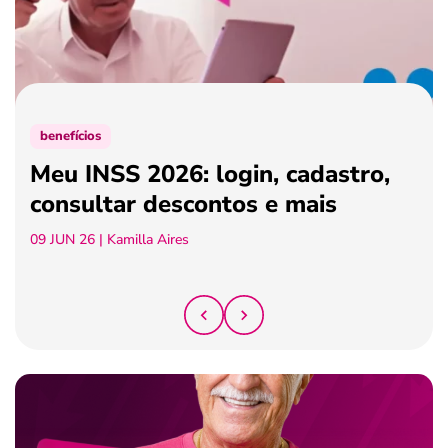
ferramentas
benefícios
Meu INSS 2026: login, cadastro,
consultar descontos e mais
09 JUN 26
| Kamilla Aires