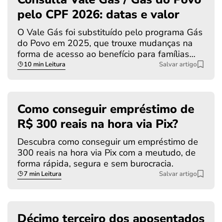
pelo CPF 2026: datas e valor
O Vale Gás foi substituído pelo programa Gás
do Povo em 2025, que trouxe mudanças na
forma de acesso ao benefício para famílias…
10 min Leitura
Salvar artigo
Como conseguir empréstimo de
R$ 300 reais na hora via Pix?
Descubra como conseguir um empréstimo de
300 reais na hora via Pix com a meutudo, de
forma rápida, segura e sem burocracia.
7 min Leitura
Salvar artigo
Décimo terceiro dos aposentados