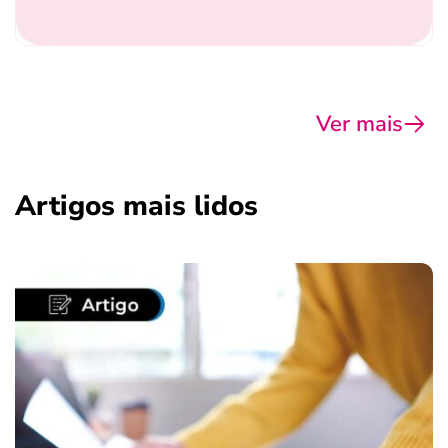
Ver mais
Artigos mais lidos