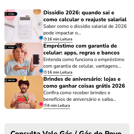
Dissídio 2026: quando sai e
como calcular o reajuste salarial
Saber como o dissídio salarial de 2026
pode impactar o…
16 min Leitura
Empréstimo com garantia de
celular: apps, regras e bancos
Entenda como funciona o empréstimo
com garantia de celular, vantagens…
16 min Leitura
Brindes de aniversário: lojas e
como ganhar coisas grátis 2026
Confira como receber brindes e
benefícios de aniversário e saiba…
8 min Leitura
Consulta Vale Gás / Gás do Povo