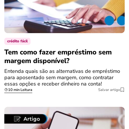
crédito fácil
Tem como fazer empréstimo sem
margem disponível?
Entenda quais são as alternativas de empréstimo
para aposentado sem margem, como contratar
essas opções e receber dinheiro na conta!
10 min Leitura
Salvar artigo