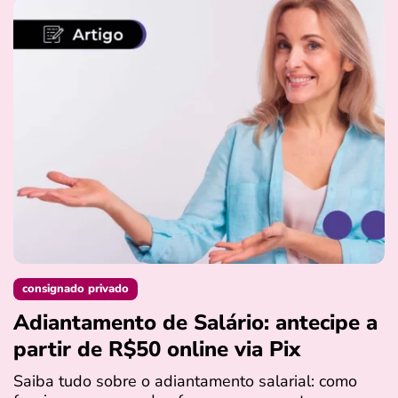
consignado privado
Adiantamento de Salário: antecipe a
partir de R$50 online via Pix
Saiba tudo sobre o adiantamento salarial: como