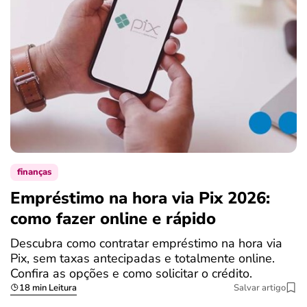
finanças
Empréstimo na hora via Pix 2026:
como fazer online e rápido
Descubra como contratar empréstimo na hora via
Pix, sem taxas antecipadas e totalmente online.
Confira as opções e como solicitar o crédito.
18 min Leitura
Salvar artigo