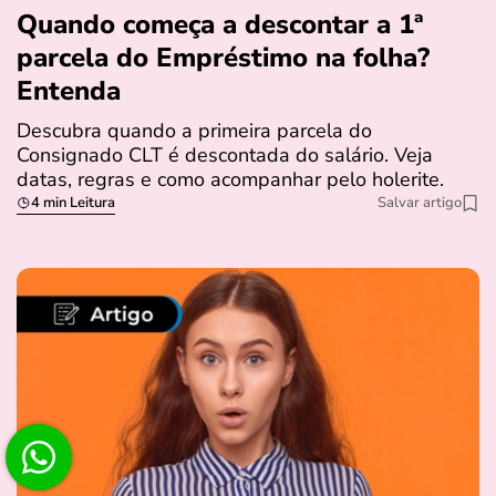
Quando começa a descontar a 1ª
parcela do Empréstimo na folha?
Entenda
Descubra quando a primeira parcela do
Consignado CLT é descontada do salário. Veja
datas, regras e como acompanhar pelo holerite.
4 min Leitura
Salvar artigo