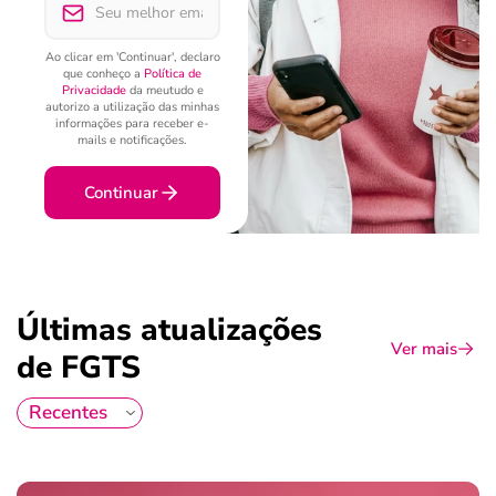
Ao clicar em 'Continuar', declaro
que conheço a
Política de
Privacidade
da meutudo e
autorizo a utilização das minhas
informações para receber e-
mails e notificações.
Continuar
Últimas atualizações
Ver mais
de FGTS