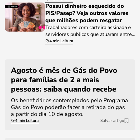
Possui dinheiro esquecido do
PIS/Pasep? Veja outros valores
que milhões podem resgatar
Trabalhadores com carteira assinada e
servidores públicos que atuaram entre…
4 min Leitura
Agosto é mês de Gás do Povo
para famílias de 2 a mais
pessoas: saiba quando recebe
Os beneficiários contemplados pelo Programa
Gás do Povo poderão fazer a retirada do gás
a partir do dia 10 de agosto.
4 min Leitura
Salvar artigo