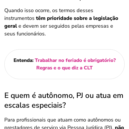
Quando isso ocorre, os termos desses
instrumentos
têm prioridade sobre a legislação
geral
e devem ser seguidos pelas empresas e
seus funcionários.
Entenda:
Trabalhar no feriado é obrigatório?
Regras e o que diz a CLT
E quem é autônomo, PJ ou atua em
escalas especiais?
Para profissionais que atuam como autônomos ou
prestadores de serviço via Pessoa Jurídica (PJ),
não