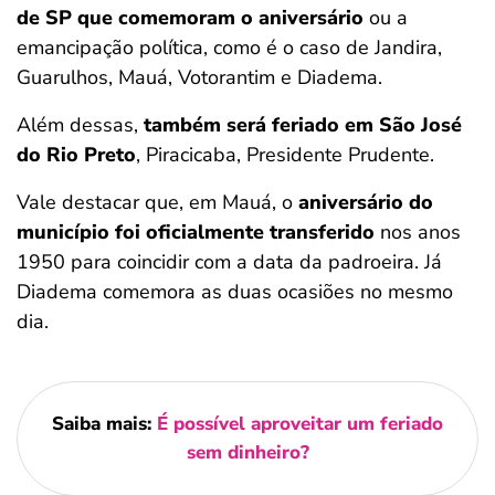
de SP que comemoram o aniversário
ou a
emancipação política, como é o caso de Jandira,
Guarulhos, Mauá, Votorantim e Diadema.
Além dessas,
também será feriado em São José
do Rio Preto
, Piracicaba, Presidente Prudente.
Vale destacar que, em Mauá, o
aniversário do
município foi oficialmente transferido
nos anos
1950 para coincidir com a data da padroeira. Já
Diadema comemora as duas ocasiões no mesmo
dia.
Saiba mais:
É possível aproveitar um feriado
sem dinheiro?