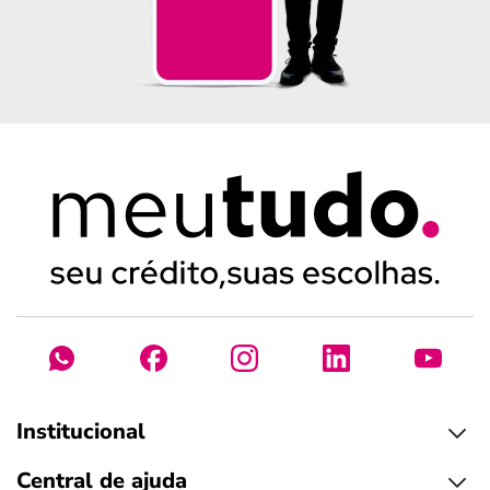
Institucional
Central de ajuda