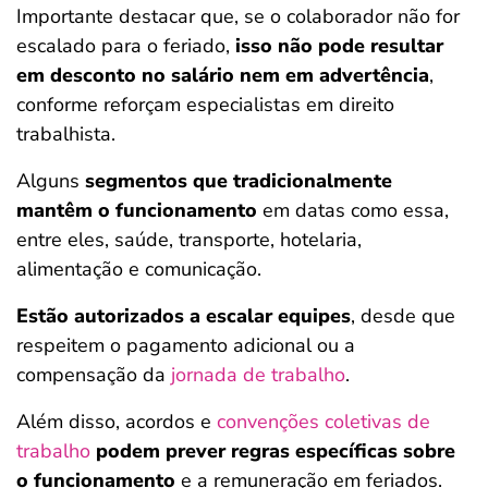
Importante destacar que, se o colaborador não for
escalado para o feriado,
isso não pode resultar
em desconto no salário nem em advertência
,
conforme reforçam especialistas em direito
trabalhista.
Alguns
segmentos que tradicionalmente
mantêm o funcionamento
em datas como essa,
entre eles, saúde, transporte, hotelaria,
alimentação e comunicação.
Estão autorizados a escalar equipes
, desde que
respeitem o pagamento adicional ou a
compensação da
jornada de trabalho
.
Além disso, acordos e
convenções coletivas de
trabalho
podem prever regras específicas sobre
o funcionamento
e a remuneração em feriados.