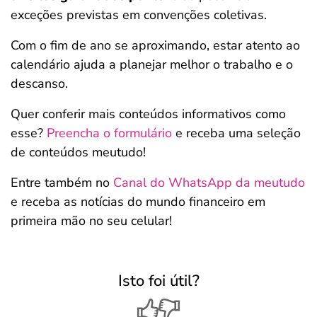
exceções previstas em convenções coletivas.
Com o fim de ano se aproximando, estar atento ao
calendário ajuda a planejar melhor o trabalho e o
descanso.
Quer conferir mais conteúdos informativos como
esse?
Preencha o formulário
e receba uma seleção
de conteúdos meutudo!
Entre também no
Canal do WhatsApp da meutudo
e receba as notícias do mundo financeiro em
primeira mão no seu celular!
Isto foi útil?