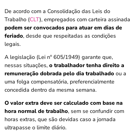
De acordo com a Consolidação das Leis do
Trabalho (
CLT
), empregados com carteira assinada
podem ser convocados para atuar em dias de
feriado
, desde que respeitadas as condições
legais.
A legislação (Lei nº 605/1949) garante que,
nessas situações,
o trabalhador tenha direito a
remuneração dobrada pelo dia trabalhado
ou a
uma folga compensatória, preferencialmente
concedida dentro da mesma semana.
O valor extra deve ser calculado com base na
hora normal de trabalho
, sem se confundir com
horas extras, que são devidas caso a jornada
ultrapasse o limite diário.