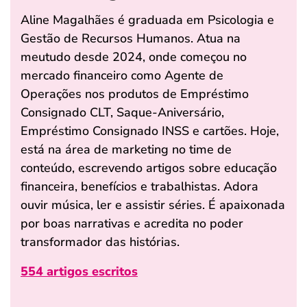
Aline Magalhães é graduada em Psicologia e
Gestão de Recursos Humanos. Atua na
meutudo desde 2024, onde começou no
mercado financeiro como Agente de
Operações nos produtos de Empréstimo
Consignado CLT, Saque-Aniversário,
Empréstimo Consignado INSS e cartões. Hoje,
está na área de marketing no time de
conteúdo, escrevendo artigos sobre educação
financeira, benefícios e trabalhistas. Adora
ouvir música, ler e assistir séries. É apaixonada
por boas narrativas e acredita no poder
transformador das histórias.
554 artigos escritos