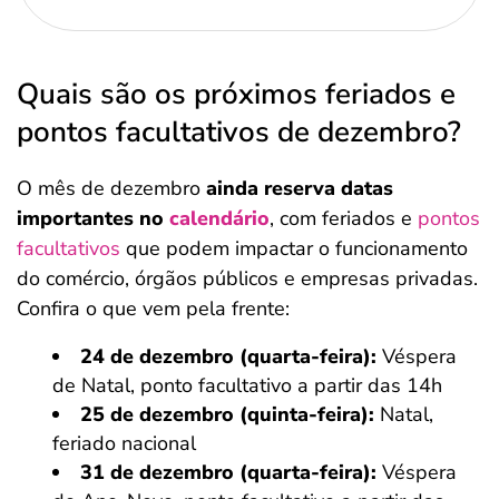
Quais são os próximos feriados e
pontos facultativos de dezembro?
O mês de dezembro
ainda reserva datas
importantes no
calendário
, com feriados e
pontos
facultativos
que podem impactar o funcionamento
do comércio, órgãos públicos e empresas privadas.
Confira o que vem pela frente:
24 de dezembro (quarta-feira):
Véspera
de Natal, ponto facultativo a partir das 14h
25 de dezembro (quinta-feira):
Natal,
feriado nacional
31 de dezembro (quarta-feira):
Véspera