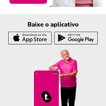
Baixe o aplicativo