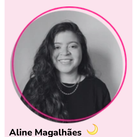
Aline Magalhães