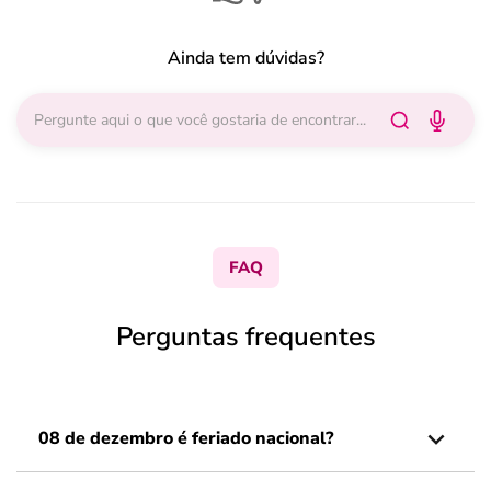
Ainda tem dúvidas?
FAQ
Perguntas frequentes
08 de dezembro é feriado nacional?