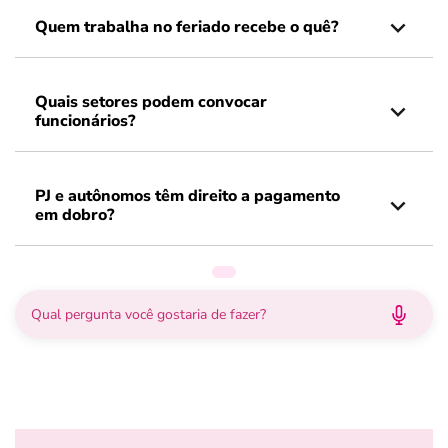
Quem trabalha no feriado recebe o quê?
Quais setores podem convocar
funcionários?
PJ e autônomos têm direito a pagamento
em dobro?