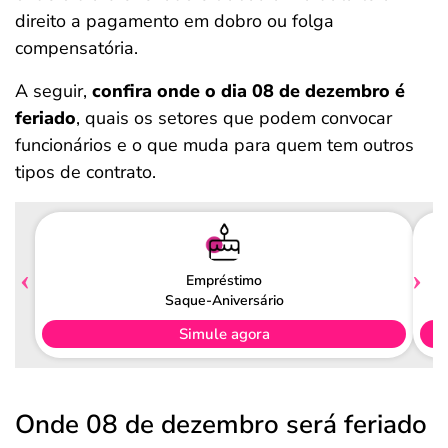
direito a pagamento em dobro ou folga
compensatória.
A seguir,
confira onde o dia 08 de dezembro é
feriado
, quais os setores que podem convocar
funcionários e o que muda para quem tem outros
tipos de contrato.
Empréstimo
Saque-Aniversário
Simule agora
Onde 08 de dezembro será feriado