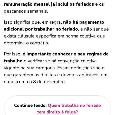
remuneração mensal já inclui os feriados
e os
descansos semanais.
Isso significa que, em regra,
não há pagamento
adicional por trabalhar no feriado
, a não ser que
exista cláusula específica em norma coletiva que
determine o contrário.
Por isso,
é importante conhecer o seu regime de
trabalho
e verificar se há convenção coletiva
vigente na sua categoria. Essas definições são o
que garantem os direitos e deveres aplicáveis em
datas como o 8 de dezembro.
Continue lendo:
Quem trabalha no feriado
tem direito à folga?