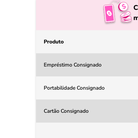
C
m
Produto
Empréstimo Consignado
Portabilidade Consignado
Cartão Consignado