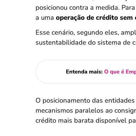
posicionou contra a medida. Para
a uma
operação de crédito sem 
Esse cenário, segundo eles, ampl
sustentabilidade do sistema de c
Entenda mais:
O que é Emp
O posicionamento das entidades 
mecanismos paralelos ao consign
crédito mais barata disponível p