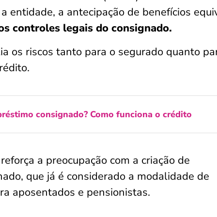
 a entidade, a antecipação de benefícios equi
os controles legais do consignado.
ia os riscos tanto para o segurado quanto pa
rédito.
réstimo consignado? Como funciona o crédito
reforça a preocupação com a criação de
ado, que já é considerado a modalidade de
ara aposentados e pensionistas.