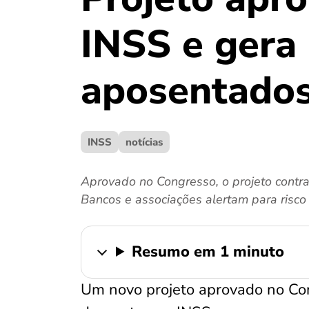
INSS e gera 
aposentado
INSS
notícias
Aprovado no Congresso, o projeto contr
Bancos e associações alertam para risco
Resumo em 1 minuto
Um novo projeto aprovado no Co