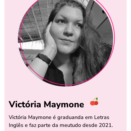
Victória Maymone
Victória Maymone é graduanda em Letras
Inglês e faz parte da meutudo desde 2021.