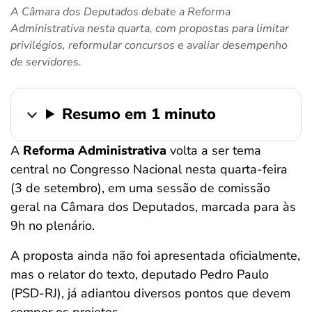
A Câmara dos Deputados debate a Reforma
ferramentas
Administrativa nesta quarta, com propostas para limitar
privilégios, reformular concursos e avaliar desempenho
de servidores.
Resumo em 1 minuto
A
Reforma Administrativa
volta a ser tema
central no Congresso Nacional nesta quarta-feira
(3 de setembro), em uma sessão de comissão
geral na Câmara dos Deputados, marcada para às
9h no plenário.
A proposta ainda não foi apresentada oficialmente,
mas o relator do texto, deputado Pedro Paulo
(PSD-RJ), já adiantou diversos pontos que devem