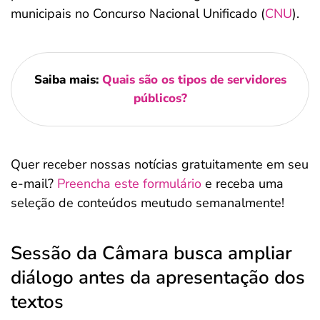
municipais no Concurso Nacional Unificado (
CNU
).
Saiba mais:
Quais são os tipos de servidores
públicos?
Quer receber nossas notícias gratuitamente em seu
e-mail?
Preencha este formulário
e receba uma
seleção de conteúdos meutudo semanalmente!
Sessão da Câmara busca ampliar
diálogo antes da apresentação dos
textos