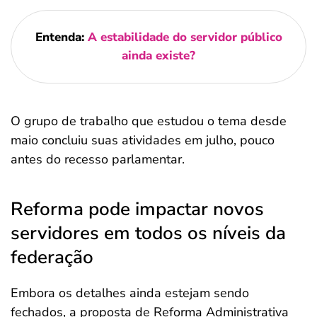
Entenda:
A estabilidade do servidor público
ainda existe?
O grupo de trabalho que estudou o tema desde
maio concluiu suas atividades em julho, pouco
antes do recesso parlamentar.
Reforma pode impactar novos
servidores em todos os níveis da
federação
Embora os detalhes ainda estejam sendo
fechados, a proposta de Reforma Administrativa