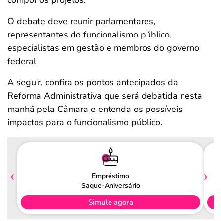
compor os projetos.
O debate deve reunir parlamentares,
representantes do funcionalismo público,
especialistas em gestão e membros do governo
federal.
A seguir, confira os pontos antecipados da
Reforma Administrativa que será debatida nesta
manhã pela Câmara e entenda os possíveis
impactos para o funcionalismo público.
Empréstimo
Saque-Aniversário
Simule agora