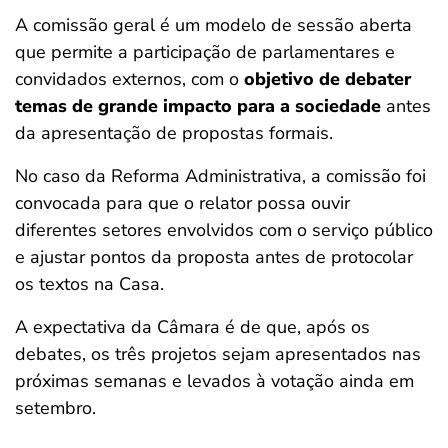
A comissão geral é um modelo de sessão aberta
que permite a participação de parlamentares e
convidados externos, com o
objetivo de debater
temas de grande impacto para a sociedade
antes
da apresentação de propostas formais.
No caso da Reforma Administrativa, a comissão foi
convocada para que o relator possa ouvir
diferentes setores envolvidos com o serviço público
e ajustar pontos da proposta antes de protocolar
os textos na Casa.
A expectativa da Câmara é de que, após os
debates, os três projetos sejam apresentados nas
próximas semanas e levados à votação ainda em
setembro.