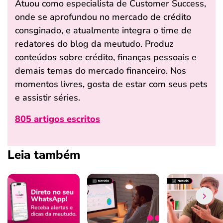
Atuou como especialista de Customer Success,
onde se aprofundou no mercado de crédito
consginado, e atualmente integra o time de
redatores do blog da meutudo. Produz
conteúdos sobre crédito, finanças pessoais e
demais temas do mercado financeiro. Nos
momentos livres, gosta de estar com seus pets
e assistir séries.
805 artigos escritos
Leia também