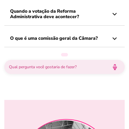
Quando a votação da Reforma
Administrativa deve acontecer?
O que é uma comissão geral da Câmara?