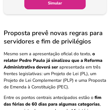
Simular
Proposta prevê novas regras para
servidores e fim de privilégios
Mesmo sem a apresentação oficial do texto,
o
relator Pedro Paulo já sinalizou que a Reforma
Administrativa deverá ser
apresentada em três
frentes legislativas: um Projeto de Lei (PL), um
Projeto de Lei Complementar (PLP) e uma Proposta
de Emenda à Constituição (PEC).
Entre os pontos centrais antecipados estão o
fim
das férias de 60 dias para algumas categorias
,