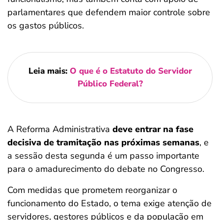
parlamentares que defendem maior controle sobre
os gastos públicos.
Leia mais:
O que é o Estatuto do Servidor
Público Federal?
A Reforma Administrativa
deve entrar na fase
decisiva de tramitação nas próximas semanas
, e
a sessão desta segunda é um passo importante
para o amadurecimento do debate no Congresso.
Com medidas que prometem reorganizar o
funcionamento do Estado, o tema exige atenção de
servidores, gestores públicos e da população em