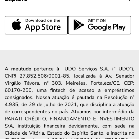
A
meutudo
pertence à TUDO Serviços S.A. (“TUDO”),
CNPJ 27.852.506/0001-85, localizada à Av. Senador
Virgílio Távora, nº 303, Meireles, Fortaleza/CE, CEP:
60170-250, uma fintech de acesso a empréstimos
consignados. Nossa atuação é pautada na Resolução nº
4.935, de 29 de julho de 2021, que disciplina a atuação
de correspondentes no país. Atuamos por intermédio da
PARATI CRÉDITO, FINANCIAMENTO E INVESTIMENTO
S/A, instituição financeira devidamente, com sede na
Cidade de Vitória, Estado do Espírito Santo, e inscrita no