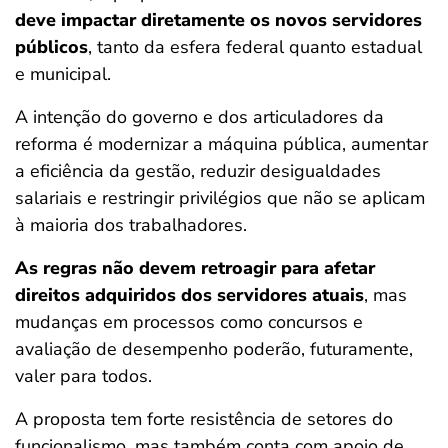
deve impactar diretamente os novos servidores
públicos
, tanto da esfera federal quanto estadual
e municipal.
A intenção do governo e dos articuladores da
reforma é modernizar a máquina pública, aumentar
a eficiência da gestão, reduzir desigualdades
salariais e restringir privilégios que não se aplicam
à maioria dos trabalhadores.
As regras não devem retroagir para afetar
direitos adquiridos dos servidores atuais
, mas
mudanças em processos como concursos e
avaliação de desempenho poderão, futuramente,
valer para todos.
A proposta tem forte resistência de setores do
funcionalismo, mas também conta com apoio de