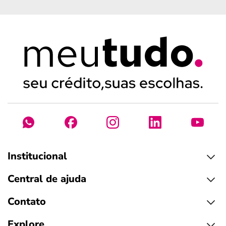
Institucional
Central de ajuda
Contato
Explore