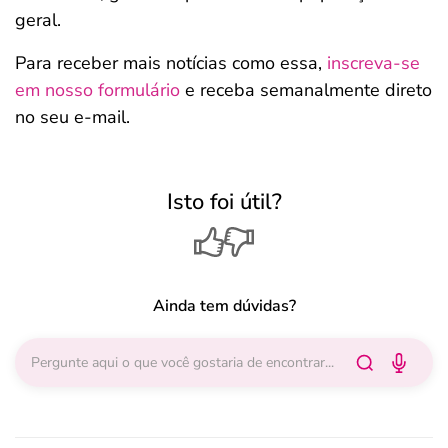
geral.
Para receber mais notícias como essa,
inscreva-se
em nosso formulário
e receba semanalmente direto
no seu e-mail.
Isto foi útil?
Ainda tem dúvidas?