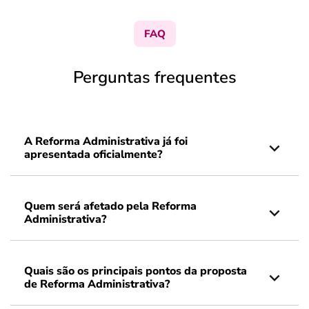
FAQ
Perguntas frequentes
A Reforma Administrativa já foi
apresentada oficialmente?
Quem será afetado pela Reforma
Administrativa?
Quais são os principais pontos da proposta
de Reforma Administrativa?