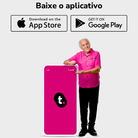
Baixe o aplicativo