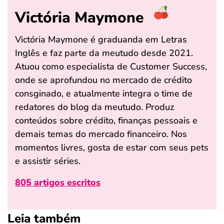
Victória Maymone
Victória Maymone é graduanda em Letras
Inglês e faz parte da meutudo desde 2021.
Atuou como especialista de Customer Success,
onde se aprofundou no mercado de crédito
consginado, e atualmente integra o time de
redatores do blog da meutudo. Produz
conteúdos sobre crédito, finanças pessoais e
demais temas do mercado financeiro. Nos
momentos livres, gosta de estar com seus pets
e assistir séries.
805 artigos escritos
Leia também