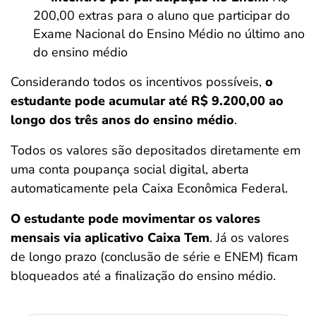
200,00 extras para o aluno que participar do
Exame Nacional do Ensino Médio no último ano
do ensino médio
Considerando todos os incentivos possíveis,
o
estudante pode acumular até R$ 9.200,00 ao
longo dos três anos do ensino médio
.
Todos os valores são depositados diretamente em
uma conta poupança social digital, aberta
automaticamente pela Caixa Econômica Federal.
O estudante pode movimentar os valores
mensais via aplicativo Caixa Tem
. Já os valores
de longo prazo (conclusão de série e ENEM) ficam
bloqueados até a finalização do ensino médio.