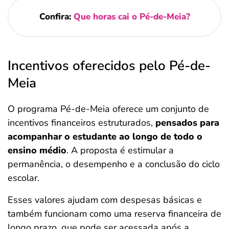
Confira:
Que horas cai o Pé-de-Meia?
Incentivos oferecidos pelo Pé-de-
Meia
O programa Pé-de-Meia oferece um conjunto de
incentivos financeiros estruturados,
pensados para
acompanhar o estudante ao longo de todo o
ensino médio
. A proposta é estimular a
permanência, o desempenho e a conclusão do ciclo
escolar.
Esses valores ajudam com despesas básicas e
também funcionam como uma reserva financeira de
longo prazo, que pode ser acessada após a