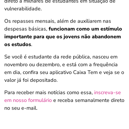
direto a milhares de estudantes em situação de
vulnerabilidade.
Os repasses mensais, além de auxiliarem nas
despesas básicas,
funcionam como um estímulo
importante para que os jovens não abandonem
os estudos
.
Se você é estudante da rede pública, nasceu em
novembro ou dezembro, e está com a frequência
em dia, confira seu aplicativo Caixa Tem e veja se o
valor já foi depositado.
Para receber mais notícias como essa,
inscreva-se
em nosso formulário
e receba semanalmente direto
no seu e-mail.