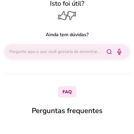
Isto foi útil?
Ainda tem dúvidas?
FAQ
Perguntas frequentes