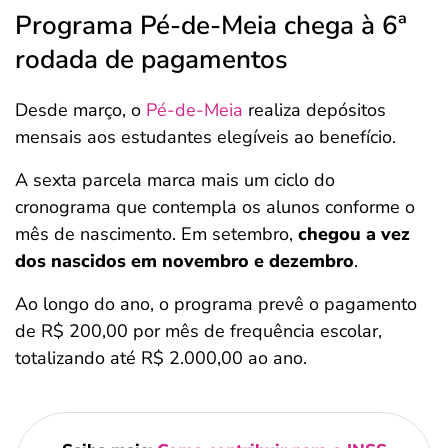
Programa Pé-de-Meia chega à 6ª
rodada de pagamentos
Desde março, o
Pé-de-Meia
realiza depósitos
mensais aos estudantes elegíveis ao benefício.
A sexta parcela marca mais um ciclo do
cronograma que contempla os alunos conforme o
mês de nascimento. Em setembro,
chegou a vez
dos nascidos em novembro e dezembro
.
Ao longo do ano, o programa prevê o pagamento
de R$ 200,00 por mês de frequência escolar,
totalizando até R$ 2.000,00 ao ano.