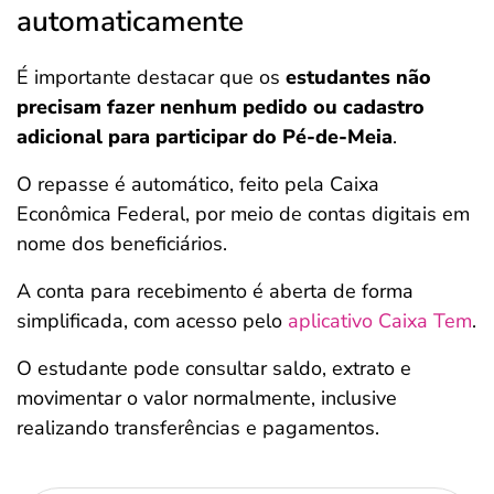
automaticamente
É importante destacar que os
estudantes não
precisam fazer nenhum pedido ou cadastro
adicional para participar do Pé-de-Meia
.
O repasse é automático, feito pela Caixa
Econômica Federal, por meio de contas digitais em
nome dos beneficiários.
A conta para recebimento é aberta de forma
simplificada, com acesso pelo
aplicativo Caixa Tem
.
O estudante pode consultar saldo, extrato e
movimentar o valor normalmente, inclusive
realizando transferências e pagamentos.