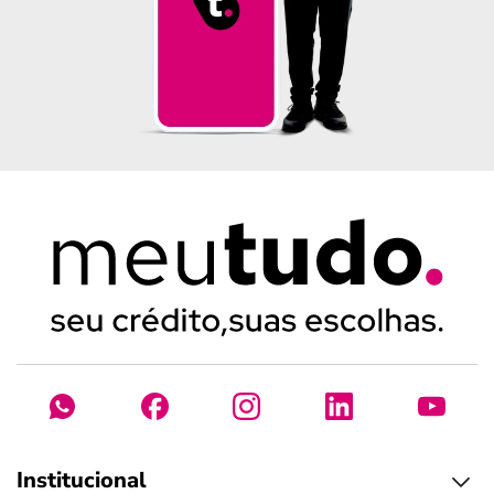
Institucional