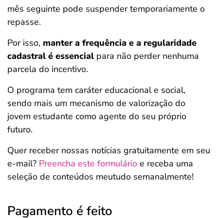
mês seguinte pode suspender temporariamente o
repasse.
Por isso,
manter a frequência e a regularidade
cadastral é essencial
para não perder nenhuma
parcela do incentivo.
O programa tem caráter educacional e social,
sendo mais um mecanismo de valorização do
jovem estudante como agente do seu próprio
futuro.
Quer receber nossas notícias gratuitamente em seu
e-mail?
Preencha este formulário
e receba uma
seleção de conteúdos meutudo semanalmente!
Pagamento é feito