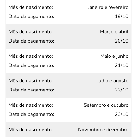
Mês de
Janeiro e fevereiro
nascimento
19/10
Data de
Março e abril
pagamento
20/10
Maio e junho
21/10
Julho e agosto
22/10
Setembro e outubro
23/10
Novembro e dezembro