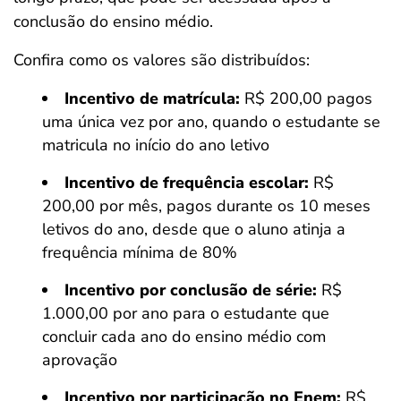
conclusão do ensino médio.
Confira como os valores são distribuídos:
Incentivo de matrícula:
R$ 200,00 pagos
uma única vez por ano, quando o estudante se
matricula no início do ano letivo
Incentivo de frequência escolar:
R$
200,00 por mês, pagos durante os 10 meses
letivos do ano, desde que o aluno atinja a
frequência mínima de 80%
Incentivo por conclusão de série:
R$
1.000,00 por ano para o estudante que
concluir cada ano do ensino médio com
aprovação
Incentivo por participação no Enem:
R$