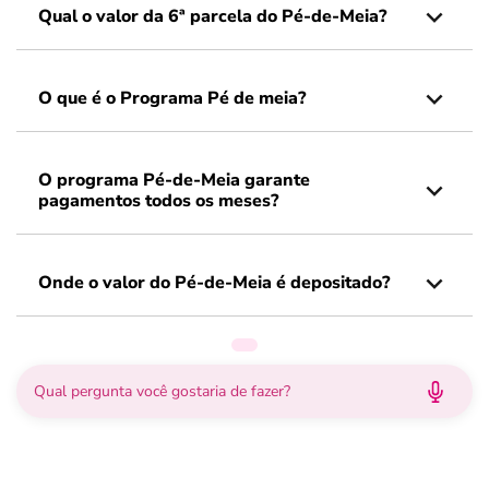
Qual o valor da 6ª parcela do Pé-de-Meia?
O que é o Programa Pé de meia?
O programa Pé-de-Meia garante
pagamentos todos os meses?
Onde o valor do Pé-de-Meia é depositado?