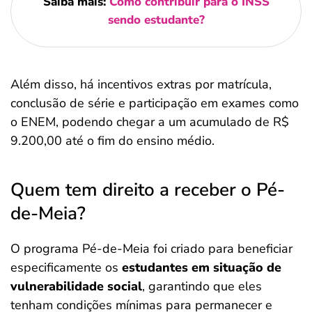
Saiba mais:
Como contribuir para o INSS
sendo estudante?
Além disso, há incentivos extras por matrícula,
conclusão de série e participação em exames como
o ENEM, podendo chegar a um acumulado de R$
9.200,00 até o fim do ensino médio.
Quem tem direito a receber o Pé-
de-Meia?
O programa Pé-de-Meia foi criado para beneficiar
especificamente os
estudantes em situação de
vulnerabilidade social
, garantindo que eles
tenham condições mínimas para permanecer e