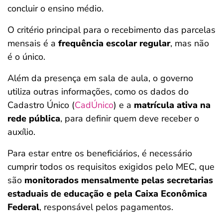
concluir o ensino médio.
O critério principal para o recebimento das parcelas
mensais é a
frequência escolar regular
, mas não
é o único.
Além da presença em sala de aula, o governo
utiliza outras informações, como os dados do
Cadastro Único (
CadÚnico
) e a
matrícula ativa na
rede pública
, para definir quem deve receber o
auxílio.
Para estar entre os beneficiários, é necessário
cumprir todos os requisitos exigidos pelo MEC, que
são
monitorados mensalmente pelas secretarias
estaduais de educação e pela Caixa Econômica
Federal
, responsável pelos pagamentos.