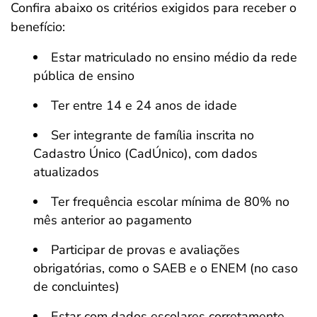
Confira abaixo os critérios exigidos para receber o
benefício:
Estar matriculado no ensino médio da rede
pública de ensino
Ter entre 14 e 24 anos de idade
Ser integrante de família inscrita no
Cadastro Único (CadÚnico), com dados
atualizados
Ter frequência escolar mínima de 80% no
mês anterior ao pagamento
Participar de provas e avaliações
obrigatórias, como o SAEB e o ENEM (no caso
de concluintes)
Estar com dados escolares corretamente