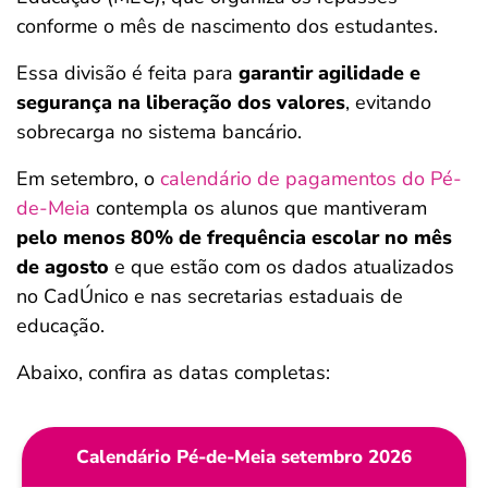
conforme o mês de nascimento dos estudantes.
Essa divisão é feita para
garantir agilidade e
segurança na liberação dos valores
, evitando
sobrecarga no sistema bancário.
Em setembro, o
calendário de pagamentos do Pé-
de-Meia
contempla os alunos que mantiveram
pelo menos 80% de frequência escolar no mês
de agosto
e que estão com os dados atualizados
no CadÚnico e nas secretarias estaduais de
educação.
Abaixo, confira as datas completas:
Calendário Pé-de-Meia setembro 2026