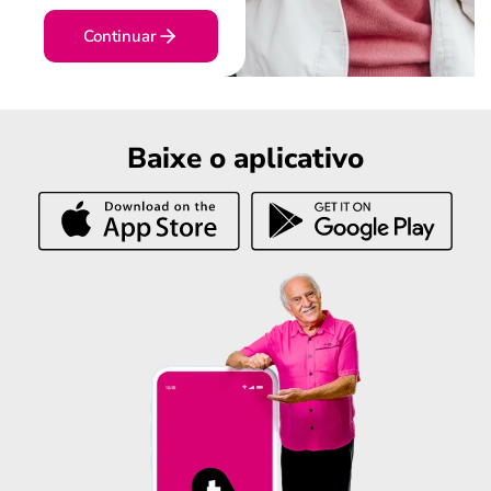
Continuar
Baixe o aplicativo