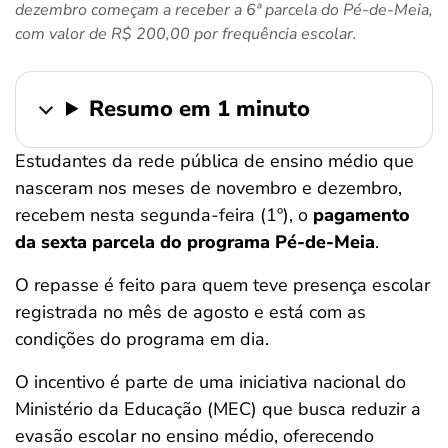
dezembro começam a receber a 6ª parcela do Pé-de-Meia,
ferramentas
com valor de R$ 200,00 por frequência escolar.
Resumo em 1 minuto
Estudantes da rede pública de ensino médio que
nasceram nos meses de novembro e dezembro,
recebem nesta segunda-feira (1º), o
pagamento
da sexta parcela do programa Pé-de-Meia
.
O repasse é feito para quem teve presença escolar
registrada no mês de agosto e está com as
condições do programa em dia.
O incentivo é parte de uma iniciativa nacional do
Ministério da Educação (MEC) que busca reduzir a
evasão escolar no ensino médio, oferecendo