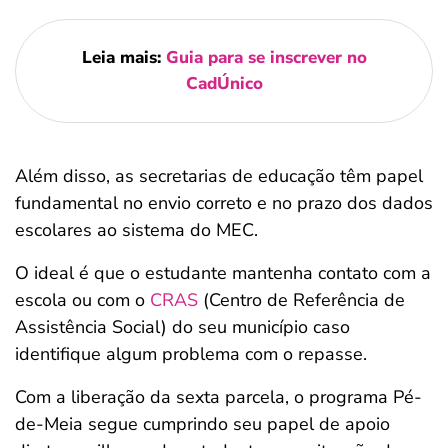
Leia mais:
Guia para se inscrever no
CadÚnico
Além disso, as secretarias de educação têm papel
fundamental no envio correto e no prazo dos dados
escolares ao sistema do MEC.
O ideal é que o estudante mantenha contato com a
escola ou com o
CRAS
(Centro de Referência de
Assistência Social) do seu município caso
identifique algum problema com o repasse.
Com a liberação da sexta parcela, o programa Pé-
de-Meia segue cumprindo seu papel de apoio