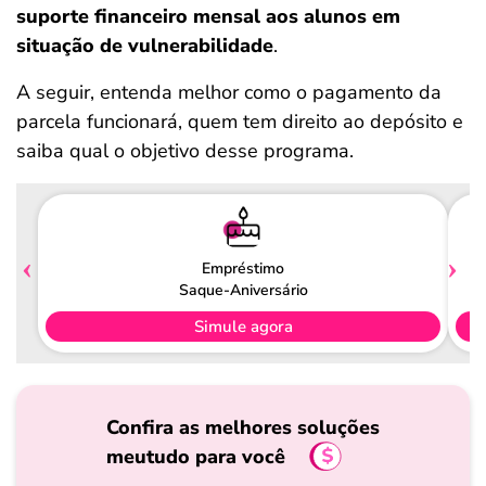
suporte financeiro mensal aos alunos em
situação de vulnerabilidade
.
A seguir, entenda melhor como o pagamento da
parcela funcionará, quem tem direito ao depósito e
saiba qual o objetivo desse programa.
Empréstimo
Saque-Aniversário
Simule agora
Confira as melhores soluções
meutudo para você