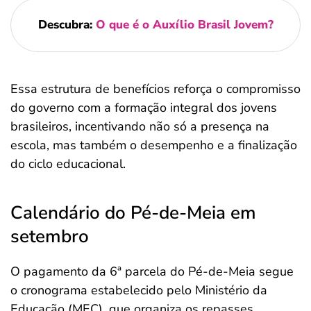
Descubra:
O que é o Auxílio Brasil Jovem?
Essa estrutura de benefícios reforça o compromisso
do governo com a formação integral dos jovens
brasileiros, incentivando não só a presença na
escola, mas também o desempenho e a finalização
do ciclo educacional.
Calendário do Pé-de-Meia em
setembro
O pagamento da 6ª parcela do Pé-de-Meia segue
o cronograma estabelecido pelo Ministério da
Educação (MEC), que organiza os repasses