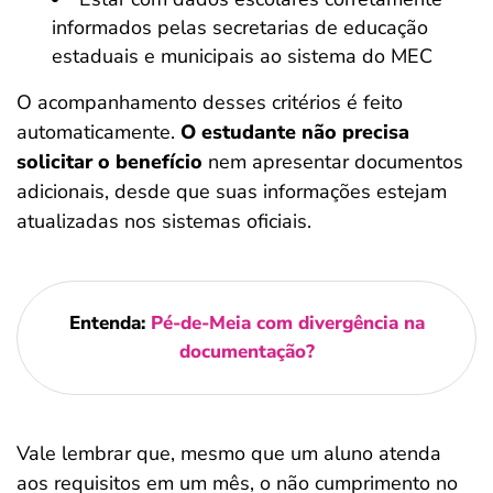
informados pelas secretarias de educação
estaduais e municipais ao sistema do MEC
O acompanhamento desses critérios é feito
automaticamente.
O estudante não precisa
solicitar o benefício
nem apresentar documentos
adicionais, desde que suas informações estejam
atualizadas nos sistemas oficiais.
Entenda:
Pé-de-Meia com divergência na
documentação?
Vale lembrar que, mesmo que um aluno atenda
aos requisitos em um mês, o não cumprimento no