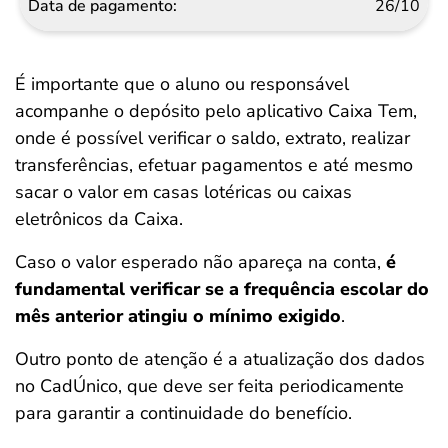
26/10
É importante que o aluno ou responsável
acompanhe o depósito pelo aplicativo Caixa Tem,
onde é possível verificar o saldo, extrato, realizar
transferências, efetuar pagamentos e até mesmo
sacar o valor em casas lotéricas ou caixas
eletrônicos da Caixa.
Caso o valor esperado não apareça na conta,
é
fundamental verificar se a frequência escolar do
mês anterior atingiu o mínimo exigido
.
Outro ponto de atenção é a atualização dos dados
no CadÚnico, que deve ser feita periodicamente
para garantir a continuidade do benefício.