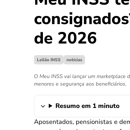
consignados
de 2026
Leilão INSS
notícias
O Meu INSS vai lançar um marketplace 
menores e segurança aos beneficiários.
Resumo em 1 minuto
Aposentados, pensionistas e dem