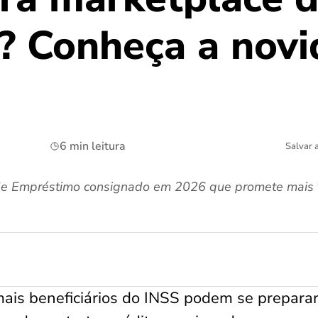
? Conheça a nov
6 min leitura
Salvar 
de Empréstimo consignado em 2026 que promete mais t
ais beneficiários do INSS podem se preparar