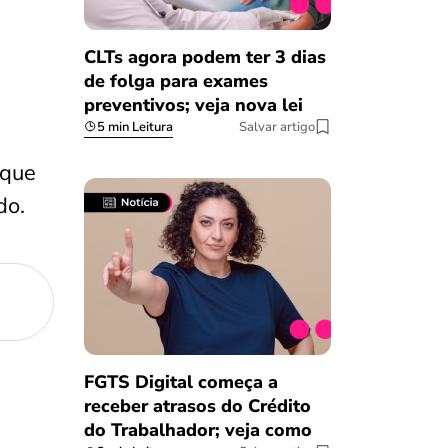
CLTs agora podem ter 3 dias
de folga para exames
preventivos; veja nova lei
5 min Leitura
Salvar artigo
 que
do.
FGTS Digital começa a
receber atrasos do Crédito
do Trabalhador; veja como