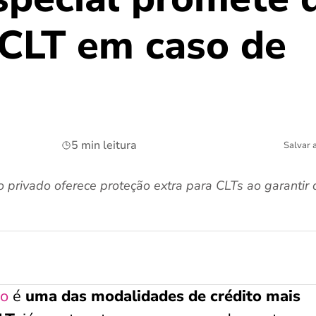
CLT em caso de
5 min leitura
Salvar 
rivado oferece proteção extra para CLTs ao garantir 
do
é
uma das modalidades de crédito mais