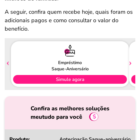
A seguir, confira quem recebe hoje, quais foram os
adicionais pagos e como consultar o valor do
benefício.
Empréstimo
Saque-Aniversário
Simule agora
Confira as melhores soluções
meutudo para você
Produto
Antecipação Saque-aniversário