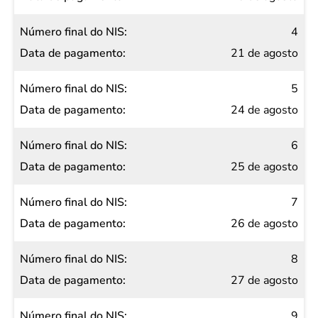
4
21 de agosto
5
24 de agosto
6
25 de agosto
7
26 de agosto
8
27 de agosto
9