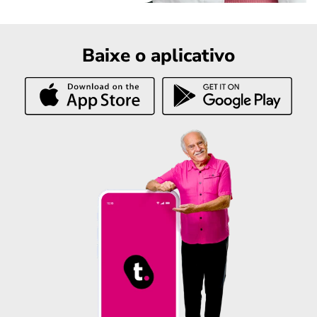
Baixe o aplicativo