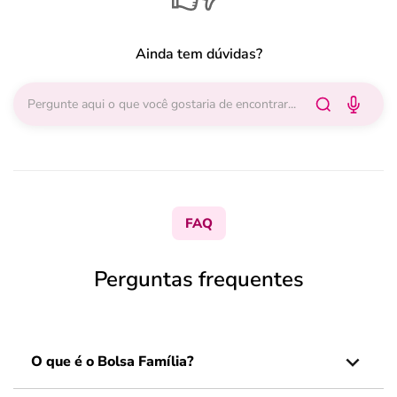
Ainda tem dúvidas?
FAQ
Perguntas frequentes
O que é o Bolsa Família?