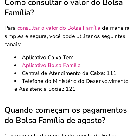
Como consultar o valor do Bolsa
Família?
Para
consultar o valor do Bolsa Família
de maneira
simples e segura, você pode utilizar os seguintes
canais:
Aplicativo Caixa Tem
Aplicativo Bolsa Família
Central de Atendimento da Caixa: 111
Telefone do Ministério do Desenvolvimento
e Assistência Social: 121
Quando começam os pagamentos
do Bolsa Família de agosto?
O pagamento da parcela de agosto do Bolsa