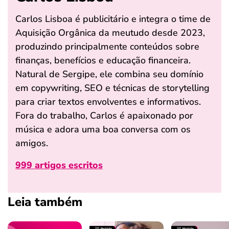
Carlos Lisboa é publicitário e integra o time de
Aquisição Orgânica da meutudo desde 2023,
produzindo principalmente conteúdos sobre
finanças, benefícios e educação financeira.
Natural de Sergipe, ele combina seu domínio
em copywriting, SEO e técnicas de storytelling
para criar textos envolventes e informativos.
Fora do trabalho, Carlos é apaixonado por
música e adora uma boa conversa com os
amigos.
999 artigos escritos
Leia também