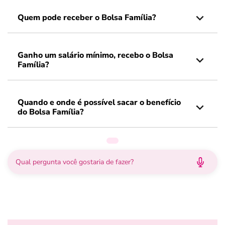
Quem pode receber o Bolsa Família?
Ganho um salário mínimo, recebo o Bolsa
Família?
Quando e onde é possível sacar o benefício
do Bolsa Família?