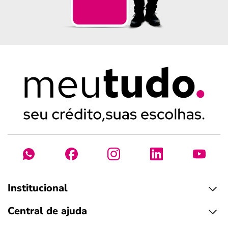
Institucional
Central de ajuda