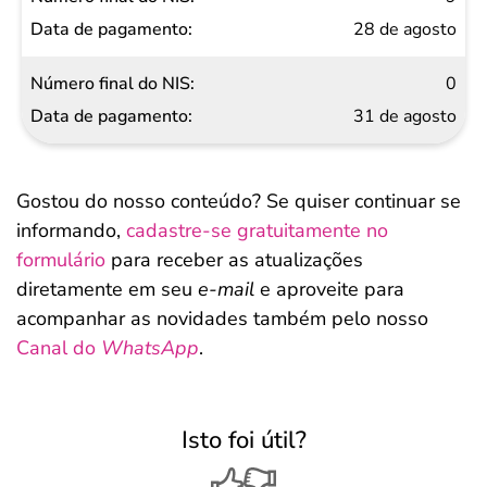
28 de agosto
0
31 de agosto
Gostou do nosso conteúdo? Se quiser continuar se
informando,
cadastre-se gratuitamente no
formulário
para receber as atualizações
diretamente em seu
e-mail
e aproveite para
acompanhar as novidades também pelo nosso
Canal do
WhatsApp
.
Isto foi útil?