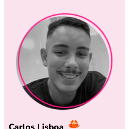
Carlos Lisboa