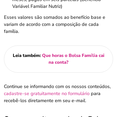
Variável Familiar Nutriz)
Esses valores são somados ao benefício base e
variam de acordo com a composição de cada
família.
Leia também:
Que horas o Bolsa Família cai
na conta?
Continue se informando com os nossos conteúdos,
cadastre-se gratuitamente no formulário
para
recebê-los diretamente em seu
e-mail
.