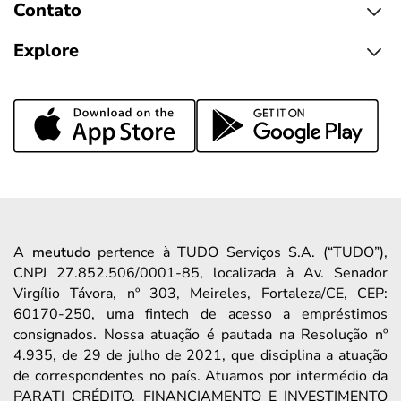
Contato
Explore
A
meutudo
pertence à TUDO Serviços S.A. (“TUDO”),
CNPJ 27.852.506/0001-85, localizada à Av. Senador
Virgílio Távora, nº 303, Meireles, Fortaleza/CE, CEP:
60170-250, uma fintech de acesso a empréstimos
consignados. Nossa atuação é pautada na Resolução nº
4.935, de 29 de julho de 2021, que disciplina a atuação
de correspondentes no país. Atuamos por intermédio da
PARATI CRÉDITO, FINANCIAMENTO E INVESTIMENTO