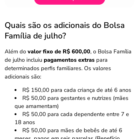
Quais são os adicionais do Bolsa
Família de julho?
Além do
valor fixo de R$ 600,00
, o Bolsa Família
de julho incluiu
pagamentos extras
para
determinados perfis familiares. Os valores
adicionais são:
R$ 150,00 para cada criança de até 6 anos
R$ 50,00 para gestantes e nutrizes (mães
que amamentam)
R$ 50,00 para cada dependente entre 7 e
18 anos
R$ 50,00 para mães de bebês de até 6
meses, pagos em seis parcelas (Benefício