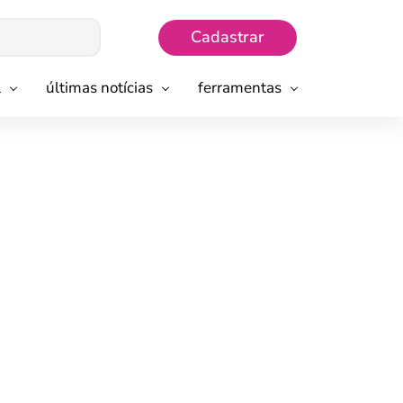
Cadastrar
l
últimas notícias
ferramentas