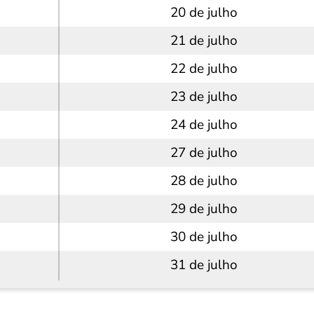
20 de julho
21 de julho
22 de julho
23 de julho
24 de julho
27 de julho
28 de julho
29 de julho
30 de julho
31 de julho