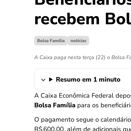
recebem Bol
Bolsa Família
notícias
A Caixa paga nesta terça (22) o Bolsa Fam
Resumo em 1 minuto
A Caixa Econômica Federal deposi
Bolsa Família
para os beneficiári
O pagamento segue o calendário o
R$ 600,00, além de adicionais qu