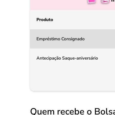
Produto
Empréstimo Consignado
Antecipação Saque-aniversário
Quem recebe o Bolsa