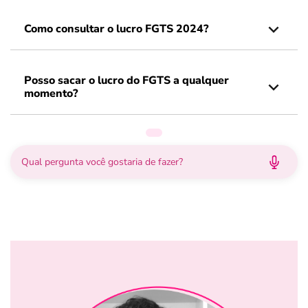
Como consultar o lucro FGTS 2024?
Posso sacar o lucro do FGTS a qualquer
momento?