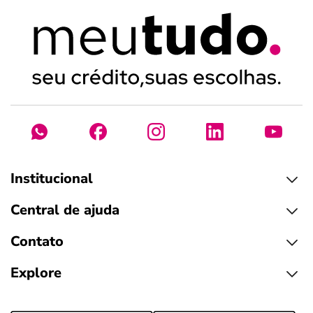
Institucional
Central de ajuda
Contato
Explore