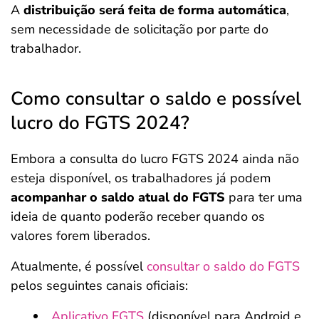
A
distribuição será feita de forma automática
,
sem necessidade de solicitação por parte do
trabalhador.
Como consultar o saldo e possível
lucro do FGTS 2024?
Embora a consulta do lucro FGTS 2024 ainda não
esteja disponível, os trabalhadores já podem
acompanhar o saldo atual do FGTS
para ter uma
ideia de quanto poderão receber quando os
valores forem liberados.
Atualmente, é possível
consultar o saldo do FGTS
pelos seguintes canais oficiais:
Aplicativo FGTS
(disponível para Android e