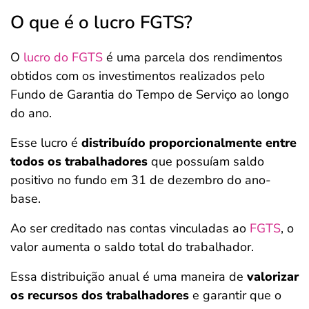
O que é o lucro FGTS?
O
lucro do FGTS
é uma parcela dos rendimentos
obtidos com os investimentos realizados pelo
Fundo de Garantia do Tempo de Serviço ao longo
do ano.
Esse lucro é
distribuído proporcionalmente entre
todos os trabalhadores
que possuíam saldo
positivo no fundo em 31 de dezembro do ano-
base.
Ao ser creditado nas contas vinculadas ao
FGTS
, o
valor aumenta o saldo total do trabalhador.
Essa distribuição anual é uma maneira de
valorizar
os recursos dos trabalhadores
e garantir que o