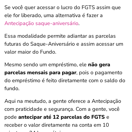
Se você quer acessar o lucro do FGTS assim que
ele for liberado, uma alternativa é fazer a
Antecipação saque-aniversário
.
Essa modalidade permite adiantar as parcelas
futuras do Saque-Aniversário e assim acessar um
valor maior do Fundo.
Mesmo sendo um empréstimo, ele
não gera
parcelas mensais para pagar
, pois o pagamento
do empréstimo é feito diretamente com o saldo do
fundo.
Aqui na meutudo, a gente oferece a Antecipação
com praticidade e segurança. Com a gente, você
pode
antecipar até 12 parcelas do FGTS
e
receber o valor diretamente na conta em 10