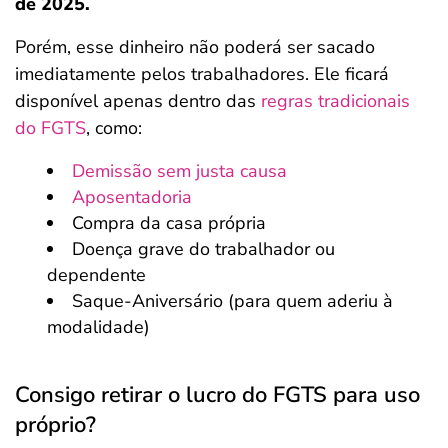
de 2025.
Porém, esse dinheiro não poderá ser sacado
imediatamente pelos trabalhadores. Ele ficará
disponível apenas dentro das
regras tradicionais
do FGTS
, como:
Demissão sem justa causa
Aposentadoria
Compra da casa própria
Doença grave do trabalhador ou
dependente
Saque-Aniversário (para quem aderiu à
modalidade)
Consigo retirar o lucro do FGTS para uso
próprio?