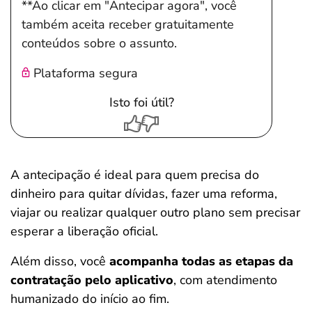
**Ao clicar em "Antecipar agora", você
também aceita receber gratuitamente
conteúdos sobre o assunto.
Plataforma segura
Isto foi útil?
Salvar Ferramenta
A antecipação é ideal para quem precisa do
dinheiro para quitar dívidas, fazer uma reforma,
viajar ou realizar qualquer outro plano sem precisar
esperar a liberação oficial.
Além disso, você
acompanha todas as etapas da
contratação pelo aplicativo
, com atendimento
humanizado do início ao fim.