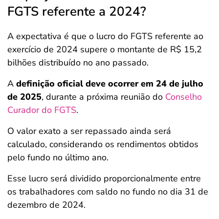
FGTS referente a 2024?
A expectativa é que o lucro do FGTS referente ao
exercício de 2024 supere o montante de R$ 15,2
bilhões distribuído no ano passado.
A
definição oficial deve ocorrer em 24 de julho
de 2025
, durante a próxima reunião do
Conselho
Curador do FGTS
.
O valor exato a ser repassado ainda será
calculado, considerando os rendimentos obtidos
pelo fundo no último ano.
Esse lucro será dividido proporcionalmente entre
os trabalhadores com saldo no fundo no dia 31 de
dezembro de 2024.