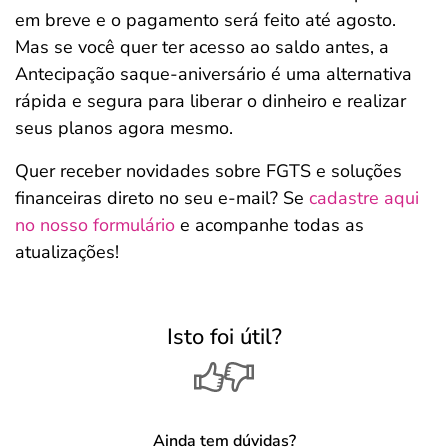
em breve e o pagamento será feito até agosto.
Mas se você quer ter acesso ao saldo antes, a
Antecipação saque-aniversário é uma alternativa
rápida e segura para liberar o dinheiro e realizar
seus planos agora mesmo.
Quer receber novidades sobre FGTS e soluções
financeiras direto no seu e-mail? Se
cadastre aqui
no nosso formulário
e acompanhe todas as
atualizações!
Isto foi útil?
Ainda tem dúvidas?