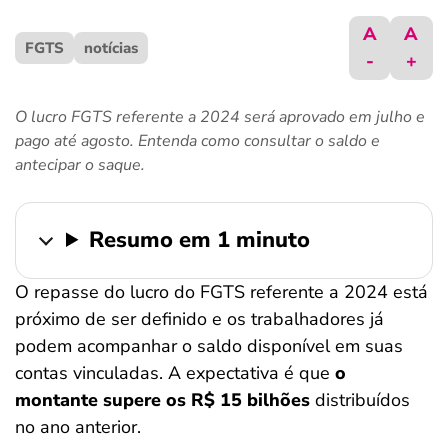
ferramentas
A
A
FGTS
notícias
-
+
O lucro FGTS referente a 2024 será aprovado em julho e
pago até agosto. Entenda como consultar o saldo e
antecipar o saque.
Resumo em 1 minuto
O repasse do lucro do FGTS referente a 2024 está
próximo de ser definido e os trabalhadores já
podem acompanhar o saldo disponível em suas
contas vinculadas. A expectativa é que
o
montante supere os R$ 15 bilhões
distribuídos
no ano anterior.