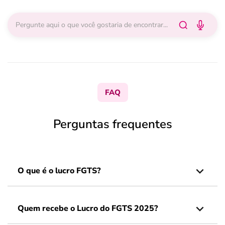
FAQ
Perguntas frequentes
O que é o lucro FGTS?
Quem recebe o Lucro do FGTS 2025?