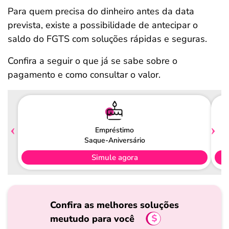
Para quem precisa do dinheiro antes da data
prevista, existe a possibilidade de antecipar o
saldo do FGTS com soluções rápidas e seguras.
Confira a seguir o que já se sabe sobre o
pagamento e como consultar o valor.
Empréstimo
Saque-Aniversário
Simule agora
Confira as melhores soluções
meutudo para você