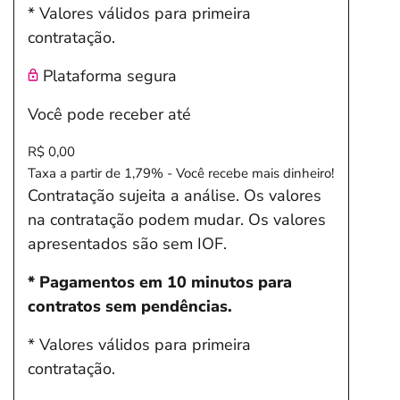
* Valores válidos para primeira
contratação.
Plataforma segura
Você pode receber até
R$ 0,00
Taxa a partir de 1,79% - Você recebe mais dinheiro!
Contratação sujeita a análise. Os valores
na contratação podem mudar. Os valores
apresentados são sem IOF.
* Pagamentos em 10 minutos para
contratos sem pendências.
* Valores válidos para primeira
contratação.