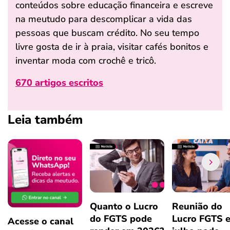
conteúdos sobre educação financeira e escreve
na meutudo para descomplicar a vida das
pessoas que buscam crédito. No seu tempo
livre gosta de ir à praia, visitar cafés bonitos e
inventar moda com crochê e tricô.
670 artigos escritos
Leia também
Quanto o Lucro
Reunião do
do FGTS pode
Lucro FGTS 
Acesse o canal