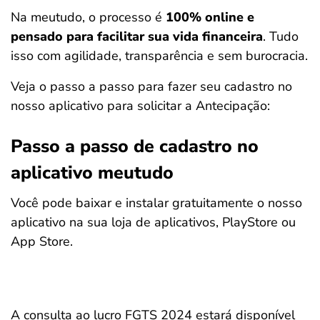
Na meutudo, o processo é
100% online e
pensado para facilitar sua vida financeira
. Tudo
isso com agilidade, transparência e sem burocracia.
Veja o passo a passo para fazer seu cadastro no
nosso aplicativo para solicitar a Antecipação:
Passo a passo de cadastro no
aplicativo meutudo
Você pode baixar e instalar gratuitamente o nosso
aplicativo na sua loja de aplicativos, PlayStore ou
App Store.
A consulta ao lucro FGTS 2024 estará disponível