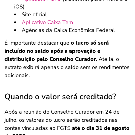
iOS)
Site oficial
Aplicativo Caixa Tem
Agências da Caixa Econômica Federal
É importante destacar que
o lucro só será
incluído no saldo após a aprovação e
distribuição pelo Conselho Curador
. Até lá, o
extrato exibirá apenas o saldo sem os rendimentos
adicionais.
Quando o valor será creditado?
Após a reunião do Conselho Curador em 24 de
julho, os valores do lucro serão creditados nas
contas vinculadas ao FGTS
até o dia 31 de agosto