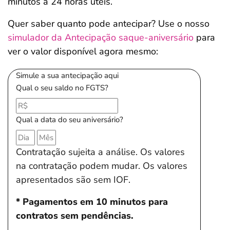
minutos a 24 horas úteis.
Quer saber quanto pode antecipar? Use o nosso
simulador da Antecipação saque-aniversário
para
ver o valor disponível agora mesmo:
Simule a sua antecipação aqui
Qual o seu saldo no FGTS?
Qual a data do seu aniversário?
Contratação sujeita a análise. Os valores
na contratação podem mudar. Os valores
apresentados são sem IOF.
* Pagamentos em 10 minutos para
contratos sem pendências.