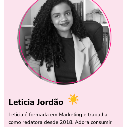
Leticia Jordão
Leticia é formada em Marketing e trabalha
como redatora desde 2018. Adora consumir