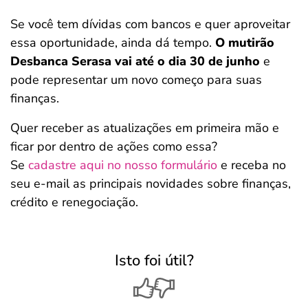
Se você tem dívidas com bancos e quer aproveitar
essa oportunidade, ainda dá tempo.
O mutirão
Desbanca Serasa vai até o dia 30 de junho
e
pode representar um novo começo para suas
finanças.
Quer receber as atualizações em primeira mão e
ficar por dentro de ações como essa?
Se
cadastre aqui no nosso formulário
e receba no
seu e-mail as principais novidades sobre finanças,
crédito e renegociação.
Isto foi útil?