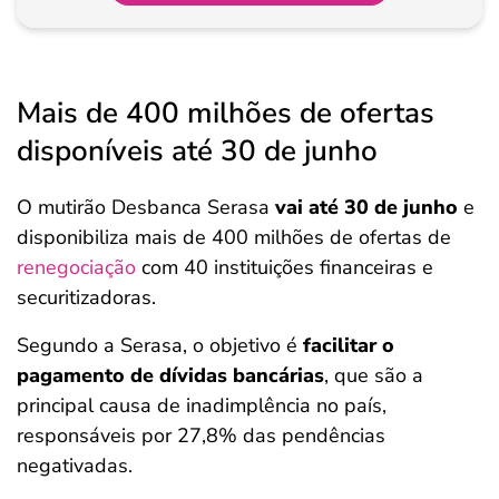
Mais de 400 milhões de ofertas
disponíveis até 30 de junho
O mutirão Desbanca Serasa
vai até 30 de junho
e
disponibiliza mais de 400 milhões de ofertas de
renegociação
com 40 instituições financeiras e
securitizadoras.
Segundo a Serasa, o objetivo é
facilitar o
pagamento de dívidas bancárias
, que são a
principal causa de inadimplência no país,
responsáveis por 27,8% das pendências
negativadas.