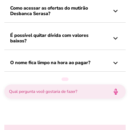
Como acessar as ofertas do mutirão
Desbanca Serasa?
É possível quitar dívida com valores
baixos?
O nome fica limpo na hora ao pagar?