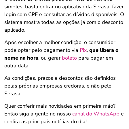
simples: basta entrar no aplicativo da Serasa, fazer
login com CPF e consultar as dívidas disponíveis. O
sistema mostra todas as opções já com o desconto
aplicado.
Após escolher a melhor condição, o consumidor
pode optar pelo pagamento via
Pix
,
que libera o
nome na hora
, ou gerar
boleto
para pagar em
outra data.
As condições, prazos e descontos são definidos
pelas próprias empresas credoras, e não pelo
Serasa.
Quer conferir mais novidades em primeira mão?
Então siga a gente no nosso
canal do WhatsApp
e
confira as principais notícias do dia!