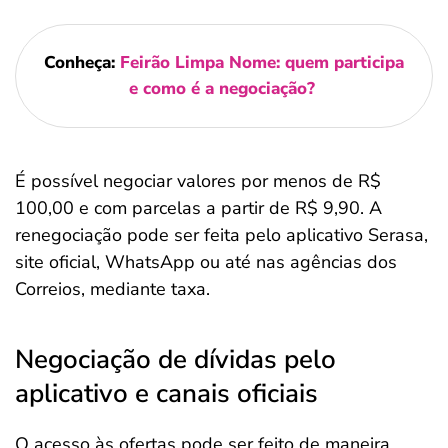
Conheça:
Feirão Limpa Nome: quem participa
e como é a negociação?
É possível negociar valores por menos de R$
100,00 e com parcelas a partir de R$ 9,90. A
renegociação pode ser feita pelo aplicativo Serasa,
site oficial, WhatsApp ou até nas agências dos
Correios, mediante taxa.
Negociação de dívidas pelo
aplicativo e canais oficiais
O acesso às ofertas pode ser feito de maneira