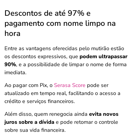
Descontos de até 97% e
pagamento com nome limpo na
hora
Entre as vantagens oferecidas pelo mutirão estão
os descontos expressivos, que
podem ultrapassar
90%
, e a possibilidade de limpar o nome de forma
imediata.
Ao pagar com Pix, o
Serasa Score
pode ser
atualizado em tempo real, facilitando o acesso a
crédito e serviços financeiros.
Além disso, quem renegocia ainda
evita novos
juros sobre a dívida
e pode retomar o controle
sobre sua vida financeira.