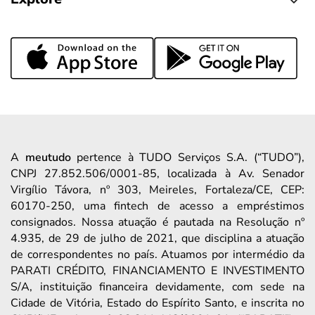
A
meutudo
pertence à TUDO Serviços S.A. (“TUDO”),
CNPJ 27.852.506/0001-85, localizada à Av. Senador
Virgílio Távora, nº 303, Meireles, Fortaleza/CE, CEP:
60170-250, uma fintech de acesso a empréstimos
consignados. Nossa atuação é pautada na Resolução nº
4.935, de 29 de julho de 2021, que disciplina a atuação
de correspondentes no país. Atuamos por intermédio da
PARATI CRÉDITO, FINANCIAMENTO E INVESTIMENTO
S/A, instituição financeira devidamente, com sede na
Cidade de Vitória, Estado do Espírito Santo, e inscrita no