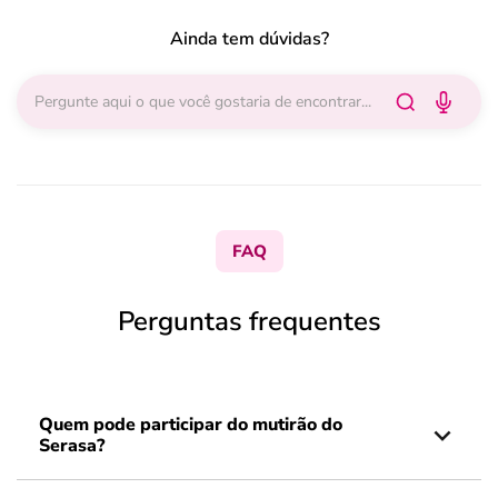
Ainda tem dúvidas?
FAQ
Perguntas frequentes
Quem pode participar do mutirão do
Serasa?