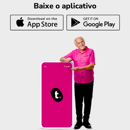
Baixe o aplicativo