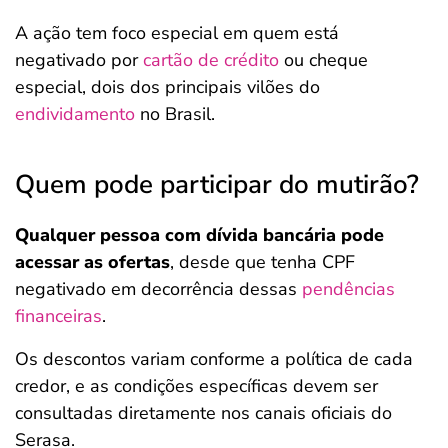
A ação tem foco especial em quem está
negativado por
cartão de crédito
ou cheque
especial, dois dos principais vilões do
endividamento
no Brasil.
Quem pode participar do mutirão?
Qualquer pessoa com dívida bancária pode
acessar as ofertas
, desde que tenha CPF
negativado em decorrência dessas
pendências
financeiras
.
Os descontos variam conforme a política de cada
credor, e as condições específicas devem ser
consultadas diretamente nos canais oficiais do
Serasa.