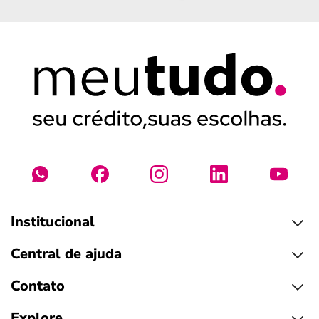
Institucional
Central de ajuda
Contato
Explore