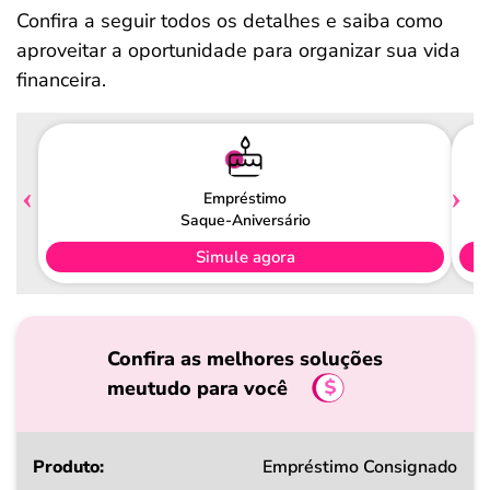
Confira a seguir todos os detalhes e saiba como
aproveitar a oportunidade para organizar sua vida
financeira.
Empréstimo
Saque-Aniversário
Simule agora
Confira as melhores soluções
meutudo para você
Produto
Empréstimo Consignado