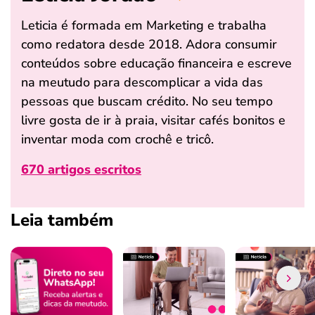
Leticia é formada em Marketing e trabalha
como redatora desde 2018. Adora consumir
conteúdos sobre educação financeira e escreve
na meutudo para descomplicar a vida das
pessoas que buscam crédito. No seu tempo
livre gosta de ir à praia, visitar cafés bonitos e
inventar moda com crochê e tricô.
670 artigos escritos
Leia também