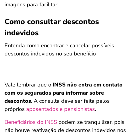
imagens para facilitar:
Como consultar descontos
indevidos
Entenda como encontrar e cancelar possíveis
descontos indevidos no seu benefício
Vale lembrar que o
INSS não entra em contato
com os segurados para informar sobre
descontos
. A consulta deve ser feita pelos
próprios
aposentados e pensionistas
.
Beneficiários do INSS
podem se tranquilizar, pois
não houve reativação de descontos indevidos nos