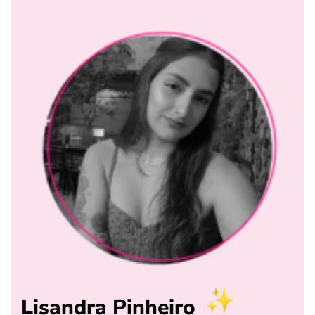
Lisandra Pinheiro