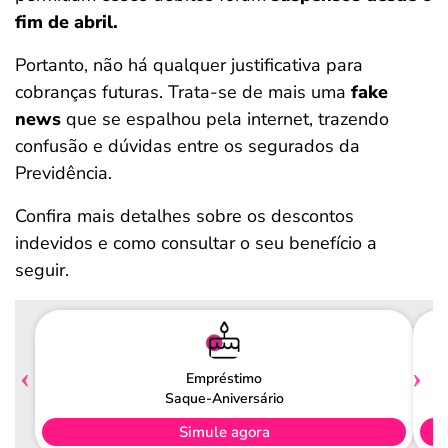
fim de abril.
Portanto, não há qualquer justificativa para
cobranças futuras. Trata-se de mais uma
fake
news
que se espalhou pela internet, trazendo
confusão e dúvidas entre os segurados da
Previdência.
Confira mais detalhes sobre os descontos
indevidos e como consultar o seu benefício a
seguir.
Empréstimo
Saque-Aniversário
Simule agora