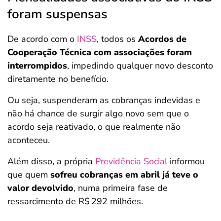
foram suspensas
De acordo com o
INSS
, todos os
Acordos de
Cooperação Técnica com associações foram
interrompidos
, impedindo qualquer novo desconto
diretamente no benefício.
Ou seja, suspenderam as cobranças indevidas e
não há chance de surgir algo novo sem que o
acordo seja reativado, o que realmente não
aconteceu.
Além disso, a própria
Previdência Social
informou
que quem
sofreu cobranças em abril já teve o
valor devolvido
, numa primeira fase de
ressarcimento de R$ 292 milhões.