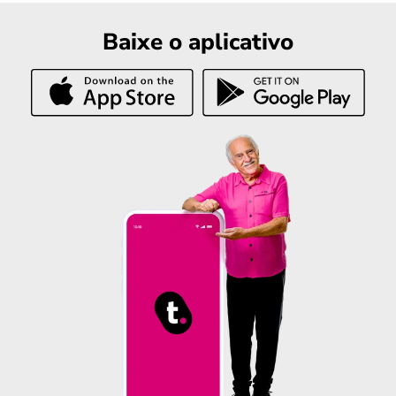
Baixe o aplicativo