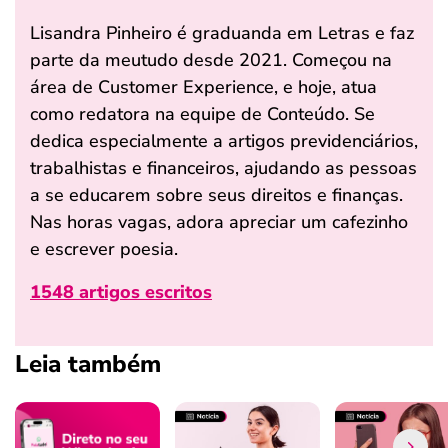
Lisandra Pinheiro é graduanda em Letras e faz
parte da meutudo desde 2021. Começou na
área de Customer Experience, e hoje, atua
como redatora na equipe de Conteúdo. Se
dedica especialmente a artigos previdenciários,
trabalhistas e financeiros, ajudando as pessoas
a se educarem sobre seus direitos e finanças.
Nas horas vagas, adora apreciar um cafezinho
e escrever poesia.
1548 artigos escritos
Leia também