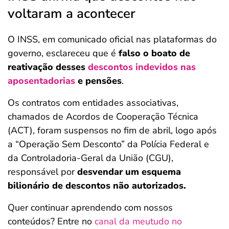
voltaram a acontecer
O INSS, em comunicado oficial nas plataformas do
governo, esclareceu que é
falso o boato de
reativação desses
descontos indevidos nas
aposentadorias
e pensões
.
Os contratos com entidades associativas,
chamados de Acordos de Cooperação Técnica
(ACT), foram suspensos no fim de abril, logo após
a “Operação Sem Desconto” da Polícia Federal e
da Controladoria-Geral da União (CGU),
responsável por
desvendar um esquema
bilionário de descontos não autorizados.
Quer continuar aprendendo com nossos
conteúdos? Entre no
canal da meutudo no