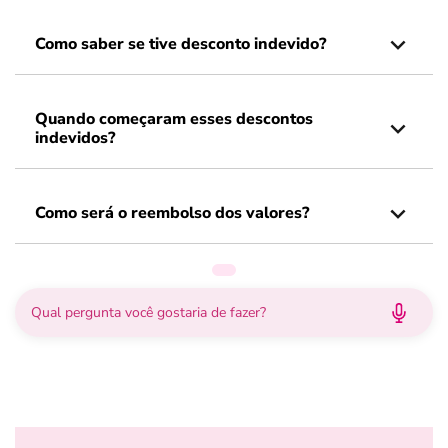
Como saber se tive desconto indevido?
Quando começaram esses descontos
indevidos?
Como será o reembolso dos valores?