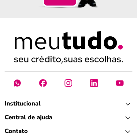
Institucional
Central de ajuda
Contato