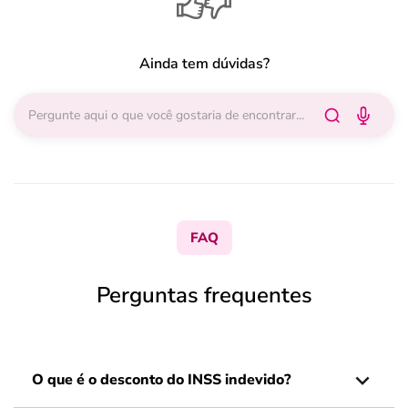
Ainda tem dúvidas?
FAQ
Perguntas frequentes
O que é o desconto do INSS indevido?