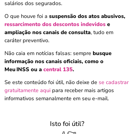
salários dos segurados.
O que houve foi a
suspensão dos atos abusivos,
ressarcimento dos descontos indevidos
e
ampliação nos canais de consulta
, tudo em
caráter preventivo.
Não caia em notícias falsas: sempre
busque
informação nos canais oficiais, como o
Meu INSS ou a
central 135
.
Se este conteúdo foi útil, não deixe de
se cadastrar
gratuitamente aqui
para receber mais artigos
informativos semanalmente em seu e-mail.
Isto foi útil?