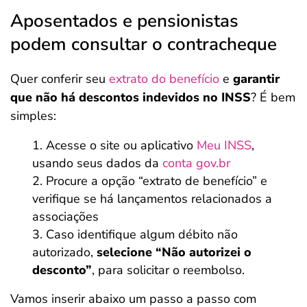
Aposentados e pensionistas
podem consultar o contracheque
Quer conferir seu
extrato do benefício
e
garantir
que não há descontos indevidos no INSS
? É bem
simples:
Acesse o site ou aplicativo
Meu INSS
,
usando seus dados da
conta gov.br
Procure a opção “extrato de benefício” e
verifique se há lançamentos relacionados a
associações
Caso identifique algum débito não
autorizado,
selecione “Não autorizei o
desconto”
, para solicitar o reembolso.
Vamos inserir abaixo um passo a passo com