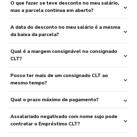
O que fazer se teve desconto no meu salário,
mas a parcela continua em aberto?
A data do desconto no meu salário é a mesma
da baixa da parcela?
Qual é a margem consignável no consignado
CLT?
Posso ter mais de um consignado CLT ao
mesmo tempo?
Qual o prazo máximo de pagamento?
Assalariado negativado com nome sujo pode
contratar o Empréstimo CLT?