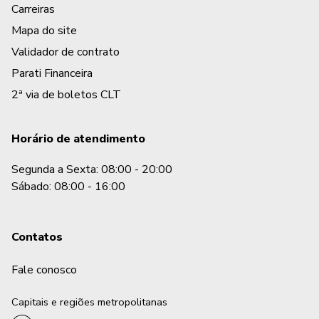
Carreiras
Mapa do site
Validador de contrato
Parati Financeira
2ª via de boletos CLT
Horário de atendimento
Segunda a Sexta: 08:00 - 20:00
Sábado: 08:00 - 16:00
Contatos
Fale conosco
Capitais e regiões metropolitanas