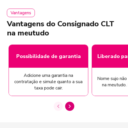
Vantagens
Vantagens do Consignado CLT
na meutudo
Possibilidade de garantia
Liberado pa
Adicione uma garantia na
Nome sujo não 
contratação e simule quanto a sua
na meutudo. S
taxa pode cair.