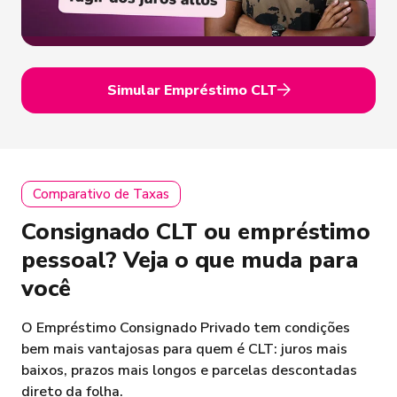
Simular Empréstimo CLT
Comparativo de Taxas
Consignado CLT ou empréstimo
pessoal? Veja o que muda para
você
O Empréstimo Consignado Privado tem condições
bem mais vantajosas para quem é CLT: juros mais
baixos, prazos mais longos e parcelas descontadas
direto da folha.