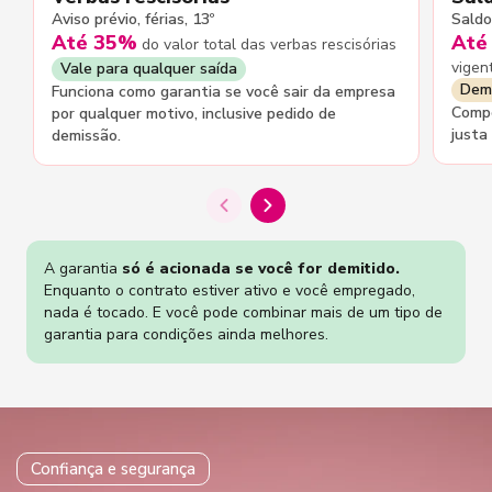
Aviso prévio, férias, 13º
Saldo
Até 35%
Até
do valor total das verbas rescisórias
vigen
Vale para qualquer saída
Demi
Funciona como garantia se você sair da empresa
Compõ
por qualquer motivo, inclusive pedido de
justa
demissão.
A garantia
só é acionada se você for demitido.
Enquanto o contrato estiver ativo e você empregado,
nada é tocado. E você pode combinar mais de um tipo de
garantia para condições ainda melhores.
Confiança e segurança