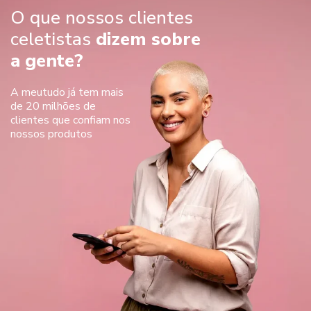
O que nossos clientes
celetistas
dizem sobre
a gente?
A meutudo já tem mais
de 20 milhões de
clientes que confiam nos
nossos produtos