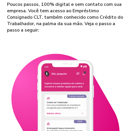
Poucos passos, 100% digital e sem contato com sua
empresa. Você tem acesso ao Empréstimo
Consignado CLT, também conhecido como Crédito do
Trabalhador, na palma da sua mão. Veja o passo a
passo a seguir: