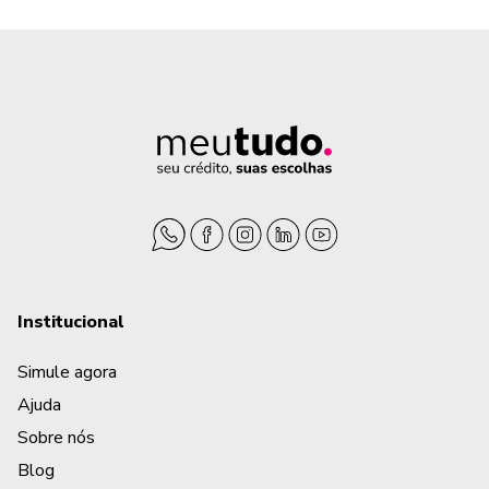
Institucional
Simule agora
Ajuda
Sobre nós
Blog