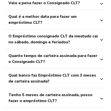
Vale a pena fazer o Consignado CLT?
Qual é a melhor data para fazer um
empréstimo CLT?
O Empréstimo consignado CLT da meutudo cai
no sábado, domingo e feriados?
Quanto tempo de carteira assinada para fazer
o Consignado CLT?
Qual banco faz Empréstimo CLT com 3 meses
de carteira assinada?
Tenho 5 meses de carteira assinada, posso
fazer o empréstimo CLT?