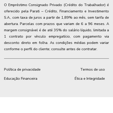
O Empréstimo Consignado Privado (Crédito do Trabalhador) é
oferecido pela Parati – Crédito, Financiamento e Investimento
S.A., com taxa de juros a partir de 1,89% ao mês, sem tarifa de
abertura. Parcelas com prazos que variam de 6 a 96 meses. A
margem consignável é de até 35% do salário líquido, limitada a
1 contrato por vínculo empregatício, com pagamento via
desconto direto em folha. As condições médias podem variar
conforme o perfil do cliente; consulte antes de contratar.
Política de privacidade
Termos de uso
Educação Financeira
Ética e Integridade