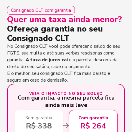
Consignado CLT com garantia
Quer uma taxa ainda menor?
Ofereça garantia no seu
Consignado CLT
No Consignado CLT você pode oferecer o saldo do seu
FGTS, sua multa e até suas verbas rescisórias como
garantia.
A taxa de juros cai
e a parcela, descontada
direto do seu salário, cabe no orçamento.
E o melhor: seu consignado CLT fica mais barato e
seguro em caso de demissão.
VEJA O IMPACTO NO SEU BOLSO
Com garantia, a mesma parcela fica
ainda mais leve
Sem garantia
Com garantia
R$ 338
R$ 264