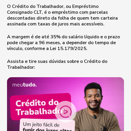
O Crédito do Trabalhador, ou Empréstimo
Consignado CLT, é o empréstimo com parcelas
descontadas direto da folha de quem tem carteira
assinada com taxas de juros mais acessíveis.
A margem é de até 35% do salário líquido e o prazo
pode chegar a 96 meses, a depender do tempo de
vínculo, conforme a Lei 15.179/2025.
Assista e tire suas dúvidas sobre o Crédito do
Trabalhador: