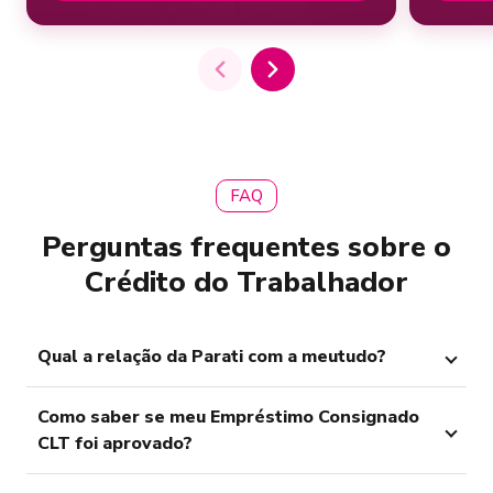
FAQ
Perguntas frequentes sobre o
Crédito do Trabalhador
Qual a relação da Parati com a meutudo?
Como saber se meu Empréstimo Consignado
CLT foi aprovado?