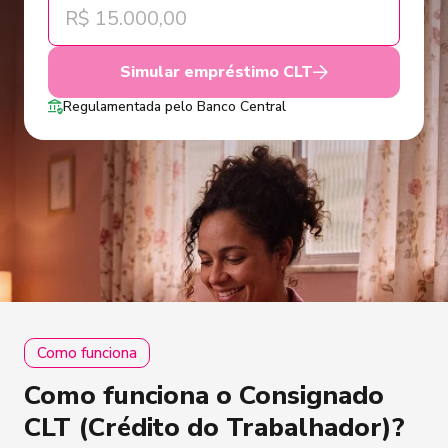
Simular empréstimo CLT
Regulamentada pelo Banco Central
Como funciona
Como funciona o Consignado
CLT (Crédito do Trabalhador)?