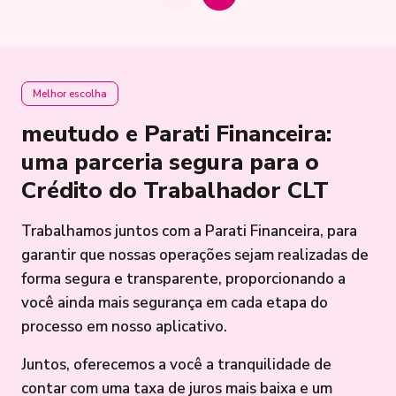
Melhor escolha
meutudo e Parati Financeira:
uma parceria segura para o
Crédito do Trabalhador CLT
Trabalhamos juntos com a Parati Financeira, para
garantir que nossas operações sejam realizadas de
forma segura e transparente, proporcionando a
você ainda mais segurança em cada etapa do
processo em nosso aplicativo.
Juntos, oferecemos a você a tranquilidade de
contar com uma taxa de juros mais baixa e um