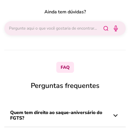
Ainda tem dúvidas?
FAQ
Perguntas frequentes
Quem tem direito ao saque-aniversário do
FGTS?