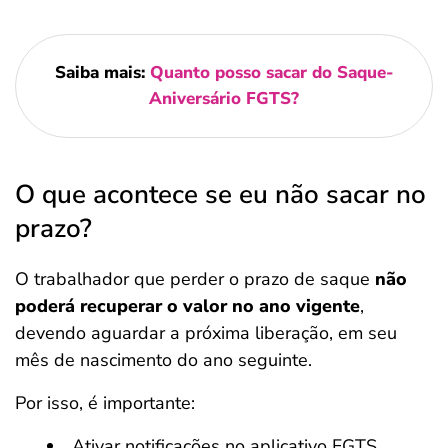
Saiba mais:
Quanto posso sacar do Saque-
Aniversário FGTS?
O que acontece se eu não sacar no
prazo?
O trabalhador que perder o prazo de saque
não
poderá recuperar o valor no ano vigente
,
devendo aguardar a próxima liberação, em seu
mês de nascimento do ano seguinte.
Por isso, é importante:
Ativar notificações no aplicativo FGTS