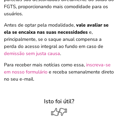
FGTS, proporcionando mais comodidade para os
usuários.
Antes de optar pela modalidade,
vale avaliar se
ela se encaixa nas suas necessidades
e,
principalmente, se o saque anual compensa a
perda do acesso integral ao fundo em caso de
demissão sem justa causa
.
Para receber mais notícias como essa,
inscreva-se
em nosso formulário
e receba semanalmente direto
no seu e-mail.
Isto foi útil?