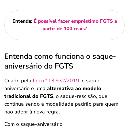
Entenda:
É possível fazer empréstimo FGTS a
partir de 100 reais?
Entenda como funciona o saque-
aniversário do FGTS
Criado pela
Lei n.º 13.932/2019
, o saque-
aniversário é uma
alternativa ao modelo
tradicional do FGTS
, o saque-rescisão, que
continua sendo a modalidade padrão para quem
não aderir à nova regra.
Com o saque-aniversário: