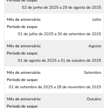
02 de junho de 2025 a 29 de agosto de 2025
Julho
01 de julho de 2025 a 30 de setembro de 2025
Agosto
01 de agosto de 2025 a 31 de outubro de 2025
Setembro
01 de setembro de 2025 a 28 de novembro de 2025
Outubro