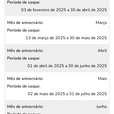
03 de fevereiro de 2025 a 30 de abril de 2025
Março
13 de março de 2025 a 30 de maio de 2025
Abril
01 de abril de 2025 a 30 de junho de 2025
Maio
02 de maio de 2025 a 31 de julho de 2025
Junho