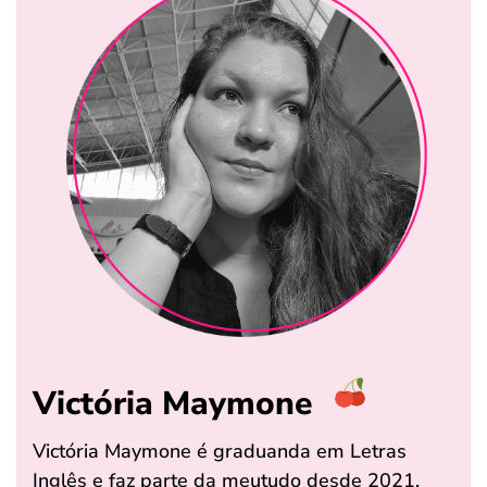
Victória Maymone
Victória Maymone é graduanda em Letras
Inglês e faz parte da meutudo desde 2021.