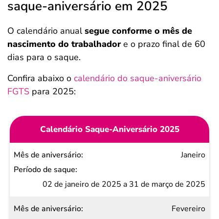
saque-aniversário em 2025
O calendário anual
segue conforme o mês de
nascimento do trabalhador
e o prazo final de 60
dias para o saque.
Confira abaixo o
calendário do saque-aniversário
FGTS
para 2025:
Calendário Saque-Aniversário 2025
Mês de
Janeiro
aniversário
Período
02 de janeiro de 2025 a 31 de março de 2025
de
Fevereiro
saque