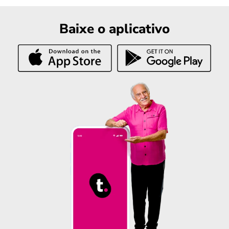
Baixe o aplicativo