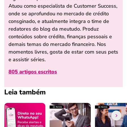
Atuou como especialista de Customer Success,
onde se aprofundou no mercado de crédito
consginado, e atualmente integra o time de
redatores do blog da meutudo. Produz
conteúdos sobre crédito, finanças pessoais e
demais temas do mercado financeiro. Nos
momentos livres, gosta de estar com seus pets
e assistir séries.
805 artigos escritos
Leia também