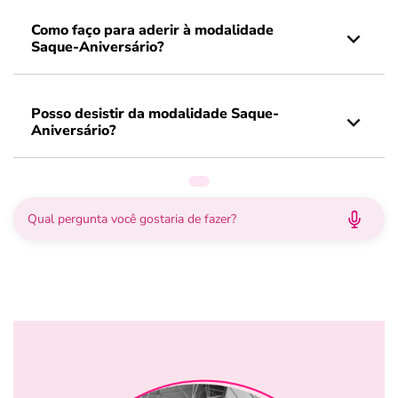
Como faço para aderir à modalidade
Saque-Aniversário?
Posso desistir da modalidade Saque-
Aniversário?