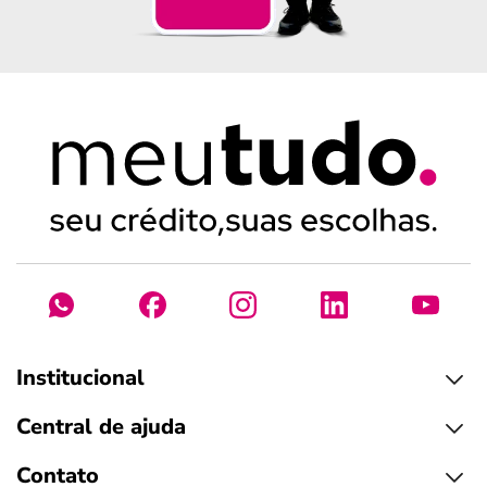
Institucional
Central de ajuda
Contato