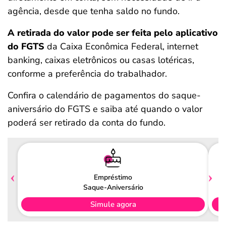
agência, desde que tenha saldo no fundo.
A retirada do valor pode ser feita pelo aplicativo
do FGTS
da Caixa Econômica Federal, internet
banking, caixas eletrônicos ou casas lotéricas,
conforme a preferência do trabalhador.
Confira o calendário de pagamentos do saque-
aniversário do FGTS e saiba até quando o valor
poderá ser retirado da conta do fundo.
Empréstimo
Saque-Aniversário
Simule agora