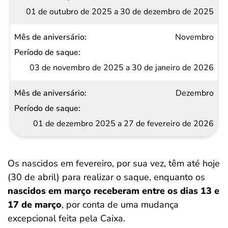
01 de outubro de 2025 a 30 de dezembro de 2025
Novembro
03 de novembro de 2025 a 30 de janeiro de 2026
Dezembro
01 de dezembro 2025 a 27 de fevereiro de 2026
Os nascidos em fevereiro, por sua vez, têm até hoje
(30 de abril) para realizar o saque, enquanto os
nascidos em março receberam entre os dias 13 e
17 de março
, por conta de uma mudança
excepcional feita pela Caixa.