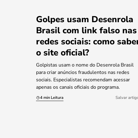
Golpes usam Desenrola
Brasil com link falso nas
redes sociais: como sabe
o site oficial?
Golpistas usam o nome do Desenrola Brasil
para criar anúncios fraudulentos nas redes
sociais. Especialistas recomendam acessar
apenas os canais oficiais do programa.
4 min Leitura
Salvar artig