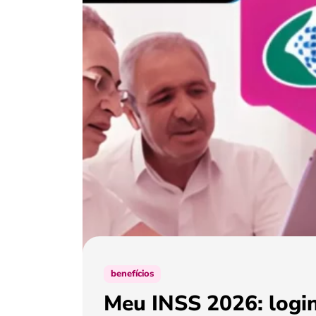
benefícios
Meu INSS 2026: login