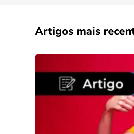
Artigos mais recen