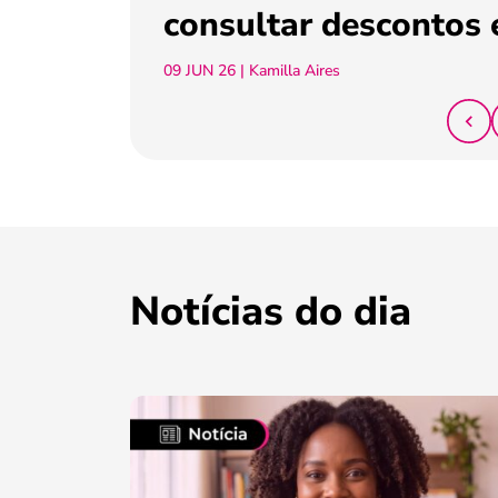
consultar descontos 
09 JUN 26
| Kamilla Aires
Notícias do dia