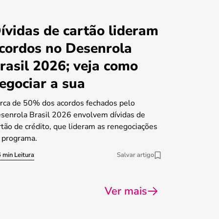
ívidas de cartão lideram
cordos no Desenrola
rasil 2026; veja como
egociar a sua
rca de 50% dos acordos fechados pelo
senrola Brasil 2026 envolvem dívidas de
rtão de crédito, que lideram as renegociações
 programa.
 min Leitura
Salvar artigo
Ver mais