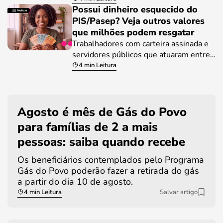
Possui dinheiro esquecido do
PIS/Pasep? Veja outros valores
que milhões podem resgatar
Trabalhadores com carteira assinada e
servidores públicos que atuaram entre…
4 min Leitura
Agosto é mês de Gás do Povo
para famílias de 2 a mais
pessoas: saiba quando recebe
Os beneficiários contemplados pelo Programa
Gás do Povo poderão fazer a retirada do gás
a partir do dia 10 de agosto.
4 min Leitura
Salvar artigo