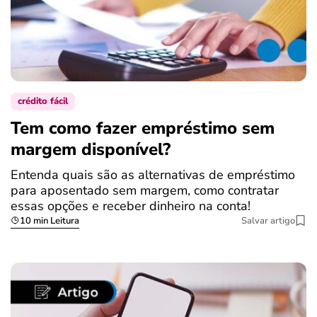
crédito fácil
Tem como fazer empréstimo sem
margem disponível?
Entenda quais são as alternativas de empréstimo
para aposentado sem margem, como contratar
essas opções e receber dinheiro na conta!
10 min Leitura
Salvar artigo