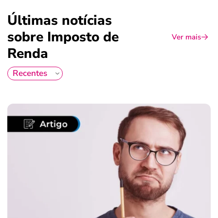
Últimas notícias
sobre Imposto de
Ver mais
Renda