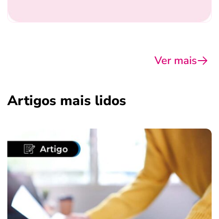
Ver mais
Artigos mais lidos