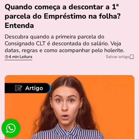
Quando começa a descontar a 1ª
parcela do Empréstimo na folha?
Entenda
Descubra quando a primeira parcela do
Consignado CLT é descontada do salário. Veja
datas, regras e como acompanhar pelo holerite.
4 min Leitura
Salvar artigo