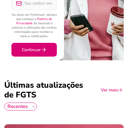
Ao clicar em 'Continuar', declaro
que conheço a
Política de
Privacidade
da meutudo e
autorizo a utilização das minhas
informações para receber e-
mails e notificações.
Continuar
Últimas atualizações
Ver mais
de FGTS