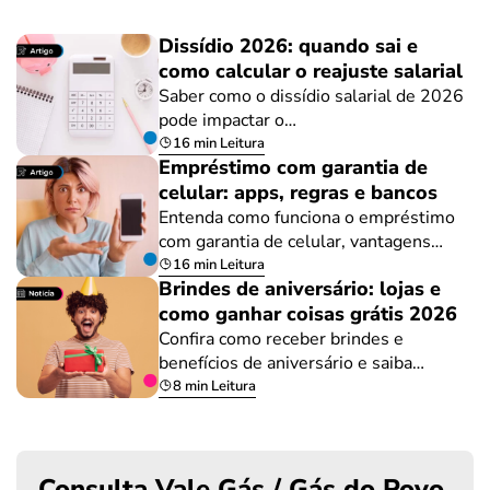
Dissídio 2026: quando sai e
como calcular o reajuste salarial
Saber como o dissídio salarial de 2026
pode impactar o…
16 min Leitura
Empréstimo com garantia de
celular: apps, regras e bancos
Entenda como funciona o empréstimo
com garantia de celular, vantagens…
16 min Leitura
Brindes de aniversário: lojas e
como ganhar coisas grátis 2026
Confira como receber brindes e
benefícios de aniversário e saiba…
8 min Leitura
Consulta Vale Gás / Gás do Povo