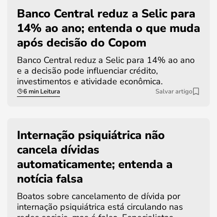
Banco Central reduz a Selic para
14% ao ano; entenda o que muda
após decisão do Copom
Banco Central reduz a Selic para 14% ao ano
e a decisão pode influenciar crédito,
investimentos e atividade econômica.
6 min Leitura
Salvar artigo
Internação psiquiátrica não
cancela dívidas
automaticamente; entenda a
notícia falsa
Boatos sobre cancelamento de dívida por
internação psiquiátrica está circulando nas