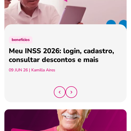
ferramentas
benefícios
Meu INSS 2026: login, cadastro,
consultar descontos e mais
09 JUN 26
| Kamilla Aires