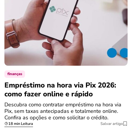
finanças
Empréstimo na hora via Pix 2026:
como fazer online e rápido
Descubra como contratar empréstimo na hora via
Pix, sem taxas antecipadas e totalmente online.
Confira as opções e como solicitar o crédito.
18 min Leitura
Salvar artigo