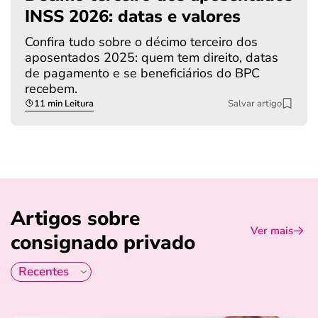
INSS 2026: datas e valores
Confira tudo sobre o décimo terceiro dos
aposentados 2025: quem tem direito, datas
de pagamento e se beneficiários do BPC
recebem.
11 min Leitura
Salvar artigo
Artigos sobre
Ver mais
consignado privado