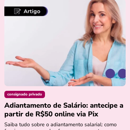
consignado privado
Adiantamento de Salário: antecipe a
partir de R$50 online via Pix
Saiba tudo sobre o adiantamento salarial: como