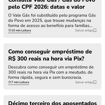
pelo CPF 2026: datas e valor
O Vale Gás foi substituído pelo programa Gás
do Povo em 2025, que trouxe mudanças na
forma de acesso ao benefício para famílias…
10 min Leitura
Salvar artigo
Como conseguir empréstimo de
R$ 300 reais na hora via Pix?
Descubra como conseguir um empréstimo de
300 reais na hora via Pix com a meutudo, de
forma rápida, segura e sem burocracia.
7 min Leitura
Salvar artigo
Décimo terceiro dos aposentados