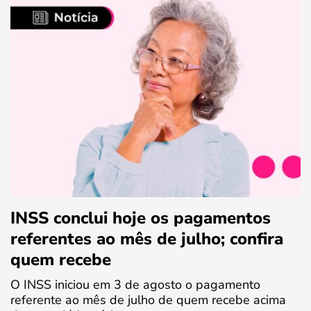
INSS conclui hoje os pagamentos
referentes ao mês de julho; confira
quem recebe
O INSS iniciou em 3 de agosto o pagamento
referente ao mês de julho de quem recebe acima