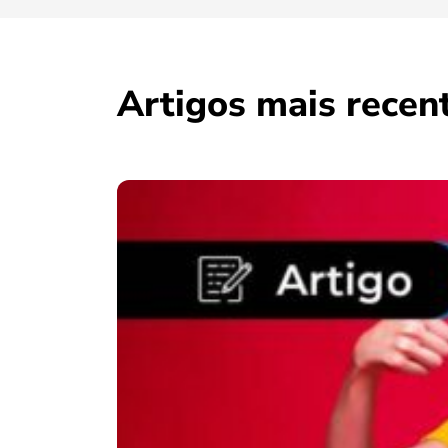
Artigos mais recen