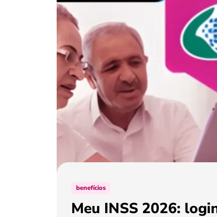
benefícios
Meu INSS 2026: login