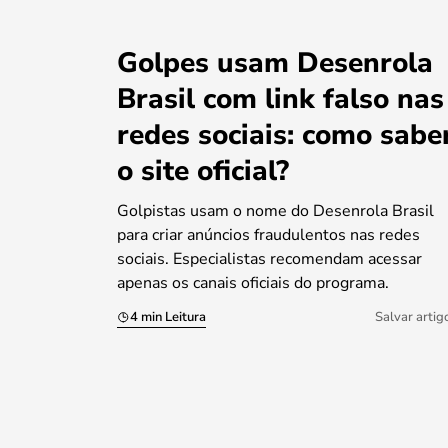
Golpes usam Desenrola
Brasil com link falso nas
redes sociais: como sabe
o site oficial?
Golpistas usam o nome do Desenrola Brasil
para criar anúncios fraudulentos nas redes
sociais. Especialistas recomendam acessar
apenas os canais oficiais do programa.
4 min Leitura
Salvar artig