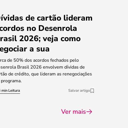
ívidas de cartão lideram
cordos no Desenrola
rasil 2026; veja como
egociar a sua
rca de 50% dos acordos fechados pelo
senrola Brasil 2026 envolvem dívidas de
rtão de crédito, que lideram as renegociações
 programa.
 min Leitura
Salvar artigo
Ver mais