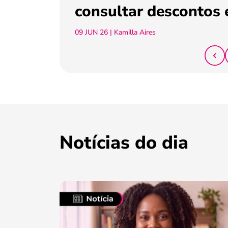
consultar descontos 
09 JUN 26
| Kamilla Aires
Notícias do dia