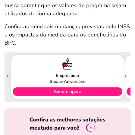
busca garantir que os valores do programa sejam
utilizados de forma adequada.
Confira as principais mudanças previstas pelo INSS
e os impactos da medida para os beneficiários do
BPC.
Empréstimo
Saque-Aniversário
Simule agora
Confira as melhores soluções
meutudo para você