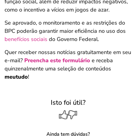
função social, além de reduzir impactos negativos,
como o incentivo a vícios em jogos de azar.
Se aprovado, o monitoramento e as restrições do
BPC poderão garantir maior eficiência no uso dos
benefícios sociais
do Governo Federal.
Quer receber nossas notícias gratuitamente em seu
e-mail?
Preencha este formulário
e receba
quinzenalmente uma seleção de conteúdos
meutudo
!
Isto foi útil?
Ainda tem dúvidas?