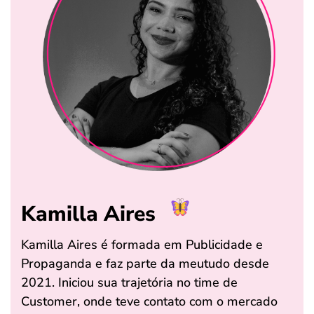
Kamilla Aires
Kamilla Aires é formada em Publicidade e
Propaganda e faz parte da meutudo desde
2021. Iniciou sua trajetória no time de
Customer, onde teve contato com o mercado