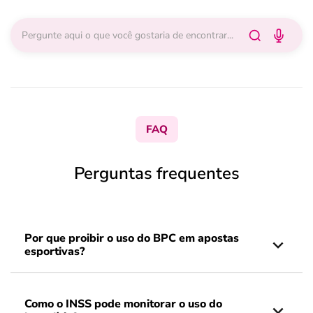
FAQ
Perguntas frequentes
Por que proibir o uso do BPC em apostas
esportivas?
Como o INSS pode monitorar o uso do