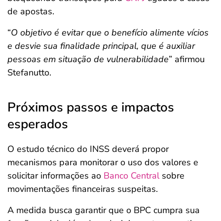
de apostas.
“
O objetivo é evitar que o benefício alimente vícios
e desvie sua finalidade principal, que é auxiliar
pessoas em situação de vulnerabilidade
” afirmou
Stefanutto.
Próximos passos e impactos
esperados
O estudo técnico do INSS deverá propor
mecanismos para monitorar o uso dos valores e
solicitar informações ao
Banco Central
sobre
movimentações financeiras suspeitas.
A medida busca garantir que o BPC cumpra sua