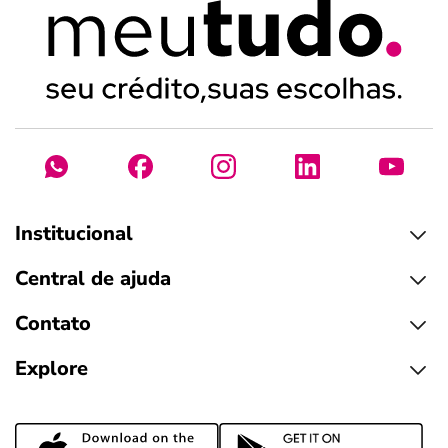
Institucional
Central de ajuda
Contato
Explore