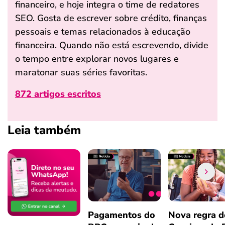
financeiro, e hoje integra o time de redatores
SEO. Gosta de escrever sobre crédito, finanças
pessoais e temas relacionados à educação
financeira. Quando não está escrevendo, divide
o tempo entre explorar novos lugares e
maratonar suas séries favoritas.
872 artigos escritos
Leia também
Pagamentos do
Nova regra d