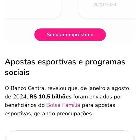
30/01/2023
Simular empréstimo
Apostas esportivas e programas
sociais
O Banco Central revelou que, de janeiro a agosto
de 2024,
R$ 10,5 bilhões
foram enviados por
beneficiários do
Bolsa Família
para apostas
esportivas, gerando preocupações.