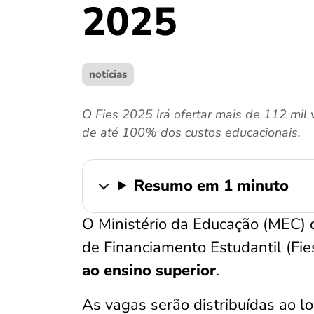
2025
notícias
O Fies 2025 irá ofertar mais de 112 mil
de até 100% dos custos educacionais.
Resumo em 1 minuto
O Ministério da Educação (MEC) 
de Financiamento Estudantil (Fi
ao ensino superior
.
As vagas serão distribuídas ao l