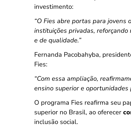
investimento:
“O Fies abre portas para jovens 
instituições privadas, reforçan
e de qualidade.”
Fernanda Pacobahyba, presidente
Fies:
“Com essa ampliação, reafirmam
ensino superior e oportunidades 
O programa Fies reafirma seu pa
superior no Brasil, ao oferecer
co
inclusão social.