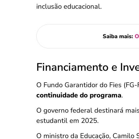
inclusão educacional.
Saiba mais:
O
Financiamento e Inv
O Fundo Garantidor do Fies (FG-
continuidade do programa
.
O governo federal destinará mai
estudantil em 2025.
O ministro da Educação, Camilo S