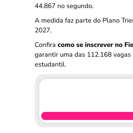
44.867 no segundo.
A medida faz parte do Plano Trien
2027.
Confira
como se inscrever no Fi
garantir uma das 112.168 vagas 
estudantil.