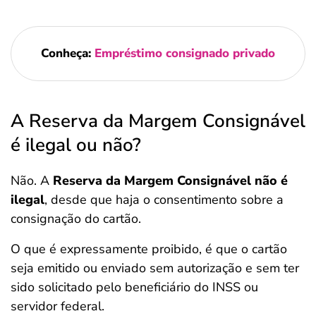
Conheça:
Empréstimo consignado privado
A Reserva da Margem Consignável
é ilegal ou não?
Não. A
Reserva da Margem Consignável não é
ilegal
, desde que haja o consentimento sobre a
consignação do cartão.
O que é expressamente proibido, é que o cartão
seja emitido ou enviado sem autorização e sem ter
sido solicitado pelo beneficiário do INSS ou
servidor federal.