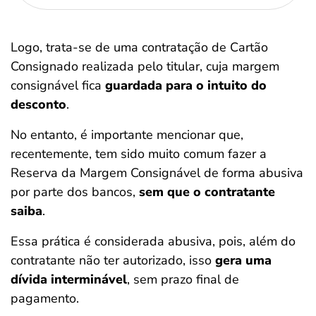
Logo, trata-se de uma contratação de Cartão
Consignado realizada pelo titular, cuja margem
consignável fica
guardada para o intuito do
desconto
.
No entanto, é importante mencionar que,
recentemente, tem sido muito comum fazer a
Reserva da Margem Consignável de forma abusiva
por parte dos bancos,
sem que o contratante
saiba
.
Essa prática é considerada abusiva, pois, além do
contratante não ter autorizado, isso
gera uma
dívida interminável
, sem prazo final de
pagamento.