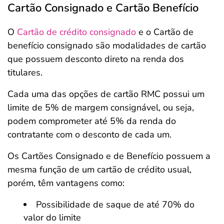
Cartão Consignado e Cartão Benefício
O
Cartão de crédito consignado
e o Cartão de
benefício consignado são modalidades de cartão
que possuem desconto direto na renda dos
titulares.
Cada uma das opções de cartão RMC possui um
limite de 5% de margem consignável, ou seja,
podem comprometer até 5% da renda do
contratante com o desconto de cada um.
Os Cartões Consignado e de Benefício possuem a
mesma função de um cartão de crédito usual,
porém, têm vantagens como:
Possibilidade de saque de até 70% do
valor do limite