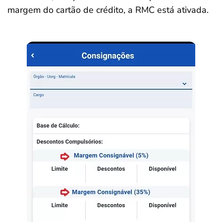
margem do cartão de crédito, a RMC está ativada.