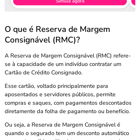
Simule agora
O que é Reserva de Margem
Consignável (RMC)?
A Reserva de Margem Consignável (RMC) refere-
se à capacidade de um indivíduo contratar um
Cartão de Crédito Consignado.
Esse cartão, voltado principalmente para
aposentados e servidores públicos, permite
compras e saques, com pagamentos descontados
diretamente da folha de pagamento ou benefício.
Ou seja, a Reserva de Margem Consignável é
quando o segurado tem um desconto automático