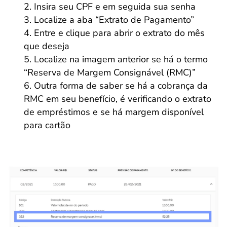
Insira seu CPF e em seguida sua senha
Localize a aba “Extrato de Pagamento”
Entre e clique para abrir o extrato do mês
que deseja
Localize na imagem anterior se há o termo
“Reserva de Margem Consignável (RMC)”
Outra forma de saber se há a cobrança da
RMC em seu benefício, é verificando o extrato
de empréstimos e se há margem disponível
para cartão