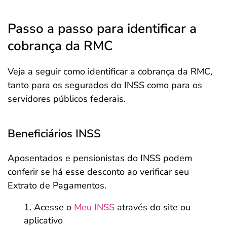
Passo a passo para identificar a
cobrança da RMC
Veja a seguir como identificar a cobrança da RMC,
tanto para os segurados do INSS como para os
servidores públicos federais.
Beneficiários INSS
Aposentados e pensionistas do INSS podem
conferir se há esse desconto ao verificar seu
Extrato de Pagamentos.
Acesse o
Meu INSS
através do site ou
aplicativo