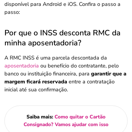
disponível para Android e iOS. Confira o passo a
passo:
Por que o INSS desconta RMC da
minha aposentadoria?
A RMC INSS é uma parcela descontada da
aposentadoria
ou benefício do contratante, pelo
banco ou instituição financeira, para
garantir que a
margem ficará reservada
entre a contratação
inicial até sua confirmação.
Saiba mais:
Como quitar o Cartão
Consignado? Vamos ajudar com isso