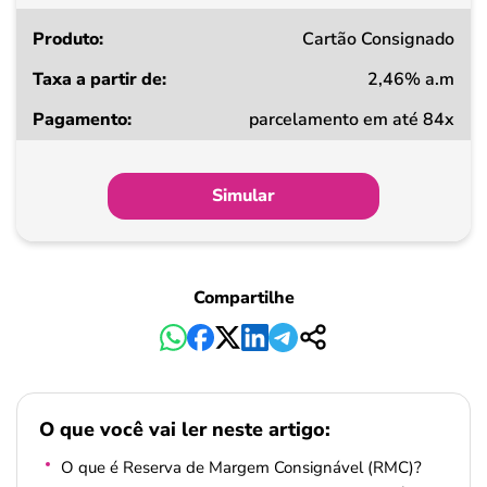
Cartão Consignado
2,46% a.m
parcelamento em até 84x
Simular
Compartilhe
O que você vai ler neste artigo:
O que é Reserva de Margem Consignável (RMC)?