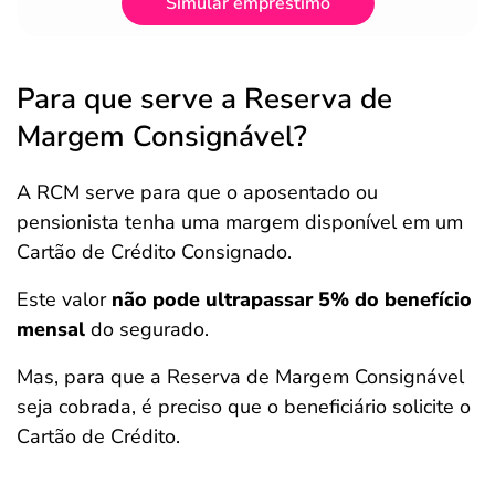
Simular empréstimo
Para que serve a Reserva de
Margem Consignável?
A RCM serve para que o aposentado ou
pensionista tenha uma margem disponível em um
Cartão de Crédito Consignado.
Este valor
não pode ultrapassar 5% do benefício
mensal
do segurado.
Mas, para que a Reserva de Margem Consignável
seja cobrada, é preciso que o beneficiário solicite o
Cartão de Crédito.