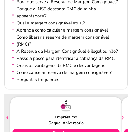
Para que serve a Reserva de Margem Consignável?
Por que o INSS desconta RMC da minha
aposentadoria?
Qual a margem consignável atual?
Aprenda como calcular a margem consignável
Como liberar a reserva de margem consignável
(RMC)?
A Reserva da Margem Consignável é ilegal ou não?
Passo a passo para identificar a cobrança da RMC
Quais as vantagens da RMC e desvantagens
Como cancelar reserva de margem consignável?
Perguntas frequentes
Empréstimo
Saque-Aniversário