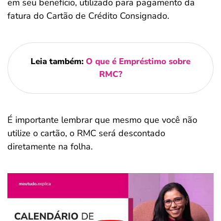
em seu benefício, utilizado para pagamento da
fatura do Cartão de Crédito Consignado.
Leia também:
O que é Empréstimo sobre
RMC?
É importante lembrar que mesmo que você não
utilize o cartão, o RMC será descontado
diretamente na folha.