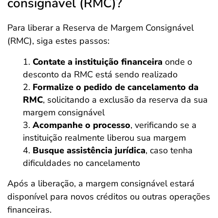
consignável (RMC)?
Para liberar a Reserva de Margem Consignável
(RMC), siga estes passos:
Contate a instituição financeira
onde o
desconto da RMC está sendo realizado
Formalize o pedido de cancelamento da
RMC
, solicitando a exclusão da reserva da sua
margem consignável
Acompanhe o processo
, verificando se a
instituição realmente liberou sua margem
Busque assistência jurídica
, caso tenha
dificuldades no cancelamento
Após a liberação, a margem consignável estará
disponível para novos créditos ou outras operações
financeiras.