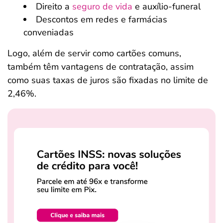
Direito a
seguro de vida
e auxílio-funeral
Descontos em redes e farmácias
conveniadas
Logo, além de servir como cartões comuns,
também têm vantagens de contratação, assim
como suas taxas de juros são fixadas no limite de
2,46%.