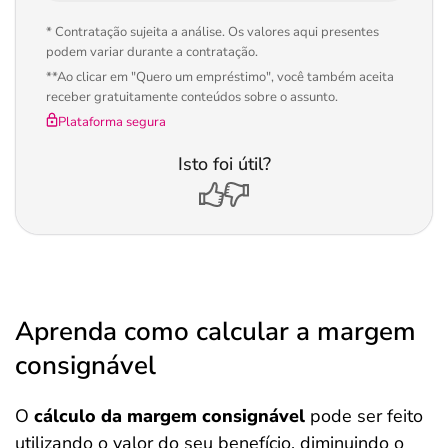
* Contratação sujeita a análise. Os valores aqui presentes
podem variar durante a contratação.
**Ao clicar em "Quero um empréstimo", você também aceita
receber gratuitamente conteúdos sobre o assunto.
Plataforma segura
Isto foi útil?
Aprenda como calcular a margem
consignável
O
cálculo da margem consignável
pode ser feito
utilizando o valor do seu benefício, diminuindo o