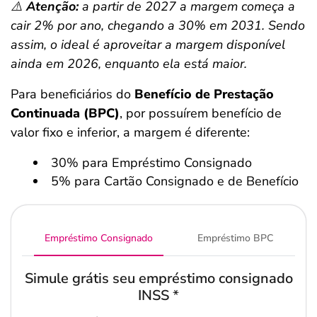
⚠️
Atenção:
a partir de 2027 a margem começa a
cair 2% por ano, chegando a 30% em 2031. Sendo
assim, o ideal é aproveitar a margem disponível
ainda em 2026, enquanto ela está maior.
Para beneficiários do
Benefício de Prestação
Continuada (BPC)
, por possuírem benefício de
valor fixo e inferior, a margem é diferente:
30% para Empréstimo Consignado
5% para Cartão Consignado e de Benefício
Empréstimo Consignado
Empréstimo BPC
Simule grátis seu empréstimo consignado
INSS
*