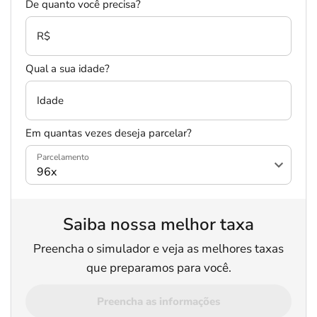
De quanto você precisa?
R$
Qual a sua idade?
Idade
Em quantas vezes deseja parcelar?
Parcelamento
Saiba nossa melhor taxa
Preencha o simulador e veja as melhores taxas
que preparamos para você.
Preencha as informações