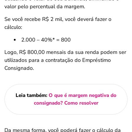
valor pelo percentual da margem.
Se você recebe R$ 2 mil, você deverá fazer o
cálculo:
2.000 – 40%* = 800
Logo, R$ 800,00 mensais da sua renda podem ser
utilizados para a contratação do Empréstimo
Consignado.
Leia também:
O que é margem negativa do
consignado? Como resolver
Da mesma forma, você poderá fazer o cálculo da