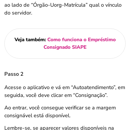
ao lado de “Órgão-Uorg-Matrícula” qual o vínculo
do servidor.
Veja também:
Como funciona o Empréstimo
Consignado SIAPE
Passo 2
Acesse o aplicativo e vá em “Autoatendimento”, em
seguida, você deve clicar em “Consignação”.
Ao entrar, você consegue verificar se a margem
consignável está disponível.
Lembre-se, se aparecer valores disponíveis na