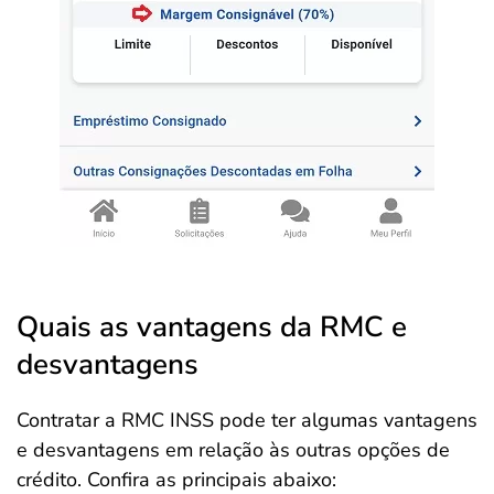
Quais as vantagens da RMC e
desvantagens
Contratar a RMC INSS pode ter algumas vantagens
e desvantagens em relação às outras opções de
crédito. Confira as principais abaixo: