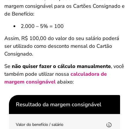
margem consignável para os Cartões Consignado e
de Benefício:
2.000 – 5% = 100
Assim, R$ 100,00 do valor do seu salário poderá
ser utilizado como desconto mensal do Cartão
Consignado.
Se
não quiser fazer o cálculo manualmente
, você
também pode utilizar nossa
calculadora de
margem consignável
abaixo:
Resultado da margem consignável
Valor do benefício / salário