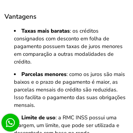
Vantagens
Taxas mais baratas
: os créditos
consignados com desconto em folha de
pagamento possuem taxas de juros menores
em comparação a outras modalidades de
crédito.
Parcelas menores
: como os juros são mais
baixos e o prazo de pagamento é maior, as
parcelas mensais do crédito são reduzidas.
Isso facilita o pagamento das suas obrigações
mensais.
Limite de uso
: a RMC INSS possui uma
margem, um limite, que pode ser utilizada e
descontada com base na renda.