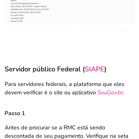
Servidor público Federal (
SIAPE
)
Para servidores federais, a plataforma que eles
devem verificar é o site ou aplicativo
SouGov.br
.
Passo 1
Antes de procurar se a RMC está sendo
descontada de seu pagamento. Verifique na seta