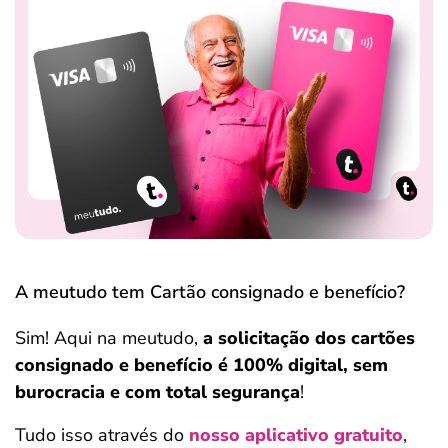
A meutudo tem Cartão consignado e benefício?
Sim! Aqui na meutudo,
a solicitação dos cartões
consignado e benefício é 100% digital, sem
burocracia e com total segurança
!
Tudo isso através do
nosso aplicativo gratuito
,