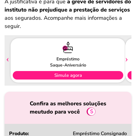
A justificativa é para que
a greve de servidores do
instituto não prejudique a prestação de serviços
aos segurados. Acompanhe mais informações a
seguir.
Empréstimo
Saque-Aniversário
Simule agora
Confira as melhores soluções
meutudo para você
Produto
Empréstimo Consignado