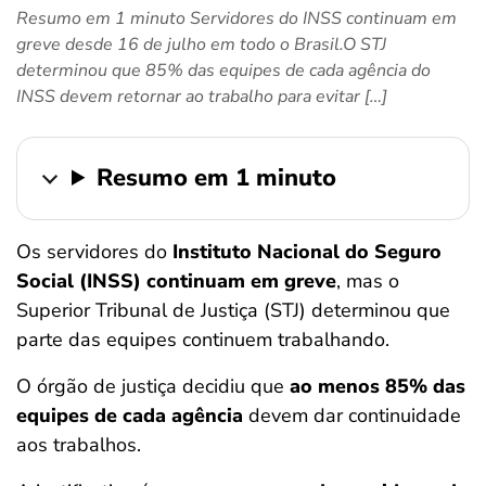
Resumo em 1 minuto Servidores do INSS continuam em
ferramentas
greve desde 16 de julho em todo o Brasil.O STJ
determinou que 85% das equipes de cada agência do
INSS devem retornar ao trabalho para evitar […]
Resumo em 1 minuto
Os servidores do
Instituto Nacional do Seguro
Social (INSS) continuam em greve
, mas o
Superior Tribunal de Justiça (STJ) determinou que
parte das equipes continuem trabalhando.
O órgão de justiça decidiu que
ao menos 85% das
equipes de cada agência
devem dar continuidade
aos trabalhos.