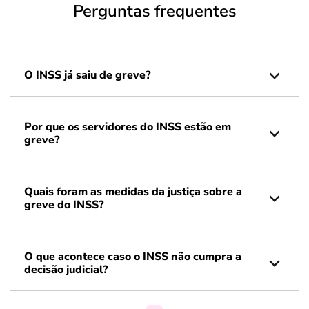
Perguntas frequentes
O INSS já saiu de greve?
Por que os servidores do INSS estão em
greve?
Quais foram as medidas da justiça sobre a
greve do INSS?
O que acontece caso o INSS não cumpra a
decisão judicial?