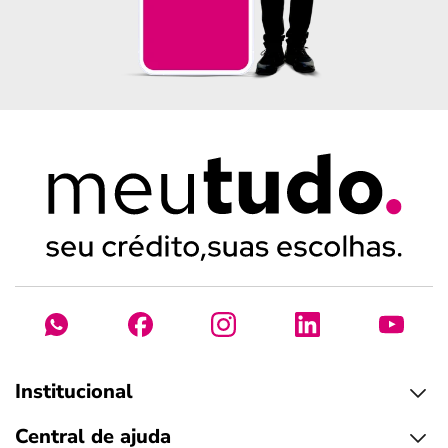
Institucional
Central de ajuda