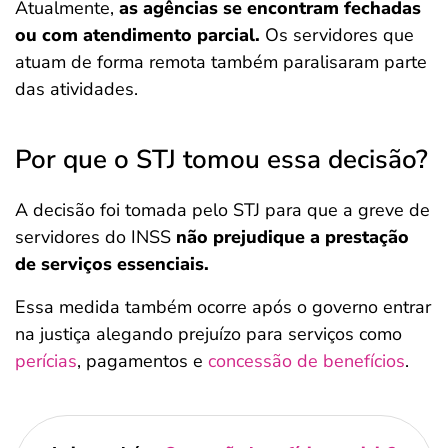
Atualmente,
as agências se encontram fechadas
ou com atendimento parcial.
Os servidores que
atuam de forma remota também paralisaram parte
das atividades.
Por que o STJ tomou essa decisão?
A decisão foi tomada pelo STJ para que a greve de
servidores do INSS
não prejudique a prestação
de serviços essenciais.
Essa medida também ocorre após o governo entrar
na justiça alegando prejuízo para serviços como
perícias
, pagamentos e
concessão de benefícios
.