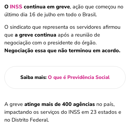
O
INSS
continua em greve
, ação que começou no
último dia 16 de julho em todo o Brasil.
O sindicato que representa os servidores afirmou
que
a greve continua
após a reunião de
negociação com o presidente do órgão.
Negociação essa que não terminou em acordo.
Saiba mais:
O que é Previdência Social
A greve
atinge mais de 400 agências
no país,
impactando os serviços do INSS em 23 estados e
no Distrito Federal.