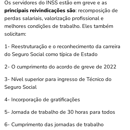
Os servidores do INSS estão em greve e as
principais reivindicações são
: recomposição de
perdas salariais, valorização profissional e
melhores condições de trabalho. Eles também
solicitam:
1- Reestruturação e o reconhecimento da carreira
do Seguro Social como típica de Estado
2- O cumprimento do acordo de greve de 2022
3- Nível superior para ingresso de Técnico do
Seguro Social
4- Incorporação de gratificações
5- Jornada de trabalho de 30 horas para todos
6- Cumprimento das jornadas de trabalho