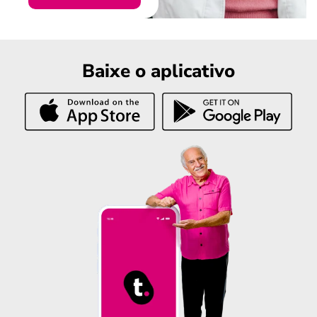
Baixe o aplicativo