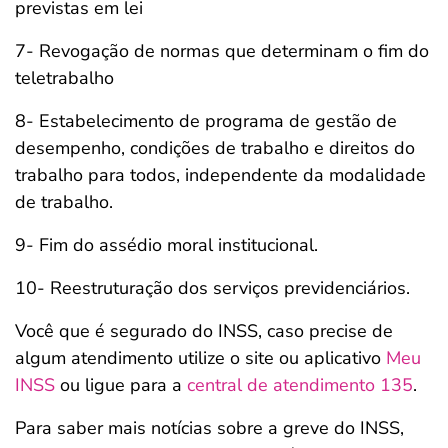
previstas em lei
7- Revogação de normas que determinam o fim do
teletrabalho
8- Estabelecimento de programa de gestão de
desempenho, condições de trabalho e direitos do
trabalho para todos, independente da modalidade
de trabalho.
9- Fim do assédio moral institucional.
10- Reestruturação dos serviços previdenciários.
Você que é segurado do INSS, caso precise de
algum atendimento utilize o site ou aplicativo
Meu
INSS
ou ligue para a
central de atendimento 135
.
Para saber mais notícias sobre a greve do INSS,