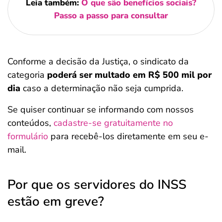
Leia também:
O que são benefícios sociais?
Passo a passo para consultar
Conforme a decisão da Justiça, o sindicato da
categoria
poderá ser multado em R$ 500 mil por
dia
caso a determinação não seja cumprida.
Se quiser continuar se informando com nossos
conteúdos,
cadastre-se gratuitamente no
formulário
para recebê-los diretamente em seu e-
mail.
Por que os servidores do INSS
estão em greve?