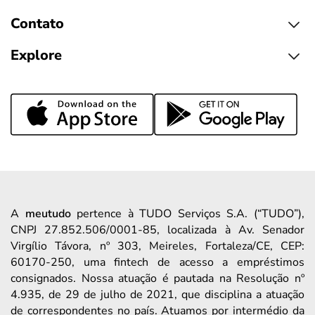
Contato
Explore
A
meutudo
pertence à TUDO Serviços S.A. (“TUDO”),
CNPJ 27.852.506/0001-85, localizada à Av. Senador
Virgílio Távora, nº 303, Meireles, Fortaleza/CE, CEP:
60170-250, uma fintech de acesso a empréstimos
consignados. Nossa atuação é pautada na Resolução nº
4.935, de 29 de julho de 2021, que disciplina a atuação
de correspondentes no país. Atuamos por intermédio da