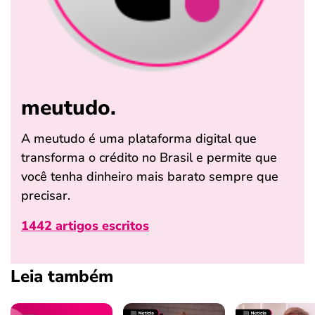
meutudo.
A meutudo é uma plataforma digital que
transforma o crédito no Brasil e permite que
você tenha dinheiro mais barato sempre que
precisar.
1442 artigos escritos
Leia também