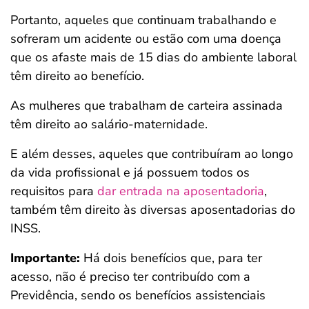
Portanto, aqueles que continuam trabalhando e
sofreram um acidente ou estão com uma doença
que os afaste mais de 15 dias do ambiente laboral
têm direito ao benefício.
As mulheres que trabalham de carteira assinada
têm direito ao salário-maternidade.
E além desses, aqueles que contribuíram ao longo
da vida profissional e já possuem todos os
requisitos para
dar entrada na aposentadoria
,
também têm direito às diversas aposentadorias do
INSS.
Importante:
Há dois benefícios que, para ter
acesso, não é preciso ter contribuído com a
Previdência, sendo os benefícios assistenciais