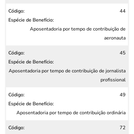
44
Aposentadoria por tempo de contribuição de
aeronauta
45
Aposentadoria por tempo de contribuição de jornalista
profissional
49
Aposentadoria por tempo de contribuição ordinária
72