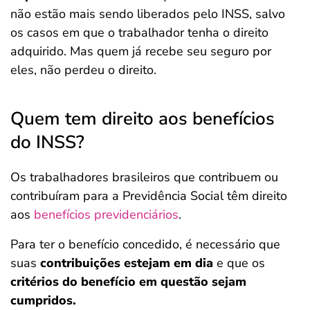
não estão mais sendo liberados pelo INSS, salvo
os casos em que o trabalhador tenha o direito
adquirido. Mas quem já recebe seu seguro por
eles, não perdeu o direito.
Quem tem direito aos benefícios
do INSS?
Os trabalhadores brasileiros que contribuem ou
contribuíram para a Previdência Social
têm direito
aos
benefícios previdenciários
.
Para ter o benefício concedido, é necessário que
suas
contribuições estejam em dia
e que os
critérios do benefício em questão sejam
cumpridos.