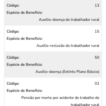
13
Auxílio-doença do trabalhador rural
15
Auxílio-reclusão do trabalhador rural
50
Auxílio-doença (Extinto Plano Básico)
02
Pensão por morte por acidente do trabalho do
trabalhador rural