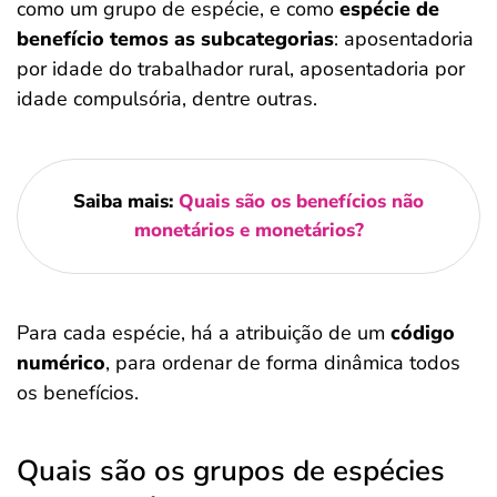
como um grupo de espécie, e como
espécie de
benefício temos as subcategorias
: aposentadoria
por idade do trabalhador rural, aposentadoria por
idade compulsória, dentre outras.
Saiba mais:
Quais são os benefícios não
monetários e monetários?
Para cada espécie, há a atribuição de um
código
numérico
, para ordenar de forma dinâmica todos
os benefícios.
Quais são os grupos de espécies