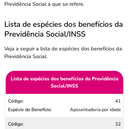
Previdência Social a que se refere.
Lista de espécies dos benefícios da
Previdência Social/INSS
Veja a seguir a lista de espécies dos benefícios da
Previdência Social.
Lista de espécies dos benefícios da Previdência
Social/INSS
Código
41
Espécie
Aposentadoria por idade
de
32
Benefício