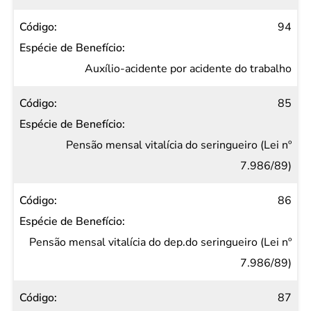
94
Auxílio-acidente por acidente do trabalho
85
Pensão mensal vitalícia do seringueiro (Lei nº
7.986/89)
86
Pensão mensal vitalícia do dep.do seringueiro (Lei nº
7.986/89)
87