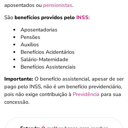
aposentados ou
pensionistas
.
São
benefícios providos pelo
INSS
:
Aposentadorias
Pensões
Auxílios
Benefícios Acidentários
Salário-Maternidade
Benefícios Assistenciais
Importante:
O benefício assistencial, apesar de ser
pago pelo INSS, não é um benefício previdenciário,
pois não exige contribuição à
Previdência
para sua
concessão.