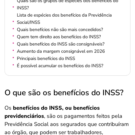
Quais são os grupos de espécies dos benefícios do
INSS?
Lista de espécies dos benefícios da Previdência
Social/INSS
Quais benefícios não são mais concedidos?
Quem tem direito aos benefícios do INSS?
Quais benefícios do INSS são consignáveis?
Aumento da margem consignável em 2026
Principais benefícios do INSS
É possível acumular os benefícios do INSS?
O que são os benefícios do INSS?
Os
benefícios do INSS, ou benefícios
previdenciários
, são os pagamentos feitos pela
Previdência Social aos segurados que contribuíram
ao órgão, que podem ser trabalhadores,