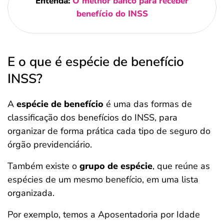
Entenda:
O melhor banco para receber
benefício do INSS
E o que é espécie de benefício
INSS?
A
espécie de benefício
é uma das formas de
classificação dos benefícios do INSS, para
organizar de forma prática cada tipo de seguro do
órgão previdenciário.
Também existe o
grupo de espécie
, que reúne as
espécies de um mesmo benefício, em uma lista
organizada.
Por exemplo, temos a Aposentadoria por Idade