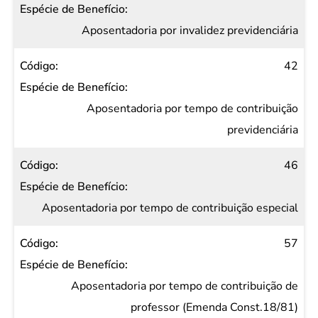
Aposentadoria por invalidez previdenciária
42
Aposentadoria por tempo de contribuição
previdenciária
46
Aposentadoria por tempo de contribuição especial
57
Aposentadoria por tempo de contribuição de
professor (Emenda Const.18/81)