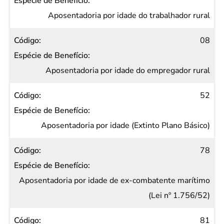
Espécie
de
Aposentadoria por idade do trabalhador rural
Benefício
08
Aposentadoria por idade do empregador rural
52
Aposentadoria por idade (Extinto Plano Básico)
78
Aposentadoria por idade de ex-combatente marítimo
(Lei nº 1.756/52)
81