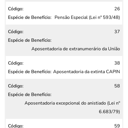
26
Pensão Especial (Lei nº 593/48)
37
Aposentadoria de extranumerário da União
38
Aposentadoria da extinta CAPIN
58
Aposentadoria excepcional do anistiado (Lei nº
6.683/79)
59