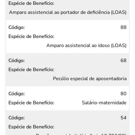
Amparo assistencial ao portador de deficiência (LOAS)
88
Amparo assistencial ao idoso (LOAS)
68
Pecúlio especial de aposentadoria
80
Salário-maternidade
54