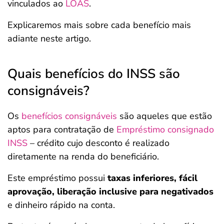
vinculados ao
LOAS
.
Explicaremos mais sobre cada benefício mais
adiante neste artigo.
Quais benefícios do INSS são
consignáveis?
Os
benefícios consignáveis
são aqueles que estão
aptos para contratação de
Empréstimo consignado
INSS
– crédito cujo desconto é realizado
diretamente na renda do beneficiário.
Este empréstimo possui
taxas inferiores, fácil
aprovação, liberação inclusive para negativados
e dinheiro rápido na conta.