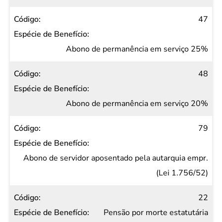
47
Abono de permanência em serviço 25%
48
Abono de permanência em serviço 20%
79
Abono de servidor aposentado pela autarquia empr.
(Lei 1.756/52)
22
Pensão por morte estatutária