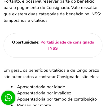
Portanto, é possível reservar parte do benefício
para o pagamento do Consignado. Vale ressaltar
que existem duas categorias de benefício no INSS:
temporários e vitalícios.
Oportunidade:
Portabilidade de consignado
INSS
Em geral, os benefícios vitalícios e de longo prazo
são autorizados a contratar Consignado, são eles:
Aposentadoria por idade
Aposentadoria por invalidez
Aposentadoria por tempo de contribuição
Pensão por morte