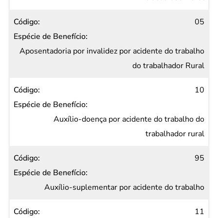
05
Aposentadoria por invalidez por acidente do trabalho
do trabalhador Rural
10
Auxílio-doença por acidente do trabalho do
trabalhador rural
95
Auxílio-suplementar por acidente do trabalho
11