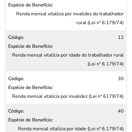
Renda mensal vitalícia por invalidez do trabalhador
rural (Lei nº 6.179/74)
12
Renda mensal vitalícia por idade do trabalhador rural
(Lei nº 6.179/74)
30
Renda mensal vitalícia por invalidez (Lei nº 6179/74)
40
Renda mensal vitalícia por idade (Lei nº 6.179/74)