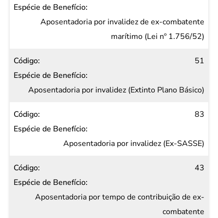
Aposentadoria por invalidez de ex-combatente
marítimo (Lei nº 1.756/52)
51
Aposentadoria por invalidez (Extinto Plano Básico)
83
Aposentadoria por invalidez (Ex-SASSE)
43
Aposentadoria por tempo de contribuição de ex-
combatente