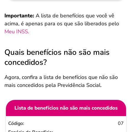
Importante:
A lista de benefícios que você vê
acima, é apenas para os que são liberados pelo
Meu INSS.
Quais benefícios não são mais
concedidos?
Agora, confira a lista de benefícios que não são
mais concedidos pela Previdência Social.
Lista de benefícios não são mais concedidos
Código
07