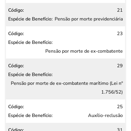
21
Pensão por morte previdenciária
23
Pensão por morte de ex-combatente
29
Pensão por morte de ex-combatente marítimo (Lei nº
1.756/52)
25
Auxílio-reclusão
31