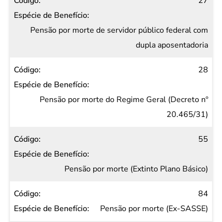
27
Pensão por morte de servidor público federal com
dupla aposentadoria
28
Pensão por morte do Regime Geral (Decreto nº
20.465/31)
55
Pensão por morte (Extinto Plano Básico)
84
Pensão por morte (Ex-SASSE)