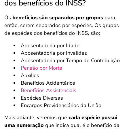
dos benefícios do INSS?
Os
benefícios são separados por grupos
para,
então, serem separados por espécies. Os grupos
de espécies dos benefícios do INSS, são:
Aposentadoria por Idade
Aposentadoria por Invalidez
Aposentadoria por Tempo de Contribuição
Pensão por Morte
Auxílios
Benefícios Acidentários
Benefícios Assistenciais
Espécies Diversas
Encargos Previdenciários da União
Mais adiante, veremos que
cada espécie possui
uma numeração
que indica qual é o benefício da