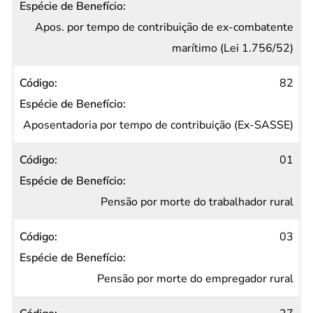
Apos. por tempo de contribuição de ex-combatente
marítimo (Lei 1.756/52)
82
Aposentadoria por tempo de contribuição (Ex-SASSE)
01
Pensão por morte do trabalhador rural
03
Pensão por morte do empregador rural