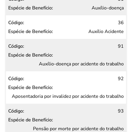
Auxílio-doença
36
Auxílio Acidente
91
Auxílio-doença por acidente do trabalho
92
Aposentadoria por invalidez por acidente do trabalho
93
Pensão por morte por acidente do trabalho