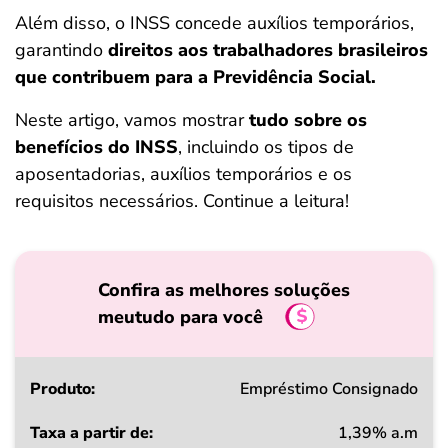
ferramentas
Além disso, o INSS concede auxílios temporários,
garantindo
direitos aos trabalhadores brasileiros
que contribuem para a Previdência Social.
Neste artigo, vamos mostrar
tudo sobre os
benefícios do INSS
, incluindo os tipos de
aposentadorias, auxílios temporários e os
requisitos necessários. Continue a leitura!
Confira as melhores soluções
meutudo para você
Produto
Empréstimo Consignado
1,39% a.m