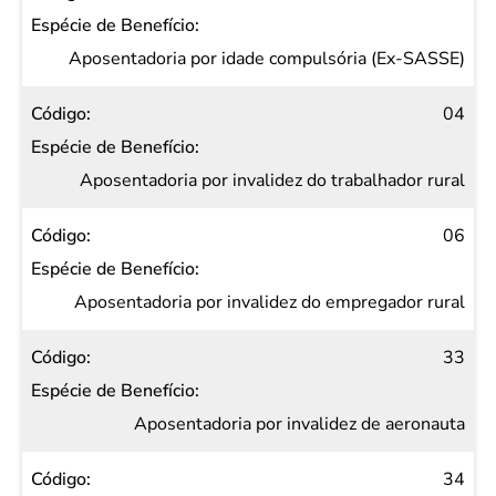
Aposentadoria por idade compulsória (Ex-SASSE)
04
Aposentadoria por invalidez do trabalhador rural
06
Aposentadoria por invalidez do empregador rural
33
Aposentadoria por invalidez de aeronauta
34