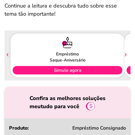
Continue a leitura e descubra tudo sobre esse
tema tão importante!
Empréstimo
Saque-Aniversário
Simule agora
Confira as melhores soluções
meutudo para você
Produto
Empréstimo Consignado