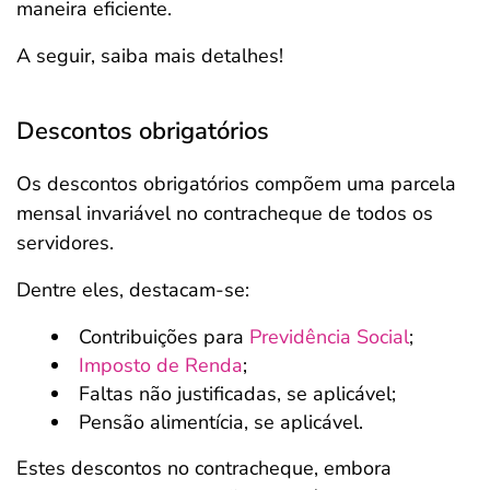
maneira eficiente.
A seguir, saiba mais detalhes!
Descontos obrigatórios
Os descontos obrigatórios compõem uma parcela
mensal invariável no contracheque de todos os
servidores.
Dentre eles, destacam-se:
Contribuições para
Previdência Social
;
Imposto de Renda
;
Faltas não justificadas, se aplicável;
Pensão alimentícia, se aplicável.
Estes descontos no contracheque, embora