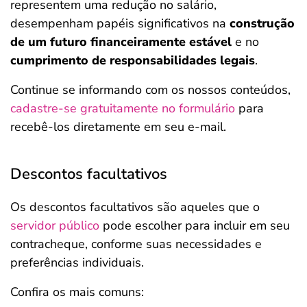
representem uma redução no salário,
desempenham papéis significativos na
construção
de um futuro financeiramente estável
e no
cumprimento de responsabilidades legais
.
Continue se informando com os nossos conteúdos,
cadastre-se gratuitamente no formulário
para
recebê-los diretamente em seu e-mail.
Descontos facultativos
Os descontos facultativos são aqueles que o
servidor público
pode escolher para incluir em seu
contracheque, conforme suas necessidades e
preferências individuais.
Confira os mais comuns: