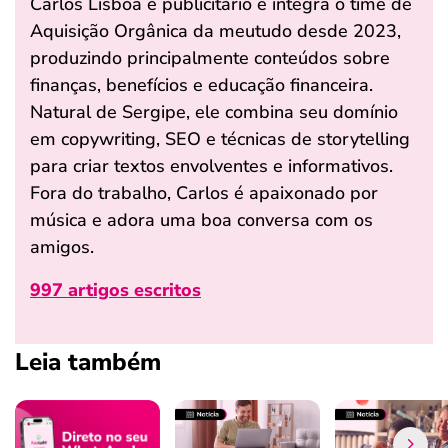
Carlos Lisboa é publicitário e integra o time de
Aquisição Orgânica da meutudo desde 2023,
produzindo principalmente conteúdos sobre
finanças, benefícios e educação financeira.
Natural de Sergipe, ele combina seu domínio
em copywriting, SEO e técnicas de storytelling
para criar textos envolventes e informativos.
Fora do trabalho, Carlos é apaixonado por
música e adora uma boa conversa com os
amigos.
997 artigos escritos
Leia também