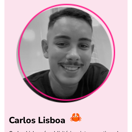
Carlos Lisboa