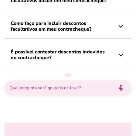
facultativos incluir em meu contracheque?
Como faço para incluir descontos
facultativos em meu contracheque?
É possível contestar descontos indevidos
no contracheque?