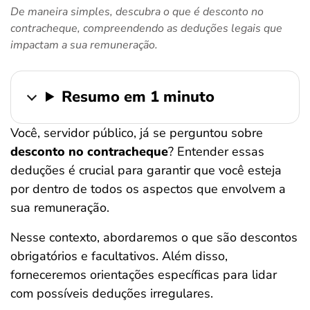
De maneira simples, descubra o que é desconto no
ferramentas
contracheque, compreendendo as deduções legais que
impactam a sua remuneração.
Resumo em 1 minuto
Você, servidor público, já se perguntou sobre
desconto no contracheque
? Entender essas
deduções é crucial para garantir que você esteja
por dentro de todos os aspectos que envolvem a
sua remuneração.
Nesse contexto, abordaremos o que são descontos
obrigatórios e facultativos. Além disso,
forneceremos orientações específicas para lidar
com possíveis deduções irregulares.