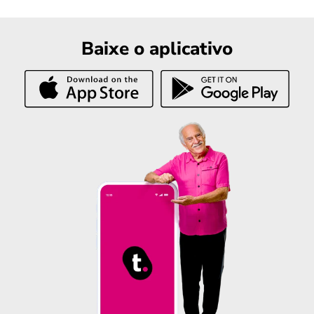
Baixe o aplicativo