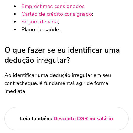
Empréstimos consignados
;
Cartão de crédito consignado
;
Seguro de vida
;
Plano de saúde.
O que fazer se eu identificar uma
dedução irregular?
Ao identificar uma dedução irregular em seu
contracheque, é fundamental agir de forma
imediata.
Leia também:
Desconto DSR no salário