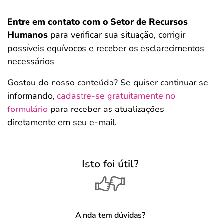
Entre em contato com o Setor de Recursos
Humanos
para verificar sua situação, corrigir
possíveis equívocos e receber os esclarecimentos
necessários.
Gostou do nosso conteúdo? Se quiser continuar se
informando,
cadastre-se gratuitamente no
formulário
para receber as atualizações
diretamente em seu e-mail.
Isto foi útil?
Ainda tem dúvidas?