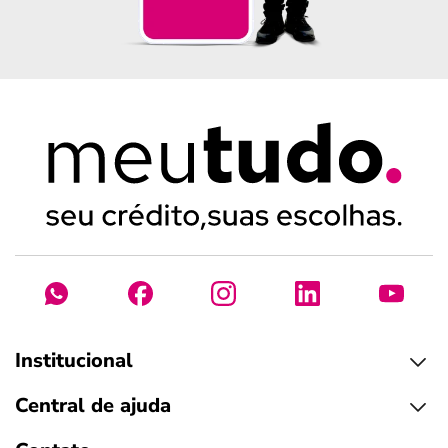
Institucional
Central de ajuda