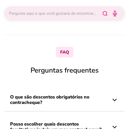
FAQ
Perguntas frequentes
O que são descontos obrigatórios no
contracheque?
Posso escolher quais descontos