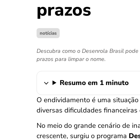
prazos
notícias
Descubra como o Desenrola Brasil pode 
prazos para limpar o nome.
Resumo em 1 minuto
O endividamento é uma situação q
diversas dificuldades financeiras
No meio do grande cenário de in
crescente, surgiu o programa
Des