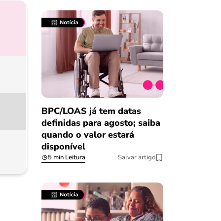
BPC/LOAS já tem datas
definidas para agosto; saiba
quando o valor estará
disponível
5 min Leitura
Salvar artigo