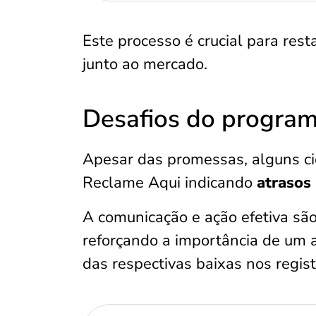
Este processo é crucial para resta
junto ao mercado.
Desafios do progra
Apesar das promessas, alguns ci
Reclame Aqui indicando
atrasos
A comunicação e ação efetiva são
reforçando a importância de um
das respectivas baixas nos regis