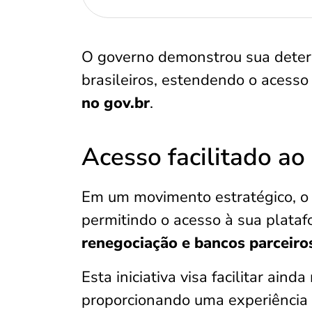
O governo demonstrou sua deter
brasileiros, estendendo o aces
no gov.br
.
Acesso facilitado ao
Em um movimento estratégico, o 
permitindo o acesso à sua plataf
renegociação e bancos parceiro
Esta iniciativa visa facilitar ain
proporcionando uma experiência 