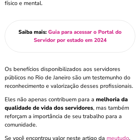
físico e mental.
Saiba mais:
Guia para acessar o Portal do
Servidor por estado em 2024
Os benefícios disponibilizados aos servidores
públicos no Rio de Janeiro são um testemunho do
reconhecimento e valorização desses profissionais.
Eles não apenas contribuem para a
melhoria da
qualidade de vida dos servidores
, mas também
reforçam a importância de seu trabalho para a
comunidade.
Se você encontrou valor neste artigo da
meutudo
,