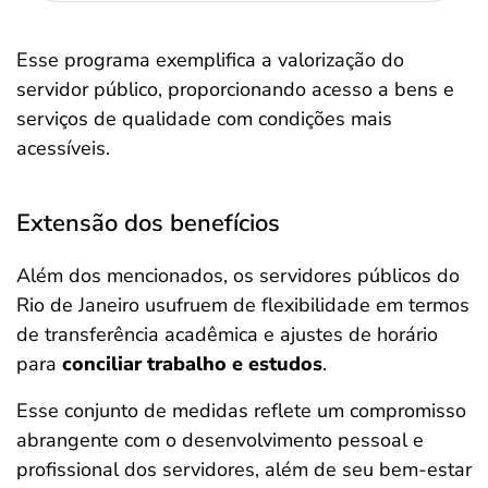
Esse programa exemplifica a valorização do
servidor público, proporcionando acesso a bens e
serviços de qualidade com condições mais
acessíveis.
Extensão dos benefícios
Além dos mencionados, os servidores públicos do
Rio de Janeiro usufruem de flexibilidade em termos
de transferência acadêmica e ajustes de horário
para
conciliar trabalho e estudos
.
Esse conjunto de medidas reflete um compromisso
abrangente com o desenvolvimento pessoal e
profissional dos servidores, além de seu bem-estar