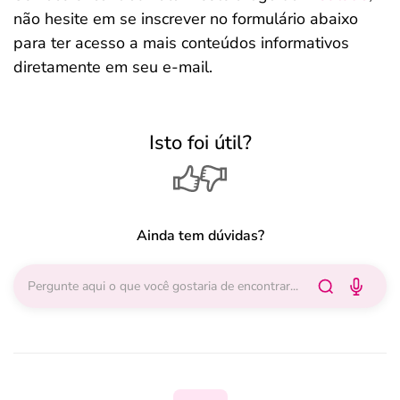
não hesite em se inscrever no formulário abaixo
para ter acesso a mais conteúdos informativos
diretamente em seu e-mail.
Isto foi útil?
Ainda tem dúvidas?