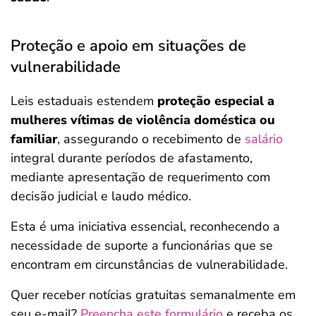
Proteção e apoio em situações de
vulnerabilidade
Leis estaduais estendem
proteção especial a
mulheres vítimas de violência doméstica ou
familiar
, assegurando o recebimento de
salário
integral durante períodos de afastamento,
mediante apresentação de requerimento com
decisão judicial e laudo médico.
Esta é uma iniciativa essencial, reconhecendo a
necessidade de suporte a funcionárias que se
encontram em circunstâncias de vulnerabilidade.
Quer receber notícias gratuitas semanalmente em
seu e-mail?
Preencha este formulário
e receba os