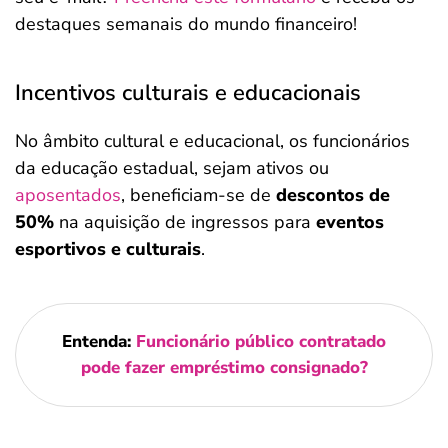
destaques semanais do mundo financeiro!
Incentivos culturais e educacionais
No âmbito cultural e educacional, os funcionários
da educação estadual, sejam ativos ou
aposentados
, beneficiam-se de
descontos de
50%
na aquisição de ingressos para
eventos
esportivos e culturais
.
Entenda:
Funcionário público contratado
pode fazer empréstimo consignado?