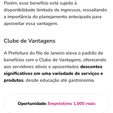
Porém, esse benefício está sujeito à
disponibilidade limitada de ingressos, ressaltando
a importância do planejamento antecipado para
aproveitar essa vantagem.
Clube de Vantagens
A Prefeitura do Rio de Janeiro eleva o padrão de
benefícios com o Clube de Vantagens, oferecendo
aos servidores ativos e aposentados
descontos
significativos em uma variedade de serviços e
produtos
, desde educação até gastronomia.
Oportunidade:
Empréstimo 1.000 reais