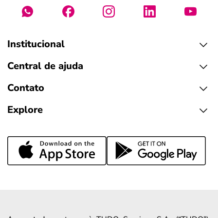
Institucional
Central de ajuda
Contato
Explore