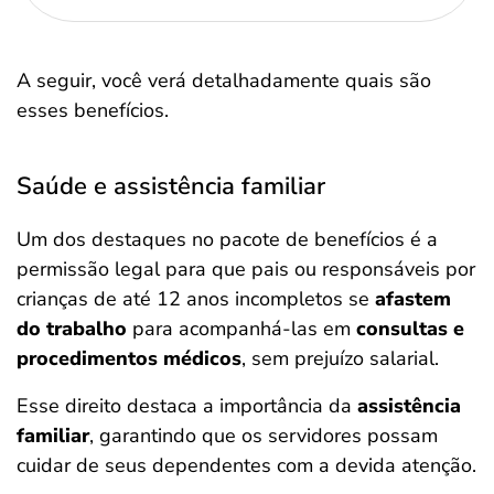
A seguir, você verá detalhadamente quais são
esses benefícios.
Saúde e assistência familiar
Um dos destaques no pacote de benefícios é a
permissão legal para que pais ou responsáveis por
crianças de até 12 anos incompletos se
afastem
do trabalho
para acompanhá-las em
consultas e
procedimentos médicos
, sem prejuízo salarial.
Esse direito destaca a importância da
assistência
familiar
, garantindo que os servidores possam
cuidar de seus dependentes com a devida atenção.