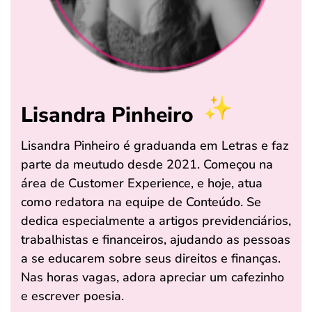
Lisandra Pinheiro
Lisandra Pinheiro é graduanda em Letras e faz
parte da meutudo desde 2021. Começou na
área de Customer Experience, e hoje, atua
como redatora na equipe de Conteúdo. Se
dedica especialmente a artigos previdenciários,
trabalhistas e financeiros, ajudando as pessoas
a se educarem sobre seus direitos e finanças.
Nas horas vagas, adora apreciar um cafezinho
e escrever poesia.