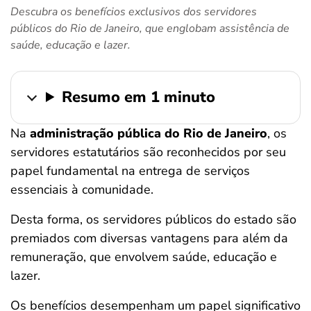
Descubra os benefícios exclusivos dos servidores
ferramentas
públicos do Rio de Janeiro, que englobam assistência de
saúde, educação e lazer.
Resumo em 1 minuto
Na
administração pública do Rio de Janeiro
, os
servidores estatutários são reconhecidos por seu
papel fundamental na entrega de serviços
essenciais à comunidade.
Desta forma, os servidores públicos do estado são
premiados com diversas vantagens para além da
remuneração, que envolvem saúde, educação e
lazer.
Os benefícios desempenham um papel significativo