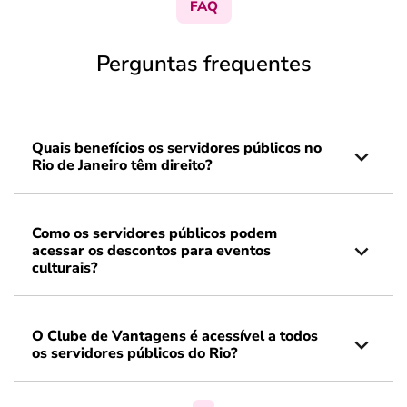
FAQ
Perguntas frequentes
Quais benefícios os servidores públicos no
Rio de Janeiro têm direito?
Como os servidores públicos podem
acessar os descontos para eventos
culturais?
O Clube de Vantagens é acessível a todos
os servidores públicos do Rio?