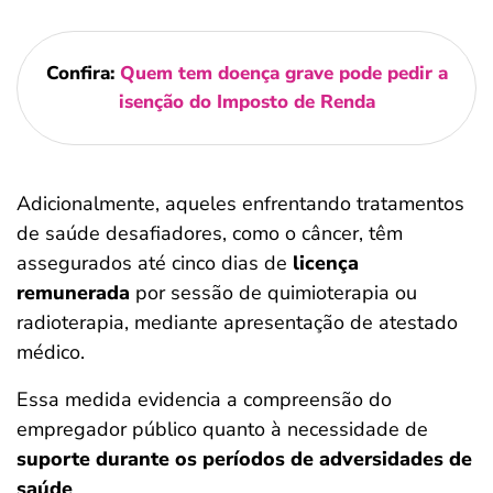
Confira:
Quem tem doença grave pode pedir a
isenção do Imposto de Renda
Adicionalmente, aqueles enfrentando tratamentos
de saúde desafiadores, como o câncer, têm
assegurados até cinco dias de
licença
remunerada
por sessão de quimioterapia ou
radioterapia, mediante apresentação de atestado
médico.
Essa medida evidencia a compreensão do
empregador público quanto à necessidade de
suporte durante os períodos de adversidades de
saúde
.