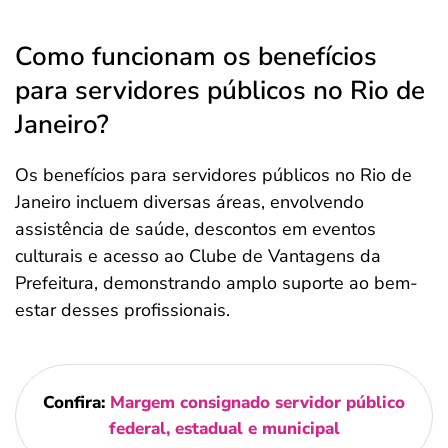
Como funcionam os benefícios
para servidores públicos no Rio de
Janeiro?
Os benefícios para servidores públicos no Rio de
Janeiro incluem diversas áreas, envolvendo
assistência de saúde, descontos em eventos
culturais e acesso ao Clube de Vantagens da
Prefeitura, demonstrando amplo suporte ao bem-
estar desses profissionais.
Confira:
Margem consignado servidor público
federal, estadual e municipal